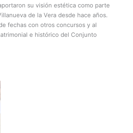
aportaron su visión estética como parte
 Villanueva de la Vera desde hace años.
de fechas con otros concursos y al
atrimonial e histórico del Conjunto