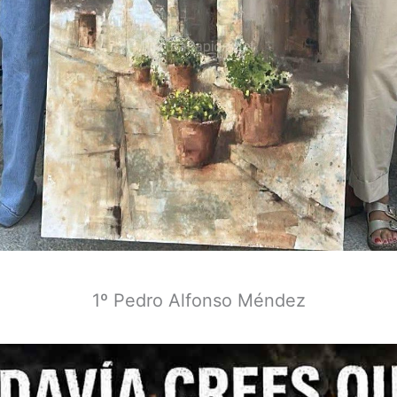
1º Pedro Alfonso Méndez