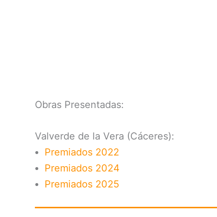
Obras Presentadas:
Valverde de la Vera (Cáceres):
Premiados 2022
Premiados 2024
Premiados 2025