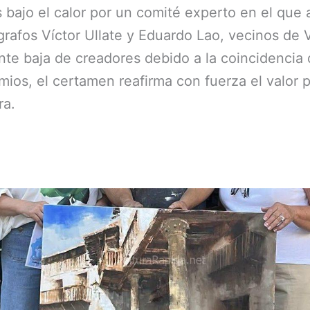
bajo el calor por un comité experto en el que 
eógrafos Víctor Ullate y Eduardo Lao, vecinos de
nte baja de creadores debido a la coincidencia 
mios, el certamen reafirma con fuerza el valor p
ra.