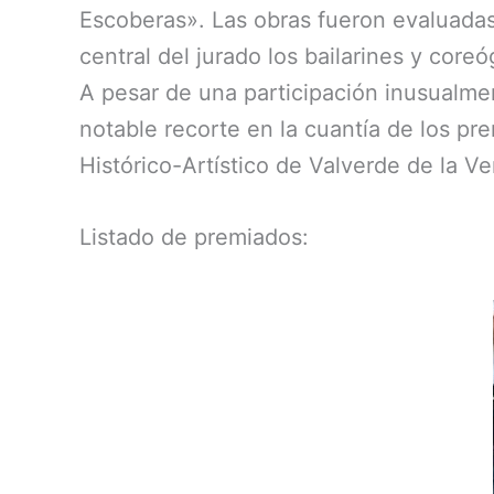
Escoberas». Las obras fueron evaluadas 
central del jurado los bailarines y cor
A pesar de una participación inusualme
notable recorte en la cuantía de los pre
Histórico-Artístico de Valverde de la Ve
Listado de premiados: