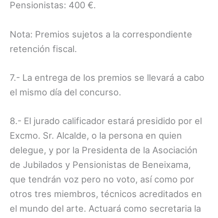
Pensionistas: 400 €.
Nota: Premios sujetos a la correspondiente
retención fiscal.
7.- La entrega de los premios se llevará a cabo
el mismo día del concurso.
8.- El jurado calificador estará presidido por el
Excmo. Sr. Alcalde, o la persona en quien
delegue, y por la Presidenta de la Asociación
de Jubilados y Pensionistas de Beneixama,
que tendrán voz pero no voto, así como por
otros tres miembros, técnicos acreditados en
el mundo del arte. Actuará como secretaria la