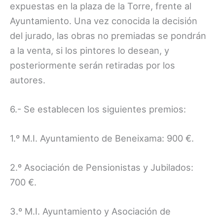
expuestas en la plaza de la Torre, frente al
Ayuntamiento. Una vez conocida la decisión
del jurado, las obras no premiadas se pondrán
a la venta, si los pintores lo desean, y
posteriormente serán retiradas por los
autores.
6.- Se establecen los siguientes premios:
1.º M.I. Ayuntamiento de Beneixama: 900 €.
2.º Asociación de Pensionistas y Jubilados:
700 €.
3.º M.I. Ayuntamiento y Asociación de