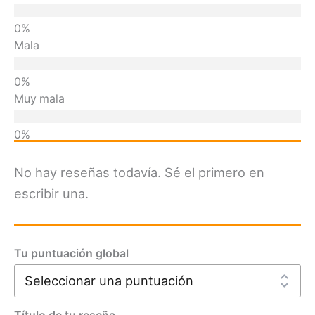
Mala
Muy mala
No hay reseñas todavía. Sé el primero en
escribir una.
Tu puntuación global