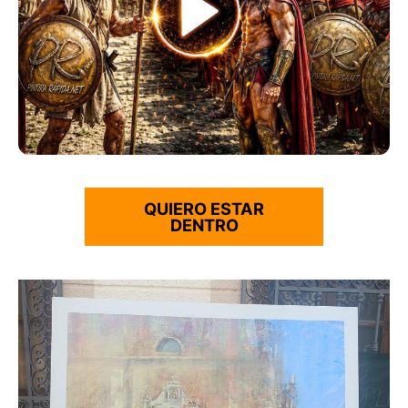
QUIERO ESTAR
DENTRO