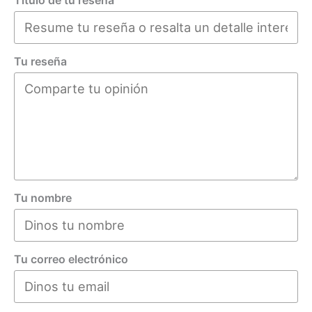
Título de tu reseña
Tu reseña
Tu nombre
Tu correo electrónico