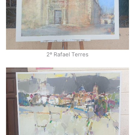
2º Rafael Terres