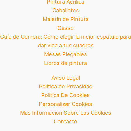
Pintura Acrílica
Caballetes
Maletín de Pintura
Gesso
Guía de Compra: Cómo elegir la mejor espátula para
dar vida a tus cuadros
Mesas Plegables
Libros de pintura
Aviso Legal
Política de Privacidad
Política De Cookies
Personalizar Cookies
Más Información Sobre Las Cookies
Contacto