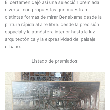
El certamen dejó así una selección premiada
diversa, con propuestas que muestran
distintas formas de mirar Beneixama desde la
pintura rápida al aire libre: desde la precisión
espacial y la atmósfera interior hasta la luz
arquitectónica y la expresividad del paisaje
urbano.
Listado de premiados: