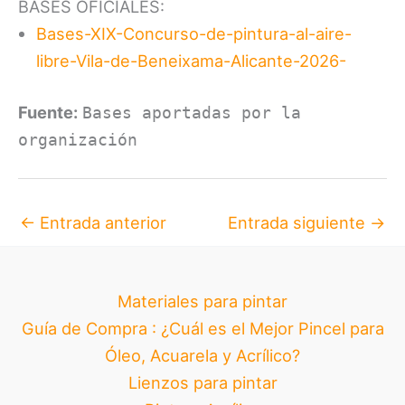
BASES OFICIALES:
Bases-XIX-Concurso-de-pintura-al-aire-
libre-Vila-de-Beneixama-Alicante-2026-
Fuente:
Bases aportadas por la
organización
←
Entrada anterior
Entrada siguiente
→
Materiales para pintar
Guía de Compra : ¿Cuál es el Mejor Pincel para
Óleo, Acuarela y Acrílico?
Lienzos para pintar