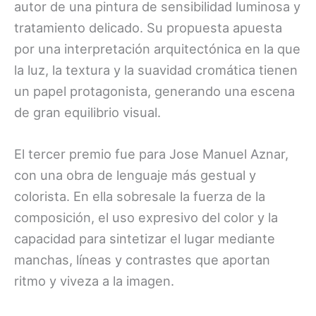
autor de una pintura de sensibilidad luminosa y
tratamiento delicado. Su propuesta apuesta
por una interpretación arquitectónica en la que
la luz, la textura y la suavidad cromática tienen
un papel protagonista, generando una escena
de gran equilibrio visual.
El tercer premio fue para Jose Manuel Aznar,
con una obra de lenguaje más gestual y
colorista. En ella sobresale la fuerza de la
composición, el uso expresivo del color y la
capacidad para sintetizar el lugar mediante
manchas, líneas y contrastes que aportan
ritmo y viveza a la imagen.