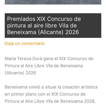
Premiados XIX Concurso de
pintura al aire libre Vila de
Beneixama (Alicante) 2026
Deja un comentario
Maria Teresa Durá gana el XIX Concurso de
Pintura al Aire Libre Vila de Beneixama
(Alicante) 2026
Beneixama volvió a situar la creación artística
en primer plano con el XIX Concurso de
Pintura al Aire Libre Vila de Beneixama 2026,