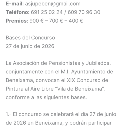
E-mail:
asjupeben@gmail.com
Teléfono:
691 25 02 24 / 609 70 96 30
Premios:
900 € – 700 € – 400 €
Bases del Concurso
27 de junio de 2026
La Asociación de Pensionistas y Jubilados,
conjuntamente con el M.I. Ayuntamiento de
Beneixama, convocan el XIX Concurso de
Pintura al Aire Libre “Vila de Beneixama”,
conforme a las siguientes bases.
1.- El concurso se celebrará el día 27 de junio
de 2026 en Beneixama, y podrán participar