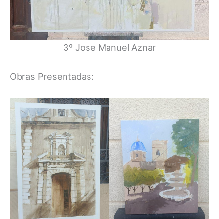
3º Jose Manuel Aznar
Obras Presentadas: