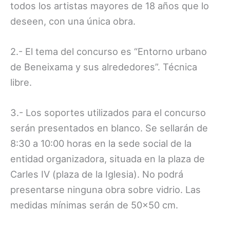
todos los artistas mayores de 18 años que lo
deseen, con una única obra.
2.- El tema del concurso es “Entorno urbano
de Beneixama y sus alrededores”. Técnica
libre.
3.- Los soportes utilizados para el concurso
serán presentados en blanco. Se sellarán de
8:30 a 10:00 horas en la sede social de la
entidad organizadora, situada en la plaza de
Carles IV (plaza de la Iglesia). No podrá
presentarse ninguna obra sobre vidrio. Las
medidas mínimas serán de 50×50 cm.