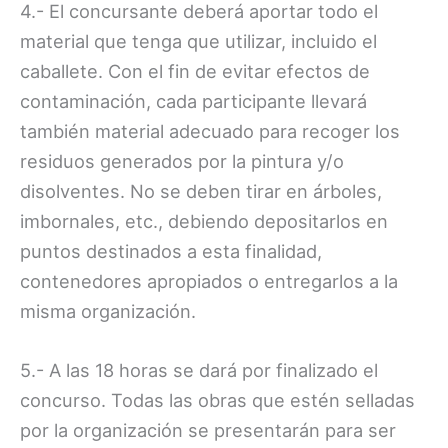
4.- El concursante deberá aportar todo el
material que tenga que utilizar, incluido el
caballete. Con el fin de evitar efectos de
contaminación, cada participante llevará
también material adecuado para recoger los
residuos generados por la pintura y/o
disolventes. No se deben tirar en árboles,
imbornales, etc., debiendo depositarlos en
puntos destinados a esta finalidad,
contenedores apropiados o entregarlos a la
misma organización.
5.- A las 18 horas se dará por finalizado el
concurso. Todas las obras que estén selladas
por la organización se presentarán para ser