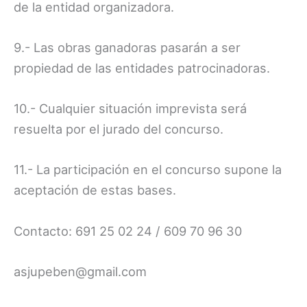
de la entidad organizadora.
9.- Las obras ganadoras pasarán a ser
propiedad de las entidades patrocinadoras.
10.- Cualquier situación imprevista será
resuelta por el jurado del concurso.
11.- La participación en el concurso supone la
aceptación de estas bases.
Contacto: 691 25 02 24 / 609 70 96 30
asjupeben@gmail.com