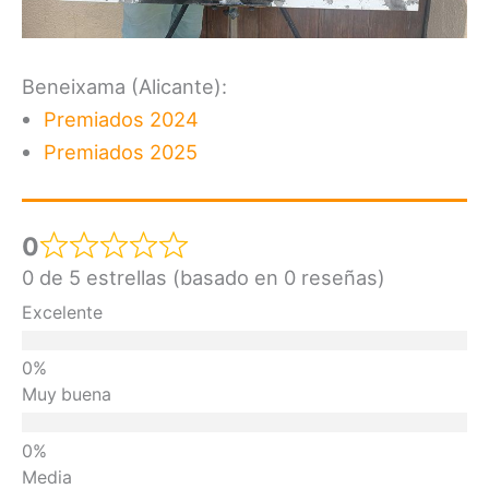
Beneixama (Alicante):
Premiados 2024
Premiados 2025
0
0 de 5 estrellas (basado en 0 reseñas)
Excelente
Muy buena
Media