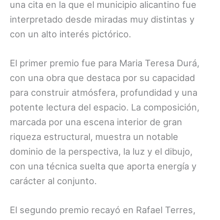
una cita en la que el municipio alicantino fue
interpretado desde miradas muy distintas y
con un alto interés pictórico.
El primer premio fue para Maria Teresa Durá,
con una obra que destaca por su capacidad
para construir atmósfera, profundidad y una
potente lectura del espacio. La composición,
marcada por una escena interior de gran
riqueza estructural, muestra un notable
dominio de la perspectiva, la luz y el dibujo,
con una técnica suelta que aporta energía y
carácter al conjunto.
El segundo premio recayó en Rafael Terres,