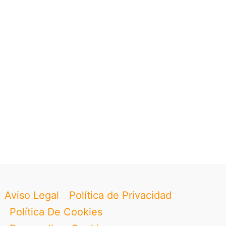
Aviso Legal
Política de Privacidad
Política De Cookies