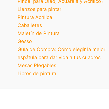
Pincel para Óleo, Acuarela y Acrílico?
Lienzos para pintar
Pintura Acrílica
Caballetes
Maletín de Pintura
Gesso
Guía de Compra: Cómo elegir la mejor
espátula para dar vida a tus cuadros
Mesas Plegables
Libros de pintura