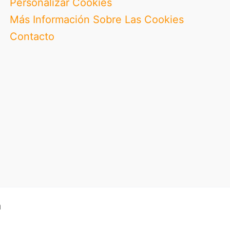
Personalizar Cookies
Más Información Sobre Las Cookies
Contacto
a