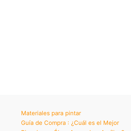
Materiales para pintar
Guía de Compra : ¿Cuál es el Mejor