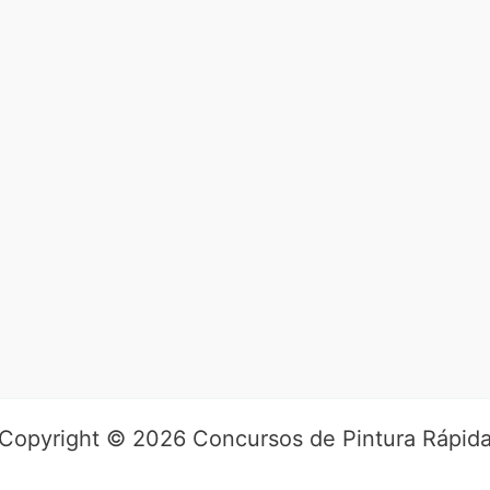
Copyright © 2026 Concursos de Pintura Rápid