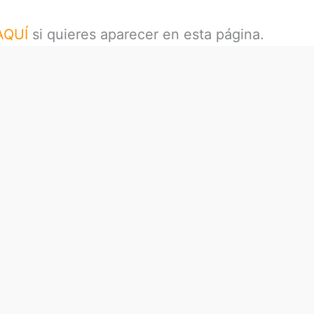
AQUÍ
si quieres aparecer en esta página.