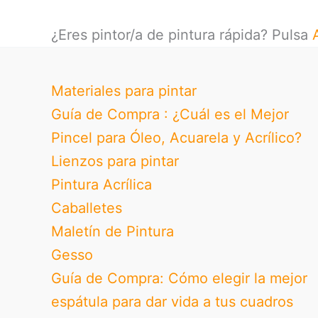
¿Eres pintor/a de pintura rápida? Pulsa
Materiales para pintar
Guía de Compra : ¿Cuál es el Mejor
Pincel para Óleo, Acuarela y Acrílico?
Lienzos para pintar
Pintura Acrílica
Caballetes
Maletín de Pintura
Gesso
Guía de Compra: Cómo elegir la mejor
espátula para dar vida a tus cuadros