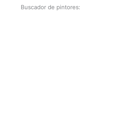
Buscador de pintores: