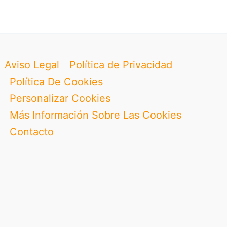
Aviso Legal
Política de Privacidad
Política De Cookies
Personalizar Cookies
Más Información Sobre Las Cookies
Contacto