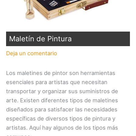
Maletín de Pintura
Deja un comentario
Los maletines de pintor son herramientas
esenciales para artistas que necesitan
transportar y organizar sus suministros de
arte. Existen diferentes tipos de maletines
diseñados para satisfacer las necesidades
específicas de diversos tipos de pintura y
artistas. Aquí hay algunos de los tipos más