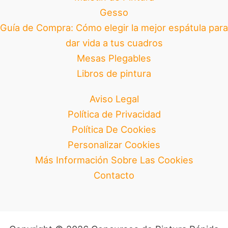
Gesso
Guía de Compra: Cómo elegir la mejor espátula para
dar vida a tus cuadros
Mesas Plegables
Libros de pintura
Aviso Legal
Política de Privacidad
Política De Cookies
Personalizar Cookies
Más Información Sobre Las Cookies
Contacto