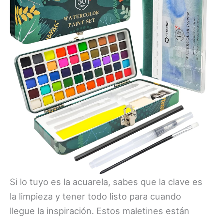
Si lo tuyo es la acuarela, sabes que la clave es
la limpieza y tener todo listo para cuando
llegue la inspiración. Estos maletines están