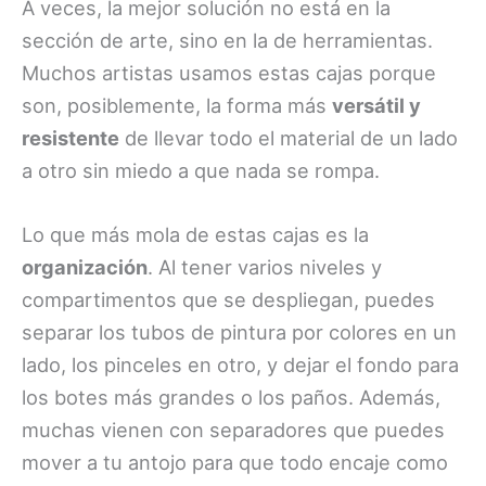
A veces, la mejor solución no está en la
sección de arte, sino en la de herramientas.
Muchos artistas usamos estas cajas porque
son, posiblemente, la forma más
versátil y
resistente
de llevar todo el material de un lado
a otro sin miedo a que nada se rompa.
Lo que más mola de estas cajas es la
organización
. Al tener varios niveles y
compartimentos que se despliegan, puedes
separar los tubos de pintura por colores en un
lado, los pinceles en otro, y dejar el fondo para
los botes más grandes o los paños. Además,
muchas vienen con separadores que puedes
mover a tu antojo para que todo encaje como