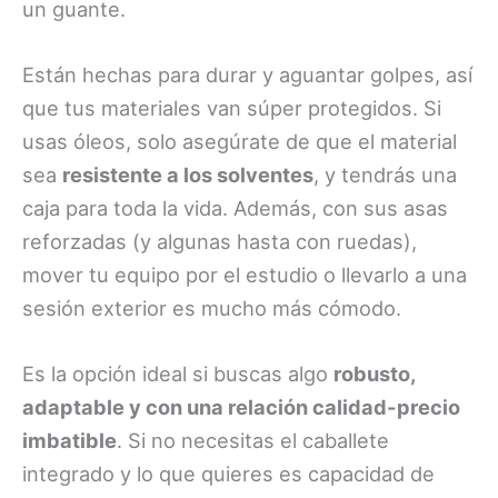
un guante.
Están hechas para durar y aguantar golpes, así
que tus materiales van súper protegidos. Si
usas óleos, solo asegúrate de que el material
sea
resistente a los solventes
, y tendrás una
caja para toda la vida. Además, con sus asas
reforzadas (y algunas hasta con ruedas),
mover tu equipo por el estudio o llevarlo a una
sesión exterior es mucho más cómodo.
Es la opción ideal si buscas algo
robusto,
adaptable y con una relación calidad-precio
imbatible
. Si no necesitas el caballete
integrado y lo que quieres es capacidad de