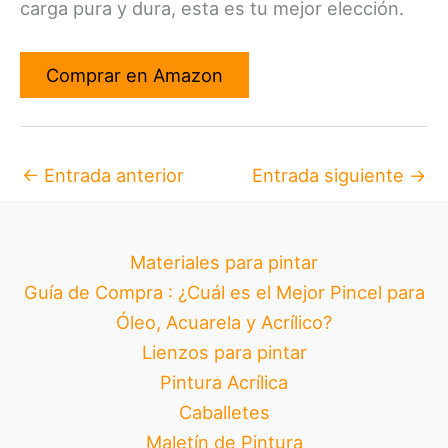
carga pura y dura, esta es tu mejor elección.
Comprar en Amazon
←
Entrada anterior
Entrada siguiente
→
Materiales para pintar
Guía de Compra : ¿Cuál es el Mejor Pincel para
Óleo, Acuarela y Acrílico?
Lienzos para pintar
Pintura Acrílica
Caballetes
Maletín de Pintura