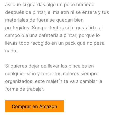
así que si guardas algo un poco húmedo
después de pintar, el maletín ni se entera y tus
materiales de fuera se quedan bien
protegidos. Son perfectos si te gusta irte al
campo o a una cafetería a pintar, porque lo
llevas todo recogido en un pack que no pesa
nada.
Si quieres dejar de llevar los pinceles en
cualquier sitio y tener tus colores siempre
organizados, este maletín te va a cambiar la
forma de trabajar.
Comprar en Amazon