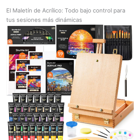
El Maletín de Acrílico: Todo bajo control para
tus sesiones más dinámicas