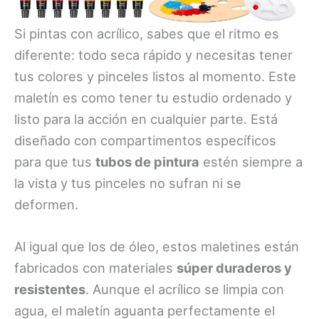
Si pintas con acrílico, sabes que el ritmo es
diferente: todo seca rápido y necesitas tener
tus colores y pinceles listos al momento. Este
maletín es como tener tu estudio ordenado y
listo para la acción en cualquier parte. Está
diseñado con compartimentos específicos
para que tus
tubos de pintura
estén siempre a
la vista y tus pinceles no sufran ni se
deformen.
Al igual que los de óleo, estos maletines están
fabricados con materiales
súper duraderos y
resistentes
. Aunque el acrílico se limpia con
agua, el maletín aguanta perfectamente el