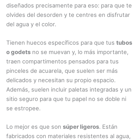
diseñados precisamente para eso: para que te
olvides del desorden y te centres en disfrutar
del agua y el color.
Tienen huecos específicos para que tus
tubos
o godets
no se muevan y, lo más importante,
traen compartimentos pensados para tus
pinceles de acuarela, que suelen ser más
delicados y necesitan su propio espacio.
Además, suelen incluir paletas integradas y un
sitio seguro para que tu papel no se doble ni
se estropee.
Lo mejor es que son
súper ligeros
. Están
fabricados con materiales resistentes al agua,