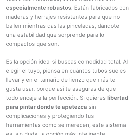
especialmente robustos
. Están fabricados con
maderas y herrajes resistentes para que no
bailen mientras das las pinceladas, dándote
una estabilidad que sorprende para lo
compactos que son.
Es la opción ideal si buscas comodidad total. Al
elegir el tuyo, piensa en cuántos tubos sueles
llevar y en el tamaño de lienzo que más te
gusta usar, porque así te aseguras de que
todo encaje a la perfección.
Si quieres
libertad
para pintar donde te apetezca
sin
complicaciones y protegiendo tus
herramientas como se merecen, este sistema
es, sin duda, la opción más inteligente.