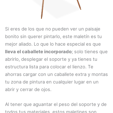
Si eres de los que no pueden ver un paisaje
bonito sin querer pintarlo, este maletín es tu
mejor aliado. Lo que lo hace especial es que
lleva el caballete incorporado
; solo tienes que
abrirlo, desplegar el soporte y ya tienes tu
estructura lista para colocar el lienzo. Te
ahorras cargar con un caballete extra y montas
tu zona de pintura en cualquier lugar en un
abrir y cerrar de ojos.
Al tener que aguantar el peso del soporte y de
todos tus materiales, estos maletines son