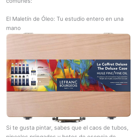
comunes:
El Maletín de Óleo: Tu estudio entero en una
mano
Si te gusta pintar, sabes que el caos de tubos,
pinceles pringados y botes de esencia de