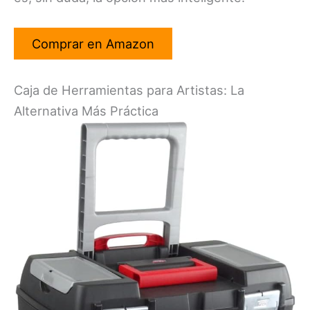
Comprar en Amazon
Caja de Herramientas para Artistas: La
Alternativa Más Práctica