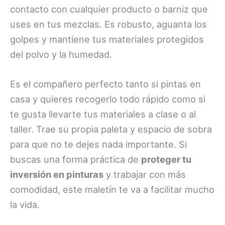
contacto con cualquier producto o barniz que
uses en tus mezclas. Es robusto, aguanta los
golpes y mantiene tus materiales protegidos
del polvo y la humedad.
Es el compañero perfecto tanto si pintas en
casa y quieres recogerlo todo rápido como si
te gusta llevarte tus materiales a clase o al
taller. Trae su propia paleta y espacio de sobra
para que no te dejes nada importante. Si
buscas una forma práctica de
proteger tu
inversión en pinturas
y trabajar con más
comodidad, este maletín te va a facilitar mucho
la vida.