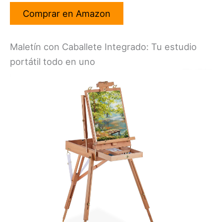
Comprar en Amazon
Maletín con Caballete Integrado: Tu estudio
portátil todo en uno