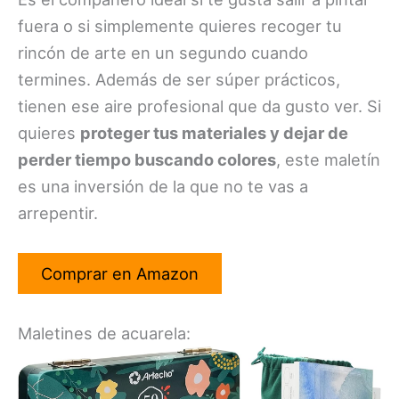
fuera o si simplemente quieres recoger tu
rincón de arte en un segundo cuando
termines. Además de ser súper prácticos,
tienen ese aire profesional que da gusto ver. Si
quieres
proteger tus materiales y dejar de
perder tiempo buscando colores
, este maletín
es una inversión de la que no te vas a
arrepentir.
Comprar en Amazon
Maletines de acuarela: