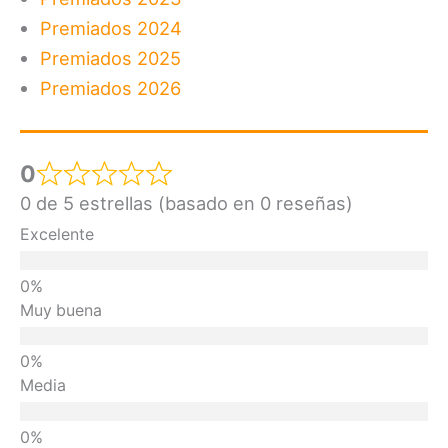
Premiados 2024
Premiados 2025
Premiados 2026
0
0 de 5 estrellas (basado en 0 reseñas)
Excelente
Muy buena
Media