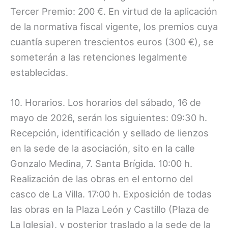
Tercer Premio: 200 €. En virtud de la aplicación
de la normativa fiscal vigente, los premios cuya
cuantía superen trescientos euros (300 €), se
someterán a las retenciones legalmente
establecidas.
10. Horarios. Los horarios del sábado, 16 de
mayo de 2026, serán los siguientes: 09:30 h.
Recepción, identificación y sellado de lienzos
en la sede de la asociación, sito en la calle
Gonzalo Medina, 7. Santa Brígida. 10:00 h.
Realización de las obras en el entorno del
casco de La Villa. 17:00 h. Exposición de todas
las obras en la Plaza León y Castillo (Plaza de
La Iglesia), y posterior traslado a la sede de la