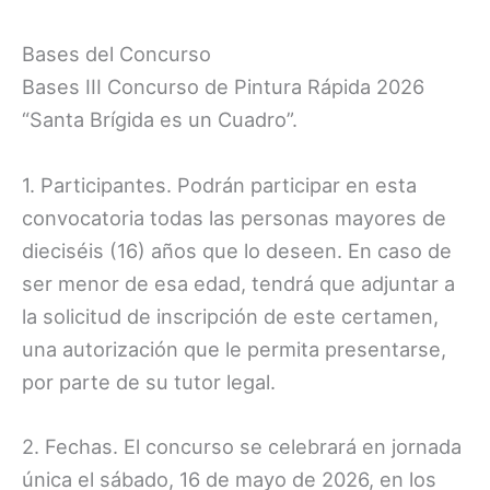
Bases del Concurso
Bases III Concurso de Pintura Rápida 2026
“Santa Brígida es un Cuadro”.
1. Participantes. Podrán participar en esta
convocatoria todas las personas mayores de
dieciséis (16) años que lo deseen. En caso de
ser menor de esa edad, tendrá que adjuntar a
la solicitud de inscripción de este certamen,
una autorización que le permita presentarse,
por parte de su tutor legal.
2. Fechas. El concurso se celebrará en jornada
única el sábado, 16 de mayo de 2026, en los