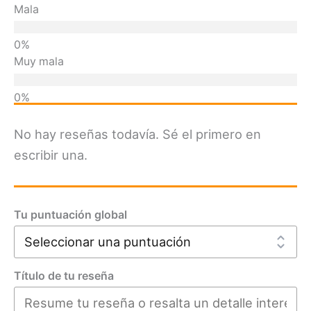
Mala
Muy mala
No hay reseñas todavía. Sé el primero en
escribir una.
Tu puntuación global
Título de tu reseña