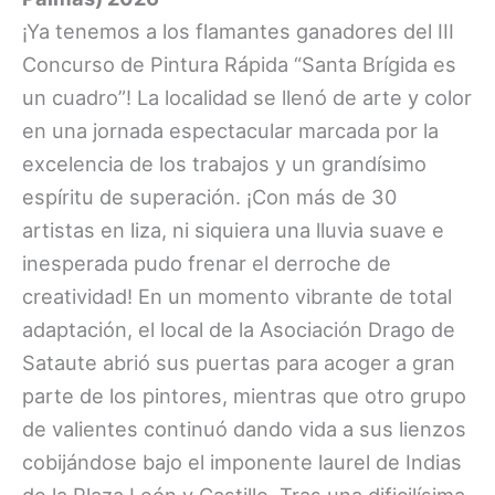
¡Ya tenemos a los flamantes ganadores del III
Concurso de Pintura Rápida “Santa Brígida es
un cuadro”! La localidad se llenó de arte y color
en una jornada espectacular marcada por la
excelencia de los trabajos y un grandísimo
espíritu de superación. ¡Con más de 30
artistas en liza, ni siquiera una lluvia suave e
inesperada pudo frenar el derroche de
creatividad! En un momento vibrante de total
adaptación, el local de la Asociación Drago de
Sataute abrió sus puertas para acoger a gran
parte de los pintores, mientras que otro grupo
de valientes continuó dando vida a sus lienzos
cobijándose bajo el imponente laurel de Indias