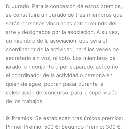
8. Jurado. Para la concesión de estos premios,
se constituirá un Jurado de tres miembros que
serán personas vinculadas con el mundo del
arte y designados por la asociación. A su vez,
un miembro de la asociación, que será el
coordinador de la actividad, hará las veces de
secretario sin voz, ni voto. Los miembros de
jurado, en conjunto o por separado, así como
el coordinador de la actividad o persona en
quien delegue, podrán pasar durante la
celebración del concurso, para la supervisión
de los trabajos.
9. Premios. Se establecen tres únicos premios:
Primer Premio: 500 €; Segundo Premio: 300 €;