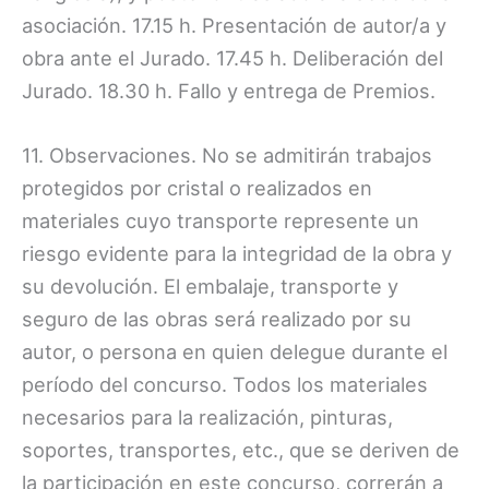
asociación. 17.15 h. Presentación de autor/a y
obra ante el Jurado. 17.45 h. Deliberación del
Jurado. 18.30 h. Fallo y entrega de Premios.
11. Observaciones. No se admitirán trabajos
protegidos por cristal o realizados en
materiales cuyo transporte represente un
riesgo evidente para la integridad de la obra y
su devolución. El embalaje, transporte y
seguro de las obras será realizado por su
autor, o persona en quien delegue durante el
período del concurso. Todos los materiales
necesarios para la realización, pinturas,
soportes, transportes, etc., que se deriven de
la participación en este concurso, correrán a