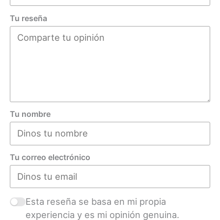
Tu reseña
Tu nombre
Tu correo electrónico
Esta reseña se basa en mi propia
experiencia y es mi opinión genuina.