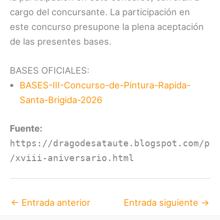
cargo del concursante. La participación en
este concurso presupone la plena aceptación
de las presentes bases.
BASES OFICIALES:
BASES-III-Concurso-de-Pintura-Rapida-
Santa-Brigida-2026
Fuente:
https://dragodesataute.blogspot.com/p
/xviii-aniversario.html
←
Entrada anterior
Entrada siguiente
→