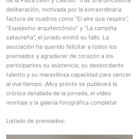
de la Plaza León y Castillo. Tras una dificilísima
deliberación, motivada por la extraordinaria
factura de cuadros como “El aire que respiro”,
“Espejismo arquitectónico” y “La campiña
satauteña”, el jurado emitió su fallo. La
asociación ha querido felicitar a todos los
premiados y agradecer de corazón a los
participantes su asistencia, su desbordante
talento y su maravillosa capacidad para vencer
al mal tiempo. ¡Muy pronto se publicará la
crónica detallada de la jornada, el vídeo
montaje y la galería fotográfica completa!
Listado de premiados: