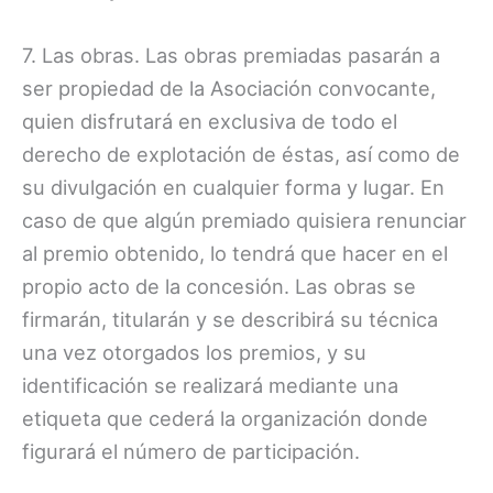
7. Las obras. Las obras premiadas pasarán a
ser propiedad de la Asociación convocante,
quien disfrutará en exclusiva de todo el
derecho de explotación de éstas, así como de
su divulgación en cualquier forma y lugar. En
caso de que algún premiado quisiera renunciar
al premio obtenido, lo tendrá que hacer en el
propio acto de la concesión. Las obras se
firmarán, titularán y se describirá su técnica
una vez otorgados los premios, y su
identificación se realizará mediante una
etiqueta que cederá la organización donde
figurará el número de participación.