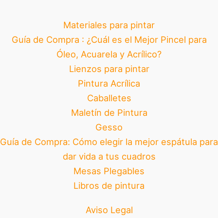
Materiales para pintar
Guía de Compra : ¿Cuál es el Mejor Pincel para
Óleo, Acuarela y Acrílico?
Lienzos para pintar
Pintura Acrílica
Caballetes
Maletín de Pintura
Gesso
Guía de Compra: Cómo elegir la mejor espátula para
dar vida a tus cuadros
Mesas Plegables
Libros de pintura
Aviso Legal