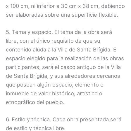
x 100 cm, ni inferior a 30 cm x 38 cm, debiendo
ser elaboradas sobre una superficie flexible.
5. Tema y espacio. El tema de la obra será
libre, con el único requisito de que su
contenido aluda a la Villa de Santa Brígida. El
espacio elegido para la realización de las obras
participantes, será el casco antiguo de la Villa
de Santa Brígida, y sus alrededores cercanos
que posean algún espacio, elemento o
inmueble de valor histórico, artístico o
etnográfico del pueblo.
6. Estilo y técnica. Cada obra presentada será
de estilo y técnica libre.