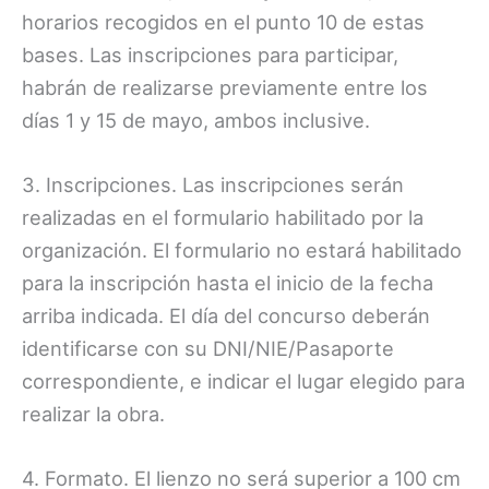
horarios recogidos en el punto 10 de estas
bases. Las inscripciones para participar,
habrán de realizarse previamente entre los
días 1 y 15 de mayo, ambos inclusive.
3. Inscripciones. Las inscripciones serán
realizadas en el formulario habilitado por la
organización. El formulario no estará habilitado
para la inscripción hasta el inicio de la fecha
arriba indicada. El día del concurso deberán
identificarse con su DNI/NIE/Pasaporte
correspondiente, e indicar el lugar elegido para
realizar la obra.
4. Formato. El lienzo no será superior a 100 cm