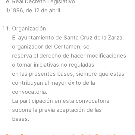
el Real Decreto Legislativo
1/1996, de 12 de abril.
Organización
El ayuntamiento de Santa Cruz de la Zarza,
organizador del Certamen, se
reserva el derecho de hacer modificaciones
o tomar iniciativas no reguladas
en las presentes bases, siempre que éstas
contribuyan al mayor éxito de la
convocatoria.
La participación en esta convocatoria
supone la previa aceptación de las
bases.