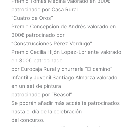
Premio Tomas Medina valorado en 300€
patrocinado por Casa Rural
“Cuatro de Oros”
Premio Concepción de Andrés valorado en
300€ patrocinado por
“Construcciones Pérez Verdugo”
Premio Cecilia Hijón Lopez-Loriente valorado
en 300€ patrocinado
por Eurocaja Rural y churrería “El camino”
Infantil y Juvenil Santiago Almarza valorado
en un set de pintura
patrocinado por “Beasol”
Se podrán añadir más accésits patrocinados
hasta el día de la celebración
del concurso.