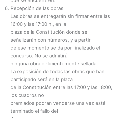
que se encuentren.
Recepción de las obras
Las obras se entregarán sin firmar entre las
16:00 y las 17:00 h., en la
plaza de la Constitución donde se
señalizarán con números, y a partir
de ese momento se da por finalizado el
concurso. No se admitirá
ninguna obra deficientemente sellada.
La exposición de todas las obras que han
participado será en la plaza
de la Constitución entre las 17:00 y las 18:00,
los cuadros no
premiados podrán venderse una vez esté
terminado el fallo del