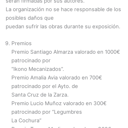
serán firmadas por sus autores.
La organización no se hace responsable de los
posibles daños que
puedan sufrir las obras durante su exposición.
Premios
Premio Santiago Almarza valorado en 1000€
patrocinado por
“Ikono Mecanizados”.
Premio Amalia Avia valorado en 700€
patrocinado por el Ayto. de
Santa Cruz de la Zarza.
Premio Lucio Muñoz valorado en 300€
patrocinado por “Legumbres
La Cochura”