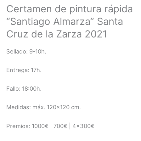
Certamen de pintura rápida
“Santiago Almarza” Santa
Cruz de la Zarza 2021
Sellado: 9-10h.
Entrega: 17h.
Fallo: 18:00h.
Medidas: máx. 120×120 cm.
Premios: 1000€ | 700€ | 4×300€