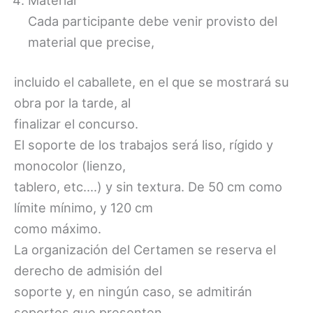
Material
Cada participante debe venir provisto del
material que precise,
incluido el caballete, en el que se mostrará su
obra por la tarde, al
finalizar el concurso.
El soporte de los trabajos será liso, rígido y
monocolor (lienzo,
tablero, etc.…) y sin textura. De 50 cm como
límite mínimo, y 120 cm
como máximo.
La organización del Certamen se reserva el
derecho de admisión del
soporte y, en ningún caso, se admitirán
soportes que presenten