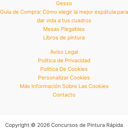
Gesso
Guía de Compra: Cómo elegir la mejor espátula para
dar vida a tus cuadros
Mesas Plegables
Libros de pintura
Aviso Legal
Política de Privacidad
Política De Cookies
Personalizar Cookies
Más Información Sobre Las Cookies
Contacto
Copyright © 2026 Concursos de Pintura Rápida