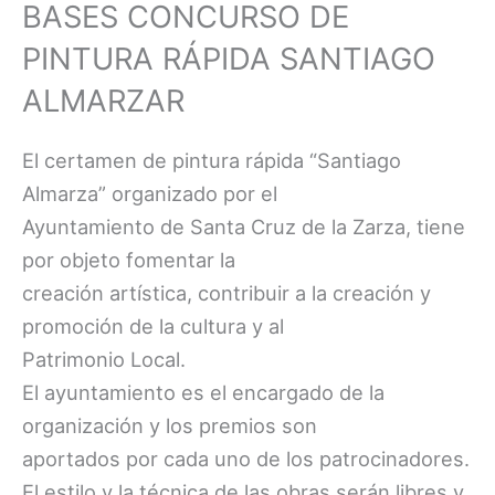
BASES CONCURSO DE
PINTURA RÁPIDA SANTIAGO
ALMARZAR
El certamen de pintura rápida “Santiago
Almarza” organizado por el
Ayuntamiento de Santa Cruz de la Zarza, tiene
por objeto fomentar la
creación artística, contribuir a la creación y
promoción de la cultura y al
Patrimonio Local.
El ayuntamiento es el encargado de la
organización y los premios son
aportados por cada uno de los patrocinadores.
El estilo y la técnica de las obras serán libres y