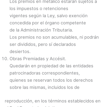
Los premios en metálico estarán sujetos a
los impuestos o retenciones
vigentes según la Ley, salvo exención
concedida por el órgano competente
de la Administración Tributaria.
Los premios no son acumulables, ni podrán
ser divididos, pero sí declarados
desiertos.
Obras Premiadas y Accésit.
Quedarán en propiedad de las entidades
patrocinadoras correspondientes,
quienes se reservan todos los derechos
sobre las mismas, incluidos los de
reproducción, en los términos establecidos en