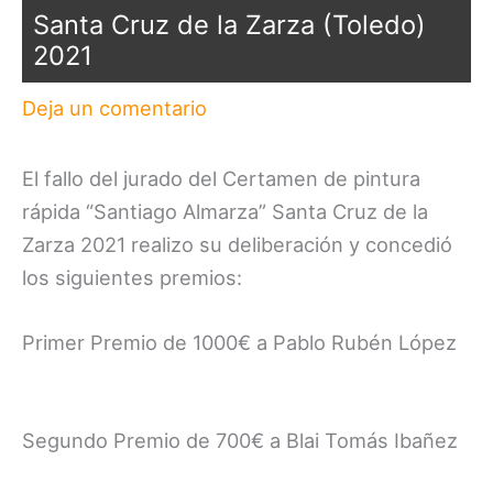
Santa Cruz de la Zarza (Toledo)
2021
Deja un comentario
El fallo del jurado del Certamen de pintura
rápida “Santiago Almarza” Santa Cruz de la
Zarza 2021 realizo su deliberación y concedió
los siguientes premios:
Primer Premio de 1000€ a Pablo Rubén López
Segundo Premio de 700€ a Blai Tomás Ibañez