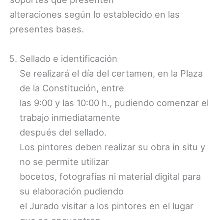
alteraciones según lo establecido en las
presentes bases.
Sellado e identificación
Se realizará el día del certamen, en la Plaza
de la Constitución, entre
las 9:00 y las 10:00 h., pudiendo comenzar el
trabajo inmediatamente
después del sellado.
Los pintores deben realizar su obra in situ y
no se permite utilizar
bocetos, fotografías ni material digital para
su elaboración pudiendo
el Jurado visitar a los pintores en el lugar