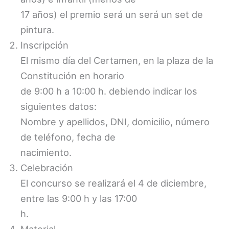
17 años) el premio será un será un set de
pintura.
Inscripción
El mismo día del Certamen, en la plaza de la
Constitución en horario
de 9:00 h a 10:00 h. debiendo indicar los
siguientes datos:
Nombre y apellidos, DNI, domicilio, número
de teléfono, fecha de
nacimiento.
Celebración
El concurso se realizará el 4 de diciembre,
entre las 9:00 h y las 17:00
h.