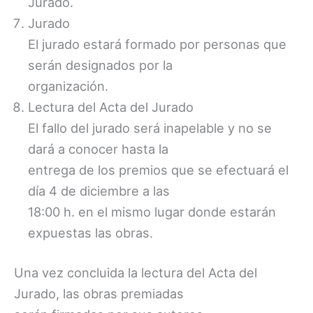
Jurado.
Jurado
El jurado estará formado por personas que
serán designados por la
organización.
Lectura del Acta del Jurado
El fallo del jurado será inapelable y no se
dará a conocer hasta la
entrega de los premios que se efectuará el
día 4 de diciembre a las
18:00 h. en el mismo lugar donde estarán
expuestas las obras.
Una vez concluida la lectura del Acta del
Jurado, las obras premiadas