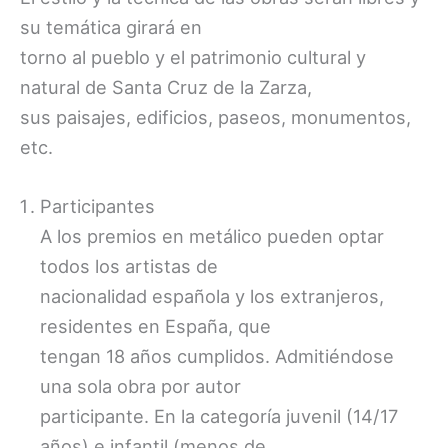
su temática girará en
torno al pueblo y el patrimonio cultural y
natural de Santa Cruz de la Zarza,
sus paisajes, edificios, paseos, monumentos,
etc.
Participantes
A los premios en metálico pueden optar
todos los artistas de
nacionalidad española y los extranjeros,
residentes en España, que
tengan 18 años cumplidos. Admitiéndose
una sola obra por autor
participante. En la categoría juvenil (14/17
años) e infantil (menos de