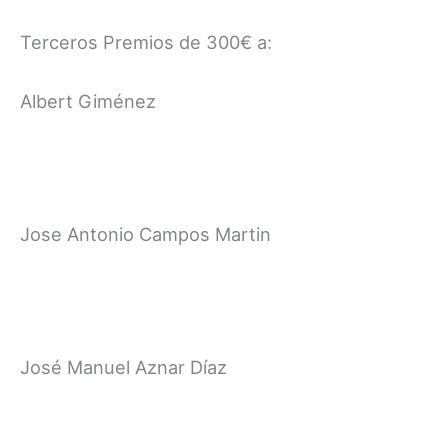
Terceros Premios de 300€ a:
Albert Giménez
Jose Antonio Campos Martin
José Manuel Aznar Díaz