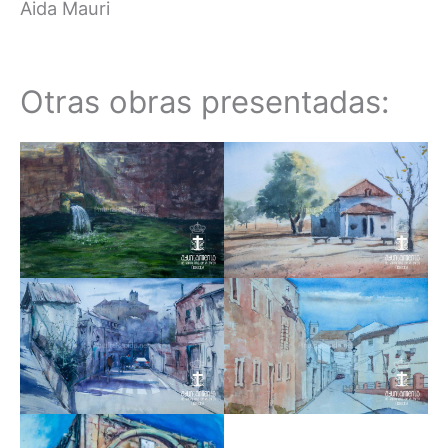
Aida Mauri
Otras obras presentadas: