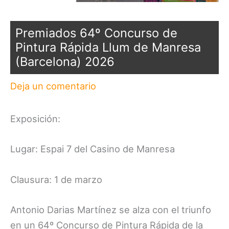
Premiados 64º Concurso de
Pintura Rápida Llum de Manresa
(Barcelona) 2026
Deja un comentario
Exposición:
Lugar: Espai 7 del Casino de Manresa
Clausura: 1 de marzo
Antonio Darias Martínez se alza con el triunfo
en un 64º Concurso de Pintura Rápida de la