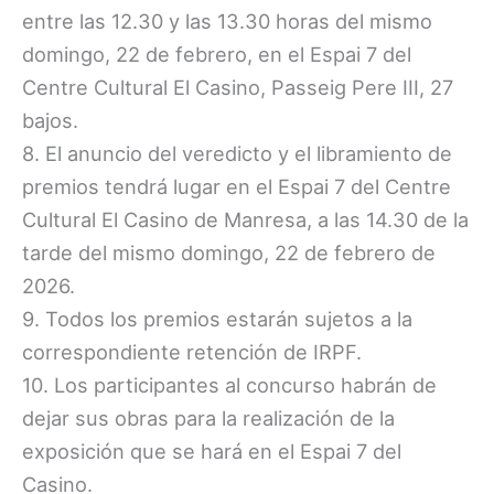
entre las 12.30 y las 13.30 horas del mismo
domingo, 22 de febrero, en el Espai 7 del
Centre Cultural El Casino, Passeig Pere III, 27
bajos.
8. El anuncio del veredicto y el libramiento de
premios tendrá lugar en el Espai 7 del Centre
Cultural El Casino de Manresa, a las 14.30 de la
tarde del mismo domingo, 22 de febrero de
2026.
9. Todos los premios estarán sujetos a la
correspondiente retención de IRPF.
10. Los participantes al concurso habrán de
dejar sus obras para la realización de la
exposición que se hará en el Espai 7 del
Casino.