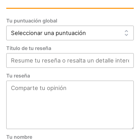
Tu puntuación global
Título de tu reseña
Tu reseña
Tu nombre