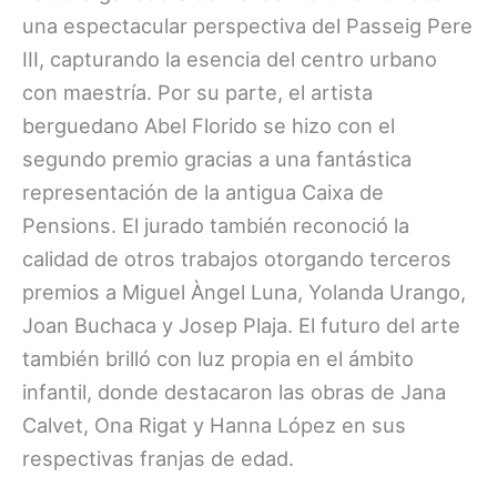
una espectacular perspectiva del Passeig Pere
III, capturando la esencia del centro urbano
con maestría. Por su parte, el artista
berguedano Abel Florido se hizo con el
segundo premio gracias a una fantástica
representación de la antigua Caixa de
Pensions. El jurado también reconoció la
calidad de otros trabajos otorgando terceros
premios a Miguel Àngel Luna, Yolanda Urango,
Joan Buchaca y Josep Plaja. El futuro del arte
también brilló con luz propia en el ámbito
infantil, donde destacaron las obras de Jana
Calvet, Ona Rigat y Hanna López en sus
respectivas franjas de edad.