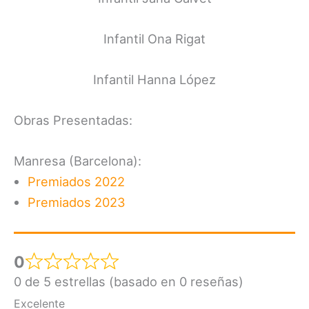
Infantil Ona Rigat
Infantil Hanna López
Obras Presentadas:
Manresa (Barcelona):
Premiados 2022
Premiados 2023
0
0 de 5 estrellas (basado en 0 reseñas)
Excelente