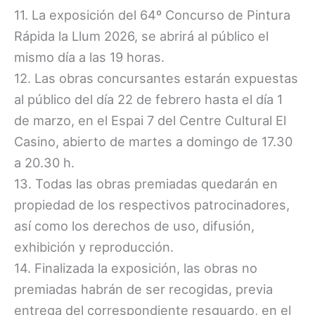
11. La exposición del 64º Concurso de Pintura
Rápida la Llum 2026, se abrirá al público el
mismo día a las 19 horas.
12. Las obras concursantes estarán expuestas
al público del día 22 de febrero hasta el día 1
de marzo, en el Espai 7 del Centre Cultural El
Casino, abierto de martes a domingo de 17.30
a 20.30 h.
13. Todas las obras premiadas quedarán en
propiedad de los respectivos patrocinadores,
así como los derechos de uso, difusión,
exhibición y reproducción.
14. Finalizada la exposición, las obras no
premiadas habrán de ser recogidas, previa
entrega del correspondiente resguardo, en el