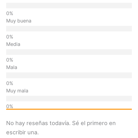
Muy buena
Media
Mala
Muy mala
No hay reseñas todavía. Sé el primero en
escribir una.