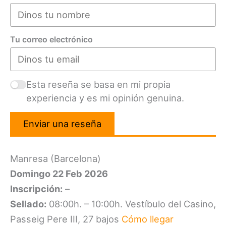
Tu correo electrónico
Esta reseña se basa en mi propia
experiencia y es mi opinión genuina.
Enviar una reseña
Manresa (Barcelona)
Domingo 22 Feb 2026
Inscripción:
–
Sellado:
08:00h. – 10:00h. Vestíbulo del Casino,
Passeig Pere III, 27 bajos
Cómo llegar