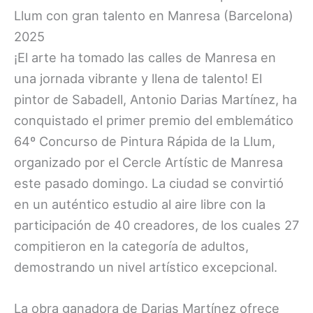
Llum con gran talento en Manresa (Barcelona)
2025
¡El arte ha tomado las calles de Manresa en
una jornada vibrante y llena de talento! El
pintor de Sabadell, Antonio Darias Martínez, ha
conquistado el primer premio del emblemático
64º Concurso de Pintura Rápida de la Llum,
organizado por el Cercle Artístic de Manresa
este pasado domingo. La ciudad se convirtió
en un auténtico estudio al aire libre con la
participación de 40 creadores, de los cuales 27
compitieron en la categoría de adultos,
demostrando un nivel artístico excepcional.
La obra ganadora de Darias Martínez ofrece