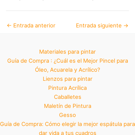
←
Entrada anterior
Entrada siguiente
→
Materiales para pintar
Guía de Compra : ¿Cuál es el Mejor Pincel para
Óleo, Acuarela y Acrílico?
Lienzos para pintar
Pintura Acrílica
Caballetes
Maletín de Pintura
Gesso
Guía de Compra: Cómo elegir la mejor espátula para
dar vida a tus cuadros