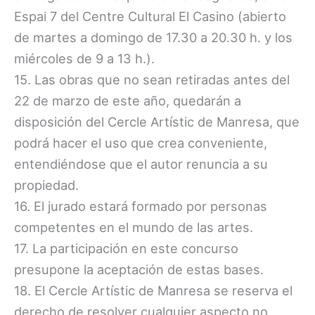
Espai 7 del Centre Cultural El Casino (abierto
de martes a domingo de 17.30 a 20.30 h. y los
miércoles de 9 a 13 h.).
15. Las obras que no sean retiradas antes del
22 de marzo de este año, quedarán a
disposición del Cercle Artístic de Manresa, que
podrá hacer el uso que crea conveniente,
entendiéndose que el autor renuncia a su
propiedad.
16. El jurado estará formado por personas
competentes en el mundo de las artes.
17. La participación en este concurso
presupone la aceptación de estas bases.
18. El Cercle Artístic de Manresa se reserva el
derecho de resolver cualquier aspecto no