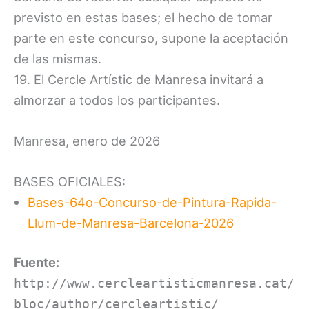
previsto en estas bases; el hecho de tomar
parte en este concurso, supone la aceptación
de las mismas.
19. El Cercle Artístic de Manresa invitará a
almorzar a todos los participantes.
Manresa, enero de 2026
BASES OFICIALES:
Bases-64o-Concurso-de-Pintura-Rapida-
Llum-de-Manresa-Barcelona-2026
Fuente:
http://www.cercleartisticmanresa.cat/
bloc/author/cercleartistic/