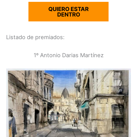
QUIERO ESTAR
DENTRO
Listado de premiados:
1º Antonio Darias Martínez