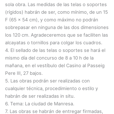
sola obra. Las medidas de las telas o soportes
(rígidos) habrán de ser, como mínimo, de un 15
F (65 x 54 cm), y como máximo no podrán
sobrepasar en ninguna de las dos dimensiones
los 120 cm. Agradeceremos que se faciliten las
alcayatas o tornillos para colgar los cuadros.
4. El sellado de las telas o soportes se hará el
mismo día del concurso de 8 a 10 h de la
mañana, en el vestíbulo del Casino al Passeig
Pere III, 27 bajos.
5. Las obras podrán ser realizadas con
cualquier técnica, procedimiento o estilo y
habrán de ser realizadas in situ.
6. Tema: La ciudad de Manresa.
7. Las obras se habrán de entregar firmadas,