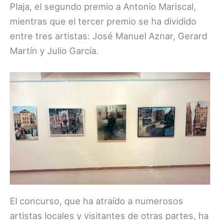
Plaja, el segundo premio a Antonio Mariscal,
mientras que el tercer premio se ha dividido
entre tres artistas: José Manuel Aznar, Gerard
Martín y Julio García.
El concurso, que ha atraído a numerosos
artistas locales y visitantes de otras partes, ha