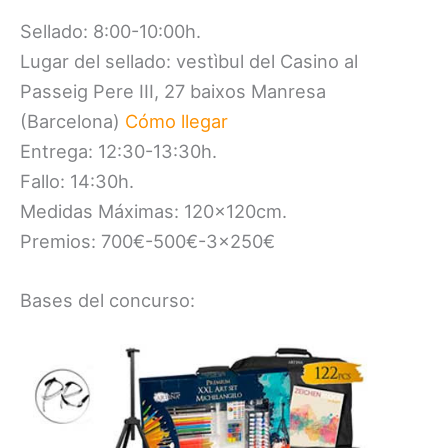
Sellado: 8:00-10:00h.
Lugar del sellado: vestìbul del Casino al
Passeig Pere III, 27 baixos Manresa
(Barcelona)
Cómo llegar
Entrega: 12:30-13:30h.
Fallo: 14:30h.
Medidas Máximas: 120x120cm.
Premios: 700€-500€-3×250€
Bases del concurso: