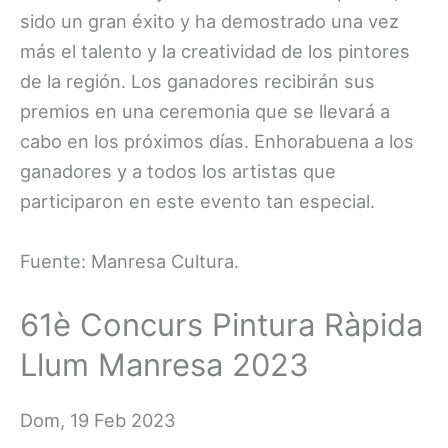
sido un gran éxito y ha demostrado una vez
más el talento y la creatividad de los pintores
de la región. Los ganadores recibirán sus
premios en una ceremonia que se llevará a
cabo en los próximos días. Enhorabuena a los
ganadores y a todos los artistas que
participaron en este evento tan especial.
Fuente: Manresa Cultura.
61è Concurs Pintura Ràpida
Llum Manresa 2023
Dom, 19 Feb 2023