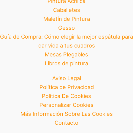
Pintura Acrílica
Caballetes
Maletín de Pintura
Gesso
Guía de Compra: Cómo elegir la mejor espátula para
dar vida a tus cuadros
Mesas Plegables
Libros de pintura
Aviso Legal
Política de Privacidad
Política De Cookies
Personalizar Cookies
Más Información Sobre Las Cookies
Contacto