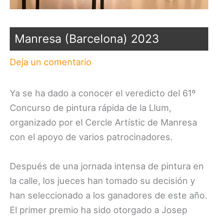
Manresa (Barcelona) 2023
Deja un comentario
Ya se ha dado a conocer el veredicto del 61º
Concurso de pintura rápida de la Llum,
organizado por el Cercle Artístic de Manresa
con el apoyo de varios patrocinadores.
Después de una jornada intensa de pintura en
la calle, los jueces han tomado su decisión y
han seleccionado a los ganadores de este año.
El primer premio ha sido otorgado a Josep