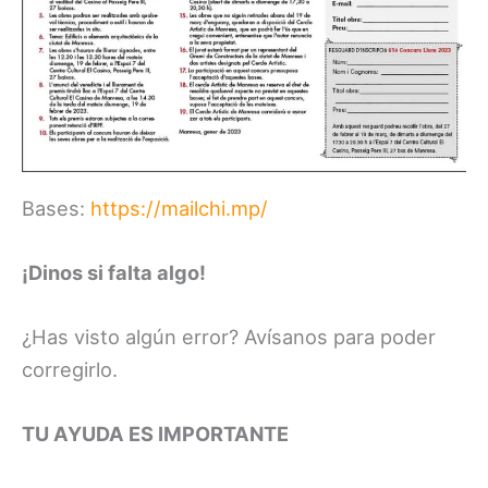
Bases:
https://mailchi.mp/
¡Dinos si falta algo!
¿Has visto algún error? Avísanos para poder
corregirlo.
TU AYUDA ES IMPORTANTE