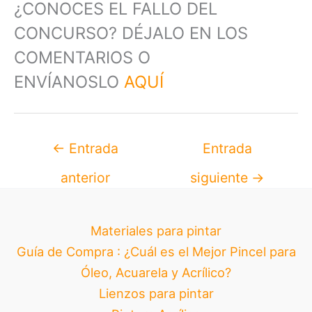
¿CONOCES EL FALLO DEL
CONCURSO? DÉJALO EN LOS
COMENTARIOS O
ENVÍANOSLO
AQUÍ
←
Entrada
Entrada
anterior
siguiente
→
Materiales para pintar
Guía de Compra : ¿Cuál es el Mejor Pincel para
Óleo, Acuarela y Acrílico?
Lienzos para pintar