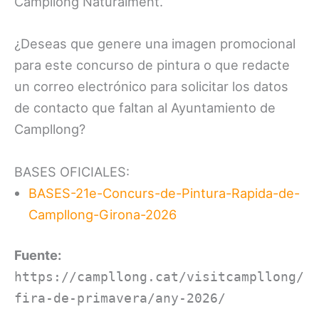
Campllong Naturalment.
¿Deseas que genere una imagen promocional
para este concurso de pintura o que redacte
un correo electrónico para solicitar los datos
de contacto que faltan al Ayuntamiento de
Campllong?
BASES OFICIALES:
BASES-21e-Concurs-de-Pintura-Rapida-de-
Campllong-Girona-2026
Fuente:
https://campllong.cat/visitcampllong/
fira-de-primavera/any-2026/