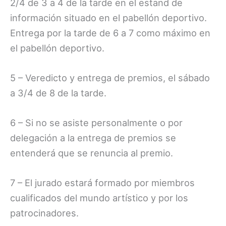
2/4 de 3 a 4 de la tarde en el estand de
información situado en el pabellón deportivo.
Entrega por la tarde de 6 a 7 como máximo en
el pabellón deportivo.
5 – Veredicto y entrega de premios, el sábado
a 3/4 de 8 de la tarde.
6 – Si no se asiste personalmente o por
delegación a la entrega de premios se
entenderá que se renuncia al premio.
7 – El jurado estará formado por miembros
cualificados del mundo artístico y por los
patrocinadores.