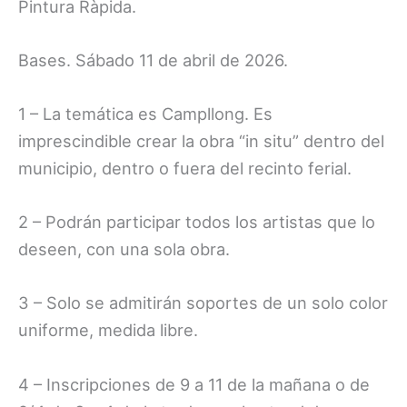
Pintura Ràpida.
Bases. Sábado 11 de abril de 2026.
1 – La temática es Campllong. Es
imprescindible crear la obra “in situ” dentro del
municipio, dentro o fuera del recinto ferial.
2 – Podrán participar todos los artistas que lo
deseen, con una sola obra.
3 – Solo se admitirán soportes de un solo color
uniforme, medida libre.
4 – Inscripciones de 9 a 11 de la mañana o de