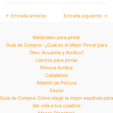
←
Entrada anterior
Entrada siguiente
→
Materiales para pintar
Guía de Compra : ¿Cuál es el Mejor Pincel para
Óleo, Acuarela y Acrílico?
Lienzos para pintar
Pintura Acrílica
Caballetes
Maletín de Pintura
Gesso
Guía de Compra: Cómo elegir la mejor espátula para
dar vida a tus cuadros