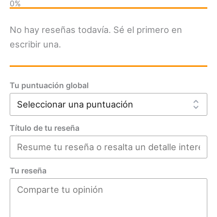
No hay reseñas todavía. Sé el primero en
escribir una.
Tu puntuación global
Título de tu reseña
Tu reseña