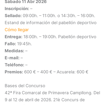
Sábado 11 Abr 2026
Inscripción:
–
Sellado:
09:00h. – 11:00h. o 14:30h. – 16:00h.
Estand de información del pabellón deportivo
Cómo llegar
Entrega:
18:00h. – 19:00h. Pabellón deportivo
Fallo:
19:45h.
Medidas:
–
E-mail:
–
Teléfono:
–
Premios:
600 € – 400 € – Acuarela: 600 €
Bases del Concurso
42ª Fira Comarcal de Primavera Campllong. Del
9 al 12 de abril de 2026. 21è Concurs de