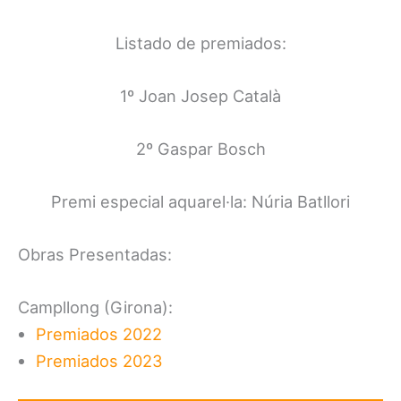
Listado de premiados:
1º Joan Josep Català
2º Gaspar Bosch
Premi especial aquarel·la: Núria Batllori
Obras Presentadas:
Campllong (Girona):
Premiados 2022
Premiados 2023