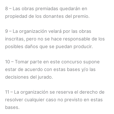
8 – Las obras premiadas quedarán en
propiedad de los donantes del premio.
9 – La organización velará por las obras
inscritas, pero no se hace responsable de los
posibles daños que se puedan producir.
10 – Tomar parte en este concurso supone
estar de acuerdo con estas bases y/o las
decisiones del jurado.
11 – La organización se reserva el derecho de
resolver cualquier caso no previsto en estas
bases.