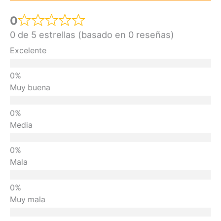
0
0 de 5 estrellas (basado en 0 reseñas)
Excelente
Muy buena
Media
Mala
Muy mala