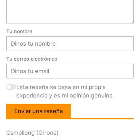
Tu nombre
Tu correo electrónico
Esta reseña se basa en mi propia
experiencia y es mi opinión genuina.
Enviar una reseña
Campllong (Girona)