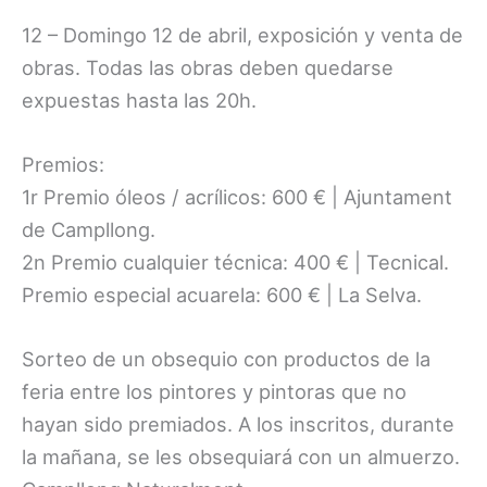
12 – Domingo 12 de abril, exposición y venta de
obras. Todas las obras deben quedarse
expuestas hasta las 20h.
Premios:
1r Premio óleos / acrílicos: 600 € | Ajuntament
de Campllong.
2n Premio cualquier técnica: 400 € | Tecnical.
Premio especial acuarela: 600 € | La Selva.
Sorteo de un obsequio con productos de la
feria entre los pintores y pintoras que no
hayan sido premiados. A los inscritos, durante
la mañana, se les obsequiará con un almuerzo.