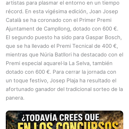
artistas para plasmar el entorno en un tiempo
récord. En esta vigésima edición, Joan Josep
Català se ha coronado con el Primer Premi
Ajuntament de Campllong, dotado con 600 €.
El segundo puesto ha sido para Gaspar Bosch,
que se ha llevado el Premi Tecnical de 400 €,
mientras que Núria Batllori ha destacado con el
Premi especial aquarel·la La Selva, también
dotado con 600 €. Para cerrar la jornada con
un toque festivo, Josep Plaja ha resultado el
afortunado ganador del tradicional sorteo de la
panera.