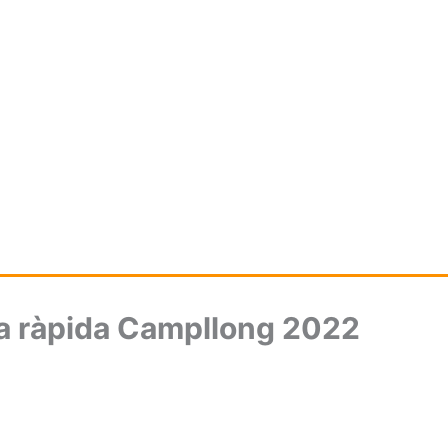
ra ràpida Campllong 2022