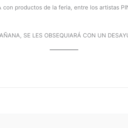
 productos de la feria, entre los artistas P
MAÑANA, SE LES OBSEQUIARÁ CON UN DESAY