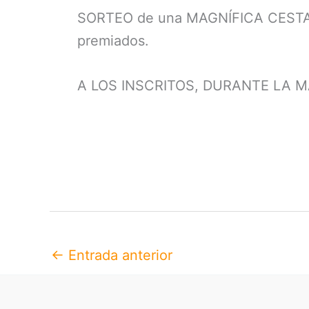
SORTEO de una MAGNÍFICA CESTA con
premiados.
A LOS INSCRITOS, DURANTE LA 
←
Entrada anterior