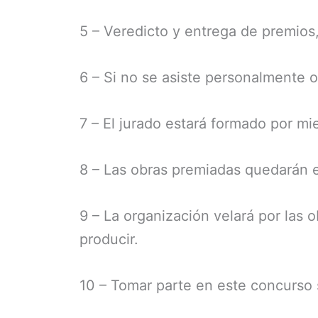
5 – Veredicto y entrega de premios,
6 – Si no se asiste personalmente 
7 – El jurado estará formado por mi
8 – Las obras premiadas quedarán 
9 – La organización velará por las 
producir.
10 – Tomar parte en este concurso 