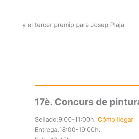
y el tercer premio para Josep Plaja
17è. Concurs de pintu
Sellado:9:00-11:00h.
Cómo llegar
Entrega:18:00-19:00h.