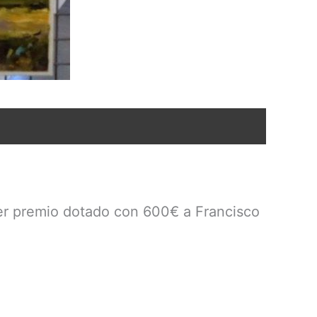
mer premio dotado con 600€ a Francisco