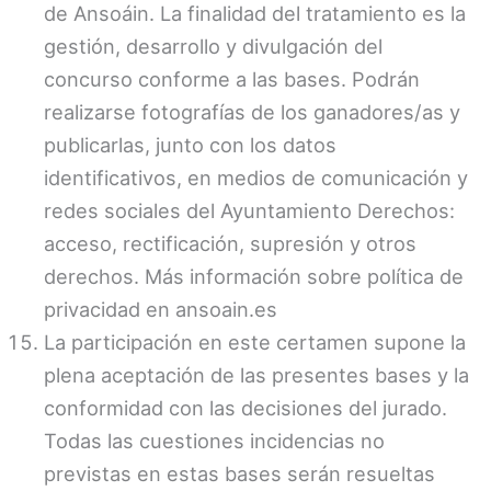
de Ansoáin. La finalidad del tratamiento es la
gestión, desarrollo y divulgación del
concurso conforme a las bases. Podrán
realizarse fotografías de los ganadores/as y
publicarlas, junto con los datos
identificativos, en medios de comunicación y
redes sociales del Ayuntamiento Derechos:
acceso, rectificación, supresión y otros
derechos. Más información sobre política de
privacidad en ansoain.es
La participación en este certamen supone la
plena aceptación de las presentes bases y la
conformidad con las decisiones del jurado.
Todas las cuestiones incidencias no
previstas en estas bases serán resueltas