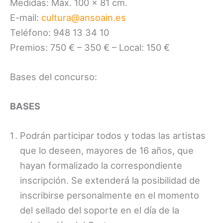
Medidas: Máx. 100 x 81 cm.
E-mail:
cultura@ansoain.es
Teléfono: 948 13 34 10
Premios: 750 € – 350 € – Local: 150 €
Bases del concurso:
BASES
Podrán participar todos y todas las artistas
que lo deseen, mayores de 16 años, que
hayan formalizado la correspondiente
inscripción. Se extenderá la posibilidad de
inscribirse personalmente en el momento
del sellado del soporte en el día de la