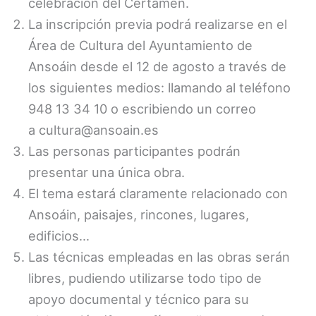
celebración del Certamen.
La inscripción previa podrá realizarse en el
Área de Cultura del Ayuntamiento de
Ansoáin desde el 12 de agosto a través de
los siguientes medios: llamando al teléfono
948 13 34 10 o escribiendo un correo
a cultura@ansoain.es
Las personas participantes podrán
presentar una única obra.
El tema estará claramente relacionado con
Ansoáin, paisajes, rincones, lugares,
edificios…
Las técnicas empleadas en las obras serán
libres, pudiendo utilizarse todo tipo de
apoyo documental y técnico para su