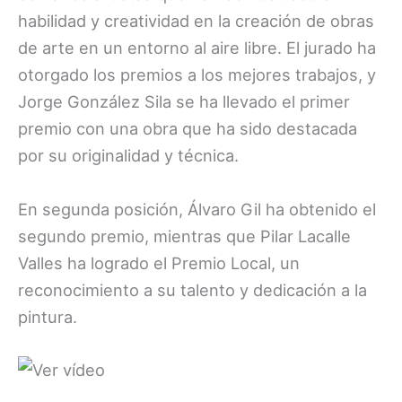
habilidad y creatividad en la creación de obras
de arte en un entorno al aire libre. El jurado ha
otorgado los premios a los mejores trabajos, y
Jorge González Sila se ha llevado el primer
premio con una obra que ha sido destacada
por su originalidad y técnica.
En segunda posición, Álvaro Gil ha obtenido el
segundo premio, mientras que Pilar Lacalle
Valles ha logrado el Premio Local, un
reconocimiento a su talento y dedicación a la
pintura.