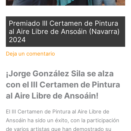
Premiado III Certamen de Pintura
al Aire Libre de Ansoáin (Navarra)
2024
Deja un comentario
¡Jorge González Sila se alza
con el III Certamen de Pintura
al Aire Libre de Ansoáin!
El III Certamen de Pintura al Aire Libre de
Ansoáin ha sido un éxito, con la participación
de varios artistas que han demostrado su