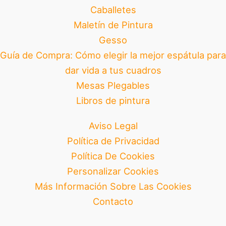
Caballetes
Maletín de Pintura
Gesso
Guía de Compra: Cómo elegir la mejor espátula para
dar vida a tus cuadros
Mesas Plegables
Libros de pintura
Aviso Legal
Política de Privacidad
Política De Cookies
Personalizar Cookies
Más Información Sobre Las Cookies
Contacto