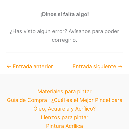
¡Dinos si falta algo!
¿Has visto algún error? Avísanos para poder
corregirlo.
←
Entrada anterior
Entrada siguiente
→
Materiales para pintar
Guía de Compra : ¿Cuál es el Mejor Pincel para
Óleo, Acuarela y Acrílico?
Lienzos para pintar
Pintura Acrílica