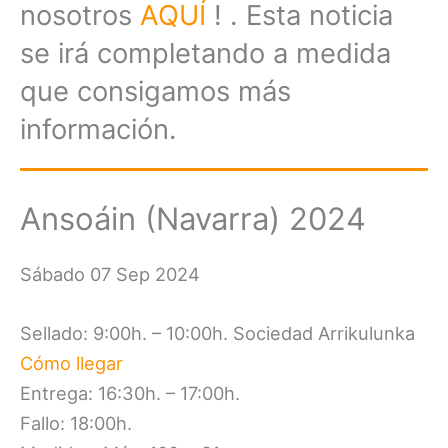
nosotros
AQUÍ
! . Esta noticia
se irá completando a medida
que consigamos más
información.
Ansoáin (Navarra) 2024
Sábado 07 Sep 2024
Sellado: 9:00h. – 10:00h. Sociedad Arrikulunka
Cómo llegar
Entrega: 16:30h. – 17:00h.
Fallo: 18:00h.