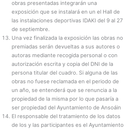
obras presentadas integrarán una
exposición que se instalará en un el Hall de
las instalaciones deportivas IDAKI del 9 al 27
de septiembre.
Una vez finalizada la exposición las obras no
premiadas serán devueltas a sus autores o
autoras mediante recogida personal o con
autorización escrita y copia del DNI de la
persona titular del cuadro. Si alguna de las
obras no fuese reclamada en el periodo de
un año, se entenderá que se renuncia a la
propiedad de la misma por lo que pasaría a
ser propiedad del Ayuntamiento de Ansoáin
El responsable del tratamiento de los datos
de los y las participantes es el Ayuntamiento