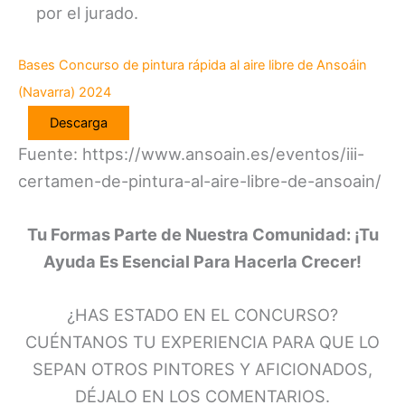
por el jurado.
Bases Concurso de pintura rápida al aire libre de Ansoáin
(Navarra) 2024
Descarga
Fuente: https://www.ansoain.es/eventos/iii-
certamen-de-pintura-al-aire-libre-de-ansoain/
Tu Formas Parte de Nuestra Comunidad: ¡Tu
Ayuda Es Esencial Para Hacerla Crecer!
¿HAS ESTADO EN EL CONCURSO?
CUÉNTANOS TU EXPERIENCIA PARA QUE LO
SEPAN OTROS PINTORES Y AFICIONADOS,
DÉJALO EN LOS COMENTARIOS.