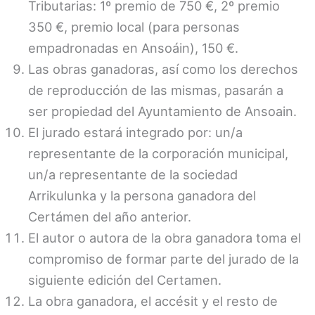
Tributarias: 1º premio de 750 €, 2º premio
350 €, premio local (para personas
empadronadas en Ansoáin), 150 €.
Las obras ganadoras, así como los derechos
de reproducción de las mismas, pasarán a
ser propiedad del Ayuntamiento de Ansoain.
El jurado estará integrado por: un/a
representante de la corporación municipal,
un/a representante de la sociedad
Arrikulunka y la persona ganadora del
Certámen del año anterior.
El autor o autora de la obra ganadora toma el
compromiso de formar parte del jurado de la
siguiente edición del Certamen.
La obra ganadora, el accésit y el resto de