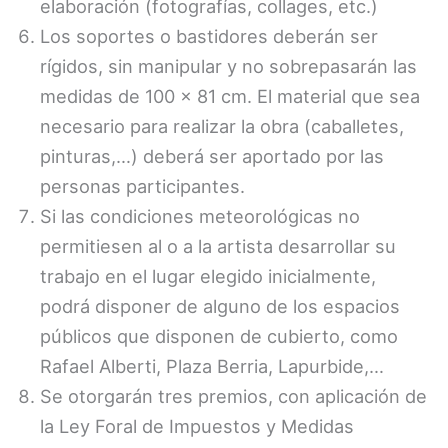
elaboración (fotografías, collages, etc.)
Los soportes o bastidores deberán ser
rígidos, sin manipular y no sobrepasarán las
medidas de 100 x 81 cm. El material que sea
necesario para realizar la obra (caballetes,
pinturas,…) deberá ser aportado por las
personas participantes.
Si las condiciones meteorológicas no
permitiesen al o a la artista desarrollar su
trabajo en el lugar elegido inicialmente,
podrá disponer de alguno de los espacios
públicos que disponen de cubierto, como
Rafael Alberti, Plaza Berria, Lapurbide,…
Se otorgarán tres premios, con aplicación de
la Ley Foral de Impuestos y Medidas