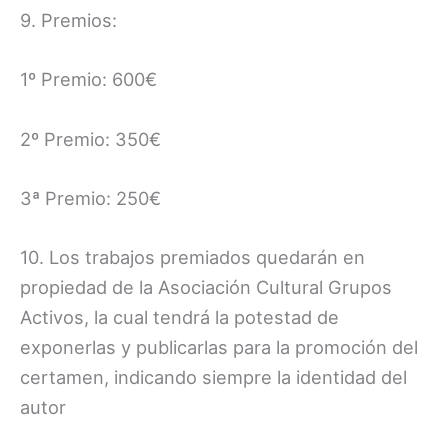
9. Premios:
1º Premio: 600€
2º Premio: 350€
3ª Premio: 250€
10. Los trabajos premiados quedarán en
propiedad de la Asociación Cultural Grupos
Activos, la cual tendrá la potestad de
exponerlas y publicarlas para la promoción del
certamen, indicando siempre la identidad del
autor