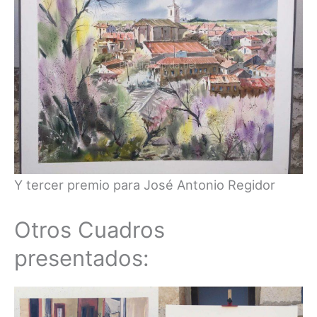
Y tercer premio para José Antonio Regidor
Otros Cuadros
presentados: