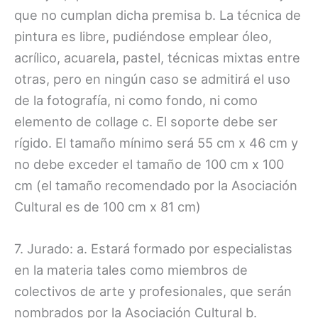
que no cumplan dicha premisa b. La técnica de
pintura es libre, pudiéndose emplear óleo,
acrílico, acuarela, pastel, técnicas mixtas entre
otras, pero en ningún caso se admitirá el uso
de la fotografía, ni como fondo, ni como
elemento de collage c. El soporte debe ser
rígido. El tamaño mínimo será 55 cm x 46 cm y
no debe exceder el tamaño de 100 cm x 100
cm (el tamaño recomendado por la Asociación
Cultural es de 100 cm x 81 cm)
7. Jurado: a. Estará formado por especialistas
en la materia tales como miembros de
colectivos de arte y profesionales, que serán
nombrados por la Asociación Cultural b.