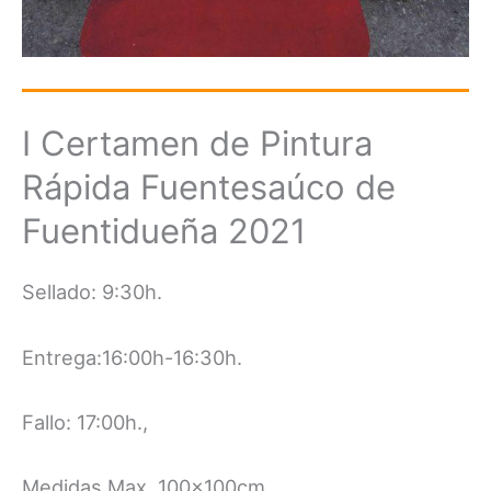
I Certamen de Pintura
Rápida Fuentesaúco de
Fuentidueña 2021
Sellado: 9:30h.
Entrega:16:00h-16:30h.
Fallo: 17:00h.,
Medidas Max. 100x100cm.