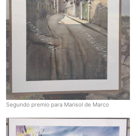
Segundo premio para Marisol de Marco