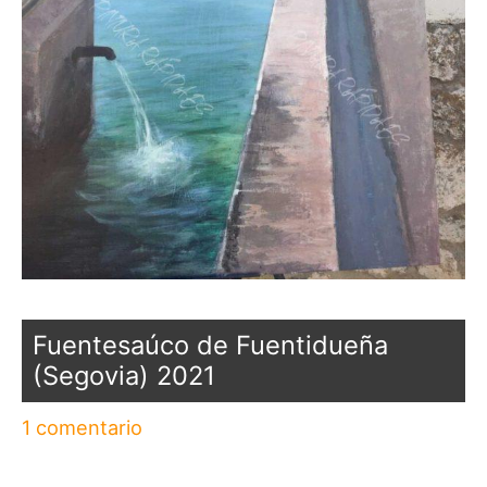
Fuentesaúco de Fuentidueña
(Segovia) 2021
1 comentario