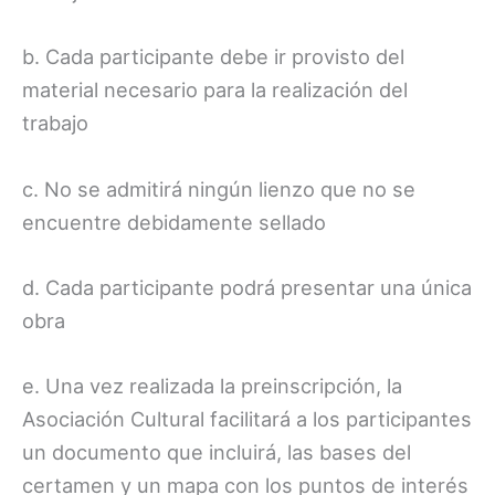
b. Cada participante debe ir provisto del
material necesario para la realización del
trabajo
c. No se admitirá ningún lienzo que no se
encuentre debidamente sellado
d. Cada participante podrá presentar una única
obra
e. Una vez realizada la preinscripción, la
Asociación Cultural facilitará a los participantes
un documento que incluirá, las bases del
certamen y un mapa con los puntos de interés