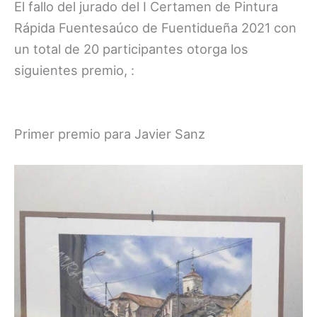
El fallo del jurado del I Certamen de Pintura
Rápida Fuentesaúco de Fuentidueña 2021 con
un total de 20 participantes otorga los
siguientes premio, :
Primer premio para Javier Sanz