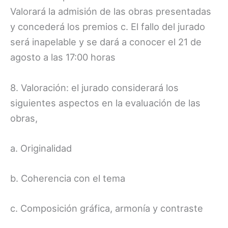
Valorará la admisión de las obras presentadas
y concederá los premios c. El fallo del jurado
será inapelable y se dará a conocer el 21 de
agosto a las 17:00 horas
8. Valoración: el jurado considerará los
siguientes aspectos en la evaluación de las
obras,
a. Originalidad
b. Coherencia con el tema
c. Composición gráfica, armonía y contraste