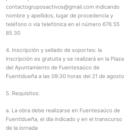
contactogruposactivos@gmail.com indicando
nombre y apellidos, lugar de procedencia y
teléfono o vía telefónica en el número 676 55
85 30
4. Inscripción y sellado de soportes: la
inscripción es gratuita y se realizará en la Plaza
del Ayuntamiento de Fuentesaúco de
Fuentidueña a las 09:30 horas del 21 de agosto
5. Requisitos:
a. La obra debe realizarse en Fuentesaúco de
Fuentidueña, el día indicado y en el transcurso
de la jornada