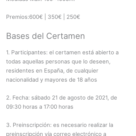
Premios:600€ | 350€ | 250€
Bases del Certamen
1. Participantes: el certamen está abierto a
todas aquellas personas que lo deseen,
residentes en España, de cualquier
nacionalidad y mayores de 18 años
2. Fecha: sábado 21 de agosto de 2021, de
09:30 horas a 17:00 horas
3. Preinscripción: es necesario realizar la
preinscripción vía correo electrónico a