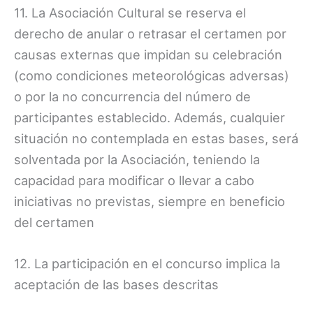
11. La Asociación Cultural se reserva el
derecho de anular o retrasar el certamen por
causas externas que impidan su celebración
(como condiciones meteorológicas adversas)
o por la no concurrencia del número de
participantes establecido. Además, cualquier
situación no contemplada en estas bases, será
solventada por la Asociación, teniendo la
capacidad para modificar o llevar a cabo
iniciativas no previstas, siempre en beneficio
del certamen
12. La participación en el concurso implica la
aceptación de las bases descritas