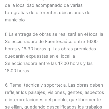
de la localidad acompañado de varias
fotografías de diferentes ubicaciones del
municipio
f. La entrega de obras se realizará en el local la
Seleccionadora de Fuentesaúco entre 16:00
horas y 16:30 horas g. Las obras premiadas
quedarán expuestas en el local la
Seleccionadora entre las 17:00 horas y las
18:00 horas
6. Tema, técnica y soporte: a. Las obras deben
reflejar los paisajes, visiones, gentes, aspectos
e interpretaciones del pueblo, que libremente
se elijan, quedando descalificados los trabajos