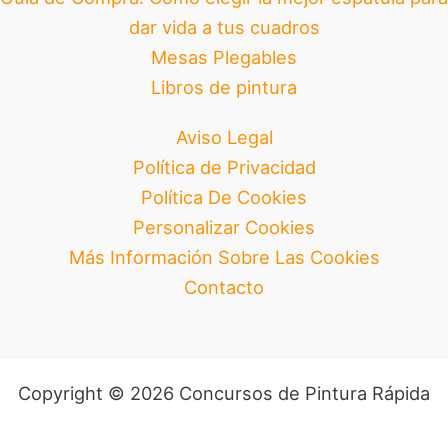
dar vida a tus cuadros
Mesas Plegables
Libros de pintura
Aviso Legal
Política de Privacidad
Política De Cookies
Personalizar Cookies
Más Información Sobre Las Cookies
Contacto
Copyright © 2026 Concursos de Pintura Rápida