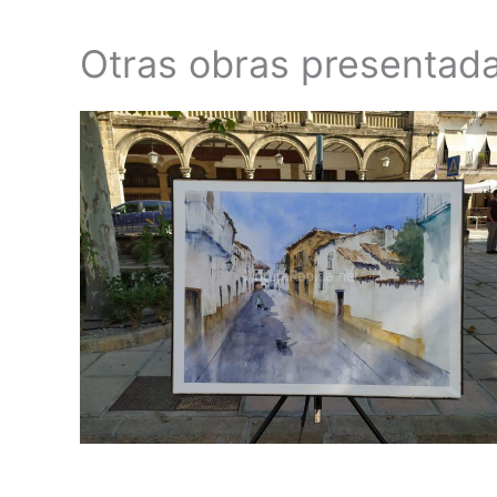
Otras obras presentada