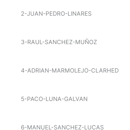
2-JUAN-PEDRO-LINARES
3-RAUL-SANCHEZ-MUÑOZ
4-ADRIAN-MARMOLEJO-CLARHED
5-PACO-LUNA-GALVAN
6-MANUEL-SANCHEZ-LUCAS