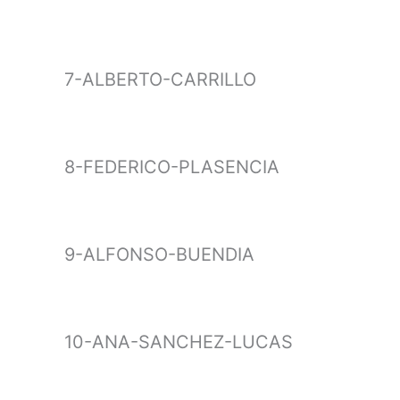
7-ALBERTO-CARRILLO
8-FEDERICO-PLASENCIA
9-ALFONSO-BUENDIA
10-ANA-SANCHEZ-LUCAS