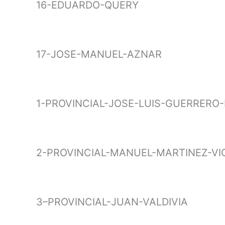
16-EDUARDO-QUERY
17-JOSE-MANUEL-AZNAR
1-PROVINCIAL-JOSE-LUIS-GUERRERO
2-PROVINCIAL-MANUEL-MARTINEZ-VI
3–PROVINCIAL-JUAN-VALDIVIA