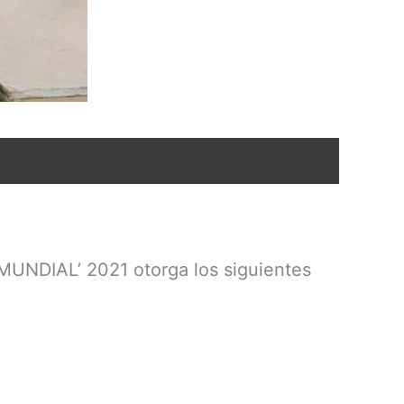
UNDIAL’ 2021 otorga los siguientes