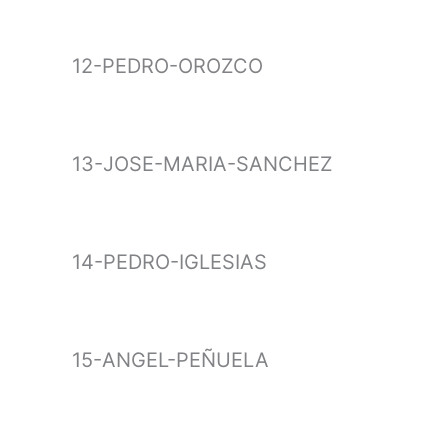
12-PEDRO-OROZCO
13-JOSE-MARIA-SANCHEZ
14-PEDRO-IGLESIAS
15-ANGEL-PEÑUELA