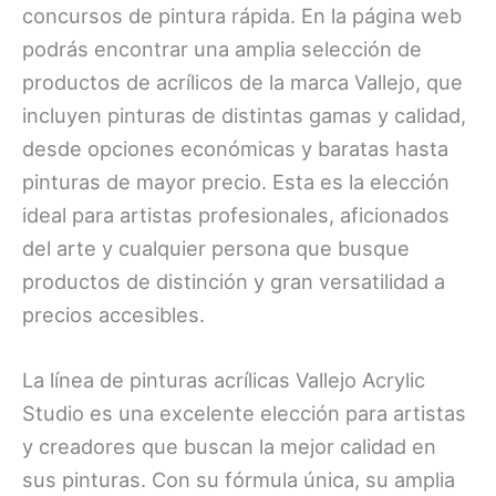
concursos de pintura rápida. En la página web
podrás encontrar una amplia selección de
productos de acrílicos de la marca Vallejo, que
incluyen pinturas de distintas gamas y calidad,
desde opciones económicas y baratas hasta
pinturas de mayor precio. Esta es la elección
ideal para artistas profesionales, aficionados
del arte y cualquier persona que busque
productos de distinción y gran versatilidad a
precios accesibles.
La línea de pinturas acrílicas Vallejo Acrylic
Studio es una excelente elección para artistas
y creadores que buscan la mejor calidad en
sus pinturas. Con su fórmula única, su amplia