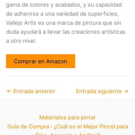
gama de colores y acabados, y su capacidad
de adherirse a una variedad de superficies,
Vallejo Artis es una marca de pintura que sin
duda ayudará a llevar las creaciones artísticas
a otro nivel.
Comprar en Amazon
←
Entrada anterior
Entrada siguiente
→
Materiales para pintar
Guía de Compra : ¿Cuál es el Mejor Pincel para