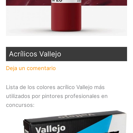
Acrílicos Vallejo
Deja un comentario
Lista de los colores acrílico Vallejo más
utilizados por pintores profesionales en
concursos: