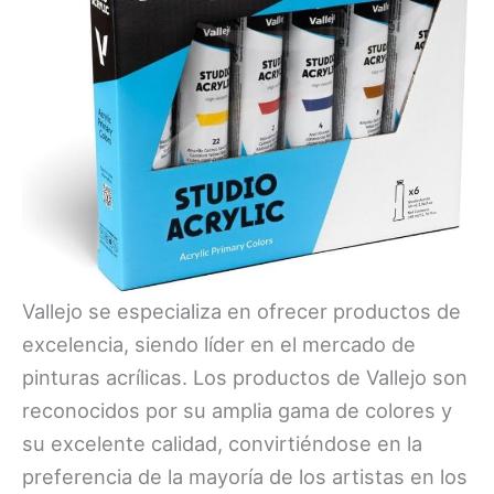
Vallejo se especializa en ofrecer productos de
excelencia, siendo líder en el mercado de
pinturas acrílicas. Los productos de Vallejo son
reconocidos por su amplia gama de colores y
su excelente calidad, convirtiéndose en la
preferencia de la mayoría de los artistas en los