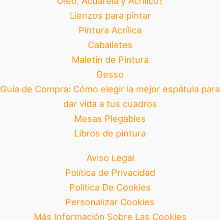
Óleo, Acuarela y Acrílico?
Lienzos para pintar
Pintura Acrílica
Caballetes
Maletín de Pintura
Gesso
Guía de Compra: Cómo elegir la mejor espátula para
dar vida a tus cuadros
Mesas Plegables
Libros de pintura
Aviso Legal
Política de Privacidad
Política De Cookies
Personalizar Cookies
Más Información Sobre Las Cookies