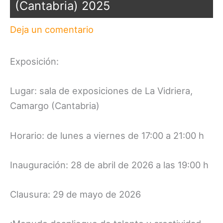
(Cantabria) 2025
Deja un comentario
Exposición:
Lugar: sala de exposiciones de La Vidriera,
Camargo (Cantabria)
Horario: de lunes a viernes de 17:00 a 21:00 h
Inauguración: 28 de abril de 2026 a las 19:00 h
Clausura: 29 de mayo de 2026