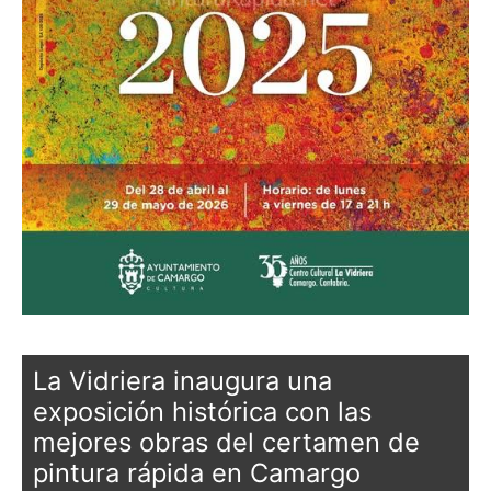
La Vidriera inaugura una
exposición histórica con las
mejores obras del certamen de
pintura rápida en Camargo