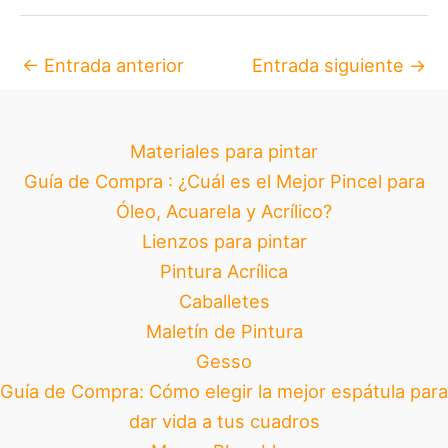
←
Entrada anterior
Entrada siguiente
→
Materiales para pintar
Guía de Compra : ¿Cuál es el Mejor Pincel para
Óleo, Acuarela y Acrílico?
Lienzos para pintar
Pintura Acrílica
Caballetes
Maletín de Pintura
Gesso
Guía de Compra: Cómo elegir la mejor espátula para
dar vida a tus cuadros