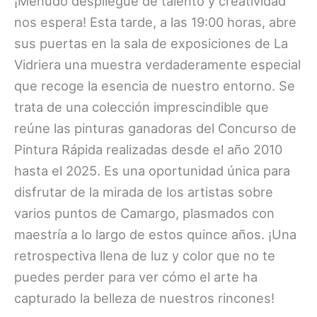
¡Menudo despliegue de talento y creatividad
nos espera! Esta tarde, a las 19:00 horas, abre
sus puertas en la sala de exposiciones de La
Vidriera una muestra verdaderamente especial
que recoge la esencia de nuestro entorno. Se
trata de una colección imprescindible que
reúne las pinturas ganadoras del Concurso de
Pintura Rápida realizadas desde el año 2010
hasta el 2025. Es una oportunidad única para
disfrutar de la mirada de los artistas sobre
varios puntos de Camargo, plasmados con
maestría a lo largo de estos quince años. ¡Una
retrospectiva llena de luz y color que no te
puedes perder para ver cómo el arte ha
capturado la belleza de nuestros rincones!