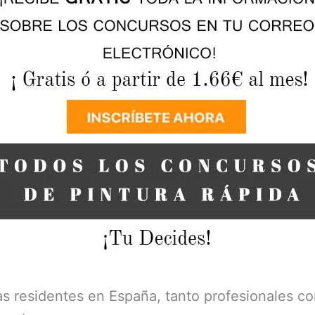
tas residentes en España, tanto profesionales c