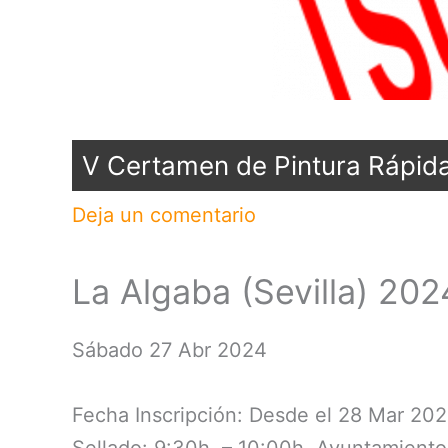
V Certamen de Pintura Rápida
Deja un comentario
La Algaba (Sevilla) 20
Sábado 27 Abr 2024
Fecha Inscripción: Desde el 28 Mar 202