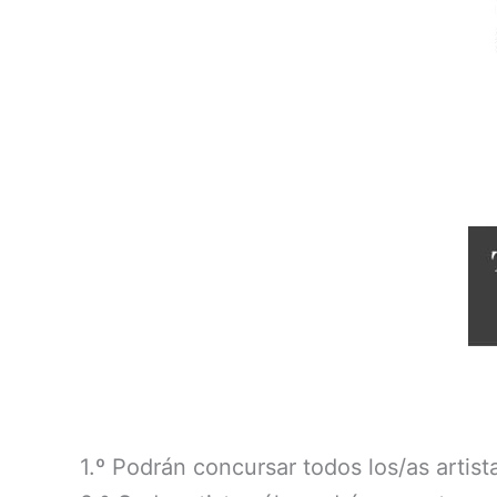
1.º Podrán concursar todos los/as artis