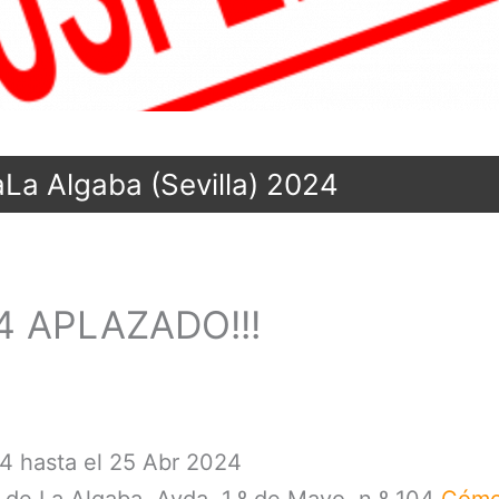
La Algaba (Sevilla) 2024
24 APLAZADO!!!
4 hasta el 25 Abr 2024