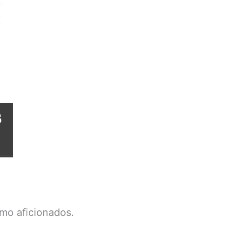
omo aficionados.