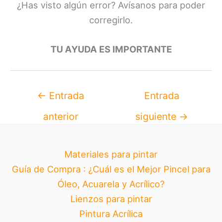
¿Has visto algún error? Avísanos para poder
corregirlo.
TU AYUDA ES IMPORTANTE
←
Entrada
Entrada
anterior
siguiente
→
Materiales para pintar
Guía de Compra : ¿Cuál es el Mejor Pincel para
Óleo, Acuarela y Acrílico?
Lienzos para pintar
Pintura Acrílica