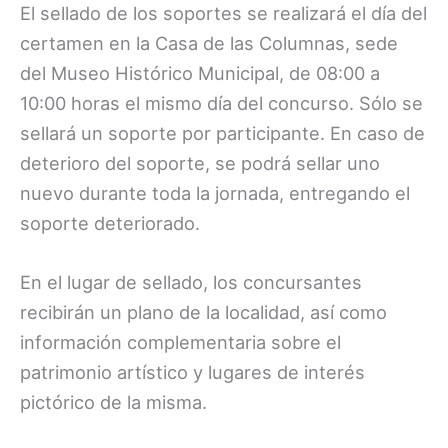
El sellado de los soportes se realizará el día del
certamen en la Casa de las Columnas, sede
del Museo Histórico Municipal, de 08:00 a
10:00 horas el mismo día del concurso. Sólo se
sellará un soporte por participante. En caso de
deterioro del soporte, se podrá sellar uno
nuevo durante toda la jornada, entregando el
soporte deteriorado.
En el lugar de sellado, los concursantes
recibirán un plano de la localidad, así como
información complementaria sobre el
patrimonio artístico y lugares de interés
pictórico de la misma.