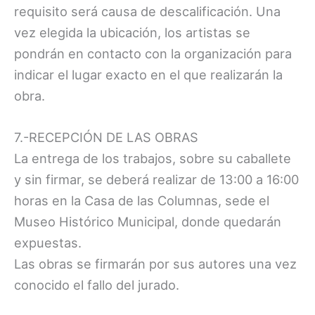
requisito será causa de descalificación. Una
vez elegida la ubicación, los artistas se
pondrán en contacto con la organización para
indicar el lugar exacto en el que realizarán la
obra.
7.-RECEPCIÓN DE LAS OBRAS
La entrega de los trabajos, sobre su caballete
y sin firmar, se deberá realizar de 13:00 a 16:00
horas en la Casa de las Columnas, sede el
Museo Histórico Municipal, donde quedarán
expuestas.
Las obras se firmarán por sus autores una vez
conocido el fallo del jurado.