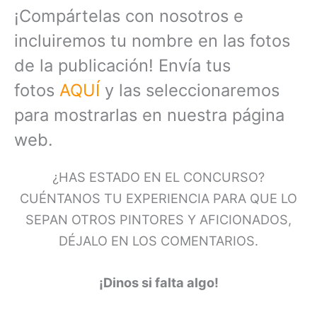
¡Compártelas con nosotros e
incluiremos tu nombre en las fotos
de la publicación! Envía tus
fotos
AQUÍ
y las seleccionaremos
para mostrarlas en nuestra página
web.
¿HAS ESTADO EN EL CONCURSO?
CUÉNTANOS TU EXPERIENCIA PARA QUE LO
SEPAN OTROS PINTORES Y AFICIONADOS,
DÉJALO EN LOS COMENTARIOS.
¡Dinos si falta algo!