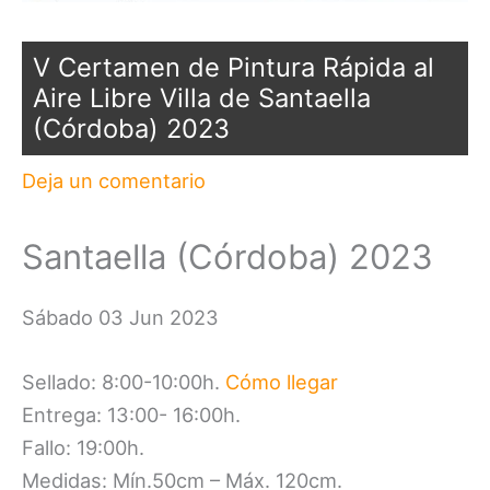
V Certamen de Pintura Rápida al
Aire Libre Villa de Santaella
(Córdoba) 2023
Deja un comentario
Santaella (Córdoba) 2023
Sábado 03 Jun 2023
Sellado: 8:00-10:00h.
Cómo llegar
Entrega: 13:00- 16:00h.
Fallo: 19:00h.
Medidas: Mín.50cm – Máx. 120cm.