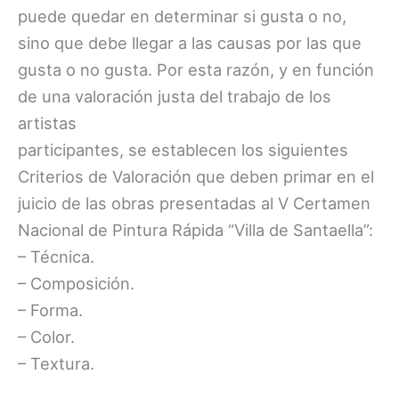
puede quedar en determinar si gusta o no,
sino que debe llegar a las causas por las que
gusta o no gusta. Por esta razón, y en función
de una valoración justa del trabajo de los
artistas
participantes, se establecen los siguientes
Criterios de Valoración que deben primar en el
juicio de las obras presentadas al V Certamen
Nacional de Pintura Rápida “Villa de Santaella”:
– Técnica.
– Composición.
– Forma.
– Color.
– Textura.