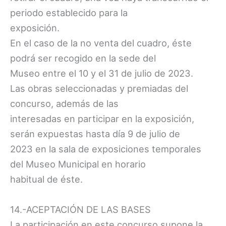
periodo establecido para la
exposición.
En el caso de la no venta del cuadro, éste
podrá ser recogido en la sede del
Museo entre el 10 y el 31 de julio de 2023.
Las obras seleccionadas y premiadas del
concurso, además de las
interesadas en participar en la exposición,
serán expuestas hasta día 9 de julio de
2023 en la sala de exposiciones temporales
del Museo Municipal en horario
habitual de éste.
14.-ACEPTACIÓN DE LAS BASES
La participación en este concurso supone la