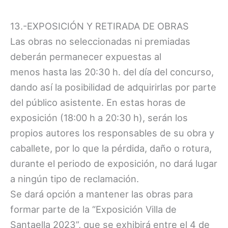
13.-EXPOSICIÓN Y RETIRADA DE OBRAS
Las obras no seleccionadas ni premiadas
deberán permanecer expuestas al
menos hasta las 20:30 h. del día del concurso,
dando así la posibilidad de adquirirlas por parte
del público asistente. En estas horas de
exposición (18:00 h a 20:30 h), serán los
propios autores los responsables de su obra y
caballete, por lo que la pérdida, daño o rotura,
durante el periodo de exposición, no dará lugar
a ningún tipo de reclamación.
Se dará opción a mantener las obras para
formar parte de la “Exposición Villa de
Santaella 2023”, que se exhibirá entre el 4 de