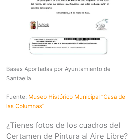
Bases Aportadas por Ayuntamiento de
Santaella.
Fuente:
Museo Histórico Municipal “Casa de
las Columnas”
¿Tienes fotos de los cuadros del
Certamen de Pintura al Aire Libre?