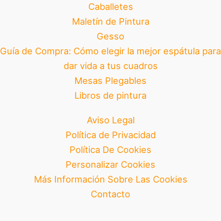
Caballetes
Maletín de Pintura
Gesso
Guía de Compra: Cómo elegir la mejor espátula para
dar vida a tus cuadros
Mesas Plegables
Libros de pintura
Aviso Legal
Política de Privacidad
Política De Cookies
Personalizar Cookies
Más Información Sobre Las Cookies
Contacto