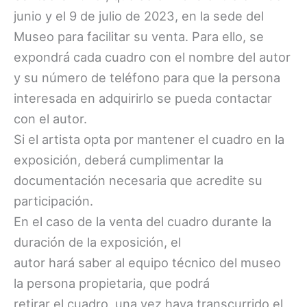
junio y el 9 de julio de 2023, en la sede del
Museo para facilitar su venta. Para ello, se
expondrá cada cuadro con el nombre del autor
y su número de teléfono para que la persona
interesada en adquirirlo se pueda contactar
con el autor.
Si el artista opta por mantener el cuadro en la
exposición, deberá cumplimentar la
documentación necesaria que acredite su
participación.
En el caso de la venta del cuadro durante la
duración de la exposición, el
autor hará saber al equipo técnico del museo
la persona propietaria, que podrá
retirar el cuadro, una vez haya transcurrido el