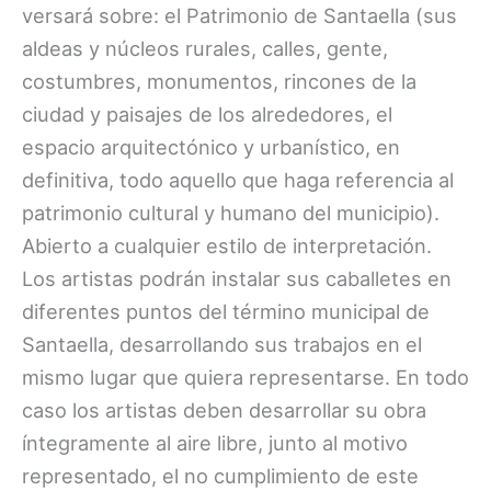
versará sobre: el Patrimonio de Santaella (sus
aldeas y núcleos rurales, calles, gente,
costumbres, monumentos, rincones de la
ciudad y paisajes de los alrededores, el
espacio arquitectónico y urbanístico, en
definitiva, todo aquello que haga referencia al
patrimonio cultural y humano del municipio).
Abierto a cualquier estilo de interpretación.
Los artistas podrán instalar sus caballetes en
diferentes puntos del término municipal de
Santaella, desarrollando sus trabajos en el
mismo lugar que quiera representarse. En todo
caso los artistas deben desarrollar su obra
íntegramente al aire libre, junto al motivo
representado, el no cumplimiento de este