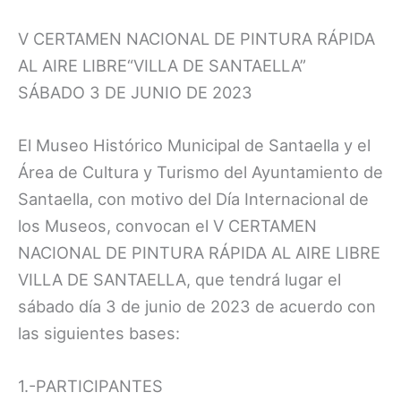
V CERTAMEN NACIONAL DE PINTURA RÁPIDA
AL AIRE LIBRE“VILLA DE SANTAELLA”
SÁBADO 3 DE JUNIO DE 2023
El Museo Histórico Municipal de Santaella y el
Área de Cultura y Turismo del Ayuntamiento de
Santaella, con motivo del Día Internacional de
los Museos, convocan el V CERTAMEN
NACIONAL DE PINTURA RÁPIDA AL AIRE LIBRE
VILLA DE SANTAELLA, que tendrá lugar el
sábado día 3 de junio de 2023 de acuerdo con
las siguientes bases:
1.-PARTICIPANTES