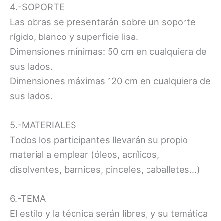
4.-SOPORTE
Las obras se presentarán sobre un soporte
rígido, blanco y superficie lisa.
Dimensiones mínimas: 50 cm en cualquiera de
sus lados.
Dimensiones máximas 120 cm en cualquiera de
sus lados.
5.-MATERIALES
Todos los participantes llevarán su propio
material a emplear (óleos, acrílicos,
disolventes, barnices, pinceles, caballetes…)
6.-TEMA
El estilo y la técnica serán libres, y su temática