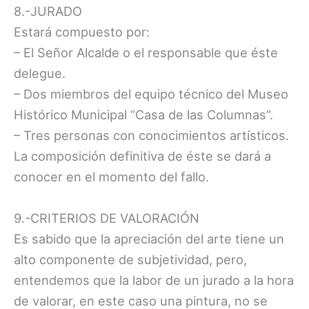
8.-JURADO
Estará compuesto por:
– El Señor Alcalde o el responsable que éste
delegue.
– Dos miembros del equipo técnico del Museo
Histórico Municipal “Casa de las Columnas”.
– Tres personas con conocimientos artísticos.
La composición definitiva de éste se dará a
conocer en el momento del fallo.
9.-CRITERIOS DE VALORACIÓN
Es sabido que la apreciación del arte tiene un
alto componente de subjetividad, pero,
entendemos que la labor de un jurado a la hora
de valorar, en este caso una pintura, no se