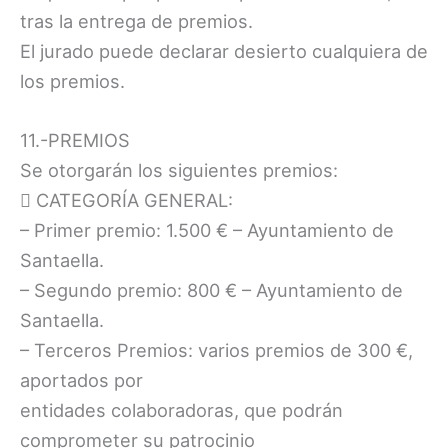
tras la entrega de premios.
El jurado puede declarar desierto cualquiera de
los premios.
11.-PREMIOS
Se otorgarán los siguientes premios:
 CATEGORÍA GENERAL:
– Primer premio: 1.500 € – Ayuntamiento de
Santaella.
– Segundo premio: 800 € – Ayuntamiento de
Santaella.
– Terceros Premios: varios premios de 300 €,
aportados por
entidades colaboradoras, que podrán
comprometer su patrocinio