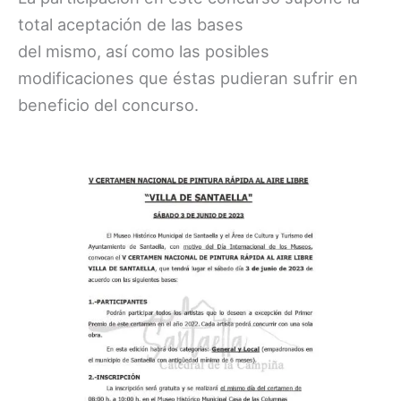
total aceptación de las bases
del mismo, así como las posibles
modificaciones que éstas pudieran sufrir en
beneficio del concurso.