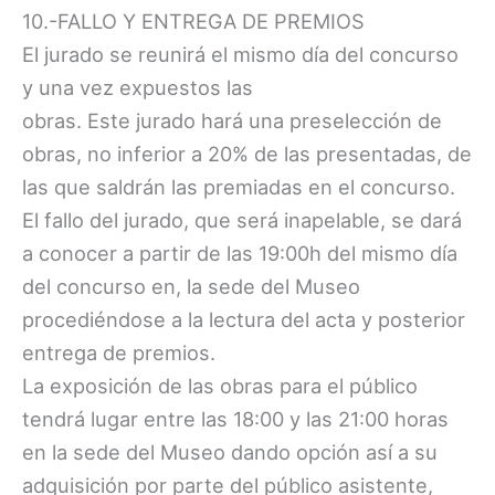
10.-FALLO Y ENTREGA DE PREMIOS
El jurado se reunirá el mismo día del concurso
y una vez expuestos las
obras. Este jurado hará una preselección de
obras, no inferior a 20% de las presentadas, de
las que saldrán las premiadas en el concurso.
El fallo del jurado, que será inapelable, se dará
a conocer a partir de las 19:00h del mismo día
del concurso en, la sede del Museo
procediéndose a la lectura del acta y posterior
entrega de premios.
La exposición de las obras para el público
tendrá lugar entre las 18:00 y las 21:00 horas
en la sede del Museo dando opción así a su
adquisición por parte del público asistente,