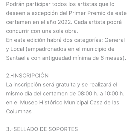
Podrán participar todos los artistas que lo
deseen a excepción del Primer Premio de este
certamen en el año 2022. Cada artista podrá
concurrir con una sola obra.
En esta edición habrá dos categorías: General
y Local (empadronados en el municipio de
Santaella con antigüedad mínima de 6 meses).
2.-INSCRIPCIÓN
La inscripción será gratuita y se realizará el
mismo día del certamen de 08:00 h. a 10:00 h.
en el Museo Histórico Municipal Casa de las
Columnas
3.-SELLADO DE SOPORTES