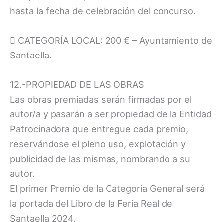
hasta la fecha de celebración del concurso.
 CATEGORÍA LOCAL: 200 € – Ayuntamiento de
Santaella.
12.-PROPIEDAD DE LAS OBRAS
Las obras premiadas serán firmadas por el
autor/a y pasarán a ser propiedad de la Entidad
Patrocinadora que entregue cada premio,
reservándose el pleno uso, explotación y
publicidad de las mismas, nombrando a su
autor.
El primer Premio de la Categoría General será
la portada del Libro de la Feria Real de
Santaella 2024.