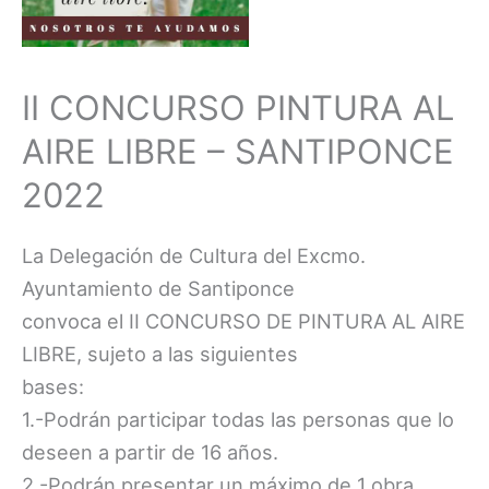
II CONCURSO PINTURA AL
AIRE LIBRE – SANTIPONCE
2022
La Delegación de Cultura del Excmo.
Ayuntamiento de Santiponce
convoca el II CONCURSO DE PINTURA AL AIRE
LIBRE, sujeto a las siguientes
bases:
1.-Podrán participar todas las personas que lo
deseen a partir de 16 años.
2.-Podrán presentar un máximo de 1 obra,