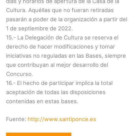
días y horarios de apertura de la Casa de la
Cultura. Aquéllas que no fueran retiradas
pasarán a poder de la organización a partir del
1 de septiembre de 2022.
15.- La Delegación de Cultura se reserva el
derecho de hacer modificaciones y tomar
iniciativas no reguladas en las Bases, siempre
que contribuyan al mejor desarrollo del
Concurso.
16.- El hecho de participar implica la total
aceptación de todas las disposiciones
contenidas en estas bases.
Fuente:
http://www.santiponce.es