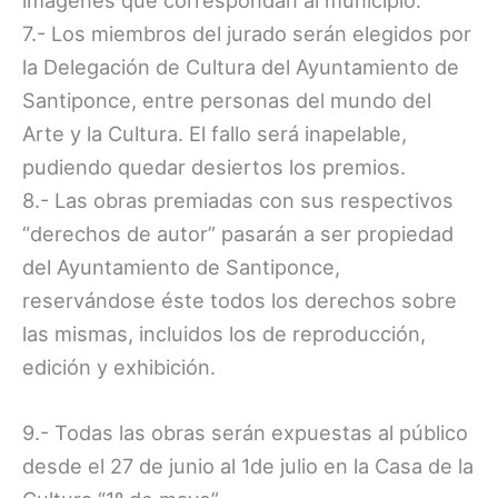
imágenes que correspondan al municipio.
7.- Los miembros del jurado serán elegidos por
la Delegación de Cultura del Ayuntamiento de
Santiponce, entre personas del mundo del
Arte y la Cultura. El fallo será inapelable,
pudiendo quedar desiertos los premios.
8.- Las obras premiadas con sus respectivos
“derechos de autor” pasarán a ser propiedad
del Ayuntamiento de Santiponce,
reservándose éste todos los derechos sobre
las mismas, incluidos los de reproducción,
edición y exhibición.
9.- Todas las obras serán expuestas al público
desde el 27 de junio al 1de julio en la Casa de la