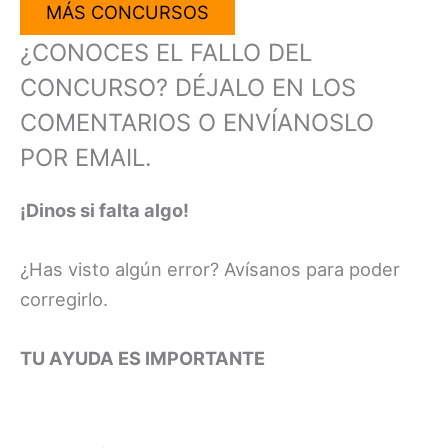
MÁS CONCURSOS
¿CONOCES EL FALLO DEL
CONCURSO? DÉJALO EN LOS
COMENTARIOS O ENVÍANOSLO
POR EMAIL.
¡Dinos si falta algo!
¿Has visto algún error? Avísanos para poder
corregirlo.
TU AYUDA ES IMPORTANTE