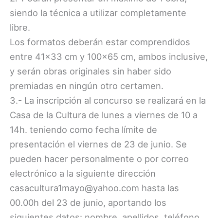
siendo la técnica a utilizar completamente
libre.
Los formatos deberán estar comprendidos
entre 41×33 cm y 100×65 cm, ambos inclusive,
y serán obras originales sin haber sido
premiadas en ningún otro certamen.
3.- La inscripción al concurso se realizará en la
Casa de la Cultura de lunes a viernes de 10 a
14h. teniendo como fecha límite de
presentación el viernes de 23 de junio. Se
pueden hacer personalmente o por correo
electrónico a la siguiente dirección
casacultura1mayo@yahoo.com hasta las
00.00h del 23 de junio, aportando los
siguientes datos: nombre, apellidos, teléfono,