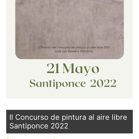
II Concurso de pintura al aire libre
Santiponce 2022