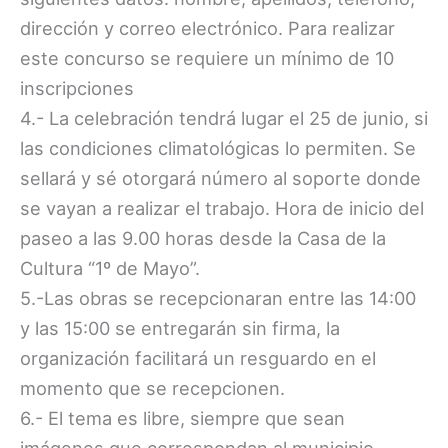
dirección y correo electrónico. Para realizar
este concurso se requiere un mínimo de 10
inscripciones
4.- La celebración tendrá lugar el 25 de junio, si
las condiciones climatológicas lo permiten. Se
sellará y sé otorgará número al soporte donde
se vayan a realizar el trabajo. Hora de inicio del
paseo a las 9.00 horas desde la Casa de la
Cultura “1º de Mayo”.
5.-Las obras se recepcionaran entre las 14:00
y las 15:00 se entregarán sin firma, la
organización facilitará un resguardo en el
momento que se recepcionen.
6.- El tema es libre, siempre que sean