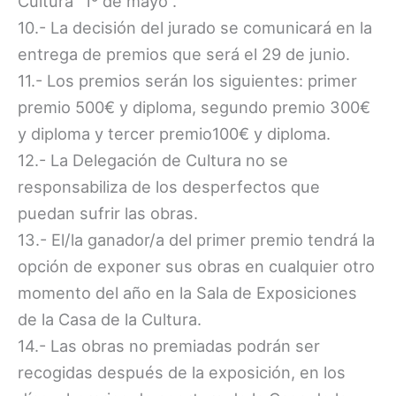
Cultura “1º de mayo”.
10.- La decisión del jurado se comunicará en la
entrega de premios que será el 29 de junio.
11.- Los premios serán los siguientes: primer
premio 500€ y diploma, segundo premio 300€
y diploma y tercer premio100€ y diploma.
12.- La Delegación de Cultura no se
responsabiliza de los desperfectos que
puedan sufrir las obras.
13.- El/la ganador/a del primer premio tendrá la
opción de exponer sus obras en cualquier otro
momento del año en la Sala de Exposiciones
de la Casa de la Cultura.
14.- Las obras no premiadas podrán ser
recogidas después de la exposición, en los