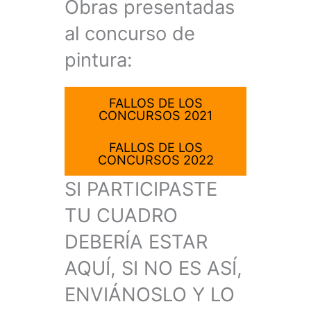
Obras presentadas
al concurso de
pintura:
FALLOS DE LOS
CONCURSOS 2021
FALLOS DE LOS
CONCURSOS 2022
SI PARTICIPASTE
TU CUADRO
DEBERÍA ESTAR
AQUÍ, SI NO ES ASÍ,
ENVIÁNOSLO Y LO