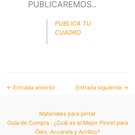
PUBLICAREMOS..
PUBLICA TU
CUADRO
←
Entrada anterior
Entrada siguiente
→
Materiales para pintar
Guía de Compra : ¿Cuál es el Mejor Pincel para
Óleo, Acuarela y Acrílico?