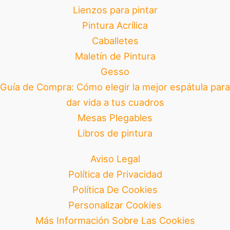
Lienzos para pintar
Pintura Acrílica
Caballetes
Maletín de Pintura
Gesso
Guía de Compra: Cómo elegir la mejor espátula para
dar vida a tus cuadros
Mesas Plegables
Libros de pintura
Aviso Legal
Política de Privacidad
Política De Cookies
Personalizar Cookies
Más Información Sobre Las Cookies