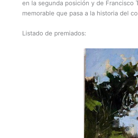
en la segunda posición y de Francisco 
memorable que pasa a la historia del c
Listado de premiados: