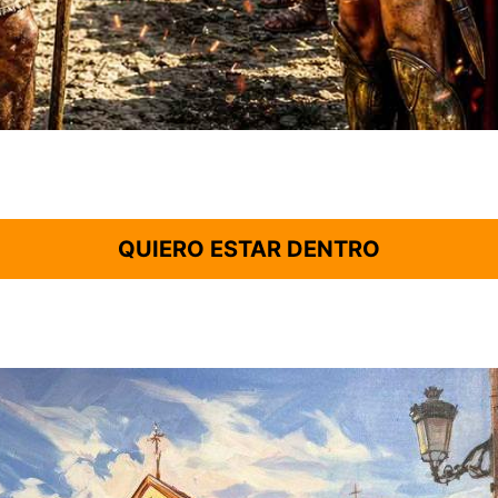
QUIERO ESTAR DENTRO