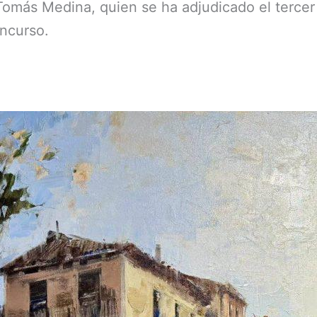
Tomás Medina, quien se ha adjudicado el tercer
oncurso.