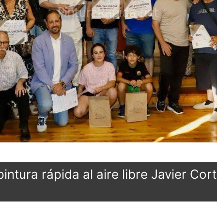
ntura rápida al aire libre Javier Co