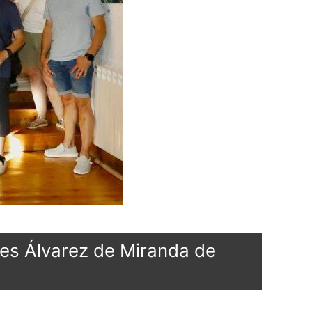
rtes Álvarez de Miranda de