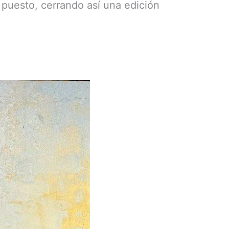
 puesto, cerrando así una edición