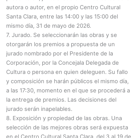
autora o autor, en el propio Centro Cultural
Santa Clara, entre las 14:00 y las 15:00 del
mismo día, 31 de mayo de 2026.
7. Jurado. Se seleccionarán las obras y se
otorgarán los premios a propuesta de un
jurado nombrado por el Presidente de la
Corporación, por la Concejala Delegada de
Cultura o persona en quien deleguen. Su fallo
y composición se harán públicos el mismo día,
a las 17:30, momento en el que se procederá a
la entrega de premios. Las decisiones del
jurado serán inapelables.
8. Exposición y propiedad de las obras. Una
selección de las mejores obras será expuesta
en el Centro Cultural Santa Clara, del 3 al 19 de