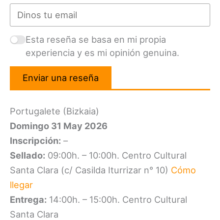
Esta reseña se basa en mi propia
experiencia y es mi opinión genuina.
Enviar una reseña
Portugalete (Bizkaia)
Domingo 31 May 2026
Inscripción:
–
Sellado:
09:00h. – 10:00h. Centro Cultural
Santa Clara (c/ Casilda Iturrizar n° 10)
Cómo
llegar
Entrega:
14:00h. – 15:00h. Centro Cultural
Santa Clara