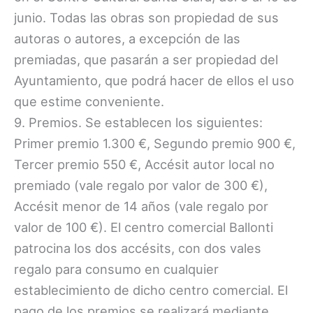
junio. Todas las obras son propiedad de sus
autoras o autores, a excepción de las
premiadas, que pasarán a ser propiedad del
Ayuntamiento, que podrá hacer de ellos el uso
que estime conveniente.
9. Premios. Se establecen los siguientes:
Primer premio 1.300 €, Segundo premio 900 €,
Tercer premio 550 €, Accésit autor local no
premiado (vale regalo por valor de 300 €),
Accésit menor de 14 años (vale regalo por
valor de 100 €). El centro comercial Ballonti
patrocina los dos accésits, con dos vales
regalo para consumo en cualquier
establecimiento de dicho centro comercial. El
pago de los premios se realizará mediante