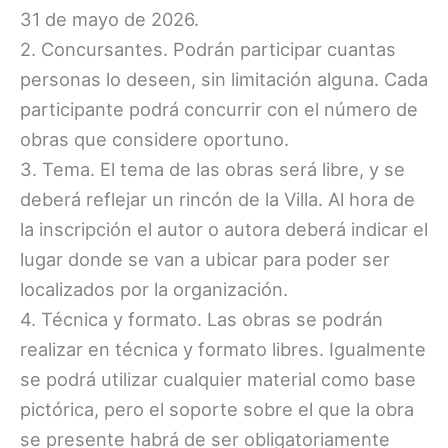
31 de mayo de 2026.
2. Concursantes. Podrán participar cuantas
personas lo deseen, sin limitación alguna. Cada
participante podrá concurrir con el número de
obras que considere oportuno.
3. Tema. El tema de las obras será libre, y se
deberá reflejar un rincón de la Villa. Al hora de
la inscripción el autor o autora deberá indicar el
lugar donde se van a ubicar para poder ser
localizados por la organización.
4. Técnica y formato. Las obras se podrán
realizar en técnica y formato libres. Igualmente
se podrá utilizar cualquier material como base
pictórica, pero el soporte sobre el que la obra
se presente habrá de ser obligatoriamente