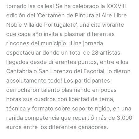
tomado las calles! Se ha celebrado la XXXVIII
edición del ‘Certamen de Pintura al Aire Libre
Noble Villa de Portugalete’, una cita vibrante
que cada año invita a plasmar diferentes
rincones del municipio. ¡Una jornada
espectacular donde un total de 28 artistas
llegados desde diferentes puntos, entre ellos
Cantabria o San Lorenzo del Escorial, lo dieron
absolutamente todo! Los participantes
derrocharon talento plasmando en pocas
horas sus cuadros con libertad de tema,
técnica y formato sobre soporte rígido, en una
reñida competencia que repartió más de 3.000
euros entre los diferentes ganadores.