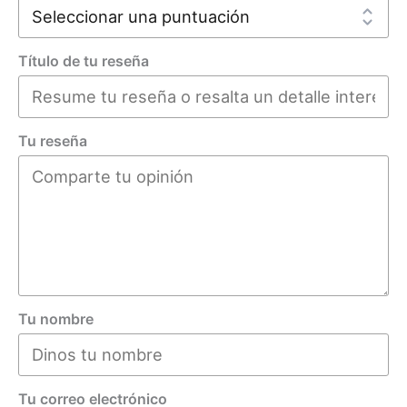
Título de tu reseña
Tu reseña
Tu nombre
Tu correo electrónico