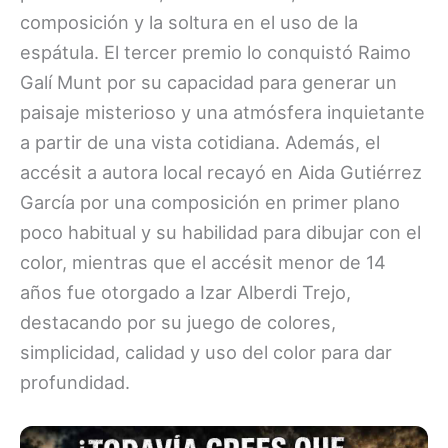
composición y la soltura en el uso de la
espátula. El tercer premio lo conquistó Raimo
Galí Munt por su capacidad para generar un
paisaje misterioso y una atmósfera inquietante
a partir de una vista cotidiana. Además, el
accésit a autora local recayó en Aida Gutiérrez
García por una composición en primer plano
poco habitual y su habilidad para dibujar con el
color, mientras que el accésit menor de 14
años fue otorgado a Izar Alberdi Trejo,
destacando por su juego de colores,
simplicidad, calidad y uso del color para dar
profundidad.