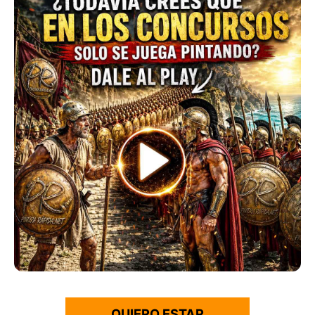
QUIERO ESTAR