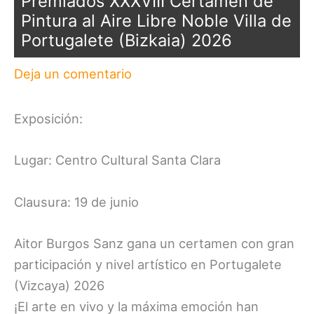
Premiados XXXVIII Certamen de
Pintura al Aire Libre Noble Villa de
Portugalete (Bizkaia) 2026
Deja un comentario
Exposición:
Lugar: Centro Cultural Santa Clara
Clausura: 19 de junio
Aitor Burgos Sanz gana un certamen con gran
participación y nivel artístico en Portugalete
(Vizcaya) 2026
¡El arte en vivo y la máxima emoción han