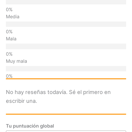
Media
Mala
Muy mala
No hay reseñas todavía. Sé el primero en
escribir una.
Tu puntuación global