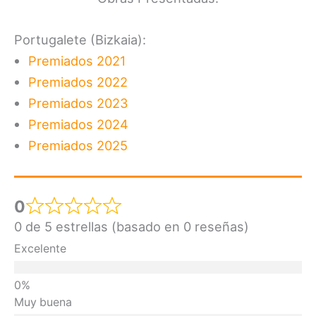
Portugalete (Bizkaia):
Premiados 2021
Premiados 2022
Premiados 2023
Premiados 2024
Premiados 2025
0
0 de 5 estrellas (basado en 0 reseñas)
Excelente
Muy buena