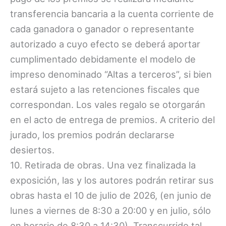
transferencia bancaria a la cuenta corriente de
cada ganadora o ganador o representante
autorizado a cuyo efecto se deberá aportar
cumplimentado debidamente el modelo de
impreso denominado “Altas a terceros”, si bien
estará sujeto a las retenciones fiscales que
correspondan. Los vales regalo se otorgarán
en el acto de entrega de premios. A criterio del
jurado, los premios podrán declararse
desiertos.
10. Retirada de obras. Una vez finalizada la
exposición, las y los autores podrán retirar sus
obras hasta el 10 de julio de 2026, (en junio de
lunes a viernes de 8:30 a 20:00 y en julio, sólo
en horario de 8:30 a 14:30). Transcurrido tal