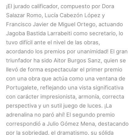
¡El jurado calificador, compuesto por Dora
Salazar Romo, Lucía Cabezón López y
Francisco Javier de Miguel Ortego, actuando
Jagoba Bastida Larrabeiti como secretario, lo
tuvo difícil ante el nivel de las obras,
acordando los premios por unanimidad! El gran
triunfador ha sido Aitor Burgos Sanz, quien se
llevó de forma espectacular el primer premio
con una obra que actúa como una ventana de
Portugalete, reflejando una vista significativa
con carácter impresionista, armonía, correcta
perspectiva y un sutil juego de luces. ¡La
adrenalina no paró ahí! El segundo premio
correspondió a Julio Gómez Mena, destacando
por la sobriedad, el dramatismo, su sólida