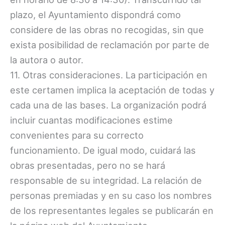
plazo, el Ayuntamiento dispondrá como
considere de las obras no recogidas, sin que
exista posibilidad de reclamación por parte de
la autora o autor.
11. Otras consideraciones. La participación en
este certamen implica la aceptación de todas y
cada una de las bases. La organización podrá
incluir cuantas modificaciones estime
convenientes para su correcto
funcionamiento. De igual modo, cuidará las
obras presentadas, pero no se hará
responsable de su integridad. La relación de
personas premiadas y en su caso los nombres
de los representantes legales se publicarán en