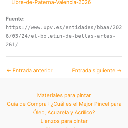
Libre-de-Paterna-Valencia-2026
Fuente:
https://www.upv.es/entidades/bbaa/202
6/03/24/el-boletin-de-bellas-artes-
261/
←
Entrada anterior
Entrada siguiente
→
Materiales para pintar
Guía de Compra : ¿Cuál es el Mejor Pincel para
Óleo, Acuarela y Acrílico?
Lienzos para pintar