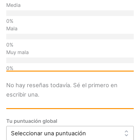
Media
Mala
Muy mala
No hay reseñas todavía. Sé el primero en
escribir una.
Tu puntuación global