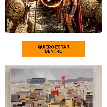
QUIERO ESTAR
DENTRO