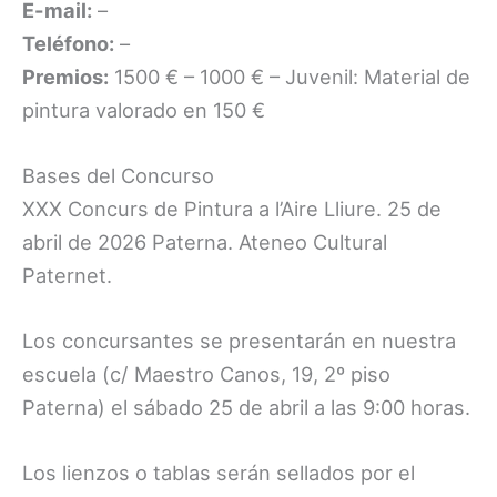
E-mail:
–
Teléfono:
–
Premios:
1500 € – 1000 € – Juvenil: Material de
pintura valorado en 150 €
Bases del Concurso
XXX Concurs de Pintura a l’Aire Lliure. 25 de
abril de 2026 Paterna. Ateneo Cultural
Paternet.
Los concursantes se presentarán en nuestra
escuela (c/ Maestro Canos, 19, 2º piso
Paterna) el sábado 25 de abril a las 9:00 horas.
Los lienzos o tablas serán sellados por el