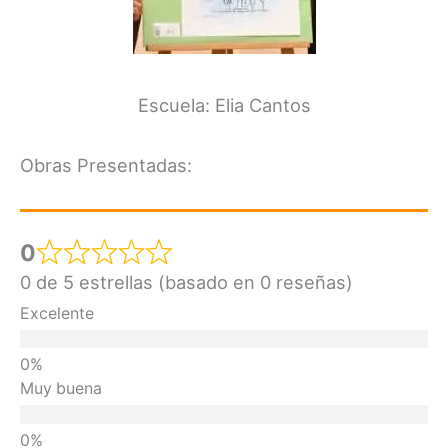
Escuela: Elia Cantos
Obras Presentadas:
0
0 de 5 estrellas (basado en 0 reseñas)
Excelente
Muy buena