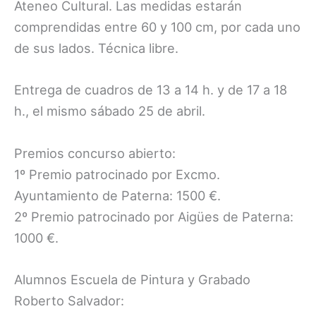
Ateneo Cultural. Las medidas estarán
comprendidas entre 60 y 100 cm, por cada uno
de sus lados. Técnica libre.
Entrega de cuadros de 13 a 14 h. y de 17 a 18
h., el mismo sábado 25 de abril.
Premios concurso abierto:
1º Premio patrocinado por Excmo.
Ayuntamiento de Paterna: 1500 €.
2º Premio patrocinado por Aigües de Paterna:
1000 €.
Alumnos Escuela de Pintura y Grabado
Roberto Salvador: