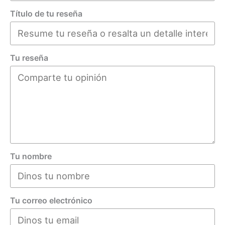
Título de tu reseña
Tu reseña
Tu nombre
Tu correo electrónico