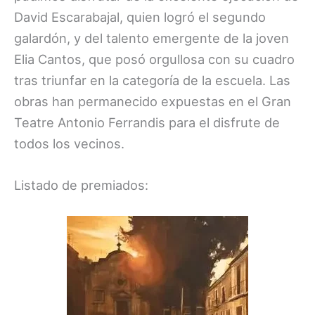
David Escarabajal, quien logró el segundo
galardón, y del talento emergente de la joven
Elia Cantos, que posó orgullosa con su cuadro
tras triunfar en la categoría de la escuela. Las
obras han permanecido expuestas en el Gran
Teatre Antonio Ferrandis para el disfrute de
todos los vecinos.
Listado de premiados: