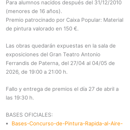
Para alumnos nacidos después del 31/12/2010
(menores de 16 años).
Premio patrocinado por Caixa Popular: Material
de pintura valorado en 150 €.
Las obras quedarán expuestas en la sala de
exposiciones del Gran Teatro Antonio
Ferrandis de Paterna, del 27/04 al 04/05 de
2026, de 19:00 a 21:00 h.
Fallo y entrega de premios el día 27 de abril a
las 19:30 h.
BASES OFICIALES:
Bases-Concurso-de-Pintura-Rapida-al-Aire-