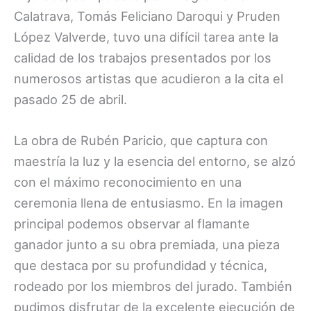
Calatrava, Tomás Feliciano Daroqui y Pruden
López Valverde, tuvo una difícil tarea ante la
calidad de los trabajos presentados por los
numerosos artistas que acudieron a la cita el
pasado 25 de abril.
La obra de Rubén Paricio, que captura con
maestría la luz y la esencia del entorno, se alzó
con el máximo reconocimiento en una
ceremonia llena de entusiasmo. En la imagen
principal podemos observar al flamante
ganador junto a su obra premiada, una pieza
que destaca por su profundidad y técnica,
rodeado por los miembros del jurado. También
pudimos disfrutar de la excelente ejecución de