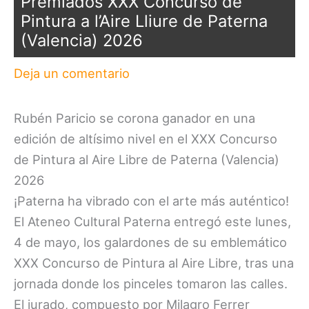
Premiados XXX Concurso de
Pintura a l’Aire Lliure de Paterna
(Valencia) 2026
Deja un comentario
Rubén Paricio se corona ganador en una
edición de altísimo nivel en el XXX Concurso
de Pintura al Aire Libre de Paterna (Valencia)
2026
¡Paterna ha vibrado con el arte más auténtico!
El Ateneo Cultural Paterna entregó este lunes,
4 de mayo, los galardones de su emblemático
XXX Concurso de Pintura al Aire Libre, tras una
jornada donde los pinceles tomaron las calles.
El jurado, compuesto por Milagro Ferrer