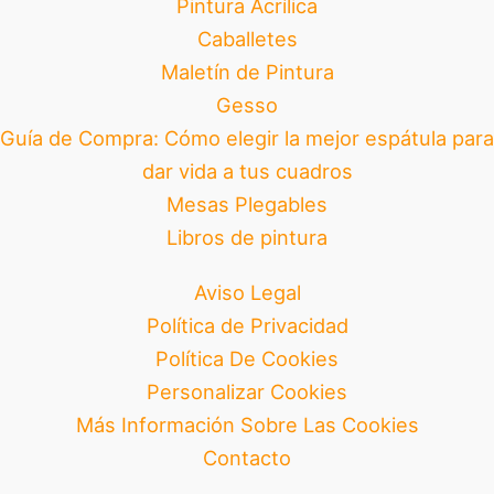
Pintura Acrílica
Caballetes
Maletín de Pintura
Gesso
Guía de Compra: Cómo elegir la mejor espátula para
dar vida a tus cuadros
Mesas Plegables
Libros de pintura
Aviso Legal
Política de Privacidad
Política De Cookies
Personalizar Cookies
Más Información Sobre Las Cookies
Contacto