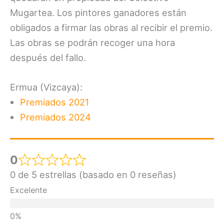
Mugartea. Los pintores ganadores están
obligados a firmar las obras al recibir el premio.
Las obras se podrán recoger una hora
después del fallo.
Ermua (Vizcaya):
Premiados 2021
Premiados 2024
0
0 de 5 estrellas (basado en 0 reseñas)
Excelente