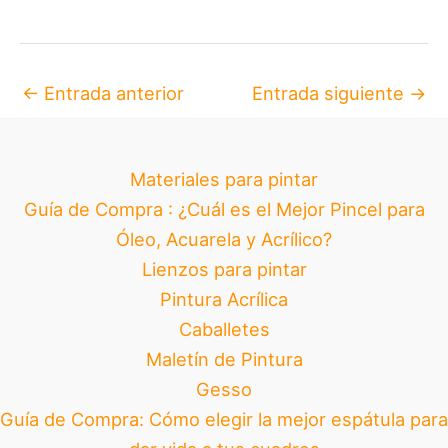
←
Entrada anterior
Entrada siguiente
→
Materiales para pintar
Guía de Compra : ¿Cuál es el Mejor Pincel para
Óleo, Acuarela y Acrílico?
Lienzos para pintar
Pintura Acrílica
Caballetes
Maletín de Pintura
Gesso
Guía de Compra: Cómo elegir la mejor espátula para