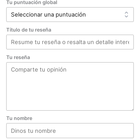
Tu puntuación global
Título de tu reseña
Tu reseña
Tu nombre