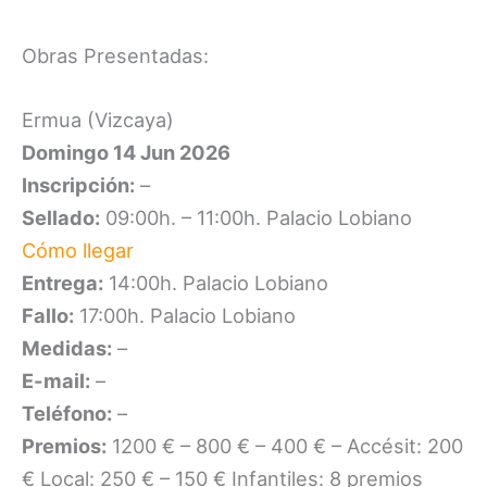
Obras Presentadas:
Ermua (Vizcaya)
Domingo 14 Jun 2026
Inscripción:
–
Sellado:
09:00h. – 11:00h. Palacio Lobiano
Cómo llegar
Entrega:
14:00h. Palacio Lobiano
Fallo:
17:00h. Palacio Lobiano
Medidas:
–
E-mail:
–
Teléfono:
–
Premios:
1200 € – 800 € – 400 € – Accésit: 200
€ Local: 250 € – 150 € Infantiles: 8 premios