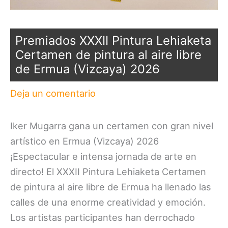
Premiados XXXII Pintura Lehiaketa
Certamen de pintura al aire libre
de Ermua (Vizcaya) 2026
Deja un comentario
Iker Mugarra gana un certamen con gran nivel
artístico en Ermua (Vizcaya) 2026
¡Espectacular e intensa jornada de arte en
directo! El XXXII Pintura Lehiaketa Certamen
de pintura al aire libre de Ermua ha llenado las
calles de una enorme creatividad y emoción.
Los artistas participantes han derrochado