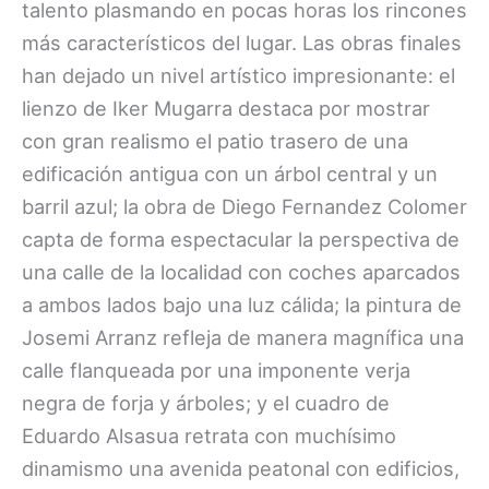
talento plasmando en pocas horas los rincones
más característicos del lugar. Las obras finales
han dejado un nivel artístico impresionante: el
lienzo de Iker Mugarra destaca por mostrar
con gran realismo el patio trasero de una
edificación antigua con un árbol central y un
barril azul; la obra de Diego Fernandez Colomer
capta de forma espectacular la perspectiva de
una calle de la localidad con coches aparcados
a ambos lados bajo una luz cálida; la pintura de
Josemi Arranz refleja de manera magnífica una
calle flanqueada por una imponente verja
negra de forja y árboles; y el cuadro de
Eduardo Alsasua retrata con muchísimo
dinamismo una avenida peatonal con edificios,