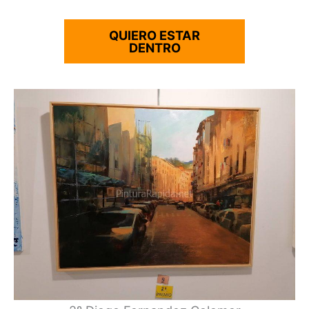
QUIERO ESTAR
DENTRO