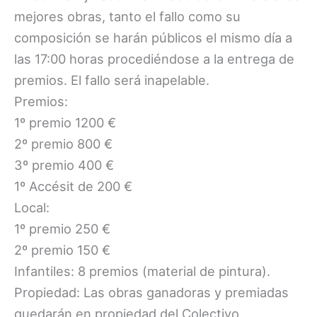
mejores obras, tanto el fallo como su
composición se harán públicos el mismo día a
las 17:00 horas procediéndose a la entrega de
premios. El fallo será inapelable.
Premios:
1º premio 1200 €
2º premio 800 €
3º premio 400 €
1º Accésit de 200 €
Local:
1º premio 250 €
2º premio 150 €
Infantiles: 8 premios (material de pintura).
Propiedad: Las obras ganadoras y premiadas
quedarán en propiedad del Colectivo