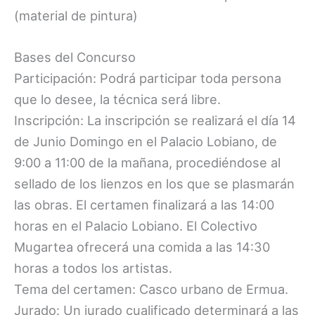
(material de pintura)
Bases del Concurso
Participación: Podrá participar toda persona
que lo desee, la técnica será libre.
Inscripción: La inscripción se realizará el día 14
de Junio Domingo en el Palacio Lobiano, de
9:00 a 11:00 de la mañana, procediéndose al
sellado de los lienzos en los que se plasmarán
las obras. El certamen finalizará a las 14:00
horas en el Palacio Lobiano. El Colectivo
Mugartea ofrecerá una comida a las 14:30
horas a todos los artistas.
Tema del certamen: Casco urbano de Ermua.
Jurado: Un jurado cualificado determinará a las