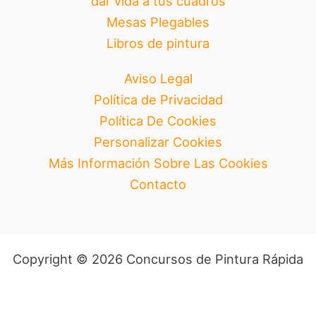
dar vida a tus cuadros
Mesas Plegables
Libros de pintura
Aviso Legal
Política de Privacidad
Política De Cookies
Personalizar Cookies
Más Información Sobre Las Cookies
Contacto
Copyright © 2026 Concursos de Pintura Rápida