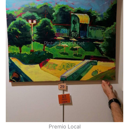
Premio Local