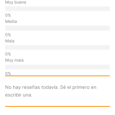
Muy buena
Media
Mala
Muy mala
No hay reseñas todavía. Sé el primero en
escribir una.