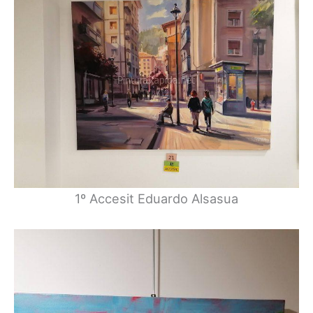
1º Accesit Eduardo Alsasua