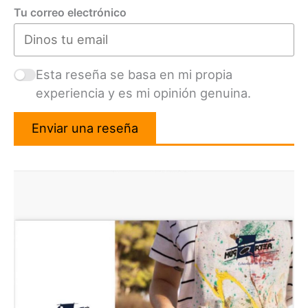
Tu correo electrónico
Esta reseña se basa en mi propia
experiencia y es mi opinión genuina.
Enviar una reseña