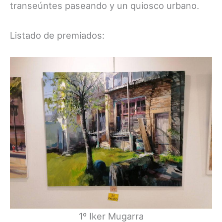
transeúntes paseando y un quiosco urbano.
Listado de premiados:
1º Iker Mugarra