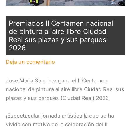
Premiados II Certamen nacional
de pintura al aire libre Ciudad
Real sus plazas y sus parques
2026
Deja un comentario
Jose Maria Sanchez gana el II Certamen
nacional de pintura al aire libre Ciudad Real sus
plazas y sus parques (Ciudad Real) 2026
¡Espectacular jornada artística la que se ha
vivido con motivo de la celebración del II