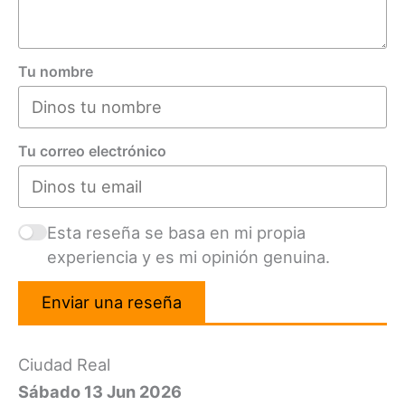
Tu nombre
Tu correo electrónico
Esta reseña se basa en mi propia
experiencia y es mi opinión genuina.
Enviar una reseña
Ciudad Real
Sábado 13 Jun 2026