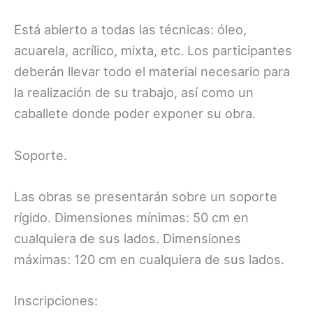
Está abierto a todas las técnicas: óleo,
acuarela, acrílico, mixta, etc. Los participantes
deberán llevar todo el material necesario para
la realización de su trabajo, así como un
caballete donde poder exponer su obra.
Soporte.
Las obras se presentarán sobre un soporte
rígido. Dimensiones mínimas: 50 cm en
cualquiera de sus lados. Dimensiones
máximas: 120 cm en cualquiera de sus lados.
Inscripciones: