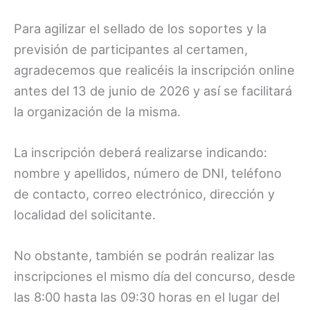
Para agilizar el sellado de los soportes y la
previsión de participantes al certamen,
agradecemos que realicéis la inscripción online
antes del 13 de junio de 2026 y así se facilitará
la organización de la misma.
La inscripción deberá realizarse indicando:
nombre y apellidos, número de DNI, teléfono
de contacto, correo electrónico, dirección y
localidad del solicitante.
No obstante, también se podrán realizar las
inscripciones el mismo día del concurso, desde
las 8:00 hasta las 09:30 horas en el lugar del