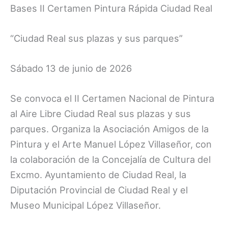
Bases II Certamen Pintura Rápida Ciudad Real
“Ciudad Real sus plazas y sus parques”
Sábado 13 de junio de 2026
Se convoca el II Certamen Nacional de Pintura
al Aire Libre Ciudad Real sus plazas y sus
parques. Organiza la Asociación Amigos de la
Pintura y el Arte Manuel López Villaseñor, con
la colaboración de la Concejalía de Cultura del
Excmo. Ayuntamiento de Ciudad Real, la
Diputación Provincial de Ciudad Real y el
Museo Municipal López Villaseñor.