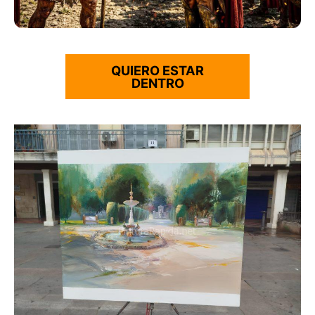
QUIERO ESTAR
DENTRO