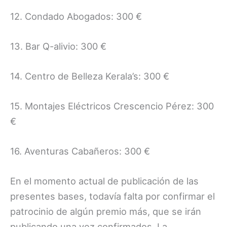
12. Condado Abogados: 300 €
13. Bar Q-alivio: 300 €
14. Centro de Belleza Kerala’s: 300 €
15. Montajes Eléctricos Crescencio Pérez: 300
€
16. Aventuras Cabañeros: 300 €
En el momento actual de publicación de las
presentes bases, todavía falta por confirmar el
patrocinio de algún premio más, que se irán
publicando una vez confirmados. La