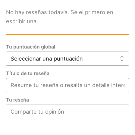
No hay reseñas todavía. Sé el primero en
escribir una.
Tu puntuación global
Título de tu reseña
Tu reseña