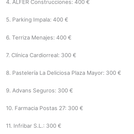
4. ALFER Construcciones: 400 €
5. Parking Impala: 400 €
6. Terriza Menajes: 400 €
7. Clínica Cardiorreal: 300 €
8. Pastelería La Deliciosa Plaza Mayor: 300 €
9. Advans Seguros: 300 €
10. Farmacia Postas 27: 300 €
11. Infribar S.L.: 300 €