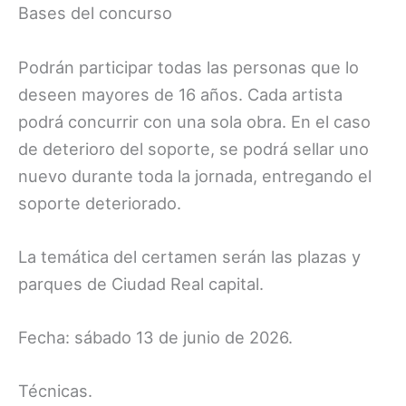
Bases del concurso
Podrán participar todas las personas que lo
deseen mayores de 16 años. Cada artista
podrá concurrir con una sola obra. En el caso
de deterioro del soporte, se podrá sellar uno
nuevo durante toda la jornada, entregando el
soporte deteriorado.
La temática del certamen serán las plazas y
parques de Ciudad Real capital.
Fecha: sábado 13 de junio de 2026.
Técnicas.