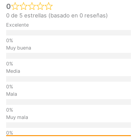
0
0 de 5 estrellas (basado en 0 reseñas)
Excelente
Muy buena
Media
Mala
Muy mala