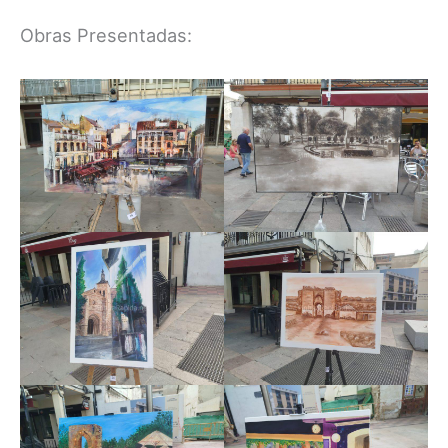
Obras Presentadas: