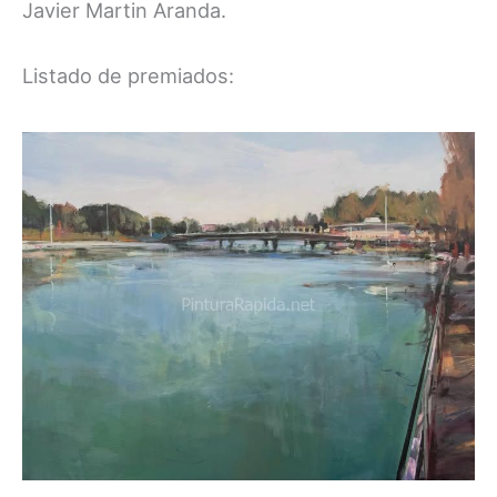
Javier Martin Aranda.
Listado de premiados: