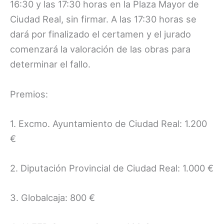
16:30 y las 17:30 horas en la Plaza Mayor de
Ciudad Real, sin firmar. A las 17:30 horas se
dará por finalizado el certamen y el jurado
comenzará la valoración de las obras para
determinar el fallo.
Premios:
1. Excmo. Ayuntamiento de Ciudad Real: 1.200
€
2. Diputación Provincial de Ciudad Real: 1.000 €
3. Globalcaja: 800 €