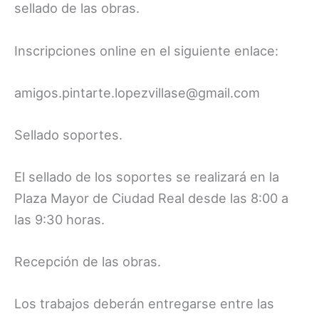
sellado de las obras.
Inscripciones online en el siguiente enlace:
amigos.pintarte.lopezvillase@gmail.com
Sellado soportes.
El sellado de los soportes se realizará en la
Plaza Mayor de Ciudad Real desde las 8:00 a
las 9:30 horas.
Recepción de las obras.
Los trabajos deberán entregarse entre las