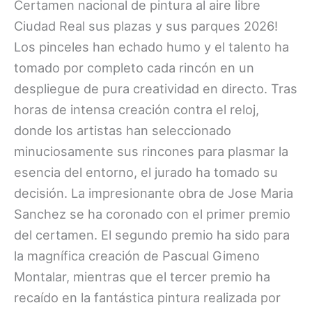
Certamen nacional de pintura al aire libre
Ciudad Real sus plazas y sus parques 2026!
Los pinceles han echado humo y el talento ha
tomado por completo cada rincón en un
despliegue de pura creatividad en directo. Tras
horas de intensa creación contra el reloj,
donde los artistas han seleccionado
minuciosamente sus rincones para plasmar la
esencia del entorno, el jurado ha tomado su
decisión. La impresionante obra de Jose Maria
Sanchez se ha coronado con el primer premio
del certamen. El segundo premio ha sido para
la magnífica creación de Pascual Gimeno
Montalar, mientras que el tercer premio ha
recaído en la fantástica pintura realizada por