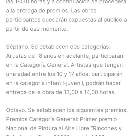
las 18:30 horas y a continuación se procederá
a la entrega de premios. Las obras
participantes quedarán expuestas al público a
partir de ese momento.
Séptimo. Se establecen dos categorías:
Artistas de 18 años en adelante, participarán
en la Categoría General. Artistas que tengan
una edad entre los 10 y 17 años, participarán
en la categoría infantil-juvenil, podrán hacer
entrega de la obra de 13,00 a 14,00 horas.
Octavo. Se establecen los siguientes premios.
Premios Categoría General: Primer premio
Nacional de Pintura al Aire Libre “Rincones y