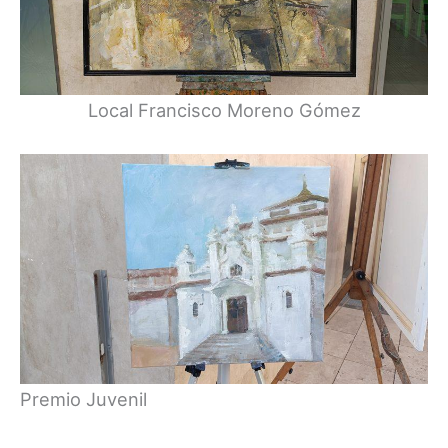
Local Francisco Moreno Gómez
Premio Juvenil