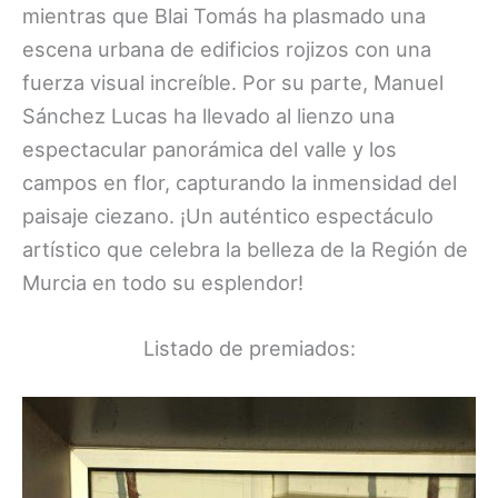
mientras que Blai Tomás ha plasmado una
escena urbana de edificios rojizos con una
fuerza visual increíble. Por su parte, Manuel
Sánchez Lucas ha llevado al lienzo una
espectacular panorámica del valle y los
campos en flor, capturando la inmensidad del
paisaje ciezano. ¡Un auténtico espectáculo
artístico que celebra la belleza de la Región de
Murcia en todo su esplendor!
Listado de premiados: