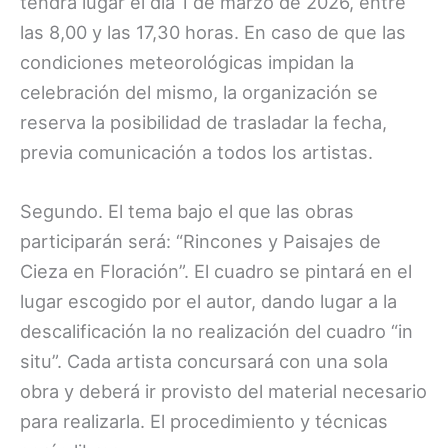
tendrá lugar el día 1 de marzo de 2026, entre
las 8,00 y las 17,30 horas. En caso de que las
condiciones meteorológicas impidan la
celebración del mismo, la organización se
reserva la posibilidad de trasladar la fecha,
previa comunicación a todos los artistas.
Segundo. El tema bajo el que las obras
participarán será: “Rincones y Paisajes de
Cieza en Floración”. El cuadro se pintará en el
lugar escogido por el autor, dando lugar a la
descalificación la no realización del cuadro “in
situ”. Cada artista concursará con una sola
obra y deberá ir provisto del material necesario
para realizarla. El procedimiento y técnicas