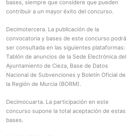
bases, siempre que considere que pueden
contribuir a un mayor éxito del concurso.
Decimotercera. La publicación de la
convocatoria y bases de este concurso podrá
ser consultada en las siguientes plataformas:
Tablón de anuncios de la Sede Electrónica del
Ayuntamiento de Cieza, Base de Datos
Nacional de Subvenciones y Boletín Oficial de
la Región de Murcia (BORM).
Decimocuarta. La participación en este
concurso supone la total aceptación de estas
bases.