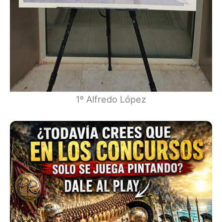
1º Alfredo López