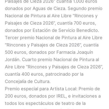
Paisajes de Cieza 2026” cuantía 1.000 euros
donados por Aguas de Cieza. Segundo premio
Nacional de Pintura al Aire Libre “Rincones y
Paisajes de Cieza 2026”, cuantía 700 euros,
donados por Estación de Servicio Benedicto.
Tercer premio Nacional de Pintura al Aire Libre
“Rincones y Paisajes de Cieza 2026”, cuantía
500 euros, donados por Farmacia Joaquín
Jordán. Cuarto premio Nacional de Pintura al
Aire Libre “Rincones y Paisajes de Cieza 2026”,
cuantía 400 euros, patrocinado por la
Concejalía de Cultura.
Premio especial para Artista Local: Premio de
200 euros, donados por IREL, e invitaciones a
todos los espectáculos de teatro de la