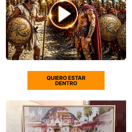
QUIERO ESTAR
DENTRO