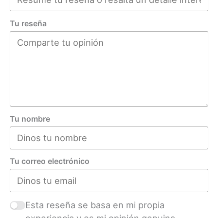
Tu reseña
Tu nombre
Tu correo electrónico
Esta reseña se basa en mi propia