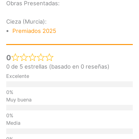
Obras Presentadas:
Cieza (Murcia):
Premiados 2025
0
0 de 5 estrellas (basado en 0 reseñas)
Excelente
Muy buena
Media