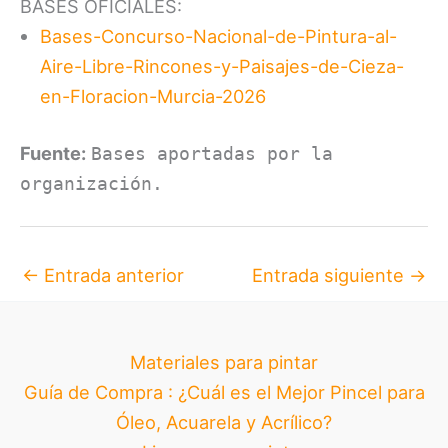
BASES OFICIALES:
Bases-Concurso-Nacional-de-Pintura-al-
Aire-Libre-Rincones-y-Paisajes-de-Cieza-
en-Floracion-Murcia-2026
Fuente:
Bases aportadas por la
organización.
←
Entrada anterior
Entrada siguiente
→
Materiales para pintar
Guía de Compra : ¿Cuál es el Mejor Pincel para
Óleo, Acuarela y Acrílico?