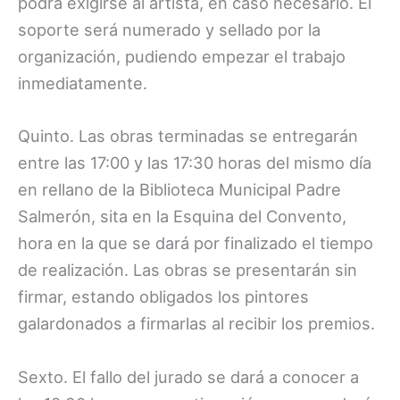
podrá exigirse al artista, en caso necesario. El
soporte será numerado y sellado por la
organización, pudiendo empezar el trabajo
inmediatamente.
Quinto. Las obras terminadas se entregarán
entre las 17:00 y las 17:30 horas del mismo día
en rellano de la Biblioteca Municipal Padre
Salmerón, sita en la Esquina del Convento,
hora en la que se dará por finalizado el tiempo
de realización. Las obras se presentarán sin
firmar, estando obligados los pintores
galardonados a firmarlas al recibir los premios.
Sexto. El fallo del jurado se dará a conocer a