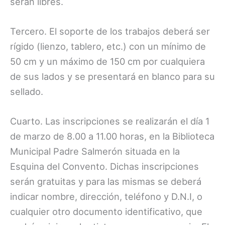
serán libres.
Tercero. El soporte de los trabajos deberá ser
rígido (lienzo, tablero, etc.) con un mínimo de
50 cm y un máximo de 150 cm por cualquiera
de sus lados y se presentará en blanco para su
sellado.
Cuarto. Las inscripciones se realizarán el día 1
de marzo de 8.00 a 11.00 horas, en la Biblioteca
Municipal Padre Salmerón situada en la
Esquina del Convento. Dichas inscripciones
serán gratuitas y para las mismas se deberá
indicar nombre, dirección, teléfono y D.N.I, o
cualquier otro documento identificativo, que