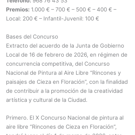
Teléfono:
968 76 43 53
Premios:
1.000 € – 700 € – 500 € – 400 € –
Local: 200 € – Infantil-Juvenil: 100 €
Bases del Concurso
Extracto del acuerdo de la Junta de Gobierno
Local de 16 de febrero de 2026, en régimen de
concurrencia competitiva, del Concurso
Nacional de Pintura al Aire Libre “Rincones y
paisajes de Cieza en Floración”, con la finalidad
de contribuir a la promoción de la creatividad
artística y cultural de la Ciudad.
Primero. El X Concurso Nacional de pintura al
aire libre “Rincones de Cieza en Floración”,