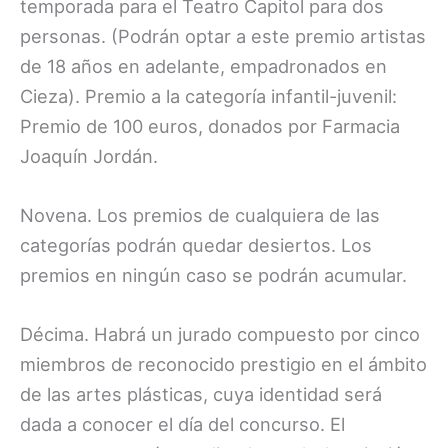
temporada para el Teatro Capitol para dos
personas. (Podrán optar a este premio artistas
de 18 años en adelante, empadronados en
Cieza). Premio a la categoría infantil-juvenil:
Premio de 100 euros, donados por Farmacia
Joaquín Jordán.
Novena. Los premios de cualquiera de las
categorías podrán quedar desiertos. Los
premios en ningún caso se podrán acumular.
Décima. Habrá un jurado compuesto por cinco
miembros de reconocido prestigio en el ámbito
de las artes plásticas, cuya identidad será
dada a conocer el día del concurso. El