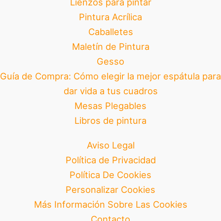
Lienzos para pintar
Pintura Acrílica
Caballetes
Maletín de Pintura
Gesso
Guía de Compra: Cómo elegir la mejor espátula para
dar vida a tus cuadros
Mesas Plegables
Libros de pintura
Aviso Legal
Política de Privacidad
Política De Cookies
Personalizar Cookies
Más Información Sobre Las Cookies
Contacto