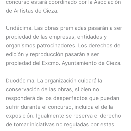
concurso estará coordinado por la Asociación
de Artistas de Cieza.
Undécima. Las obras premiadas pasarán a ser
propiedad de las empresas, entidades y
organismos patrocinadores. Los derechos de
edición y reproducción pasarán a ser
propiedad del Excmo. Ayuntamiento de Cieza.
Duodécima. La organización cuidará la
conservación de las obras, si bien no
responderá de los desperfectos que puedan
sufrir durante el concurso, incluida el de la
exposición. Igualmente se reserva el derecho
de tomar iniciativas no reguladas por estas