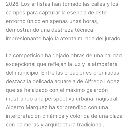
2026. Los artistas han tomado las calles y los
campos para capturar la esencia de este
entorno único en apenas unas horas,
demostrando una destreza técnica
impresionante bajo la atenta mirada del jurado.
La competición ha dejado obras de una calidad
excepcional que reflejan la luz y la atmósfera
del municipio. Entre las creaciones premiadas
destaca la delicada acuarela de Alfredo López,
que se ha alzado con el máximo galardón
mostrando una perspectiva urbana magistral.
Alberto Márquez ha sorprendido con una
interpretación dinámica y colorida de una plaza
con palmeras y arquitectura tradicional,