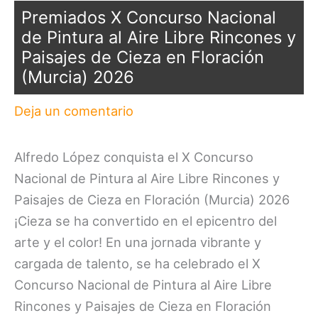
Premiados X Concurso Nacional
de Pintura al Aire Libre Rincones y
Paisajes de Cieza en Floración
(Murcia) 2026
Deja un comentario
Alfredo López conquista el X Concurso
Nacional de Pintura al Aire Libre Rincones y
Paisajes de Cieza en Floración (Murcia) 2026
¡Cieza se ha convertido en el epicentro del
arte y el color! En una jornada vibrante y
cargada de talento, se ha celebrado el X
Concurso Nacional de Pintura al Aire Libre
Rincones y Paisajes de Cieza en Floración