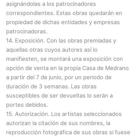
asignándolas a los patrocinadores
correspondientes. Estas obras quedarán en
propiedad de dichas entidades y empresas
patrocinadoras.
14. Exposición. Con las obras premiadas y
aquellas otras cuyos autores así lo
manifiesten, se montará una exposición con
opción de venta en la propia Casa de Medrano
a partir del 7 de junio, por un periodo de
duración de 3 semanas. Las obras
susceptibles de ser devueltas lo serán a
portes debidos.
15. Autorización. Los artistas seleccionados
autorizan la citación de sus nombres, la
reproducción fotográfica de sus obras si fuese