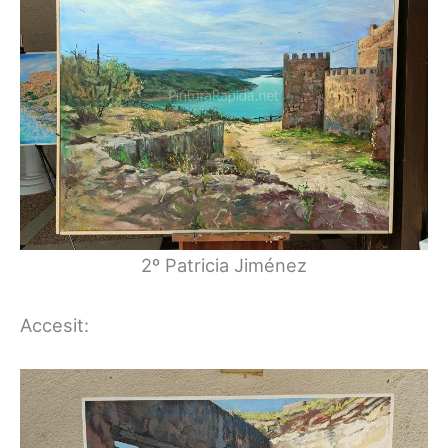
2º Patricia Jiménez
Accesit: