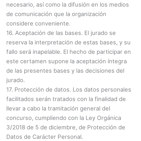
necesario, así como la difusión en los medios
de comunicación que la organización
considere conveniente.
16. Aceptación de las bases. El jurado se
reserva la interpretación de estas bases, y su
fallo será inapelable. El hecho de participar en
este certamen supone la aceptación íntegra
de las presentes bases y las decisiones del
jurado.
17. Protección de datos. Los datos personales
facilitados serán tratados con la finalidad de
llevar a cabo la tramitación general del
concurso, cumpliendo con la Ley Orgánica
3/2018 de 5 de diciembre, de Protección de
Datos de Carácter Personal.