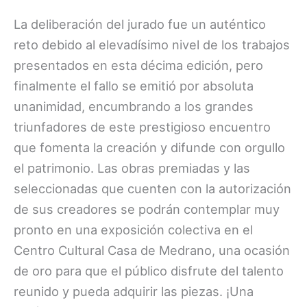
La deliberación del jurado fue un auténtico
reto debido al elevadísimo nivel de los trabajos
presentados en esta décima edición, pero
finalmente el fallo se emitió por absoluta
unanimidad, encumbrando a los grandes
triunfadores de este prestigioso encuentro
que fomenta la creación y difunde con orgullo
el patrimonio. Las obras premiadas y las
seleccionadas que cuenten con la autorización
de sus creadores se podrán contemplar muy
pronto en una exposición colectiva en el
Centro Cultural Casa de Medrano, una ocasión
de oro para que el público disfrute del talento
reunido y pueda adquirir las piezas. ¡Una