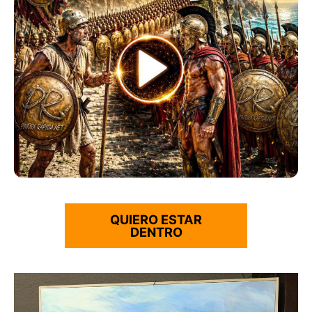
QUIERO ESTAR
DENTRO