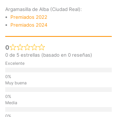
Argamasilla de Alba (Ciudad Real):
Premiados 2022
Premiados 2024
0
0 de 5 estrellas (basado en 0 reseñas)
Excelente
Muy buena
Media