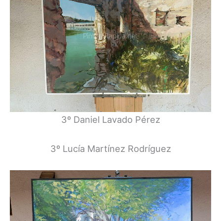
3º Daniel Lavado Pérez
3º Lucía Martínez Rodríguez