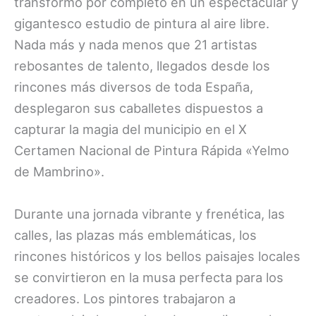
transformó por completo en un espectacular y
gigantesco estudio de pintura al aire libre.
Nada más y nada menos que 21 artistas
rebosantes de talento, llegados desde los
rincones más diversos de toda España,
desplegaron sus caballetes dispuestos a
capturar la magia del municipio en el X
Certamen Nacional de Pintura Rápida «Yelmo
de Mambrino».
Durante una jornada vibrante y frenética, las
calles, las plazas más emblemáticas, los
rincones históricos y los bellos paisajes locales
se convirtieron en la musa perfecta para los
creadores. Los pintores trabajaron a