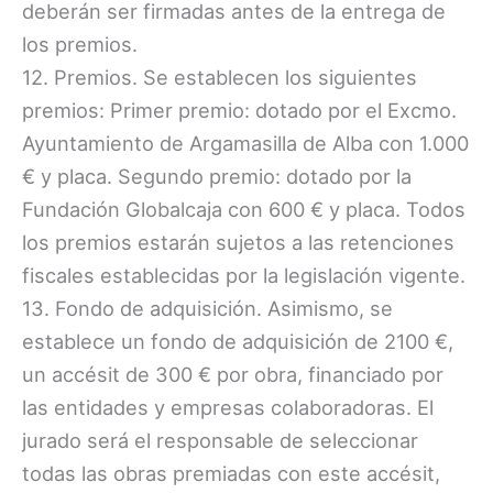
deberán ser firmadas antes de la entrega de
los premios.
12. Premios. Se establecen los siguientes
premios: Primer premio: dotado por el Excmo.
Ayuntamiento de Argamasilla de Alba con 1.000
€ y placa. Segundo premio: dotado por la
Fundación Globalcaja con 600 € y placa. Todos
los premios estarán sujetos a las retenciones
fiscales establecidas por la legislación vigente.
13. Fondo de adquisición. Asimismo, se
establece un fondo de adquisición de 2100 €,
un accésit de 300 € por obra, financiado por
las entidades y empresas colaboradoras. El
jurado será el responsable de seleccionar
todas las obras premiadas con este accésit,