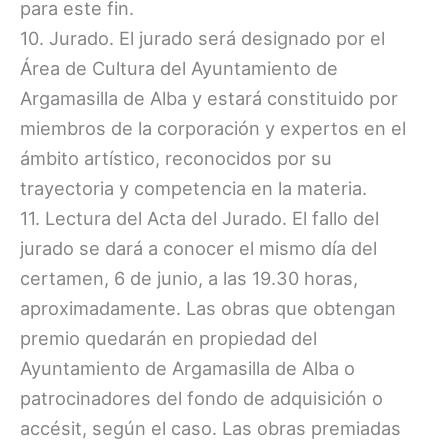
para este fin.
10. Jurado. El jurado será designado por el
Área de Cultura del Ayuntamiento de
Argamasilla de Alba y estará constituido por
miembros de la corporación y expertos en el
ámbito artístico, reconocidos por su
trayectoria y competencia en la materia.
11. Lectura del Acta del Jurado. El fallo del
jurado se dará a conocer el mismo día del
certamen, 6 de junio, a las 19.30 horas,
aproximadamente. Las obras que obtengan
premio quedarán en propiedad del
Ayuntamiento de Argamasilla de Alba o
patrocinadores del fondo de adquisición o
accésit, según el caso. Las obras premiadas