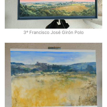
3º Francisco José Girón Polo