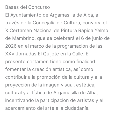
Bases del Concurso
El Ayuntamiento de Argamasilla de Alba, a
través de la Concejalía de Cultura, convoca el
X Certamen Nacional de Pintura Rápida Yelmo
de Mambrino, que se celebrará el 6 de junio de
2026 en el marco de la programación de las
XXV Jornadas El Quijote en la Calle. El
presente certamen tiene como finalidad
fomentar la creación artística, así como
contribuir a la promoción de la cultura y a la
proyección de la imagen visual, estética,
cultural y artística de Argamasilla de Alba,
incentivando la participación de artistas y el
acercamiento del arte a la ciudadanía.