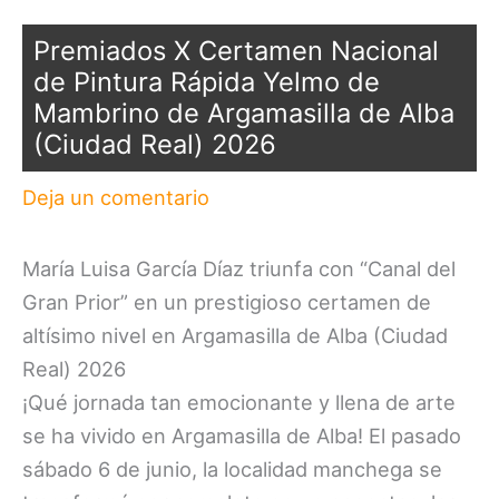
Premiados X Certamen Nacional
de Pintura Rápida Yelmo de
Mambrino de Argamasilla de Alba
(Ciudad Real) 2026
Deja un comentario
María Luisa García Díaz triunfa con “Canal del
Gran Prior” en un prestigioso certamen de
altísimo nivel en Argamasilla de Alba (Ciudad
Real) 2026
¡Qué jornada tan emocionante y llena de arte
se ha vivido en Argamasilla de Alba! El pasado
sábado 6 de junio, la localidad manchega se