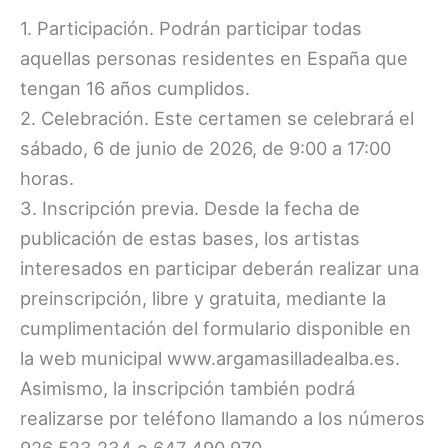
1. Participación. Podrán participar todas
aquellas personas residentes en España que
tengan 16 años cumplidos.
2. Celebración. Este certamen se celebrará el
sábado, 6 de junio de 2026, de 9:00 a 17:00
horas.
3. Inscripción previa. Desde la fecha de
publicación de estas bases, los artistas
interesados en participar deberán realizar una
preinscripción, libre y gratuita, mediante la
cumplimentación del formulario disponible en
la web municipal www.argamasilladealba.es.
Asimismo, la inscripción también podrá
realizarse por teléfono llamando a los números
926 523 234 o 647 490 970.