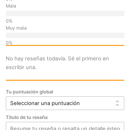
Mala
Muy mala
No hay reseñas todavía. Sé el primero en
escribir una.
Tu puntuación global
Título de tu reseña