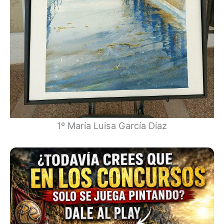
1º María Luisa García Díaz