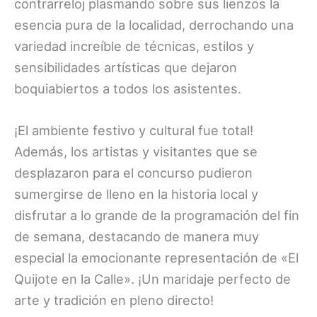
contrarreloj plasmando sobre sus lienzos la
esencia pura de la localidad, derrochando una
variedad increíble de técnicas, estilos y
sensibilidades artísticas que dejaron
boquiabiertos a todos los asistentes.
¡El ambiente festivo y cultural fue total!
Además, los artistas y visitantes que se
desplazaron para el concurso pudieron
sumergirse de lleno en la historia local y
disfrutar a lo grande de la programación del fin
de semana, destacando de manera muy
especial la emocionante representación de «El
Quijote en la Calle». ¡Un maridaje perfecto de
arte y tradición en pleno directo!