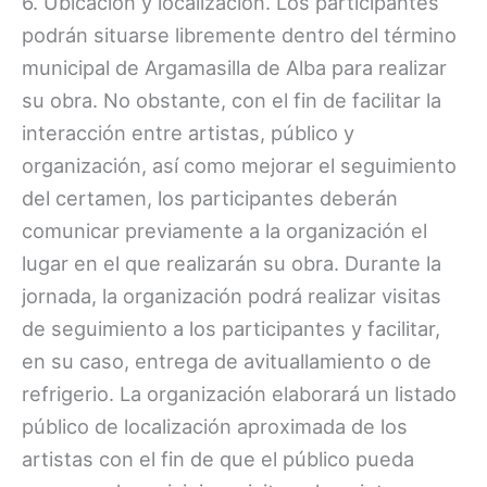
6. Ubicación y localización. Los participantes
podrán situarse libremente dentro del término
municipal de Argamasilla de Alba para realizar
su obra. No obstante, con el fin de facilitar la
interacción entre artistas, público y
organización, así como mejorar el seguimiento
del certamen, los participantes deberán
comunicar previamente a la organización el
lugar en el que realizarán su obra. Durante la
jornada, la organización podrá realizar visitas
de seguimiento a los participantes y facilitar,
en su caso, entrega de avituallamiento o de
refrigerio. La organización elaborará un listado
público de localización aproximada de los
artistas con el fin de que el público pueda