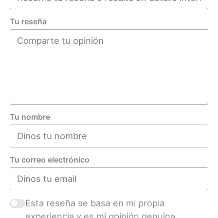
Tu reseña
Tu nombre
Tu correo electrónico
Esta reseña se basa en mi propia
experiencia y es mi opinión genuina.