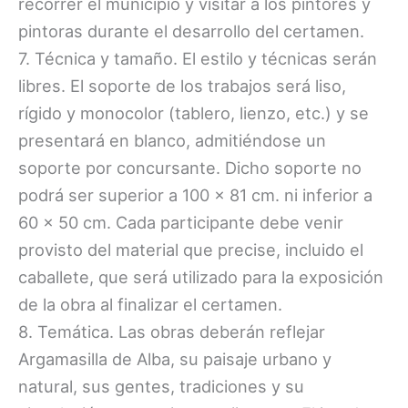
recorrer el municipio y visitar a los pintores y
pintoras durante el desarrollo del certamen.
7. Técnica y tamaño. El estilo y técnicas serán
libres. El soporte de los trabajos será liso,
rígido y monocolor (tablero, lienzo, etc.) y se
presentará en blanco, admitiéndose un
soporte por concursante. Dicho soporte no
podrá ser superior a 100 x 81 cm. ni inferior a
60 x 50 cm. Cada participante debe venir
provisto del material que precise, incluido el
caballete, que será utilizado para la exposición
de la obra al finalizar el certamen.
8. Temática. Las obras deberán reflejar
Argamasilla de Alba, su paisaje urbano y
natural, sus gentes, tradiciones y su