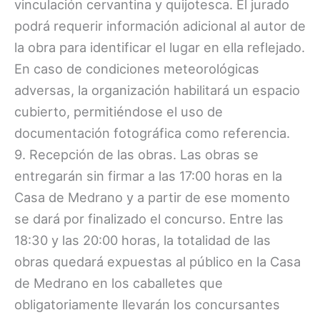
vinculación cervantina y quijotesca. El jurado
podrá requerir información adicional al autor de
la obra para identificar el lugar en ella reflejado.
En caso de condiciones meteorológicas
adversas, la organización habilitará un espacio
cubierto, permitiéndose el uso de
documentación fotográfica como referencia.
9. Recepción de las obras. Las obras se
entregarán sin firmar a las 17:00 horas en la
Casa de Medrano y a partir de ese momento
se dará por finalizado el concurso. Entre las
18:30 y las 20:00 horas, la totalidad de las
obras quedará expuestas al público en la Casa
de Medrano en los caballetes que
obligatoriamente llevarán los concursantes