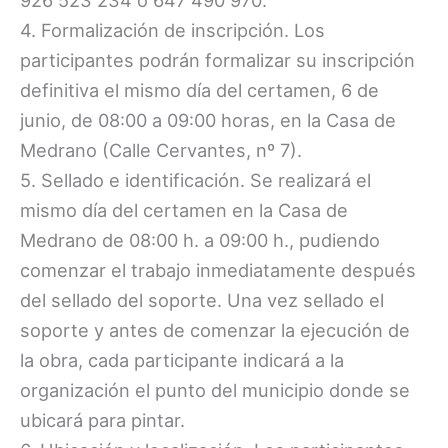
4. Formalización de inscripción. Los
participantes podrán formalizar su inscripción
definitiva el mismo día del certamen, 6 de
junio, de 08:00 a 09:00 horas, en la Casa de
Medrano (Calle Cervantes, nº 7).
5. Sellado e identificación. Se realizará el
mismo día del certamen en la Casa de
Medrano de 08:00 h. a 09:00 h., pudiendo
comenzar el trabajo inmediatamente después
del sellado del soporte. Una vez sellado el
soporte y antes de comenzar la ejecución de
la obra, cada participante indicará a la
organización el punto del municipio donde se
ubicará para pintar.