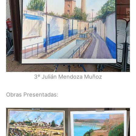
3º Julián Mendoza Muñoz
Obras Presentadas: