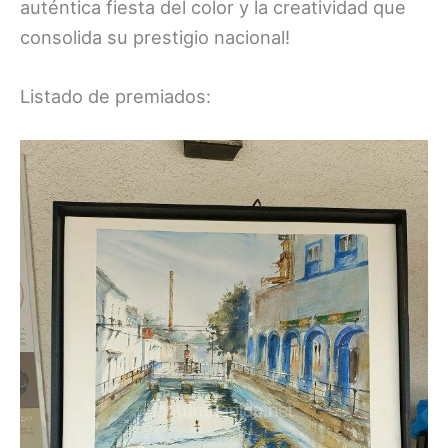
auténtica fiesta del color y la creatividad que
consolida su prestigio nacional!
Listado de premiados: