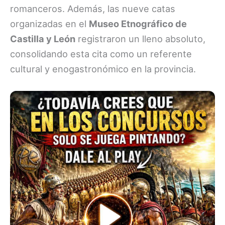
romanceros. Además, las nueve catas
organizadas en el
Museo Etnográfico de
Castilla y León
registraron un lleno absoluto,
consolidando esta cita como un referente
cultural y enogastronómico en la provincia.