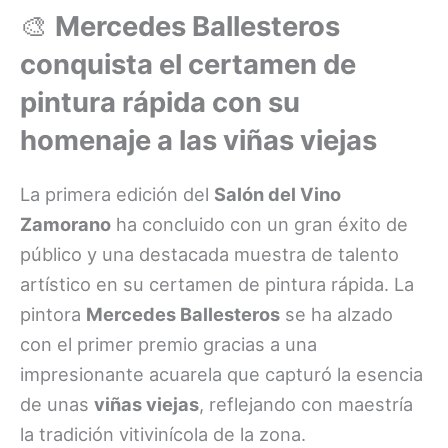
🎨
Mercedes Ballesteros
conquista el certamen de
pintura rápida con su
homenaje a las viñas viejas
La primera edición del
Salón del Vino
Zamorano
ha concluido con un gran éxito de
público y una destacada muestra de talento
artístico en su certamen de pintura rápida. La
pintora
Mercedes Ballesteros
se ha alzado
con el primer premio gracias a una
impresionante acuarela que capturó la esencia
de unas
viñas viejas
, reflejando con maestría
la tradición vitivinícola de la zona.