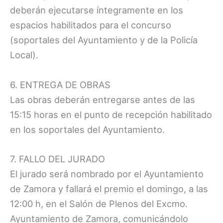
deberán ejecutarse íntegramente en los
espacios habilitados para el concurso
(soportales del Ayuntamiento y de la Policía
Local).
6. ENTREGA DE OBRAS
Las obras deberán entregarse antes de las
15:15 horas en el punto de recepción habilitado
en los soportales del Ayuntamiento.
7. FALLO DEL JURADO
El jurado será nombrado por el Ayuntamiento
de Zamora y fallará el premio el domingo, a las
12:00 h, en el Salón de Plenos del Excmo.
Ayuntamiento de Zamora, comunicándolo