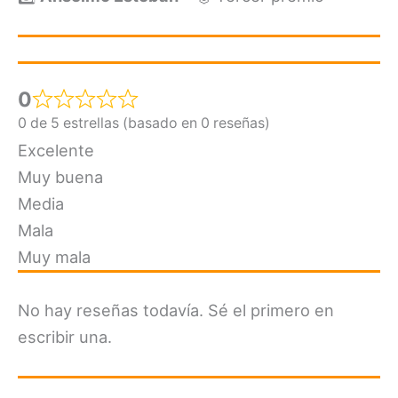
0
0 de 5 estrellas (basado en 0 reseñas)
Excelente
Muy buena
Media
Mala
Muy mala
No hay reseñas todavía. Sé el primero en
escribir una.