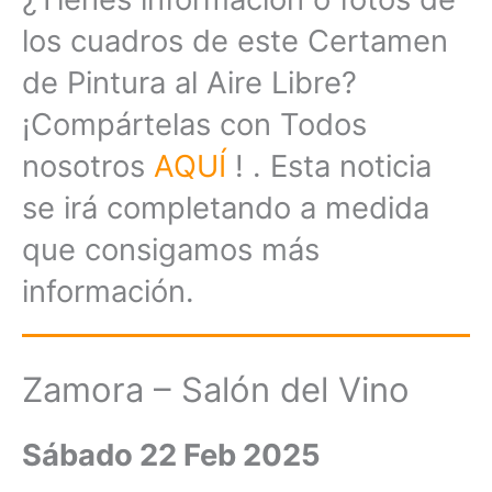
los cuadros de este Certamen
de Pintura al Aire Libre?
¡Compártelas con Todos
nosotros
AQUÍ
! . Esta noticia
se irá completando a medida
que consigamos más
información.
Zamora – Salón del Vino
Sábado 22 Feb 2025