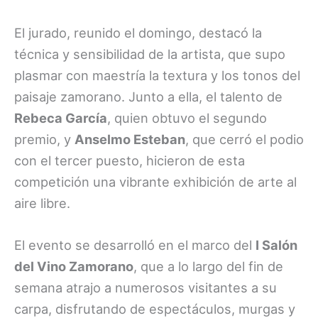
El jurado, reunido el domingo, destacó la
técnica y sensibilidad de la artista, que supo
plasmar con maestría la textura y los tonos del
paisaje zamorano. Junto a ella, el talento de
Rebeca García
, quien obtuvo el segundo
premio, y
Anselmo Esteban
, que cerró el podio
con el tercer puesto, hicieron de esta
competición una vibrante exhibición de arte al
aire libre.
El evento se desarrolló en el marco del
I Salón
del Vino Zamorano
, que a lo largo del fin de
semana atrajo a numerosos visitantes a su
carpa, disfrutando de espectáculos, murgas y