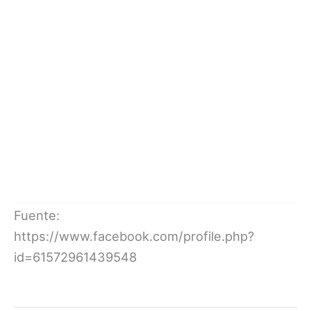
Fuente:
https://www.facebook.com/profile.php?
id=61572961439548