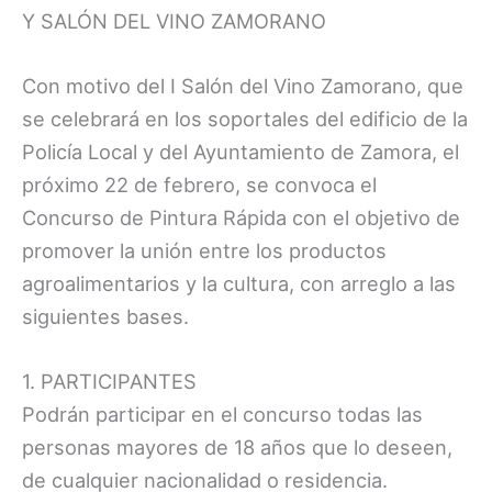
Y SALÓN DEL VINO ZAMORANO
Con motivo del I Salón del Vino Zamorano, que
se celebrará en los soportales del edificio de la
Policía Local y del Ayuntamiento de Zamora, el
próximo 22 de febrero, se convoca el
Concurso de Pintura Rápida con el objetivo de
promover la unión entre los productos
agroalimentarios y la cultura, con arreglo a las
siguientes bases.
1. PARTICIPANTES
Podrán participar en el concurso todas las
personas mayores de 18 años que lo deseen,
de cualquier nacionalidad o residencia.