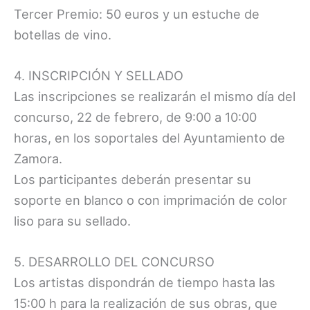
Tercer Premio: 50 euros y un estuche de
botellas de vino.
4. INSCRIPCIÓN Y SELLADO
Las inscripciones se realizarán el mismo día del
concurso, 22 de febrero, de 9:00 a 10:00
horas, en los soportales del Ayuntamiento de
Zamora.
Los participantes deberán presentar su
soporte en blanco o con imprimación de color
liso para su sellado.
5. DESARROLLO DEL CONCURSO
Los artistas dispondrán de tiempo hasta las
15:00 h para la realización de sus obras, que