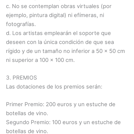
c. No se contemplan obras virtuales (por
ejemplo, pintura digital) ni efímeras, ni
fotografías.
d. Los artistas emplearán el soporte que
deseen con la única condición de que sea
rígido y de un tamaño no inferior a 50 x 50 cm
ni superior a 100 x 100 cm.
3. PREMIOS
Las dotaciones de los premios serán:
Primer Premio: 200 euros y un estuche de
botellas de vino.
Segundo Premio: 100 euros y un estuche de
botellas de vino.