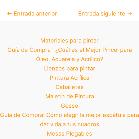
←
Entrada anterior
Entrada siguiente
→
Materiales para pintar
Guía de Compra : ¿Cuál es el Mejor Pincel para
Óleo, Acuarela y Acrílico?
Lienzos para pintar
Pintura Acrílica
Caballetes
Maletín de Pintura
Gesso
Guía de Compra: Cómo elegir la mejor espátula para
dar vida a tus cuadros
Mesas Plegables