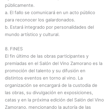
públicamente.
a. El fallo se comunicará en un acto público
para reconocer los galardonados.
b. Estará integrado por personalidades del
mundo artístico y cultural.
8. FINES
El fin último de las obras participantes y
premiadas en el Salón del Vino Zamorano es la
promoción del talento y su difusión en
distintos eventos en torno al vino. La
organización se encargará de la custodia de
las obras, su divulgación en exposiciones,
catas y en la próxima edición del Salón del Vino
Zamorano, mencionando la autoría de las