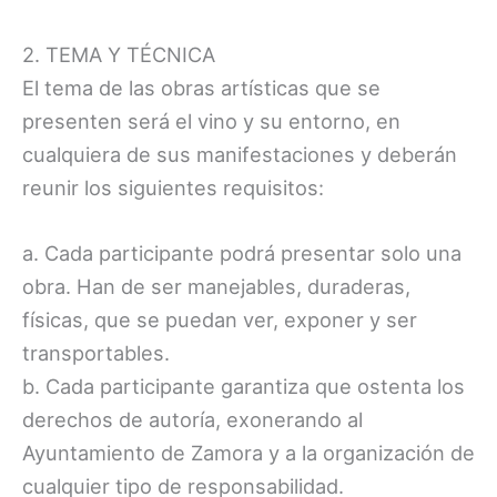
2. TEMA Y TÉCNICA
El tema de las obras artísticas que se
presenten será el vino y su entorno, en
cualquiera de sus manifestaciones y deberán
reunir los siguientes requisitos:
a. Cada participante podrá presentar solo una
obra. Han de ser manejables, duraderas,
físicas, que se puedan ver, exponer y ser
transportables.
b. Cada participante garantiza que ostenta los
derechos de autoría, exonerando al
Ayuntamiento de Zamora y a la organización de
cualquier tipo de responsabilidad.