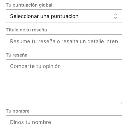
Tu puntuación global
Título de tu reseña
Tu reseña
Tu nombre