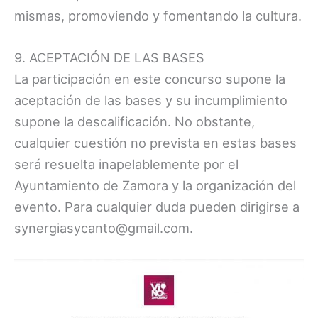
mismas, promoviendo y fomentando la cultura.
9. ACEPTACIÓN DE LAS BASES
La participación en este concurso supone la
aceptación de las bases y su incumplimiento
supone la descalificación. No obstante,
cualquier cuestión no prevista en estas bases
será resuelta inapelablemente por el
Ayuntamiento de Zamora y la organización del
evento. Para cualquier duda pueden dirigirse a
synergiasycanto@gmail.com.