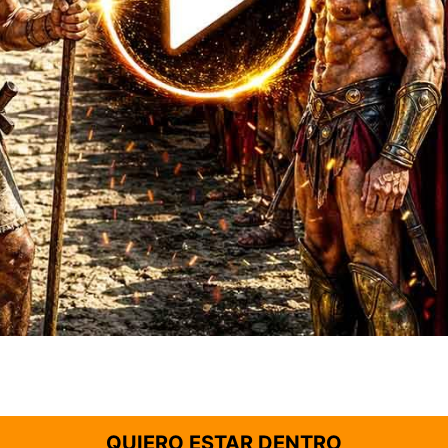
QUIERO ESTAR DENTRO