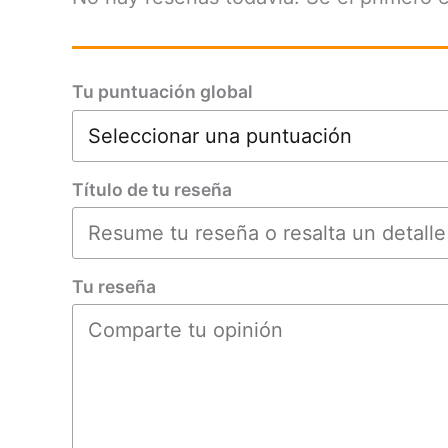
Tu puntuación global
Título de tu reseña
Tu reseña