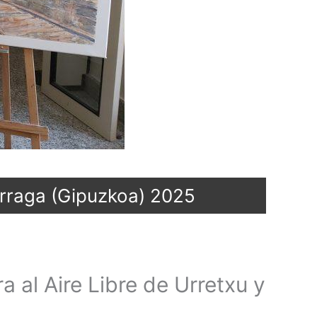
arraga (Gipuzkoa) 2025
 al Aire Libre de Urretxu y