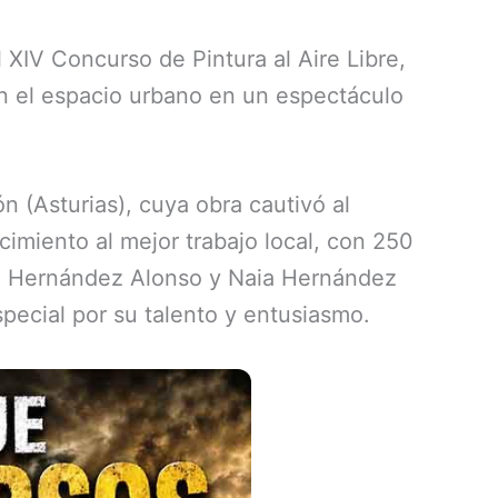
 XIV Concurso de Pintura al Aire Libre,
on el espacio urbano en un espectáculo
 (Asturias), cuya obra cautivó al
cimiento al mejor trabajo local, con 250
rla Hernández Alonso y Naia Hernández
pecial por su talento y entusiasmo.