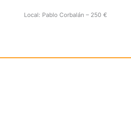
Local: Pablo Corbalán – 250 €