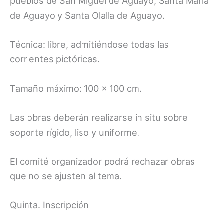
pueblos de San Miguel de Aguayo, Santa María
de Aguayo y Santa Olalla de Aguayo.
Técnica: libre, admitiéndose todas las
corrientes pictóricas.
Tamaño máximo: 100 x 100 cm.
Las obras deberán realizarse in situ sobre
soporte rígido, liso y uniforme.
El comité organizador podrá rechazar obras
que no se ajusten al tema.
Quinta. Inscripción