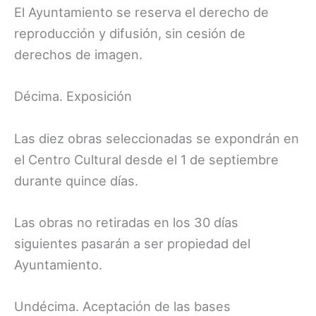
El Ayuntamiento se reserva el derecho de
reproducción y difusión, sin cesión de
derechos de imagen.
Décima. Exposición
Las diez obras seleccionadas se expondrán en
el Centro Cultural desde el 1 de septiembre
durante quince días.
Las obras no retiradas en los 30 días
siguientes pasarán a ser propiedad del
Ayuntamiento.
Undécima. Aceptación de las bases