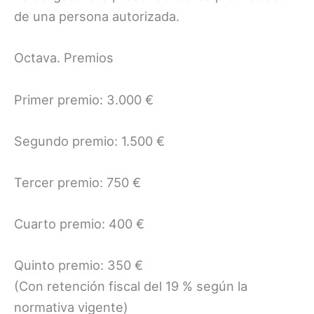
de una persona autorizada.
Octava. Premios
Primer premio: 3.000 €
Segundo premio: 1.500 €
Tercer premio: 750 €
Cuarto premio: 400 €
Quinto premio: 350 €
(Con retención fiscal del 19 % según la
normativa vigente)