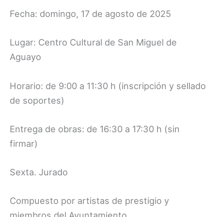
Fecha: domingo, 17 de agosto de 2025
Lugar: Centro Cultural de San Miguel de
Aguayo
Horario: de 9:00 a 11:30 h (inscripción y sellado
de soportes)
Entrega de obras: de 16:30 a 17:30 h (sin
firmar)
Sexta. Jurado
Compuesto por artistas de prestigio y
miembros del Ayuntamiento.