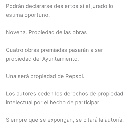
Podrán declararse desiertos si el jurado lo
estima oportuno.
Novena. Propiedad de las obras
Cuatro obras premiadas pasarán a ser
propiedad del Ayuntamiento.
Una será propiedad de Repsol.
Los autores ceden los derechos de propiedad
intelectual por el hecho de participar.
Siempre que se expongan, se citará la autoría.