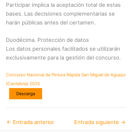
Participar implica la aceptación total de estas
bases. Las decisiones complementarias se
harán públicas antes del certamen.
Duodécima. Protección de datos
Los datos personales facilitados se utilizarán
exclusivamente para la gestión del concurso.
Concurso Nacional de Pintura Rápida San Miguel de Aguayo
(Cantabria) 2025
Descarga
←
Entrada anterior
Entrada siguiente
→