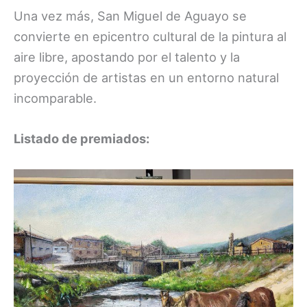
Una vez más, San Miguel de Aguayo se
convierte en epicentro cultural de la pintura al
aire libre, apostando por el talento y la
proyección de artistas en un entorno natural
incomparable.
Listado de premiados: