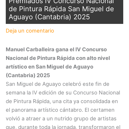
Premiados IV Concurso Nacional
de Pintura Rápida San Miguel de
Aguayo (Cantabria) 2025
Deja un comentario
Manuel Carballeira gana el IV Concurso
Nacional de Pintura Rápida con alto nivel
artístico en San Miguel de Aguayo
(Cantabria) 2025
San Miguel de Aguayo celebró este fin de
semana la IV edición de su Concurso Nacional
de Pintura Rápida, una cita ya consolidada en
el panorama artístico cántabro. El certamen
volvió a atraer a un nutrido grupo de artistas
que, durante toda la jornada, transformaron el