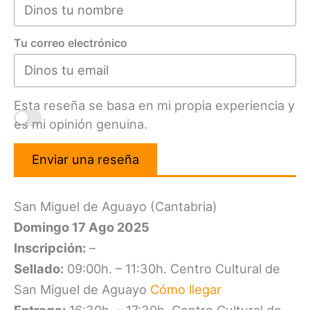
Tu correo electrónico
Esta reseña se basa en mi propia experiencia y
es mi opinión genuina.
Enviar una reseña
San Miguel de Aguayo (Cantabria)
Domingo 17 Ago 2025
Inscripción:
–
Sellado:
09:00h. – 11:30h. Centro Cultural de
San Miguel de Aguayo
Cómo llegar