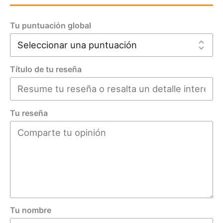
Tu puntuación global
Título de tu reseña
Tu reseña
Tu nombre