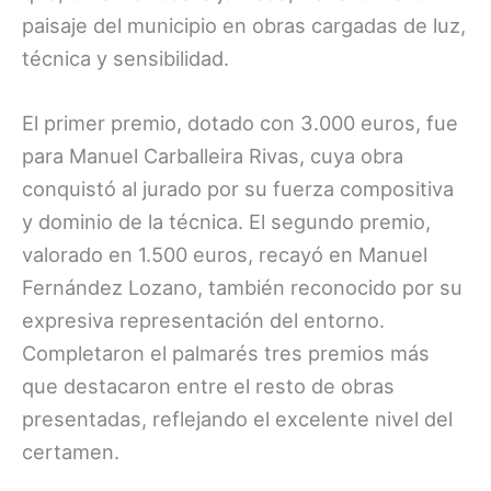
paisaje del municipio en obras cargadas de luz,
técnica y sensibilidad.
El primer premio, dotado con 3.000 euros, fue
para Manuel Carballeira Rivas, cuya obra
conquistó al jurado por su fuerza compositiva
y dominio de la técnica. El segundo premio,
valorado en 1.500 euros, recayó en Manuel
Fernández Lozano, también reconocido por su
expresiva representación del entorno.
Completaron el palmarés tres premios más
que destacaron entre el resto de obras
presentadas, reflejando el excelente nivel del
certamen.