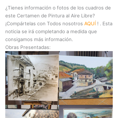
¿Tienes información o fotos de los cuadros de
este Certamen de Pintura al Aire Libre?
¡Compártelas con Todos nosotros
AQUÍ
! . Esta
noticia se irá completando a medida que
consigamos más información.
Obras Presentadas: