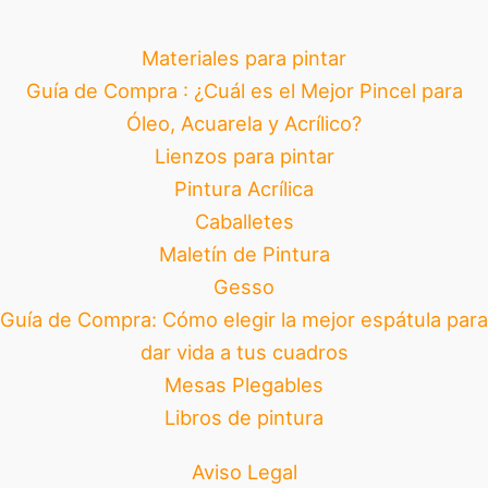
Materiales para pintar
Guía de Compra : ¿Cuál es el Mejor Pincel para
Óleo, Acuarela y Acrílico?
Lienzos para pintar
Pintura Acrílica
Caballetes
Maletín de Pintura
Gesso
Guía de Compra: Cómo elegir la mejor espátula para
dar vida a tus cuadros
Mesas Plegables
Libros de pintura
Aviso Legal