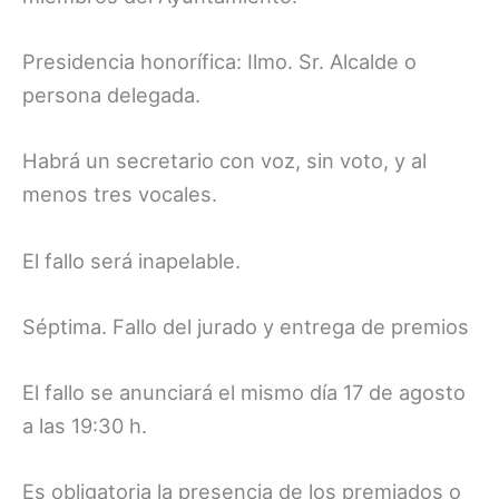
Presidencia honorífica: Ilmo. Sr. Alcalde o
persona delegada.
Habrá un secretario con voz, sin voto, y al
menos tres vocales.
El fallo será inapelable.
Séptima. Fallo del jurado y entrega de premios
El fallo se anunciará el mismo día 17 de agosto
a las 19:30 h.
Es obligatoria la presencia de los premiados o