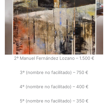
2º Manuel Fernández Lozano – 1.500 €
3º (nombre no facilitado) – 750 €
4º (nombre no facilitado) – 400 €
5º (nombre no facilitado) – 350 €