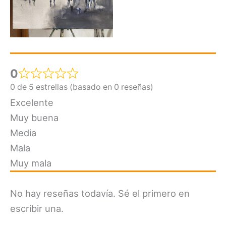
0
0 de 5 estrellas (basado en 0 reseñas)
Excelente
Muy buena
Media
Mala
Muy mala
No hay reseñas todavía. Sé el primero en
escribir una.