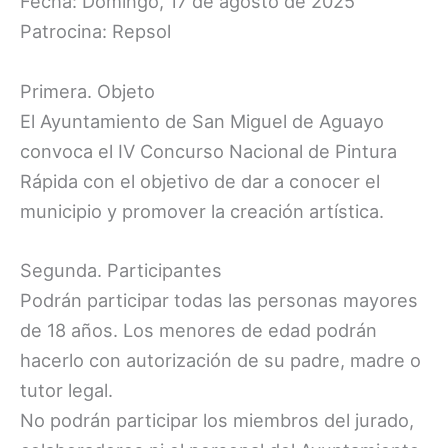
Fecha: Domingo, 17 de agosto de 2025
Patrocina: Repsol
Primera. Objeto
El Ayuntamiento de San Miguel de Aguayo
convoca el IV Concurso Nacional de Pintura
Rápida con el objetivo de dar a conocer el
municipio y promover la creación artística.
Segunda. Participantes
Podrán participar todas las personas mayores
de 18 años. Los menores de edad podrán
hacerlo con autorización de su padre, madre o
tutor legal.
No podrán participar los miembros del jurado,