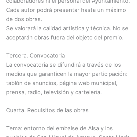
colaboradores ni el personal del Ayuntamiento.
Cada autor podrá presentar hasta un máximo
de dos obras.
Se valorará la calidad artística y técnica. No se
aceptarán obras fuera del objeto del premio.
Tercera. Convocatoria
La convocatoria se difundirá a través de los
medios que garanticen la mayor participación:
tablón de anuncios, página web municipal,
prensa, radio, televisión y cartelería.
Cuarta. Requisitos de las obras
Tema: entorno del embalse de Alsa y los