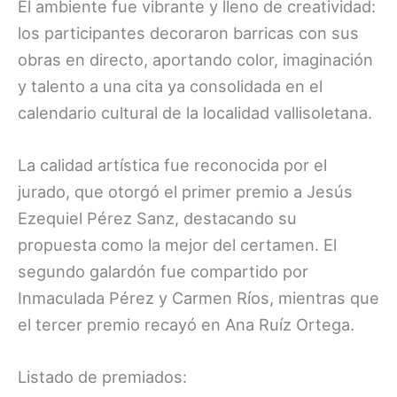
El ambiente fue vibrante y lleno de creatividad:
los participantes decoraron barricas con sus
obras en directo, aportando color, imaginación
y talento a una cita ya consolidada en el
calendario cultural de la localidad vallisoletana.
La calidad artística fue reconocida por el
jurado, que otorgó el primer premio a Jesús
Ezequiel Pérez Sanz, destacando su
propuesta como la mejor del certamen. El
segundo galardón fue compartido por
Inmaculada Pérez y Carmen Ríos, mientras que
el tercer premio recayó en Ana Ruíz Ortega.
Listado de premiados: