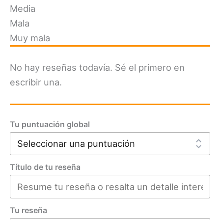
Media
Mala
Muy mala
No hay reseñas todavía. Sé el primero en
escribir una.
Tu puntuación global
Título de tu reseña
Tu reseña