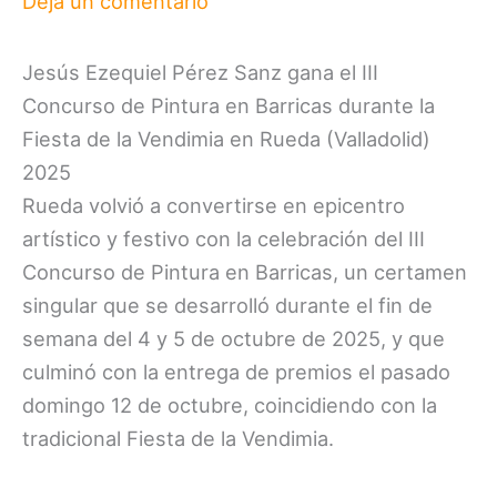
Deja un comentario
Jesús Ezequiel Pérez Sanz gana el III
Concurso de Pintura en Barricas durante la
Fiesta de la Vendimia en Rueda (Valladolid)
2025
Rueda volvió a convertirse en epicentro
artístico y festivo con la celebración del III
Concurso de Pintura en Barricas, un certamen
singular que se desarrolló durante el fin de
semana del 4 y 5 de octubre de 2025, y que
culminó con la entrega de premios el pasado
domingo 12 de octubre, coincidiendo con la
tradicional Fiesta de la Vendimia.