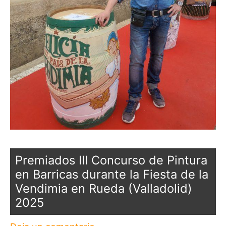
Premiados III Concurso de Pintura
en Barricas durante la Fiesta de la
Vendimia en Rueda (Valladolid)
2025