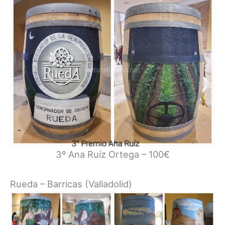
3º Ana Ruíz Ortega – 100€
Rueda – Barricas (Valladolid)