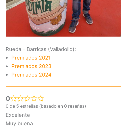
Rueda – Barricas (Valladolid):
Premiados 2021
Premiados 2023
Premiados 2024
0
0 de 5 estrellas (basado en 0 reseñas)
Excelente
Muy buena