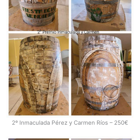
2º Inmaculada Pérez y Carmen Ríos – 250€