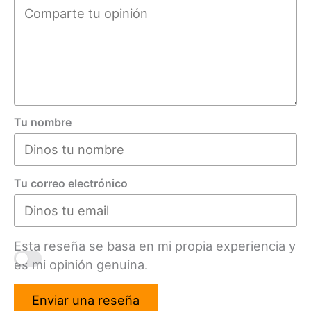
Tu nombre
Tu correo electrónico
Esta reseña se basa en mi propia experiencia y
es mi opinión genuina.
Enviar una reseña