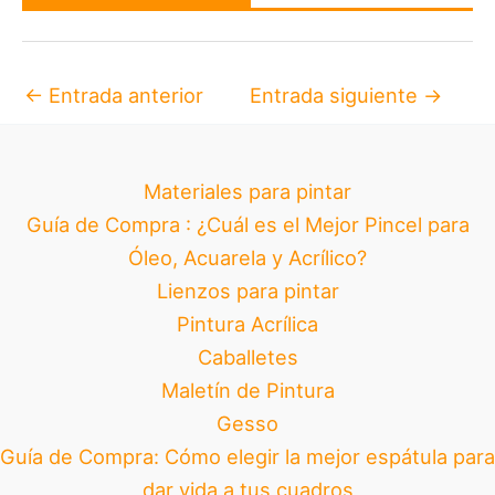
←
Entrada anterior
Entrada siguiente
→
Materiales para pintar
Guía de Compra : ¿Cuál es el Mejor Pincel para
Óleo, Acuarela y Acrílico?
Lienzos para pintar
Pintura Acrílica
Caballetes
Maletín de Pintura
Gesso
Guía de Compra: Cómo elegir la mejor espátula para
dar vida a tus cuadros