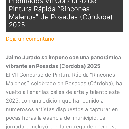
Premiados VII Concurso de
Pintura Rápida “Rincones
Malenos” de Posadas (Córdoba)
2025
Deja un comentario
Jaime Jurado se impone con una panorámica
vibrante en Posadas (Córdoba) 2025
El VII Concurso de Pintura Rápida “Rincones
Malenos”, celebrado en Posadas (Córdoba), ha
vuelto a llenar las calles de arte y talento este
2025, con una edición que ha reunido a
numerosos artistas dispuestos a capturar en
pocas horas la esencia del municipio. La
jornada concluyó con la entrega de premios,