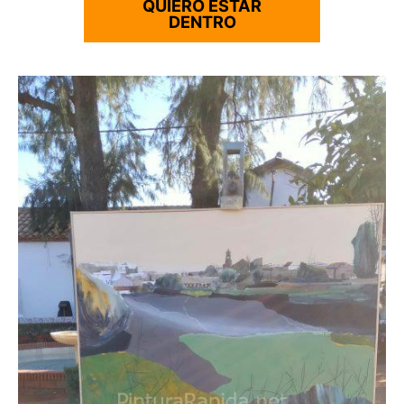
QUIERO ESTAR
DENTRO