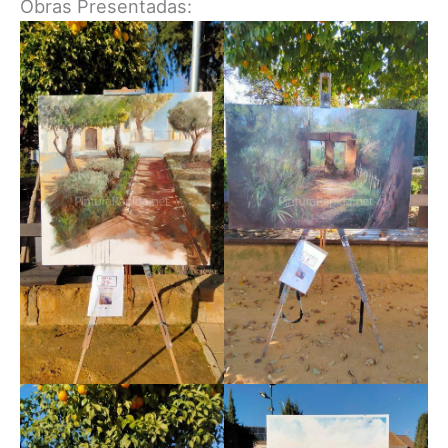
Obras Presentadas: