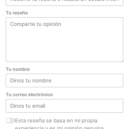
Tu reseña
Tu nombre
Tu correo electrónico
Esta reseña se basa en mi propia
experiencia y es mi opinión genuina.