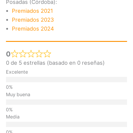
Posadas (Córdoba):
Premiados 2021
Premiados 2023
Premiados 2024
0
0 de 5 estrellas (basado en 0 reseñas)
Excelente
Muy buena
Media