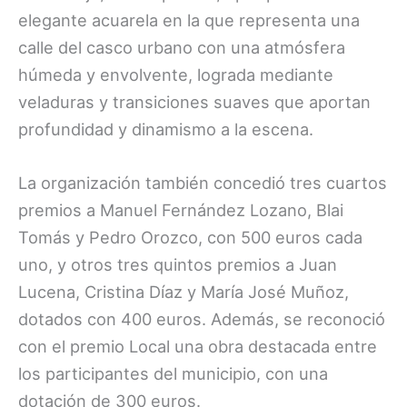
elegante acuarela en la que representa una
calle del casco urbano con una atmósfera
húmeda y envolvente, lograda mediante
veladuras y transiciones suaves que aportan
profundidad y dinamismo a la escena.
La organización también concedió tres cuartos
premios a Manuel Fernández Lozano, Blai
Tomás y Pedro Orozco, con 500 euros cada
uno, y otros tres quintos premios a Juan
Lucena, Cristina Díaz y María José Muñoz,
dotados con 400 euros. Además, se reconoció
con el premio Local una obra destacada entre
los participantes del municipio, con una
dotación de 300 euros.