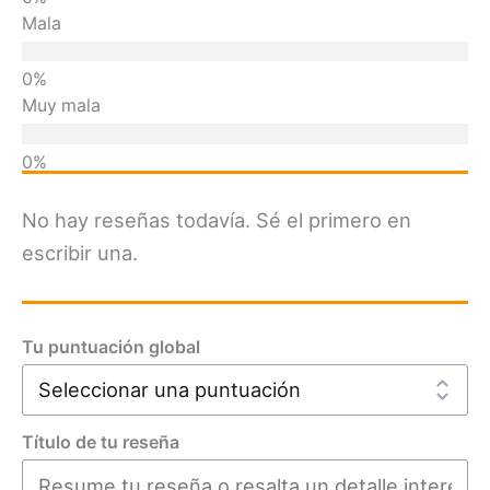
Mala
Muy mala
No hay reseñas todavía. Sé el primero en
escribir una.
Tu puntuación global
Título de tu reseña