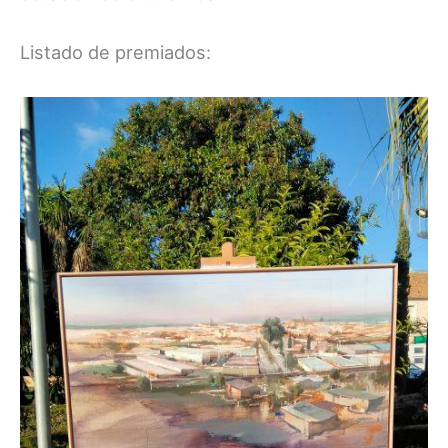
Listado de premiados: