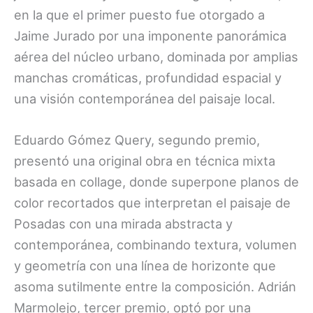
en la que el primer puesto fue otorgado a
Jaime Jurado por una imponente panorámica
aérea del núcleo urbano, dominada por amplias
manchas cromáticas, profundidad espacial y
una visión contemporánea del paisaje local.
Eduardo Gómez Query, segundo premio,
presentó una original obra en técnica mixta
basada en collage, donde superpone planos de
color recortados que interpretan el paisaje de
Posadas con una mirada abstracta y
contemporánea, combinando textura, volumen
y geometría con una línea de horizonte que
asoma sutilmente entre la composición. Adrián
Marmolejo, tercer premio, optó por una