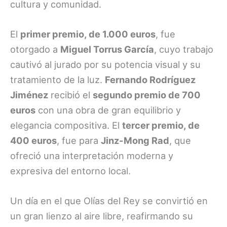
cultura y comunidad.
El
primer premio, de 1.000 euros
, fue
otorgado a
Miguel Torrus García
, cuyo trabajo
cautivó al jurado por su potencia visual y su
tratamiento de la luz.
Fernando Rodríguez
Jiménez
recibió el
segundo premio de 700
euros
con una obra de gran equilibrio y
elegancia compositiva. El
tercer premio, de
400 euros
, fue para
Jinz-Mong Rad
, que
ofreció una interpretación moderna y
expresiva del entorno local.
Un día en el que Olías del Rey se convirtió en
un gran lienzo al aire libre, reafirmando su