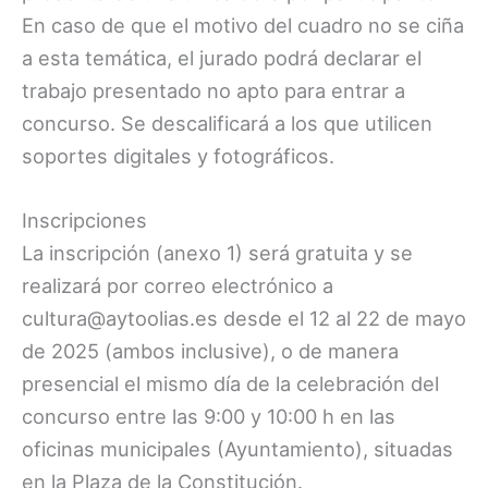
En caso de que el motivo del cuadro no se ciña
a esta temática, el jurado podrá declarar el
trabajo presentado no apto para entrar a
concurso. Se descalificará a los que utilicen
soportes digitales y fotográficos.
Inscripciones
La inscripción (anexo 1) será gratuita y se
realizará por correo electrónico a
cultura@aytoolias.es desde el 12 al 22 de mayo
de 2025 (ambos inclusive), o de manera
presencial el mismo día de la celebración del
concurso entre las 9:00 y 10:00 h en las
oficinas municipales (Ayuntamiento), situadas
en la Plaza de la Constitución.