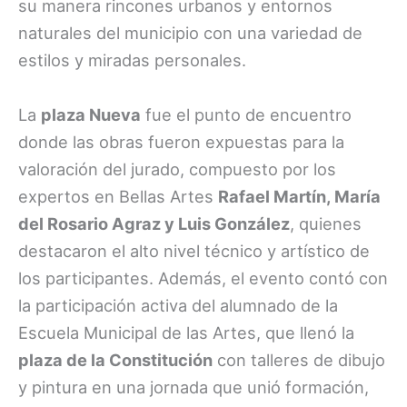
su manera rincones urbanos y entornos
naturales del municipio con una variedad de
estilos y miradas personales.
La
plaza Nueva
fue el punto de encuentro
donde las obras fueron expuestas para la
valoración del jurado, compuesto por los
expertos en Bellas Artes
Rafael Martín, María
del Rosario Agraz y Luis González
, quienes
destacaron el alto nivel técnico y artístico de
los participantes. Además, el evento contó con
la participación activa del alumnado de la
Escuela Municipal de las Artes, que llenó la
plaza de la Constitución
con talleres de dibujo
y pintura en una jornada que unió formación,