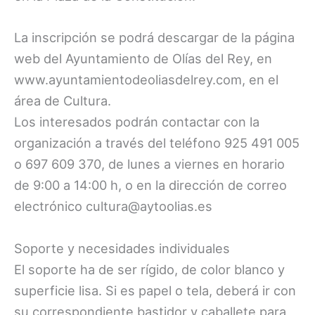
La inscripción se podrá descargar de la página
web del Ayuntamiento de Olías del Rey, en
www.ayuntamientodeoliasdelrey.com, en el
área de Cultura.
Los interesados podrán contactar con la
organización a través del teléfono 925 491 005
o 697 609 370, de lunes a viernes en horario
de 9:00 a 14:00 h, o en la dirección de correo
electrónico cultura@aytoolias.es
Soporte y necesidades individuales
El soporte ha de ser rígido, de color blanco y
superficie lisa. Si es papel o tela, deberá ir con
su correspondiente bastidor y caballete para