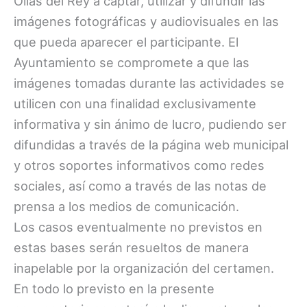
Olías del Rey a captar, utilizar y difundir las
imágenes fotográficas y audiovisuales en las
que pueda aparecer el participante. El
Ayuntamiento se compromete a que las
imágenes tomadas durante las actividades se
utilicen con una finalidad exclusivamente
informativa y sin ánimo de lucro, pudiendo ser
difundidas a través de la página web municipal
y otros soportes informativos como redes
sociales, así como a través de las notas de
prensa a los medios de comunicación.
Los casos eventualmente no previstos en
estas bases serán resueltos de manera
inapelable por la organización del certamen.
En todo lo previsto en la presente