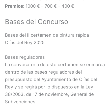
Premios:
1000 € – 700 € – 400 €
Bases del Concurso
Bases del II certamen de pintura rápida
Olías del Rey 2025
Bases reguladoras
La convocatoria de este certamen se enmarca
dentro de las bases reguladoras del
presupuesto del Ayuntamiento de Olías del
Rey y se regirá por lo dispuesto en la Ley
38/2003, de 17 de noviembre, General de
Subvenciones.