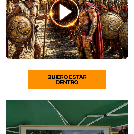
QUIERO ESTAR
DENTRO