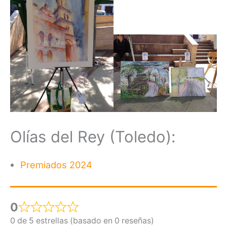
Olías del Rey (Toledo):
Premiados 2024
0
0 de 5 estrellas (basado en 0 reseñas)