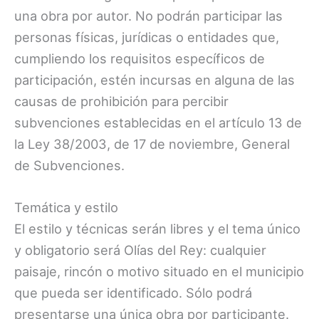
una obra por autor. No podrán participar las
personas físicas, jurídicas o entidades que,
cumpliendo los requisitos específicos de
participación, estén incursas en alguna de las
causas de prohibición para percibir
subvenciones establecidas en el artículo 13 de
la Ley 38/2003, de 17 de noviembre, General
de Subvenciones.
Temática y estilo
El estilo y técnicas serán libres y el tema único
y obligatorio será Olías del Rey: cualquier
paisaje, rincón o motivo situado en el municipio
que pueda ser identificado. Sólo podrá
presentarse una única obra por participante.