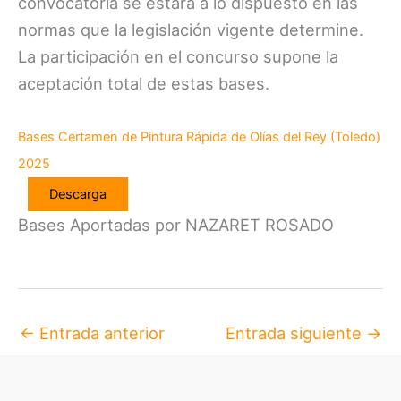
convocatoria se estará a lo dispuesto en las
normas que la legislación vigente determine.
La participación en el concurso supone la
aceptación total de estas bases.
Bases Certamen de Pintura Rápida de Olías del Rey (Toledo)
2025
Descarga
Bases Aportadas por NAZARET ROSADO
←
Entrada anterior
Entrada siguiente
→