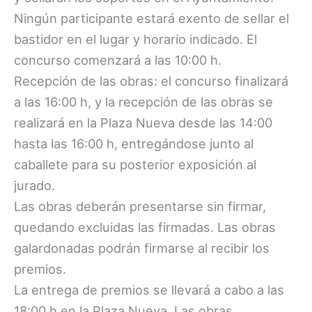
Ningún participante estará exento de sellar el
bastidor en el lugar y horario indicado. El
concurso comenzará a las 10:00 h.
Recepción de las obras: el concurso finalizará
a las 16:00 h, y la recepción de las obras se
realizará en la Plaza Nueva desde las 14:00
hasta las 16:00 h, entregándose junto al
caballete para su posterior exposición al
jurado.
Las obras deberán presentarse sin firmar,
quedando excluidas las firmadas. Las obras
galardonadas podrán firmarse al recibir los
premios.
La entrega de premios se llevará a cabo a las
18:00 h en la Plaza Nueva. Las obras