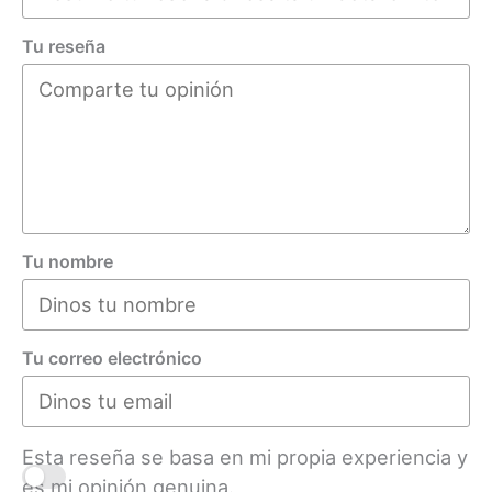
Tu reseña
Tu nombre
Tu correo electrónico
Esta reseña se basa en mi propia experiencia y
es mi opinión genuina.