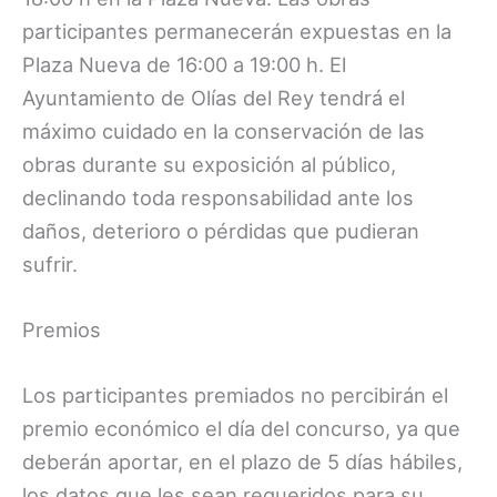
participantes permanecerán expuestas en la
Plaza Nueva de 16:00 a 19:00 h. El
Ayuntamiento de Olías del Rey tendrá el
máximo cuidado en la conservación de las
obras durante su exposición al público,
declinando toda responsabilidad ante los
daños, deterioro o pérdidas que pudieran
sufrir.
Premios
Los participantes premiados no percibirán el
premio económico el día del concurso, ya que
deberán aportar, en el plazo de 5 días hábiles,
los datos que les sean requeridos para su