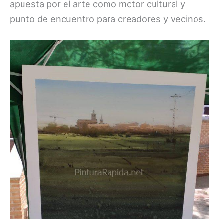
apuesta por el arte como motor cultural y
punto de encuentro para creadores y vecinos.