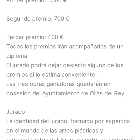
Segundo premio: 700 €
Tercer premio: 400 €
Todos los premios irán acompañados de un
diploma.
El jurado podrá dejar desierto alguno de los
premios si lo estima conveniente.
Las tres obras ganadoras quedarán en
posesión del Ayuntamiento de Olías del Rey.
Jurado
La identidad del jurado, formado por expertos
en el mundo de las artes plásticas y
representantes del Ayuntamiento, se conocerá