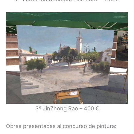
3º JinZhong Rao – 400 €
Obras presentadas al concurso de pintura: