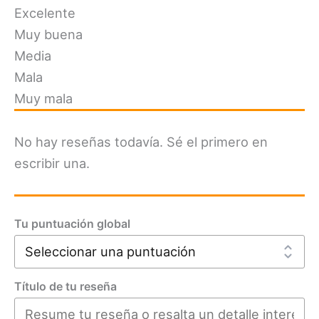
Excelente
Muy buena
Media
Mala
Muy mala
No hay reseñas todavía. Sé el primero en
escribir una.
Tu puntuación global
Título de tu reseña