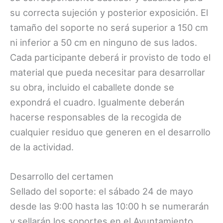
su correcta sujeción y posterior exposición. El
tamaño del soporte no será superior a 150 cm
ni inferior a 50 cm en ninguno de sus lados.
Cada participante deberá ir provisto de todo el
material que pueda necesitar para desarrollar
su obra, incluido el caballete donde se
expondrá el cuadro. Igualmente deberán
hacerse responsables de la recogida de
cualquier residuo que generen en el desarrollo
de la actividad.
Desarrollo del certamen
Sellado del soporte: el sábado 24 de mayo
desde las 9:00 hasta las 10:00 h se numerarán
y sellarán los soportes en el Ayuntamiento.