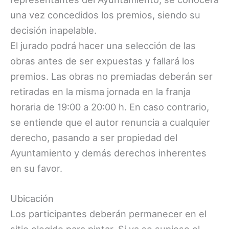
una vez concedidos los premios, siendo su
decisión inapelable.
El jurado podrá hacer una selección de las
obras antes de ser expuestas y fallará los
premios. Las obras no premiadas deberán ser
retiradas en la misma jornada en la franja
horaria de 19:00 a 20:00 h. En caso contrario,
se entiende que el autor renuncia a cualquier
derecho, pasando a ser propiedad del
Ayuntamiento y demás derechos inherentes
en su favor.
Ubicación
Los participantes deberán permanecer en el