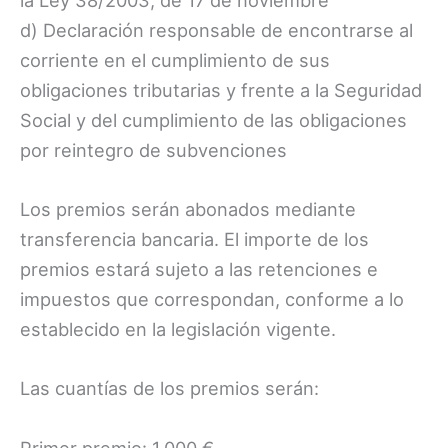
la Ley 38/2003, de 17 de noviembre
d) Declaración responsable de encontrarse al
corriente en el cumplimiento de sus
obligaciones tributarias y frente a la Seguridad
Social y del cumplimiento de las obligaciones
por reintegro de subvenciones
Los premios serán abonados mediante
transferencia bancaria. El importe de los
premios estará sujeto a las retenciones e
impuestos que correspondan, conforme a lo
establecido en la legislación vigente.
Las cuantías de los premios serán:
Primer premio: 1.000 €