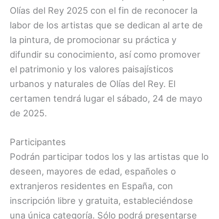
Olías del Rey 2025 con el fin de reconocer la
labor de los artistas que se dedican al arte de
la pintura, de promocionar su práctica y
difundir su conocimiento, así como promover
el patrimonio y los valores paisajísticos
urbanos y naturales de Olías del Rey. El
certamen tendrá lugar el sábado, 24 de mayo
de 2025.
Participantes
Podrán participar todos los y las artistas que lo
deseen, mayores de edad, españoles o
extranjeros residentes en España, con
inscripción libre y gratuita, estableciéndose
una única categoría. Sólo podrá presentarse