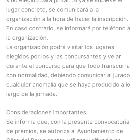
sitio elegido para pintar. Si ya se supiese el
lugar concreto, se comunicará a la
organización a la hora de hacer la inscripción.
En caso contrario, se informará por teléfono a
la organización.
La organización podrá visitar los lugares
elegidos por los y las concursantes y velar
durante el concurso para que todo transcurra
con normalidad, debiendo comunicar al jurado
cualquier anomalía que se haya producido a lo
largo de la jornada.
Consideraciones importantes
Se informa que, con la presente convocatoria
de premios, se autoriza al Ayuntamiento de