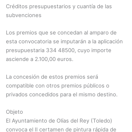
Créditos presupuestarios y cuantía de las
subvenciones
Los premios que se concedan al amparo de
esta convocatoria se imputarán a la aplicación
presupuestaria 334 48500, cuyo importe
asciende a 2.100,00 euros.
La concesión de estos premios será
compatible con otros premios públicos o
privados concedidos para el mismo destino.
Objeto
El Ayuntamiento de Olías del Rey (Toledo)
convoca el II certamen de pintura rápida de