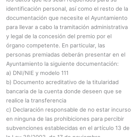
identificación personal, así como el resto de la
documentación que necesite el Ayuntamiento
para llevar a cabo la tramitación administrativa
y legal de la concesión del premio por el
órgano competente. En particular, las
personas premiadas deberán presentar en el
Ayuntamiento la siguiente documentación:
a) DNI/NIE y modelo 111
b) Documento acreditativo de la titularidad
bancaria de la cuenta donde deseen que se
realice la transferencia
c) Declaración responsable de no estar incurso
en ninguna de las prohibiciones para percibir
subvenciones establecidas en el artículo 13 de