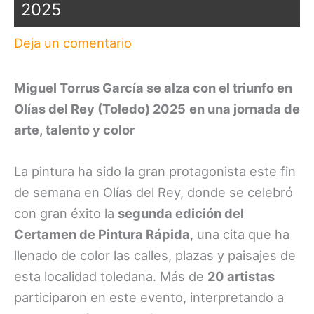
2025
Deja un comentario
Miguel Torrus García se alza con el triunfo en
Olías del Rey (Toledo) 2025
en una jornada de
arte, talento y color
La pintura ha sido la gran protagonista este fin
de semana en Olías del Rey, donde se celebró
con gran éxito la
segunda edición del
Certamen de Pintura Rápida
, una cita que ha
llenado de color las calles, plazas y paisajes de
esta localidad toledana. Más de
20 artistas
participaron en este evento, interpretando a