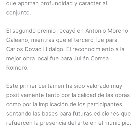
que aportan profundidad y carácter al
conjunto.
El segundo premio recayó en Antonio Moreno
Galeano, mientras que el tercero fue para
Carlos Dovao Hidalgo. El reconocimiento a la
mejor obra local fue para Julián Correa
Romero.
Este primer certamen ha sido valorado muy
positivamente tanto por la calidad de las obras
como por la implicación de los participantes,
sentando las bases para futuras ediciones que
refuercen la presencia del arte en el municipio.