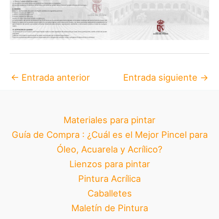
←
Entrada anterior
Entrada siguiente
→
Materiales para pintar
Guía de Compra : ¿Cuál es el Mejor Pincel para
Óleo, Acuarela y Acrílico?
Lienzos para pintar
Pintura Acrílica
Caballetes
Maletín de Pintura