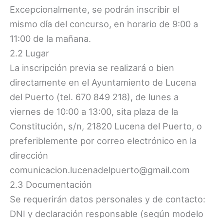
Excepcionalmente, se podrán inscribir el
mismo día del concurso, en horario de 9:00 a
11:00 de la mañana.
2.2 Lugar
La inscripción previa se realizará o bien
directamente en el Ayuntamiento de Lucena
del Puerto (tel. 670 849 218), de lunes a
viernes de 10:00 a 13:00, sita plaza de la
Constitución, s/n, 21820 Lucena del Puerto, o
preferiblemente por correo electrónico en la
dirección
comunicacion.lucenadelpuerto@gmail.com
2.3 Documentación
Se requerirán datos personales y de contacto:
DNI y declaración responsable (según modelo