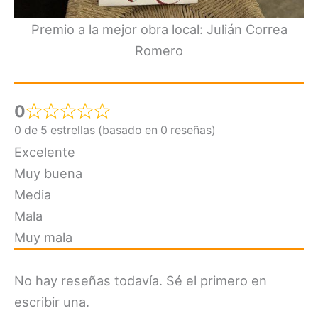
Premio a la mejor obra local: Julián Correa
Romero
0
0 de 5 estrellas (basado en 0 reseñas)
Excelente
Muy buena
Media
Mala
Muy mala
No hay reseñas todavía. Sé el primero en
escribir una.