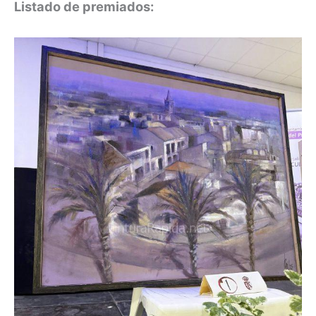
Listado de premiados: