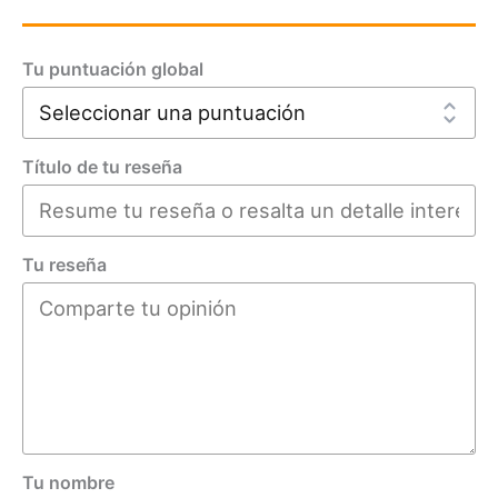
Tu puntuación global
Título de tu reseña
Tu reseña
Tu nombre