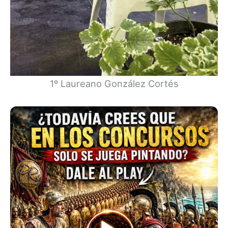
1º Laureano González Cortés