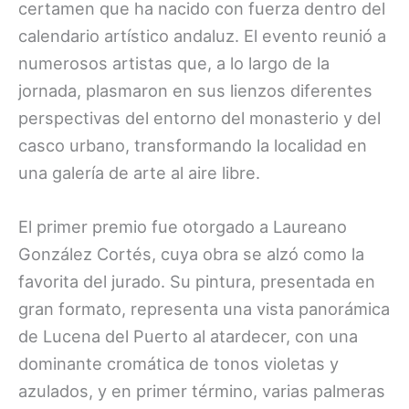
certamen que ha nacido con fuerza dentro del
calendario artístico andaluz. El evento reunió a
numerosos artistas que, a lo largo de la
jornada, plasmaron en sus lienzos diferentes
perspectivas del entorno del monasterio y del
casco urbano, transformando la localidad en
una galería de arte al aire libre.
El primer premio fue otorgado a Laureano
González Cortés, cuya obra se alzó como la
favorita del jurado. Su pintura, presentada en
gran formato, representa una vista panorámica
de Lucena del Puerto al atardecer, con una
dominante cromática de tonos violetas y
azulados, y en primer término, varias palmeras