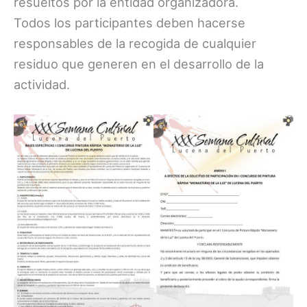
resueltos por la entidad organizadora.
Todos los participantes deben hacerse
responsables de la recogida de cualquier
residuo que generen en el desarrollo de la
actividad.