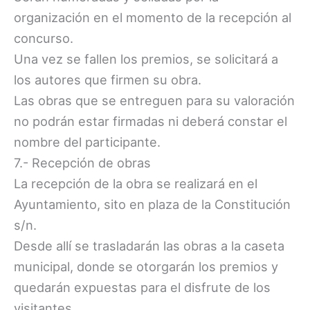
organización en el momento de la recepción al
concurso.
Una vez se fallen los premios, se solicitará a
los autores que firmen su obra.
Las obras que se entreguen para su valoración
no podrán estar firmadas ni deberá constar el
nombre del participante.
7.- Recepción de obras
La recepción de la obra se realizará en el
Ayuntamiento, sito en plaza de la Constitución
s/n.
Desde allí se trasladarán las obras a la caseta
municipal, donde se otorgarán los premios y
quedarán expuestas para el disfrute de los
visitantes.