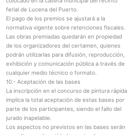
colocado en la caseta municipal del recinto
ferial de Lucena del Puerto.
El pago de los premios se ajustará a la
normativa vigente sobre retenciones fiscales.
Las obras premiadas quedarán en propiedad
de los organizadores del certamen, quienes
podrán utilizarlas para difusión, reproducción,
exhibición y comunicación pública a través de
cualquier medio técnico o formato.
10.- Aceptación de las bases
La inscripción en el concurso de pintura rápida
implica la total aceptación de estas bases por
parte de los participantes, siendo el fallo del
jurado inapelable.
Los aspectos no previstos en las bases serán