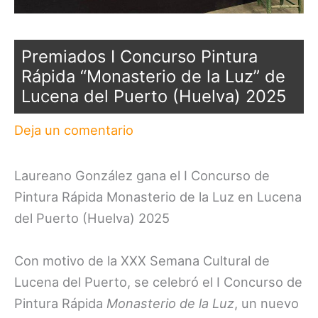
Premiados I Concurso Pintura
Rápida “Monasterio de la Luz” de
Lucena del Puerto (Huelva) 2025
Deja un comentario
Laureano González gana el I Concurso de
Pintura Rápida Monasterio de la Luz en Lucena
del Puerto (Huelva) 2025
Con motivo de la XXX Semana Cultural de
Lucena del Puerto, se celebró el I Concurso de
Pintura Rápida
Monasterio de la Luz
, un nuevo