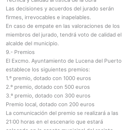
Las decisiones y acuerdos del jurado serán
firmes, irrevocables e inapelables.
En caso de empate en las valoraciones de los
miembros del jurado, tendrá voto de calidad el
alcalde del municipio.
9.- Premios
El Excmo. Ayuntamiento de Lucena del Puerto
establece los siguientes premios:
1.º premio, dotado con 1000 euros
2.º premio, dotado con 500 euros
3.º premio, dotado con 300 euros
Premio local, dotado con 200 euros
La comunicación del premio se realizará a las
21:00 horas en el escenario que estará