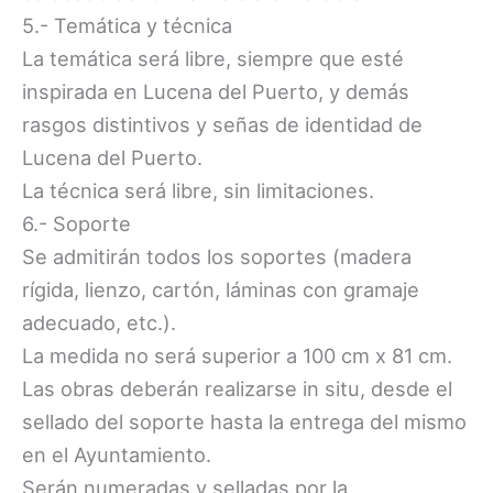
5.- Temática y técnica
La temática será libre, siempre que esté
inspirada en Lucena del Puerto, y demás
rasgos distintivos y señas de identidad de
Lucena del Puerto.
La técnica será libre, sin limitaciones.
6.- Soporte
Se admitirán todos los soportes (madera
rígida, lienzo, cartón, láminas con gramaje
adecuado, etc.).
La medida no será superior a 100 cm x 81 cm.
Las obras deberán realizarse in situ, desde el
sellado del soporte hasta la entrega del mismo
en el Ayuntamiento.
Serán numeradas y selladas por la