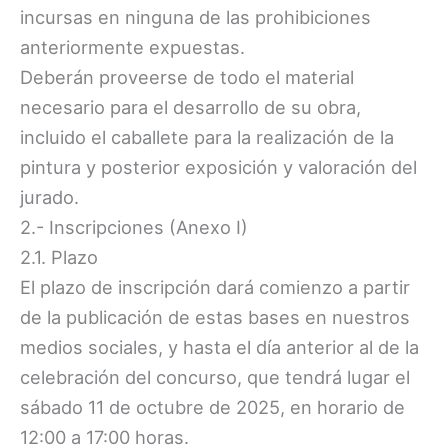
incursas en ninguna de las prohibiciones
anteriormente expuestas.
Deberán proveerse de todo el material
necesario para el desarrollo de su obra,
incluido el caballete para la realización de la
pintura y posterior exposición y valoración del
jurado.
2.- Inscripciones (Anexo I)
2.1. Plazo
El plazo de inscripción dará comienzo a partir
de la publicación de estas bases en nuestros
medios sociales, y hasta el día anterior al de la
celebración del concurso, que tendrá lugar el
sábado 11 de octubre de 2025, en horario de
12:00 a 17:00 horas.