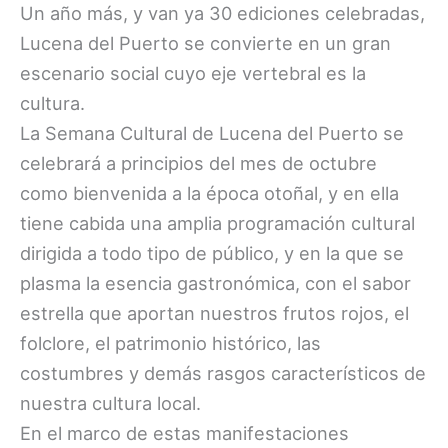
Un año más, y van ya 30 ediciones celebradas,
Lucena del Puerto se convierte en un gran
escenario social cuyo eje vertebral es la
cultura.
La Semana Cultural de Lucena del Puerto se
celebrará a principios del mes de octubre
como bienvenida a la época otoñal, y en ella
tiene cabida una amplia programación cultural
dirigida a todo tipo de público, y en la que se
plasma la esencia gastronómica, con el sabor
estrella que aportan nuestros frutos rojos, el
folclore, el patrimonio histórico, las
costumbres y demás rasgos característicos de
nuestra cultura local.
En el marco de estas manifestaciones