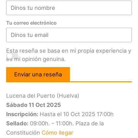
Tu correo electrónico
Esta reseña se basa en mi propia experiencia y
es mi opinión genuina.
Enviar una reseña
Lucena del Puerto (Huelva)
Sábado 11 Oct 2025
Inscripción:
Hasta el 10 Oct 2025 17:00h
Sellado:
09:00h. – 11:00h. Plaza de la
Constitución
Cómo llegar