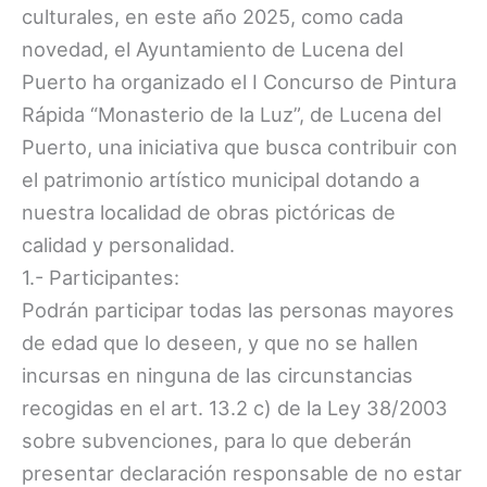
culturales, en este año 2025, como cada
novedad, el Ayuntamiento de Lucena del
Puerto ha organizado el I Concurso de Pintura
Rápida “Monasterio de la Luz”, de Lucena del
Puerto, una iniciativa que busca contribuir con
el patrimonio artístico municipal dotando a
nuestra localidad de obras pictóricas de
calidad y personalidad.
1.- Participantes:
Podrán participar todas las personas mayores
de edad que lo deseen, y que no se hallen
incursas en ninguna de las circunstancias
recogidas en el art. 13.2 c) de la Ley 38/2003
sobre subvenciones, para lo que deberán
presentar declaración responsable de no estar