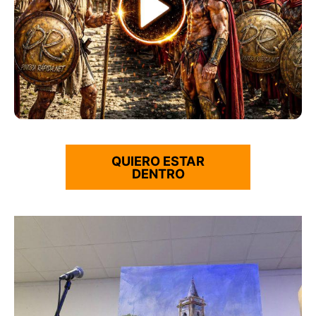
QUIERO ESTAR
DENTRO