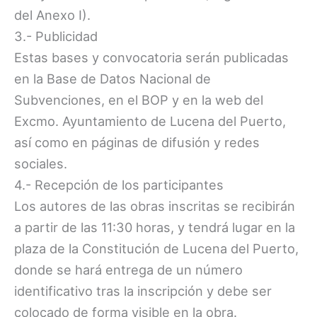
del Anexo I).
3.- Publicidad
Estas bases y convocatoria serán publicadas
en la Base de Datos Nacional de
Subvenciones, en el BOP y en la web del
Excmo. Ayuntamiento de Lucena del Puerto,
así como en páginas de difusión y redes
sociales.
4.- Recepción de los participantes
Los autores de las obras inscritas se recibirán
a partir de las 11:30 horas, y tendrá lugar en la
plaza de la Constitución de Lucena del Puerto,
donde se hará entrega de un número
identificativo tras la inscripción y debe ser
colocado de forma visible en la obra.