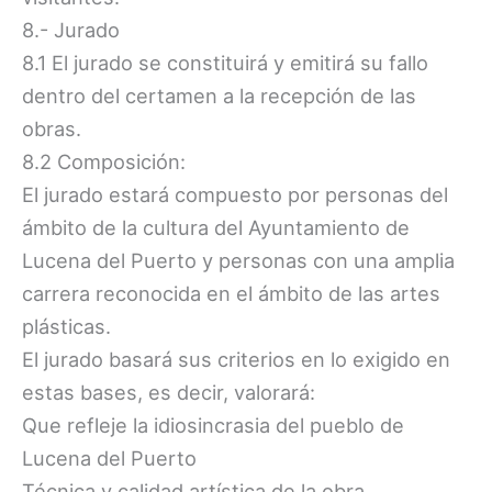
8.- Jurado
8.1 El jurado se constituirá y emitirá su fallo
dentro del certamen a la recepción de las
obras.
8.2 Composición:
El jurado estará compuesto por personas del
ámbito de la cultura del Ayuntamiento de
Lucena del Puerto y personas con una amplia
carrera reconocida en el ámbito de las artes
plásticas.
El jurado basará sus criterios en lo exigido en
estas bases, es decir, valorará:
Que refleje la idiosincrasia del pueblo de
Lucena del Puerto
Técnica y calidad artística de la obra