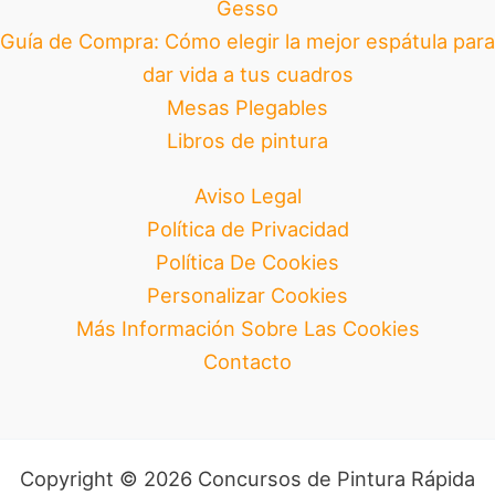
Gesso
Guía de Compra: Cómo elegir la mejor espátula para
dar vida a tus cuadros
Mesas Plegables
Libros de pintura
Aviso Legal
Política de Privacidad
Política De Cookies
Personalizar Cookies
Más Información Sobre Las Cookies
Contacto
Copyright © 2026 Concursos de Pintura Rápida