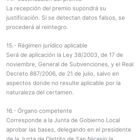
La recepción del premio supondrá su
justificación. Si se detectan datos falsos, se
procederá al reintegro.
15.- Régimen jurídico aplicable
Será de aplicación la Ley 38/2003, de 17 de
noviembre, General de Subvenciones, y el Real
Decreto 887/2006, de 21 de julio, salvo en
aspectos donde no resulte aplicable por la
naturaleza del certamen.
16.- Órgano competente
Corresponde a la Junta de Gobierno Local
aprobar las bases, delegando en el presidente
de la Junta de Distrito de San Nicasio la