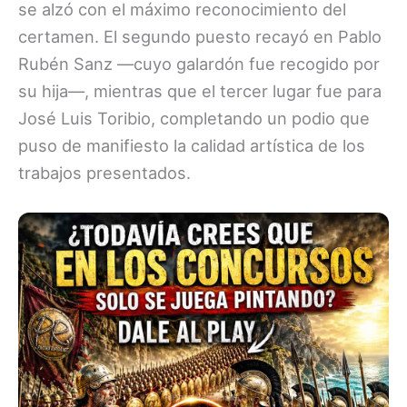
se alzó con el máximo reconocimiento del
certamen. El segundo puesto recayó en Pablo
Rubén Sanz —cuyo galardón fue recogido por
su hija—, mientras que el tercer lugar fue para
José Luis Toribio, completando un podio que
puso de manifiesto la calidad artística de los
trabajos presentados.