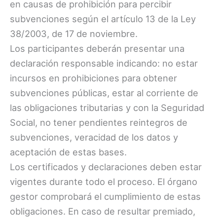
en causas de prohibición para percibir
subvenciones según el artículo 13 de la Ley
38/2003, de 17 de noviembre.
Los participantes deberán presentar una
declaración responsable indicando: no estar
incursos en prohibiciones para obtener
subvenciones públicas, estar al corriente de
las obligaciones tributarias y con la Seguridad
Social, no tener pendientes reintegros de
subvenciones, veracidad de los datos y
aceptación de estas bases.
Los certificados y declaraciones deben estar
vigentes durante todo el proceso. El órgano
gestor comprobará el cumplimiento de estas
obligaciones. En caso de resultar premiado,