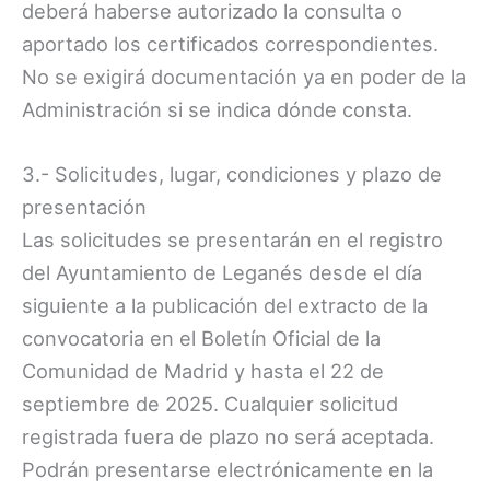
deberá haberse autorizado la consulta o
aportado los certificados correspondientes.
No se exigirá documentación ya en poder de la
Administración si se indica dónde consta.
3.- Solicitudes, lugar, condiciones y plazo de
presentación
Las solicitudes se presentarán en el registro
del Ayuntamiento de Leganés desde el día
siguiente a la publicación del extracto de la
convocatoria en el Boletín Oficial de la
Comunidad de Madrid y hasta el 22 de
septiembre de 2025. Cualquier solicitud
registrada fuera de plazo no será aceptada.
Podrán presentarse electrónicamente en la