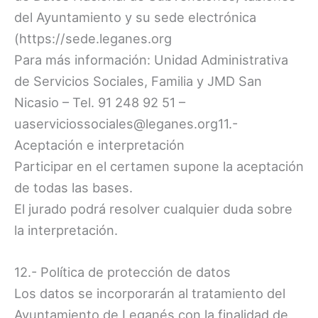
del Ayuntamiento y su sede electrónica
(https://sede.leganes.org
Para más información: Unidad Administrativa
de Servicios Sociales, Familia y JMD San
Nicasio – Tel. 91 248 92 51 –
uaserviciossociales@leganes.org11.-
Aceptación e interpretación
Participar en el certamen supone la aceptación
de todas las bases.
El jurado podrá resolver cualquier duda sobre
la interpretación.
12.- Política de protección de datos
Los datos se incorporarán al tratamiento del
Ayuntamiento de Leganés con la finalidad de