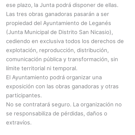
ese plazo, la Junta podrá disponer de ellas.
Las tres obras ganadoras pasarán a ser
propiedad del Ayuntamiento de Leganés
(Junta Municipal de Distrito San Nicasio),
cediendo en exclusiva todos los derechos de
explotación, reproducción, distribución,
comunicación pública y transformación, sin
límite territorial ni temporal.
El Ayuntamiento podrá organizar una
exposición con las obras ganadoras y otras
participantes.
No se contratará seguro. La organización no
se responsabiliza de pérdidas, daños o
extravíos.