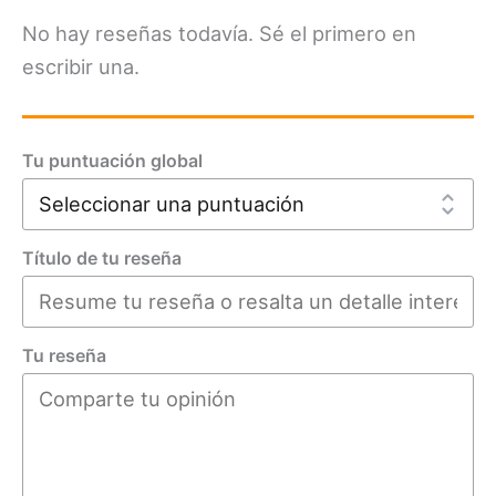
No hay reseñas todavía. Sé el primero en
escribir una.
Tu puntuación global
Título de tu reseña
Tu reseña