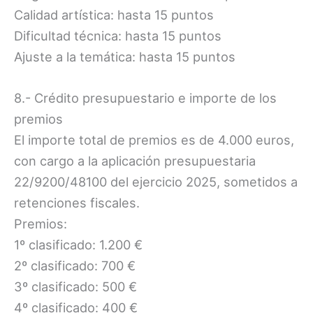
Calidad artística: hasta 15 puntos
Dificultad técnica: hasta 15 puntos
Ajuste a la temática: hasta 15 puntos
8.- Crédito presupuestario e importe de los
premios
El importe total de premios es de 4.000 euros,
con cargo a la aplicación presupuestaria
22/9200/48100 del ejercicio 2025, sometidos a
retenciones fiscales.
Premios:
1º clasificado: 1.200 €
2º clasificado: 700 €
3º clasificado: 500 €
4º clasificado: 400 €