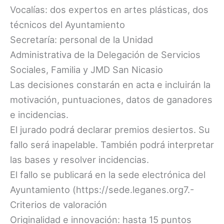
Vocalías: dos expertos en artes plásticas, dos
técnicos del Ayuntamiento
Secretaría: personal de la Unidad
Administrativa de la Delegación de Servicios
Sociales, Familia y JMD San Nicasio
Las decisiones constarán en acta e incluirán la
motivación, puntuaciones, datos de ganadores
e incidencias.
El jurado podrá declarar premios desiertos. Su
fallo será inapelable. También podrá interpretar
las bases y resolver incidencias.
El fallo se publicará en la sede electrónica del
Ayuntamiento (https://sede.leganes.org7.-
Criterios de valoración
Originalidad e innovación: hasta 15 puntos