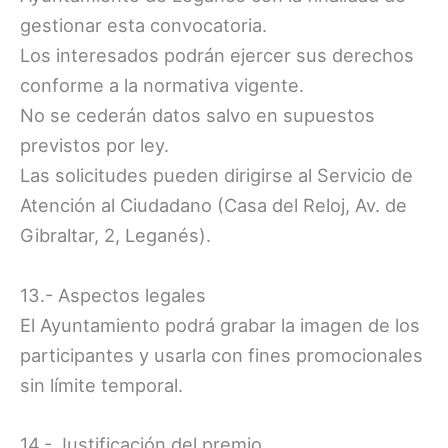
gestionar esta convocatoria.
Los interesados podrán ejercer sus derechos
conforme a la normativa vigente.
No se cederán datos salvo en supuestos
previstos por ley.
Las solicitudes pueden dirigirse al Servicio de
Atención al Ciudadano (Casa del Reloj, Av. de
Gibraltar, 2, Leganés).
13.- Aspectos legales
El Ayuntamiento podrá grabar la imagen de los
participantes y usarla con fines promocionales
sin límite temporal.
14.- Justificación del premio