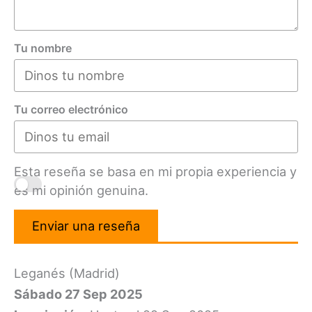
Tu nombre
Tu correo electrónico
Esta reseña se basa en mi propia experiencia y
es mi opinión genuina.
Enviar una reseña
Leganés (Madrid)
Sábado 27 Sep 2025