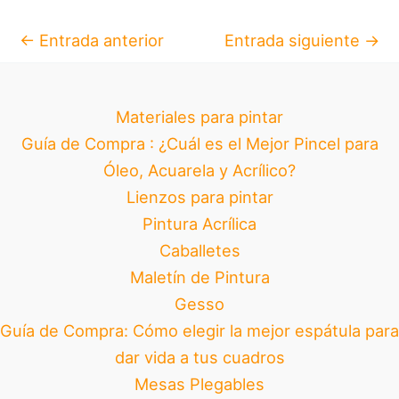
←
Entrada anterior
Entrada siguiente
→
Materiales para pintar
Guía de Compra : ¿Cuál es el Mejor Pincel para
Óleo, Acuarela y Acrílico?
Lienzos para pintar
Pintura Acrílica
Caballetes
Maletín de Pintura
Gesso
Guía de Compra: Cómo elegir la mejor espátula para
dar vida a tus cuadros
Mesas Plegables