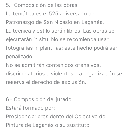
5.- Composición de las obras
La temática es el 525 aniversario del
Patronazgo de San Nicasio en Leganés.
La técnica y estilo serán libres. Las obras se
ejecutarán in situ. No se recomienda usar
fotografías ni plantillas; este hecho podrá ser
penalizado.
No se admitirán contenidos ofensivos,
discriminatorios o violentos. La organización se
reserva el derecho de exclusión.
6.- Composición del jurado
Estará formado por:
Presidencia: presidente del Colectivo de
Pintura de Leganés o su sustituto