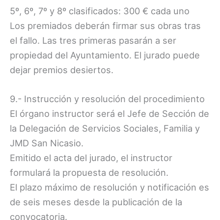
5º, 6º, 7º y 8º clasificados: 300 € cada uno
Los premiados deberán firmar sus obras tras
el fallo. Las tres primeras pasarán a ser
propiedad del Ayuntamiento. El jurado puede
dejar premios desiertos.
9.- Instrucción y resolución del procedimiento
El órgano instructor será el Jefe de Sección de
la Delegación de Servicios Sociales, Familia y
JMD San Nicasio.
Emitido el acta del jurado, el instructor
formulará la propuesta de resolución.
El plazo máximo de resolución y notificación es
de seis meses desde la publicación de la
convocatoria.