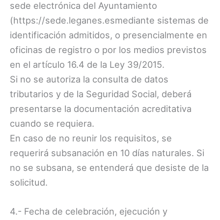
sede electrónica del Ayuntamiento
(https://sede.leganes.esmediante sistemas de
identificación admitidos, o presencialmente en
oficinas de registro o por los medios previstos
en el artículo 16.4 de la Ley 39/2015.
Si no se autoriza la consulta de datos
tributarios y de la Seguridad Social, deberá
presentarse la documentación acreditativa
cuando se requiera.
En caso de no reunir los requisitos, se
requerirá subsanación en 10 días naturales. Si
no se subsana, se entenderá que desiste de la
solicitud.
4.- Fecha de celebración, ejecución y