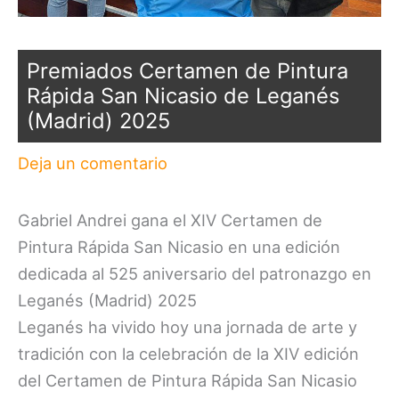
Premiados Certamen de Pintura
Rápida San Nicasio de Leganés
(Madrid) 2025
Deja un comentario
Gabriel Andrei gana el XIV Certamen de
Pintura Rápida San Nicasio en una edición
dedicada al 525 aniversario del patronazgo en
Leganés (Madrid) 2025
Leganés ha vivido hoy una jornada de arte y
tradición con la celebración de la XIV edición
del Certamen de Pintura Rápida San Nicasio