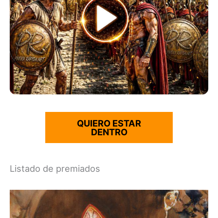
QUIERO ESTAR
DENTRO
Listado de premiados