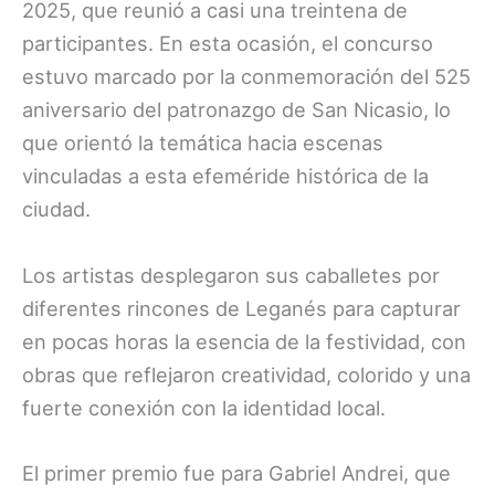
2025, que reunió a casi una treintena de
participantes. En esta ocasión, el concurso
estuvo marcado por la conmemoración del 525
aniversario del patronazgo de San Nicasio, lo
que orientó la temática hacia escenas
vinculadas a esta efeméride histórica de la
ciudad.
Los artistas desplegaron sus caballetes por
diferentes rincones de Leganés para capturar
en pocas horas la esencia de la festividad, con
obras que reflejaron creatividad, colorido y una
fuerte conexión con la identidad local.
El primer premio fue para Gabriel Andrei, que