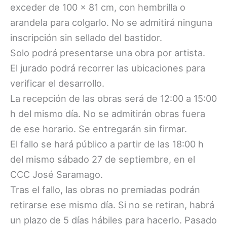
exceder de 100 x 81 cm, con hembrilla o
arandela para colgarlo. No se admitirá ninguna
inscripción sin sellado del bastidor.
Solo podrá presentarse una obra por artista.
El jurado podrá recorrer las ubicaciones para
verificar el desarrollo.
La recepción de las obras será de 12:00 a 15:00
h del mismo día. No se admitirán obras fuera
de ese horario. Se entregarán sin firmar.
El fallo se hará público a partir de las 18:00 h
del mismo sábado 27 de septiembre, en el
CCC José Saramago.
Tras el fallo, las obras no premiadas podrán
retirarse ese mismo día. Si no se retiran, habrá
un plazo de 5 días hábiles para hacerlo. Pasado