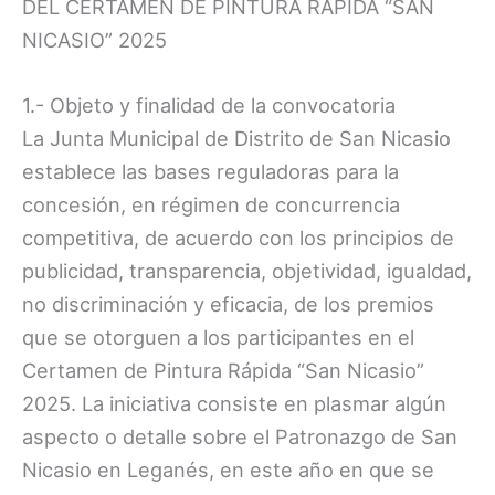
DEL CERTAMEN DE PINTURA RÁPIDA “SAN
NICASIO” 2025
1.- Objeto y finalidad de la convocatoria
La Junta Municipal de Distrito de San Nicasio
establece las bases reguladoras para la
concesión, en régimen de concurrencia
competitiva, de acuerdo con los principios de
publicidad, transparencia, objetividad, igualdad,
no discriminación y eficacia, de los premios
que se otorguen a los participantes en el
Certamen de Pintura Rápida “San Nicasio”
2025. La iniciativa consiste en plasmar algún
aspecto o detalle sobre el Patronazgo de San
Nicasio en Leganés, en este año en que se