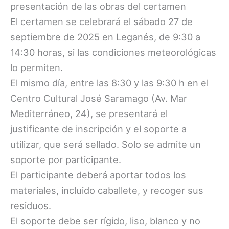
presentación de las obras del certamen
El certamen se celebrará el sábado 27 de
septiembre de 2025 en Leganés, de 9:30 a
14:30 horas, si las condiciones meteorológicas
lo permiten.
El mismo día, entre las 8:30 y las 9:30 h en el
Centro Cultural José Saramago (Av. Mar
Mediterráneo, 24), se presentará el
justificante de inscripción y el soporte a
utilizar, que será sellado. Solo se admite un
soporte por participante.
El participante deberá aportar todos los
materiales, incluido caballete, y recoger sus
residuos.
El soporte debe ser rígido, liso, blanco y no