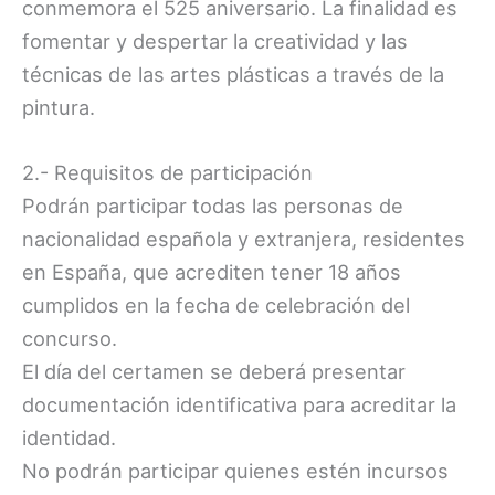
conmemora el 525 aniversario. La finalidad es
fomentar y despertar la creatividad y las
técnicas de las artes plásticas a través de la
pintura.
2.- Requisitos de participación
Podrán participar todas las personas de
nacionalidad española y extranjera, residentes
en España, que acrediten tener 18 años
cumplidos en la fecha de celebración del
concurso.
El día del certamen se deberá presentar
documentación identificativa para acreditar la
identidad.
No podrán participar quienes estén incursos