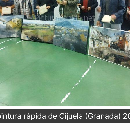
ntura rápida de Cijuela (Granada) 