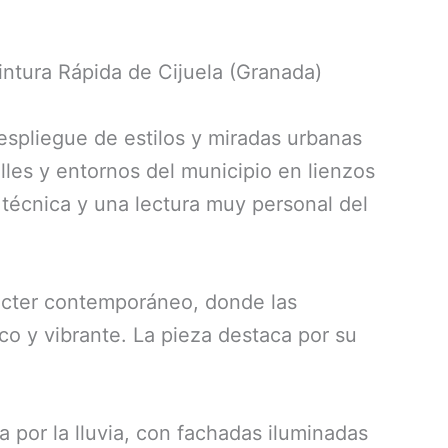
ntura Rápida de Cijuela (Granada)
espliegue de estilos y miradas urbanas
alles y entornos del municipio en lienzos
 técnica y una lectura muy personal del
rácter contemporáneo, donde las
co y vibrante. La pieza destaca por su
 por la lluvia, con fachadas iluminadas