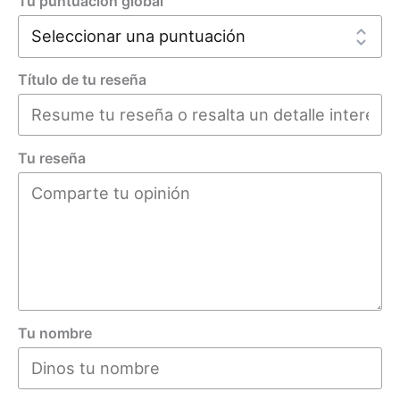
Tu puntuación global
Título de tu reseña
Tu reseña
Tu nombre