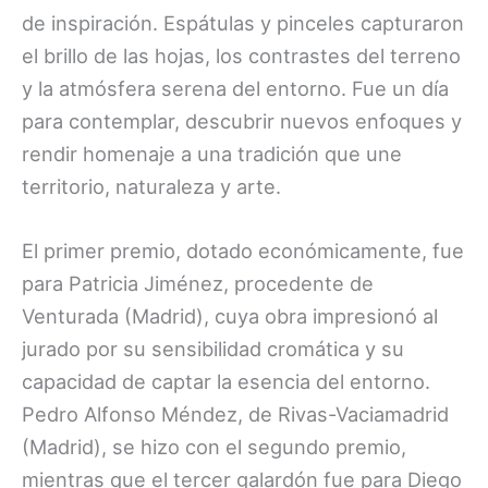
de inspiración. Espátulas y pinceles capturaron
el brillo de las hojas, los contrastes del terreno
y la atmósfera serena del entorno. Fue un día
para contemplar, descubrir nuevos enfoques y
rendir homenaje a una tradición que une
territorio, naturaleza y arte.
El primer premio, dotado económicamente, fue
para Patricia Jiménez, procedente de
Venturada (Madrid), cuya obra impresionó al
jurado por su sensibilidad cromática y su
capacidad de captar la esencia del entorno.
Pedro Alfonso Méndez, de Rivas-Vaciamadrid
(Madrid), se hizo con el segundo premio,
mientras que el tercer galardón fue para Diego