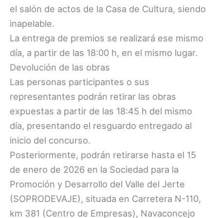
el salón de actos de la Casa de Cultura, siendo
inapelable.
La entrega de premios se realizará ese mismo
día, a partir de las 18:00 h, en el mismo lugar.
Devolución de las obras
Las personas participantes o sus
representantes podrán retirar las obras
expuestas a partir de las 18:45 h del mismo
día, presentando el resguardo entregado al
inicio del concurso.
Posteriormente, podrán retirarse hasta el 15
de enero de 2026 en la Sociedad para la
Promoción y Desarrollo del Valle del Jerte
(SOPRODEVAJE), situada en Carretera N-110,
km 381 (Centro de Empresas), Navaconcejo