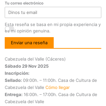
Tu correo electrónico
Esta reseña se basa en mi propia experiencia y
es mi opinión genuina.
Enviar una reseña
Cabezuela del Valle (Cáceres)
Sábado 29 Nov 2025
Inscripción:
Sellado:
09:00h. – 11:00h. Casa de Cultura de
Cabezuela del Valle
Cómo llegar
Entrega:
16:00h. – 17:00h. Casa de Cultura de
Cabezuela del Valle