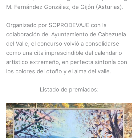
M. Fernández González, de Gijón (Asturias).
Organizado por SOPRODEVAJE con la
colaboración del Ayuntamiento de Cabezuela
del Valle, el concurso volvió a consolidarse
como una cita imprescindible del calendario
artístico extremeño, en perfecta sintonía con
los colores del otoño y el alma del valle.
Listado de premiados: