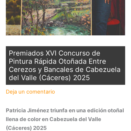
Premiados XVI Concurso de
Pintura Rápida Otoñada Entre
Cerezos y Bancales de Cabezuela
del Valle (Cáceres) 2025
Deja un comentario
Patricia Jiménez triunfa en una edición otoñal
llena de color en Cabezuela del Valle
(Cáceres) 2025