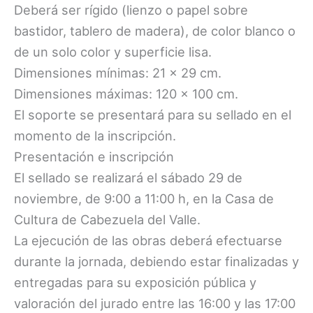
Deberá ser rígido (lienzo o papel sobre
bastidor, tablero de madera), de color blanco o
de un solo color y superficie lisa.
Dimensiones mínimas: 21 x 29 cm.
Dimensiones máximas: 120 x 100 cm.
El soporte se presentará para su sellado en el
momento de la inscripción.
Presentación e inscripción
El sellado se realizará el sábado 29 de
noviembre, de 9:00 a 11:00 h, en la Casa de
Cultura de Cabezuela del Valle.
La ejecución de las obras deberá efectuarse
durante la jornada, debiendo estar finalizadas y
entregadas para su exposición pública y
valoración del jurado entre las 16:00 y las 17:00