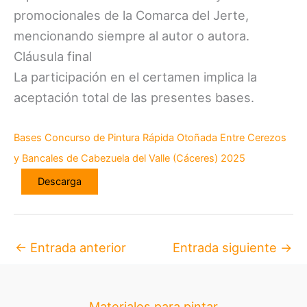
promocionales de la Comarca del Jerte,
mencionando siempre al autor o autora.
Cláusula final
La participación en el certamen implica la
aceptación total de las presentes bases.
Bases Concurso de Pintura Rápida Otoñada Entre Cerezos
y Bancales de Cabezuela del Valle (Cáceres) 2025
Descarga
←
Entrada anterior
Entrada siguiente
→
Materiales para pintar