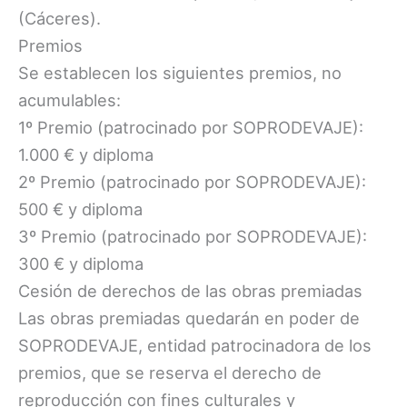
(Cáceres).
Premios
Se establecen los siguientes premios, no
acumulables:
1º Premio (patrocinado por SOPRODEVAJE):
1.000 € y diploma
2º Premio (patrocinado por SOPRODEVAJE):
500 € y diploma
3º Premio (patrocinado por SOPRODEVAJE):
300 € y diploma
Cesión de derechos de las obras premiadas
Las obras premiadas quedarán en poder de
SOPRODEVAJE, entidad patrocinadora de los
premios, que se reserva el derecho de
reproducción con fines culturales y