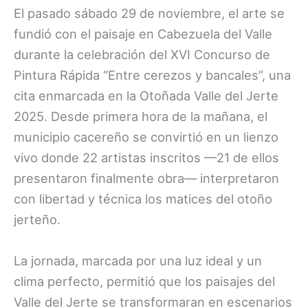
El pasado sábado 29 de noviembre, el arte se
fundió con el paisaje en Cabezuela del Valle
durante la celebración del XVI Concurso de
Pintura Rápida “Entre cerezos y bancales”, una
cita enmarcada en la Otoñada Valle del Jerte
2025. Desde primera hora de la mañana, el
municipio cacereño se convirtió en un lienzo
vivo donde 22 artistas inscritos —21 de ellos
presentaron finalmente obra— interpretaron
con libertad y técnica los matices del otoño
jerteño.
La jornada, marcada por una luz ideal y un
clima perfecto, permitió que los paisajes del
Valle del Jerte se transformaran en escenarios