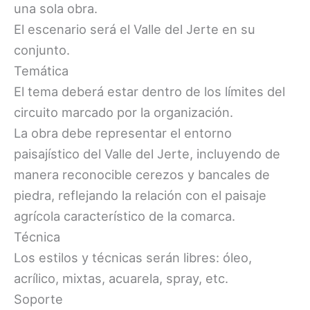
una sola obra.
El escenario será el Valle del Jerte en su
conjunto.
Temática
El tema deberá estar dentro de los límites del
circuito marcado por la organización.
La obra debe representar el entorno
paisajístico del Valle del Jerte, incluyendo de
manera reconocible cerezos y bancales de
piedra, reflejando la relación con el paisaje
agrícola característico de la comarca.
Técnica
Los estilos y técnicas serán libres: óleo,
acrílico, mixtas, acuarela, spray, etc.
Soporte