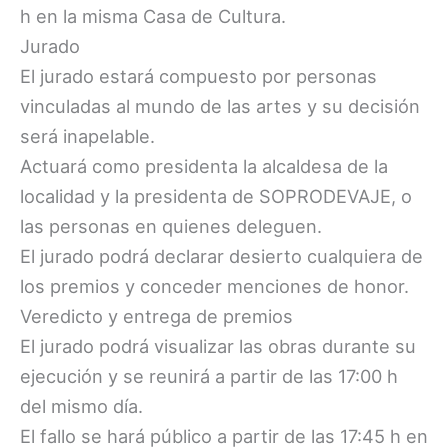
h en la misma Casa de Cultura.
Jurado
El jurado estará compuesto por personas
vinculadas al mundo de las artes y su decisión
será inapelable.
Actuará como presidenta la alcaldesa de la
localidad y la presidenta de SOPRODEVAJE, o
las personas en quienes deleguen.
El jurado podrá declarar desierto cualquiera de
los premios y conceder menciones de honor.
Veredicto y entrega de premios
El jurado podrá visualizar las obras durante su
ejecución y se reunirá a partir de las 17:00 h
del mismo día.
El fallo se hará público a partir de las 17:45 h en