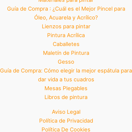
Guía de Compra : ¿Cuál es el Mejor Pincel para
Óleo, Acuarela y Acrílico?
Lienzos para pintar
Pintura Acrílica
Caballetes
Maletín de Pintura
Gesso
Guía de Compra: Cómo elegir la mejor espátula para
dar vida a tus cuadros
Mesas Plegables
Libros de pintura
Aviso Legal
Política de Privacidad
Política De Cookies