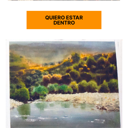
QUIERO ESTAR
DENTRO