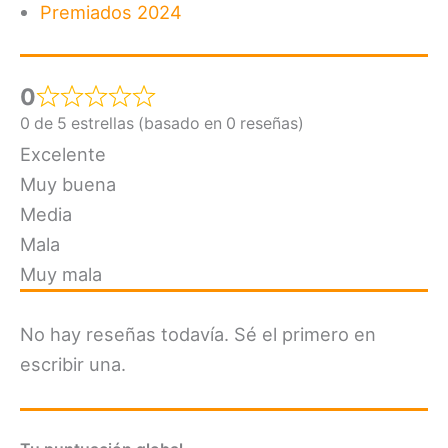
Premiados 2024
0
0 de 5 estrellas (basado en 0 reseñas)
Excelente
Muy buena
Media
Mala
Muy mala
No hay reseñas todavía. Sé el primero en
escribir una.