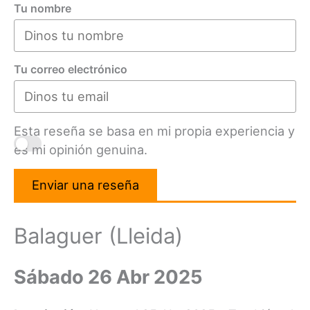
Tu nombre
Tu correo electrónico
Esta reseña se basa en mi propia experiencia y
es mi opinión genuina.
Enviar una reseña
Balaguer (Lleida)
Sábado 26 Abr 2025