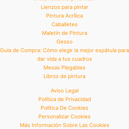
Lienzos para pintar
Pintura Acrílica
Caballetes
Maletín de Pintura
Gesso
Guía de Compra: Cómo elegir la mejor espátula para
dar vida a tus cuadros
Mesas Plegables
Libros de pintura
Aviso Legal
Política de Privacidad
Política De Cookies
Personalizar Cookies
Más Información Sobre Las Cookies