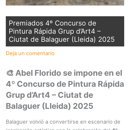
Premiados 4º Concurso de
Pintura Rápida Grup d’Art4 –
Ciutat de Balaguer (Lleida) 2025
Deja un comentario
🎨 Abel Florido se impone en el
4º Concurso de Pintura Rápida
Grup d’Art4 – Ciutat de
Balaguer (Lleida) 2025
Balaguer volvió a convertirse en escenario de