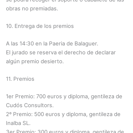
obras no premiadas.
10. Entrega de los premios
A las 14:30 en la Paeria de Balaguer.
El jurado se reserva el derecho de declarar
algún premio desierto.
11. Premios
1er Premio: 700 euros y diploma, gentileza de
Cudós Consultors.
2º Premio: 500 euros y diploma, gentileza de
Inalba SL.
3er Premio: 300 euros y diploma, gentileza de