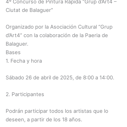
4º Concurso de Pintura Rápida “Grup d’Art4 –
Ciutat de Balaguer”
Organizado por la Asociación Cultural “Grup
d’Art4” con la colaboración de la Paeria de
Balaguer.
Bases
1. Fecha y hora
Sábado 26 de abril de 2025, de 8:00 a 14:00.
2. Participantes
Podrán participar todos los artistas que lo
deseen, a partir de los 18 años.