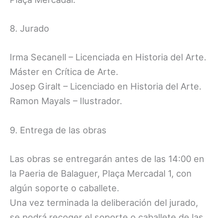
8. Jurado
Irma Secanell – Licenciada en Historia del Arte.
Máster en Crítica de Arte.
Josep Giralt – Licenciado en Historia del Arte.
Ramon Mayals – Ilustrador.
9. Entrega de las obras
Las obras se entregarán antes de las 14:00 en
la Paeria de Balaguer, Plaça Mercadal 1, con
algún soporte o caballete.
Una vez terminada la deliberación del jurado,
se podrá recoger el soporte o caballete de las