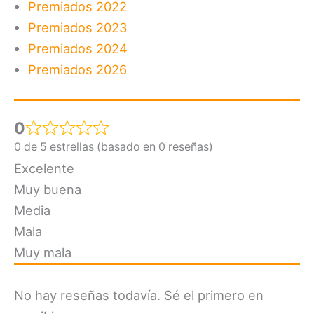
Premiados 2022
Premiados 2023
Premiados 2024
Premiados 2026
0
0 de 5 estrellas (basado en 0 reseñas)
Excelente
Muy buena
Media
Mala
Muy mala
No hay reseñas todavía. Sé el primero en