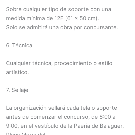
Sobre cualquier tipo de soporte con una
medida mínima de 12F (61 × 50 cm).
Solo se admitirá una obra por concursante.
6. Técnica
Cualquier técnica, procedimiento o estilo
artístico.
7. Sellaje
La organización sellará cada tela o soporte
antes de comenzar el concurso, de 8:00 a
9:00, en el vestíbulo de la Paeria de Balaguer,
Plaça Mercadal.