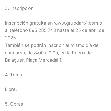
3. Inscripción
Inscripción gratuita en www.grupdart4.com o
al teléfono 695 285 743 hasta el 25 de abril de
2025.
También se podrán inscribir el mismo día del
concurso, de 8:00 a 9:00, en la Paeria de
Balaguer, Plaça Mercadal 1.
4. Tema
Libre.
5. Obras