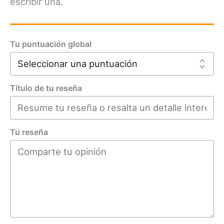
escribir una.
Tu puntuación global
Título de tu reseña
Tu reseña