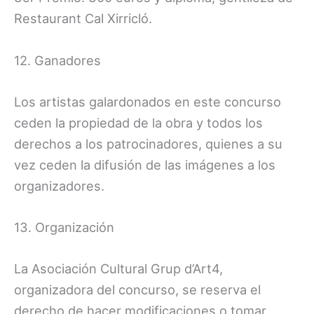
Restaurant Cal Xirricló.
12. Ganadores
Los artistas galardonados en este concurso
ceden la propiedad de la obra y todos los
derechos a los patrocinadores, quienes a su
vez ceden la difusión de las imágenes a los
organizadores.
13. Organización
La Asociación Cultural Grup d’Art4,
organizadora del concurso, se reserva el
derecho de hacer modificaciones o tomar