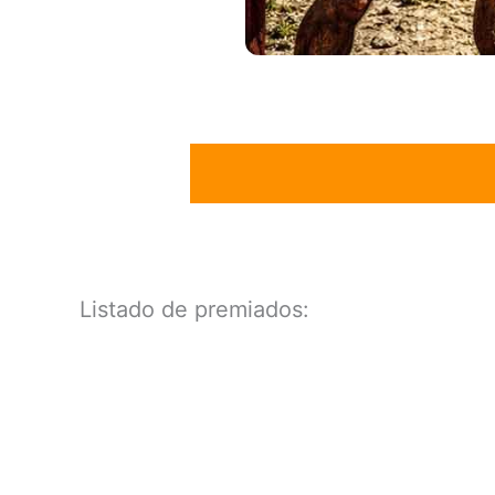
Listado de premiados: