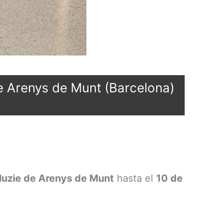
e Arenys de Munt (Barcelona)
luzie de Arenys de Munt
hasta el
10 de