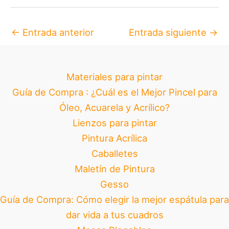
←
Entrada anterior
Entrada siguiente
→
Materiales para pintar
Guía de Compra : ¿Cuál es el Mejor Pincel para
Óleo, Acuarela y Acrílico?
Lienzos para pintar
Pintura Acrílica
Caballetes
Maletín de Pintura
Gesso
Guía de Compra: Cómo elegir la mejor espátula para
dar vida a tus cuadros