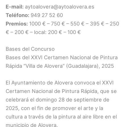
E-mail:
aytoalovera@aytoalovera.es
Teléfono:
949 27 52 60
Premios:
1000 € – 750 € – 550 € – 395 € – 250
€ – 200 € – local: 200 € – 100 €
Bases del Concurso
Bases del XXVI Certamen Nacional de Pintura
Rápida “Villa de Alovera” (Guadalajara), 2025
El Ayuntamiento de Alovera convoca el XXVI
Certamen Nacional de Pintura Rápida, que se
celebrará el domingo 28 de septiembre de
2025, con el fin de promover el arte y la
cultura a través de la pintura al aire libre en el
municipio de Alovera.