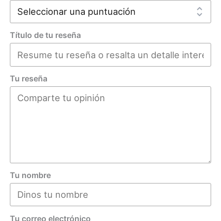
Título de tu reseña
Tu reseña
Tu nombre
Tu correo electrónico