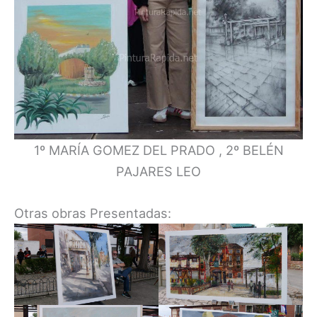
1º MARÍA GOMEZ DEL PRADO , 2º BELÉN
PAJARES LEO
Otras obras Presentadas: