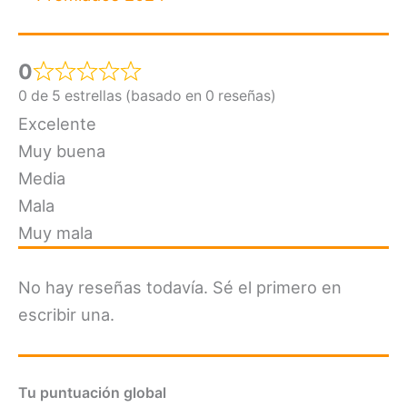
0
0 de 5 estrellas (basado en 0 reseñas)
Excelente
Muy buena
Media
Mala
Muy mala
No hay reseñas todavía. Sé el primero en
escribir una.
Tu puntuación global