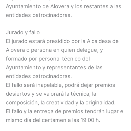
Ayuntamiento de Alovera y los restantes a las
entidades patrocinadoras.
Jurado y fallo
El jurado estará presidido por la Alcaldesa de
Alovera o persona en quien delegue, y
formado por personal técnico del
Ayuntamiento y representantes de las
entidades patrocinadoras.
El fallo será inapelable, podrá dejar premios
desiertos y se valorará la técnica, la
composición, la creatividad y la originalidad.
El fallo y la entrega de premios tendrán lugar el
mismo día del certamen a las 19:00 h.