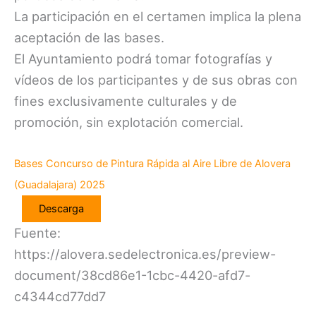
La participación en el certamen implica la plena
aceptación de las bases.
El Ayuntamiento podrá tomar fotografías y
vídeos de los participantes y de sus obras con
fines exclusivamente culturales y de
promoción, sin explotación comercial.
Bases Concurso de Pintura Rápida al Aire Libre de Alovera
(Guadalajara) 2025
Descarga
Fuente:
https://alovera.sedelectronica.es/preview-
document/38cd86e1-1cbc-4420-afd7-
c4344cd77dd7