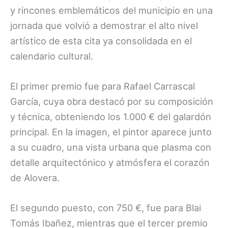
y rincones emblemáticos del municipio en una
jornada que volvió a demostrar el alto nivel
artístico de esta cita ya consolidada en el
calendario cultural.
El primer premio fue para Rafael Carrascal
García, cuya obra destacó por su composición
y técnica, obteniendo los 1.000 € del galardón
principal. En la imagen, el pintor aparece junto
a su cuadro, una vista urbana que plasma con
detalle arquitectónico y atmósfera el corazón
de Alovera.
El segundo puesto, con 750 €, fue para Blai
Tomás Ibañez, mientras que el tercer premio