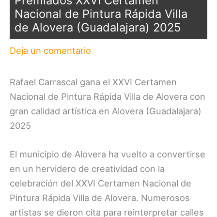
Premiados XXVI Certamen
Nacional de Pintura Rápida Villa
de Alovera (Guadalajara) 2025
Deja un comentario
Rafael Carrascal gana el XXVI Certamen
Nacional de Pintura Rápida Villa de Alovera con
gran calidad artística en Alovera (Guadalajara)
2025
El municipio de Alovera ha vuelto a convertirse
en un hervidero de creatividad con la
celebración del XXVI Certamen Nacional de
Pintura Rápida Villa de Alovera. Numerosos
artistas se dieron cita para reinterpretar calles