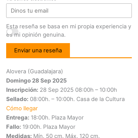
Esta reseña se basa en mi propia experiencia y
es mi opinión genuina.
Enviar una reseña
Alovera (Guadalajara)
Domingo 28 Sep 2025
Inscripción:
28 Sep 2025 08:00h – 10:00h
Sellado:
08:00h. – 10:00h. Casa de la Cultura
Cómo llegar
Entrega:
18:00h. Plaza Mayor
Fallo:
19:00h. Plaza Mayor
Medidas:
Mín. 50 cm. Máx. 120 cm.