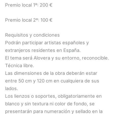
Premio local 1º: 200 €
Premio local 2º: 100 €
Requisitos y condiciones
Podrán participar artistas españoles y
extranjeros residentes en España.
El tema será Alovera y su entorno, reconocible.
Técnica libre.
Las dimensiones de la obra deberán estar
entre 50 cm y 120 cm en cualquiera de sus
lados.
Los lienzos o soportes, obligatoriamente en
blanco y sin textura ni color de fondo, se
presentarán para numeración y sellado en la