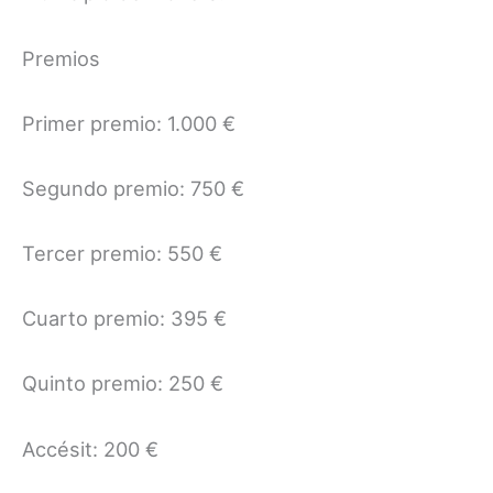
Premios
Primer premio: 1.000 €
Segundo premio: 750 €
Tercer premio: 550 €
Cuarto premio: 395 €
Quinto premio: 250 €
Accésit: 200 €