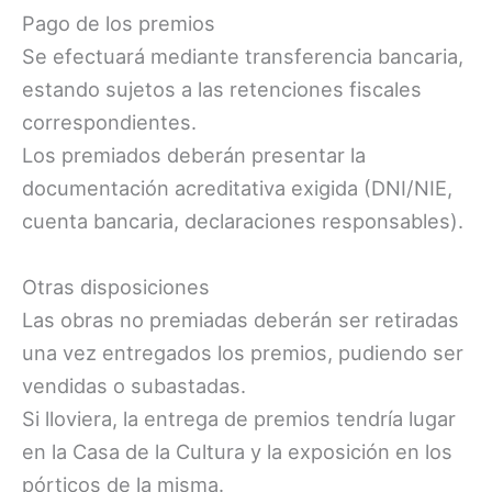
Pago de los premios
Se efectuará mediante transferencia bancaria,
estando sujetos a las retenciones fiscales
correspondientes.
Los premiados deberán presentar la
documentación acreditativa exigida (DNI/NIE,
cuenta bancaria, declaraciones responsables).
Otras disposiciones
Las obras no premiadas deberán ser retiradas
una vez entregados los premios, pudiendo ser
vendidas o subastadas.
Si lloviera, la entrega de premios tendría lugar
en la Casa de la Cultura y la exposición en los
pórticos de la misma.