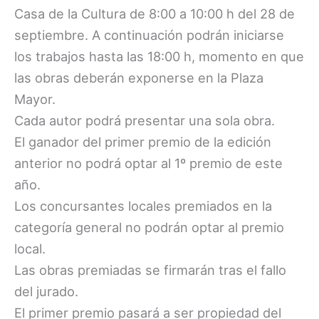
Casa de la Cultura de 8:00 a 10:00 h del 28 de
septiembre. A continuación podrán iniciarse
los trabajos hasta las 18:00 h, momento en que
las obras deberán exponerse en la Plaza
Mayor.
Cada autor podrá presentar una sola obra.
El ganador del primer premio de la edición
anterior no podrá optar al 1º premio de este
año.
Los concursantes locales premiados en la
categoría general no podrán optar al premio
local.
Las obras premiadas se firmarán tras el fallo
del jurado.
El primer premio pasará a ser propiedad del