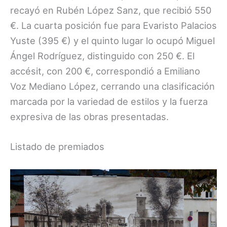
recayó en Rubén López Sanz, que recibió 550
€. La cuarta posición fue para Evaristo Palacios
Yuste (395 €) y el quinto lugar lo ocupó Miguel
Ángel Rodríguez, distinguido con 250 €. El
accésit, con 200 €, correspondió a Emiliano
Voz Mediano López, cerrando una clasificación
marcada por la variedad de estilos y la fuerza
expresiva de las obras presentadas.
Listado de premiados