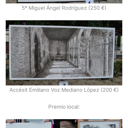
5º Miguel Ángel Rodríguez (250 €)
Accésit Emiliano Voz Mediano López (200 €)
Premio local: