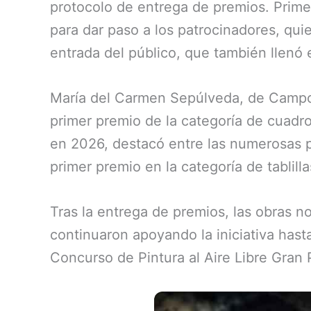
protocolo de entrega de premios. Prime
para dar paso a los patrocinadores, qu
entrada del público, que también llenó 
María del Carmen Sepúlveda, de Campo 
primer premio de la categoría de cuadro
en 2026, destacó entre las numerosas p
primer premio en la categoría de tablil
Tras la entrega de premios, las obras n
continuaron apoyando la iniciativa hasta
Concurso de Pintura al Aire Libre Gran 