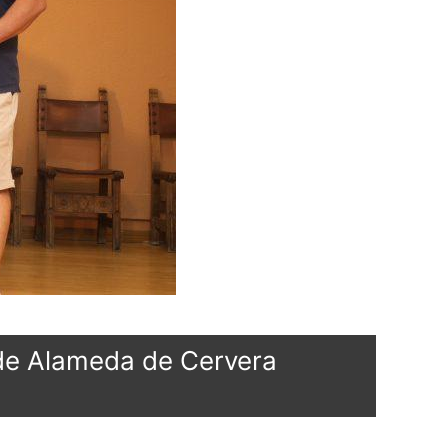
” de Alameda de Cervera