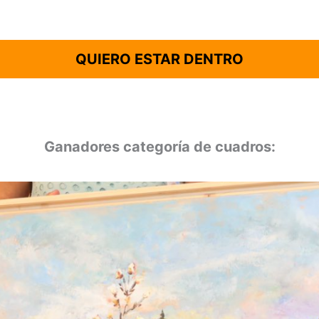
QUIERO ESTAR DENTRO
Ganadores categoría de cuadros: