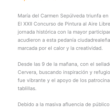
María del Carmen Sepúlveda triunfa en
El XXII Concurso de Pintura al Aire Lib
jornada histórica con la mayor participa
acudieron a esta pedanía ciudadrealeña,
marcada por el calor y la creatividad.
Desde las 9 de la mañana, con el sellad
Cervera, buscando inspiración y refugio
fue vibrante y el apoyo de los patroci
tablillas.
Debido a la masiva afluencia de público 