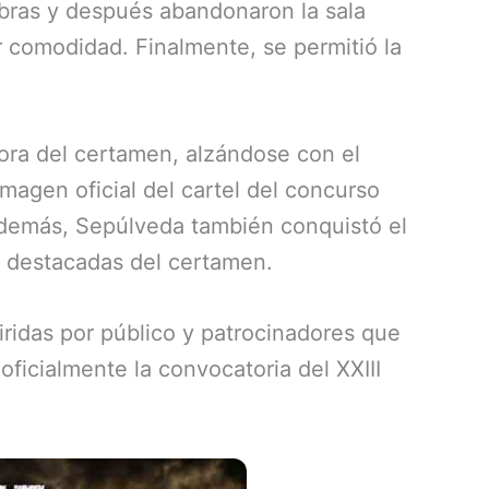
obras y después abandonaron la sala
 comodidad. Finalmente, se permitió la
ora del certamen, alzándose con el
magen oficial del cartel del concurso
Además, Sepúlveda también conquistó el
ás destacadas del certamen.
iridas por público y patrocinadores que
oficialmente la convocatoria del XXIII