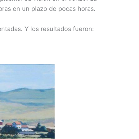
obras en un plazo de pocas horas.
sentadas. Y los resultados fueron: