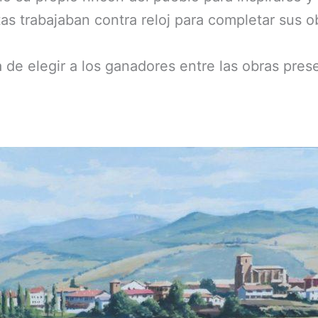
tas trabajaban contra reloj para completar sus 
ea de elegir a los ganadores entre las obras pre