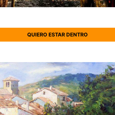
QUIERO ESTAR DENTRO