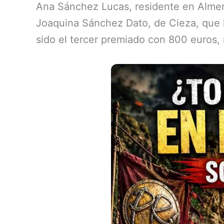
Ana Sánchez Lucas, residente en Almerí
Joaquina Sánchez Dato, de Cieza, que 
sido el tercer premiado con 800 euros, 