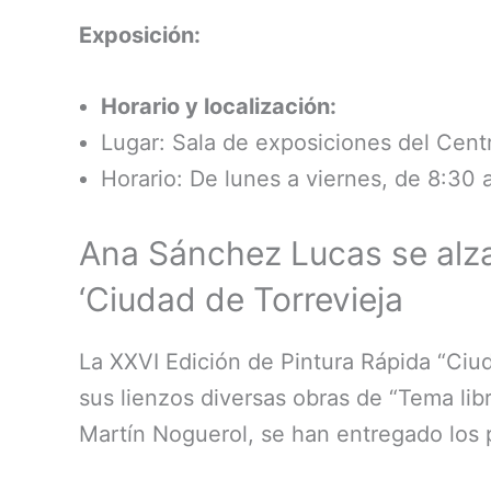
Exposición:
Horario y localización:
Lugar: Sala de exposiciones del Centr
Horario: De lunes a viernes, de 8:30 
Ana Sánchez Lucas se alza 
‘Ciudad de Torrevieja
La XXVI Edición de Pintura Rápida “Ciu
sus lienzos diversas obras de “Tema lib
Martín Noguerol, se han entregado los 