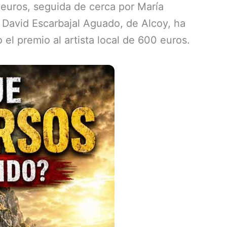
euros, seguida de cerca por María
David Escarbajal Aguado, de Alcoy, ha
el premio al artista local de 600 euros.