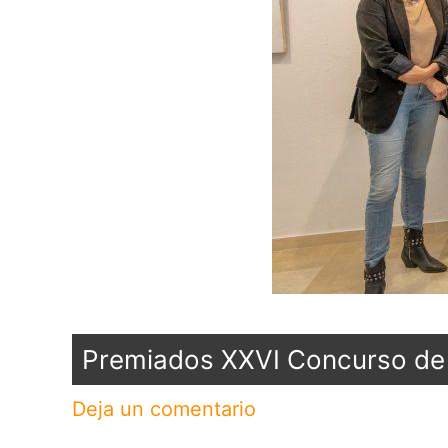
Premiados XXVI Concurso de P
Deja un comentario