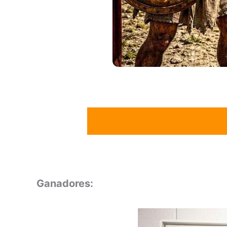
Ganadores: