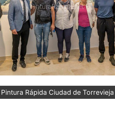
intura Rápida Ciudad de Torrevieja 