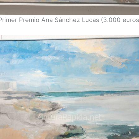
Primer Premio Ana Sánchez Lucas (3.000 euros