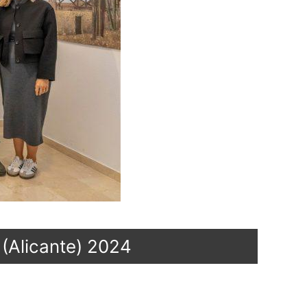
(Alicante) 2024