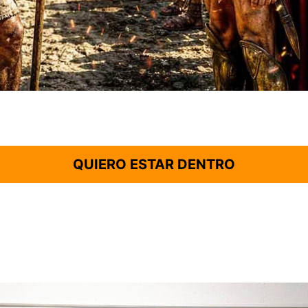
QUIERO ESTAR DENTRO