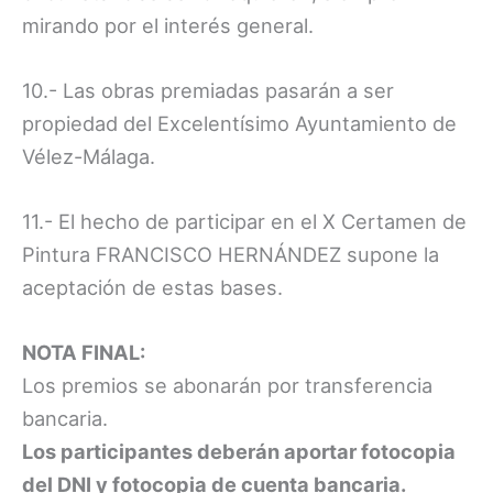
mirando por el interés general.
10.- Las obras premiadas pasarán a ser
propiedad del Excelentísimo Ayuntamiento de
Vélez-Málaga.
11.- El hecho de participar en el X Certamen de
Pintura FRANCISCO HERNÁNDEZ supone la
aceptación de estas bases.
NOTA FINAL:
Los premios se abonarán por transferencia
bancaria.
Los participantes deberán aportar fotocopia
del DNI y fotocopia de cuenta bancaria.