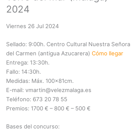
2024
Viernes 26 Jul 2024
Sellado: 9:00h. Centro Cultural Nuestra Señora
del Carmen (antigua Azucarera)
Cómo llegar
Entrega: 13:30h.
Fallo: 14:30h.
Medidas: Máx. 100x81cm.
E-mail: vmartin@velezmalaga.es
Teléfono: 673 20 78 55
Premios: 1700 € – 800 € – 500 €
Bases del concurso: