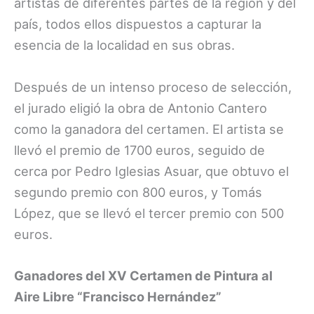
artistas de diferentes partes de la región y del
país, todos ellos dispuestos a capturar la
esencia de la localidad en sus obras.
Después de un intenso proceso de selección,
el jurado eligió la obra de Antonio Cantero
como la ganadora del certamen. El artista se
llevó el premio de 1700 euros, seguido de
cerca por Pedro Iglesias Asuar, que obtuvo el
segundo premio con 800 euros, y Tomás
López, que se llevó el tercer premio con 500
euros.
Ganadores del XV Certamen de Pintura al
Aire Libre “Francisco Hernández”