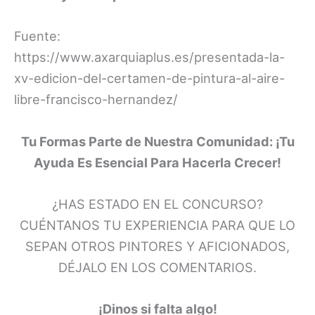
Fuente:
https://www.axarquiaplus.es/presentada-la-
xv-edicion-del-certamen-de-pintura-al-aire-
libre-francisco-hernandez/
Tu Formas Parte de Nuestra Comunidad: ¡Tu
Ayuda Es Esencial Para Hacerla Crecer!
¿HAS ESTADO EN EL CONCURSO?
CUÉNTANOS TU EXPERIENCIA PARA QUE LO
SEPAN OTROS PINTORES Y AFICIONADOS,
DÉJALO EN LOS COMENTARIOS.
¡Dinos si falta algo!