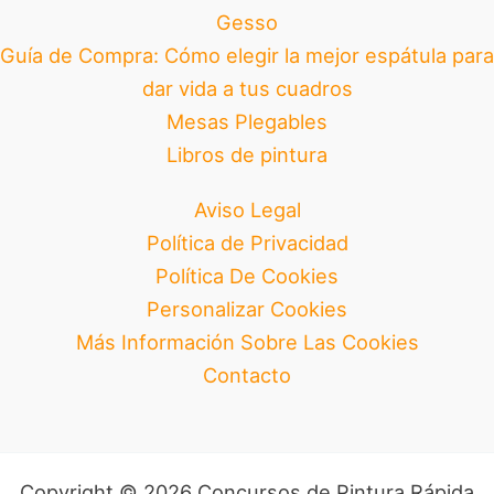
Gesso
Guía de Compra: Cómo elegir la mejor espátula para
dar vida a tus cuadros
Mesas Plegables
Libros de pintura
Aviso Legal
Política de Privacidad
Política De Cookies
Personalizar Cookies
Más Información Sobre Las Cookies
Contacto
Copyright © 2026 Concursos de Pintura Rápida