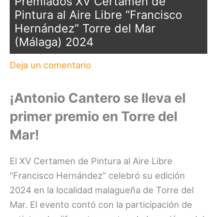
Premiados XV Certamen de
Pintura al Aire Libre “Francisco
Hernández” Torre del Mar
(Málaga) 2024
Deja un comentario
¡Antonio Cantero se lleva el
primer premio en Torre del
Mar!
El XV Certamen de Pintura al Aire Libre
“Francisco Hernández” celebró su edición
2024 en la localidad malagueña de Torre del
Mar. El evento contó con la participación de