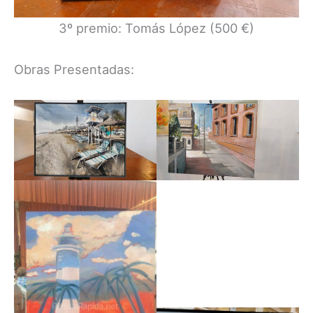
3º premio: Tomás López (500 €)
Obras Presentadas: