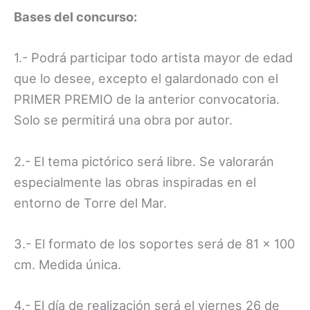
Bases del concurso:
1.- Podrá participar todo artista mayor de edad
que lo desee, excepto el galardonado con el
PRIMER PREMIO de la anterior convocatoria.
Solo se permitirá una obra por autor.
2.- El tema pictórico será libre. Se valorarán
especialmente las obras inspiradas en el
entorno de Torre del Mar.
3.- El formato de los soportes será de 81 x 100
cm. Medida única.
4.- El día de realización será el viernes 26 de