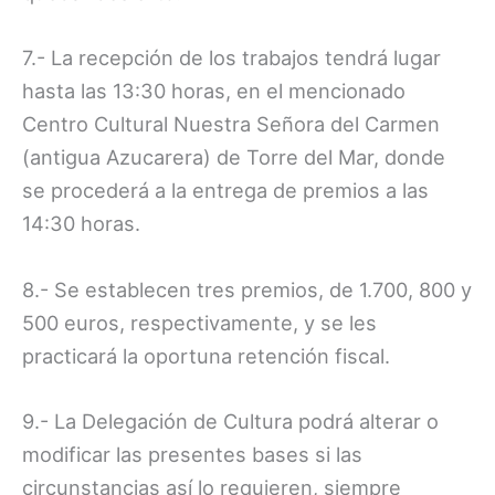
7.- La recepción de los trabajos tendrá lugar
hasta las 13:30 horas, en el mencionado
Centro Cultural Nuestra Señora del Carmen
(antigua Azucarera) de Torre del Mar, donde
se procederá a la entrega de premios a las
14:30 horas.
8.- Se establecen tres premios, de 1.700, 800 y
500 euros, respectivamente, y se les
practicará la oportuna retención fiscal.
9.- La Delegación de Cultura podrá alterar o
modificar las presentes bases si las
circunstancias así lo requieren, siempre