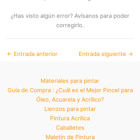
¿Has visto algún error? Avísanos para poder
corregirlo.
←
Entrada anterior
Entrada siguiente
→
Materiales para pintar
Guía de Compra : ¿Cuál es el Mejor Pincel para
Óleo, Acuarela y Acrílico?
Lienzos para pintar
Pintura Acrílica
Caballetes
Maletín de Pintura