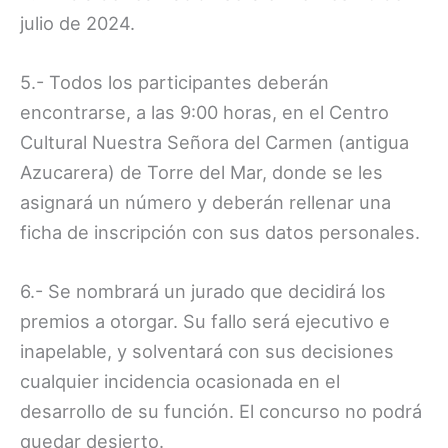
julio de 2024.
5.- Todos los participantes deberán
encontrarse, a las 9:00 horas, en el Centro
Cultural Nuestra Señora del Carmen (antigua
Azucarera) de Torre del Mar, donde se les
asignará un número y deberán rellenar una
ficha de inscripción con sus datos personales.
6.- Se nombrará un jurado que decidirá los
premios a otorgar. Su fallo será ejecutivo e
inapelable, y solventará con sus decisiones
cualquier incidencia ocasionada en el
desarrollo de su función. El concurso no podrá
quedar desierto.