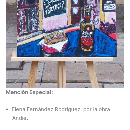
Mención Especial:
Elena Fernández Rodríguez, por la obra
‘Andie’.