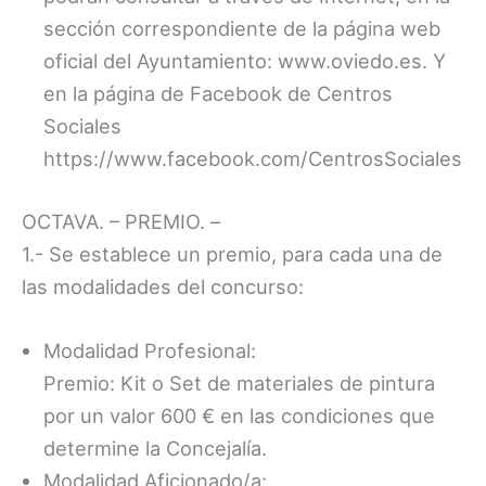
sección correspondiente de la página web
oficial del Ayuntamiento: www.oviedo.es. Y
en la página de Facebook de Centros
Sociales
https://www.facebook.com/CentrosSociales
OCTAVA. – PREMIO. –
1.- Se establece un premio, para cada una de
las modalidades del concurso:
Modalidad Profesional:
Premio: Kit o Set de materiales de pintura
por un valor 600 € en las condiciones que
determine la Concejalía.
Modalidad Aficionado/a: