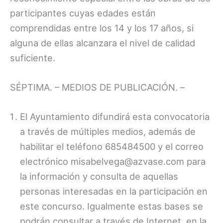
participantes cuyas edades están
comprendidas entre los 14 y los 17 años, si
alguna de ellas alcanzara el nivel de calidad
suficiente.
SÉPTIMA. – MEDIOS DE PUBLICACIÓN. –
El Ayuntamiento difundirá esta convocatoria
a través de múltiples medios, además de
habilitar el teléfono 685484500 y el correo
electrónico misabelvega@azvase.com para
la información y consulta de aquellas
personas interesadas en la participación en
este concurso. Igualmente estas bases se
podrán consultar a través de Internet, en la