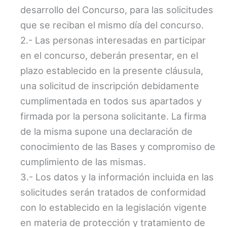
desarrollo del Concurso, para las solicitudes
que se reciban el mismo día del concurso.
2.- Las personas interesadas en participar
en el concurso, deberán presentar, en el
plazo establecido en la presente cláusula,
una solicitud de inscripción debidamente
cumplimentada en todos sus apartados y
firmada por la persona solicitante. La firma
de la misma supone una declaración de
conocimiento de las Bases y compromiso de
cumplimiento de las mismas.
3.- Los datos y la información incluida en las
solicitudes serán tratados de conformidad
con lo establecido en la legislación vigente
en materia de protección y tratamiento de