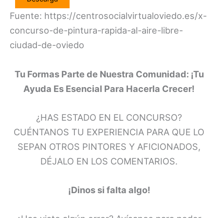
Fuente: https://centrosocialvirtualoviedo.es/x-
concurso-de-pintura-rapida-al-aire-libre-
ciudad-de-oviedo
Tu Formas Parte de Nuestra Comunidad: ¡Tu
Ayuda Es Esencial Para Hacerla Crecer!
¿HAS ESTADO EN EL CONCURSO?
CUÉNTANOS TU EXPERIENCIA PARA QUE LO
SEPAN OTROS PINTORES Y AFICIONADOS,
DÉJALO EN LOS COMENTARIOS.
¡Dinos si falta algo!