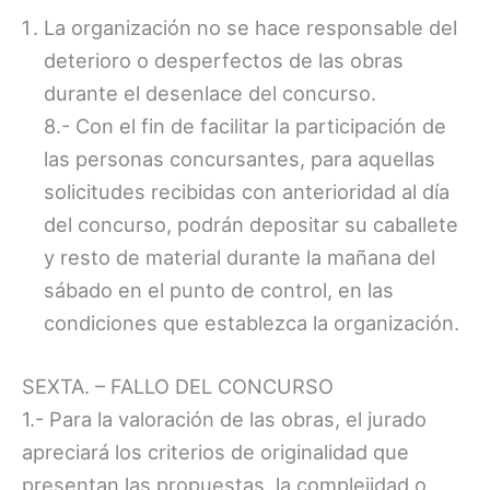
La organización no se hace responsable del
deterioro o desperfectos de las obras
durante el desenlace del concurso.
8.- Con el fin de facilitar la participación de
las personas concursantes, para aquellas
solicitudes recibidas con anterioridad al día
del concurso, podrán depositar su caballete
y resto de material durante la mañana del
sábado en el punto de control, en las
condiciones que establezca la organización.
SEXTA. – FALLO DEL CONCURSO
1.- Para la valoración de las obras, el jurado
apreciará los criterios de originalidad que
presentan las propuestas, la complejidad o