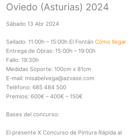
Oviedo (Asturias) 2024
Sábado 13 Abr 2024
Sellado: 11:00h – 15:00h El Fontán
Cómo llegar
Entrega de Obras: 15:00h – 19:00h
Fallo: 19:30h
Medidas Soporte: 100cm x 81cm
E-mail: misabelvega@azvase.com
Teléfono: 685 484 500
Premios: 600€ – 400€ – 150€
Bases del concurso:
El presente X Concurso de Pintura Rápida al