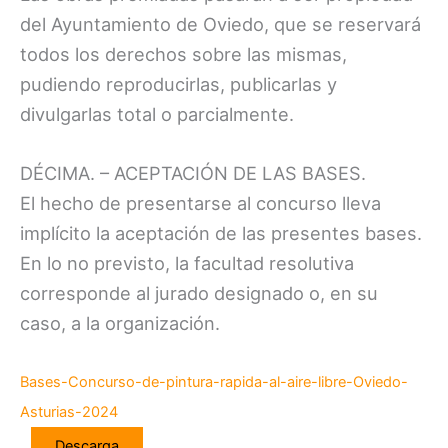
del Ayuntamiento de Oviedo, que se reservará
todos los derechos sobre las mismas,
pudiendo reproducirlas, publicarlas y
divulgarlas total o parcialmente.
DÉCIMA. – ACEPTACIÓN DE LAS BASES.
El hecho de presentarse al concurso lleva
implícito la aceptación de las presentes bases.
En lo no previsto, la facultad resolutiva
corresponde al jurado designado o, en su
caso, a la organización.
Bases-Concurso-de-pintura-rapida-al-aire-libre-Oviedo-
Asturias-2024
Descarga