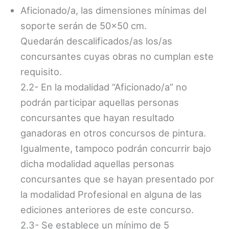
Aficionado/a, las dimensiones mínimas del
soporte serán de 50×50 cm.
Quedarán descalificados/as los/as
concursantes cuyas obras no cumplan este
requisito.
2.2- En la modalidad “Aficionado/a” no
podrán participar aquellas personas
concursantes que hayan resultado
ganadoras en otros concursos de pintura.
Igualmente, tampoco podrán concurrir bajo
dicha modalidad aquellas personas
concursantes que se hayan presentado por
la modalidad Profesional en alguna de las
ediciones anteriores de este concurso.
2.3- Se establece un mínimo de 5