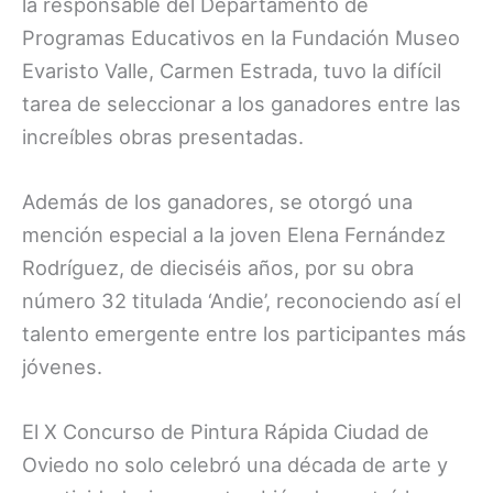
la responsable del Departamento de
Programas Educativos en la Fundación Museo
Evaristo Valle, Carmen Estrada, tuvo la difícil
tarea de seleccionar a los ganadores entre las
increíbles obras presentadas.
Además de los ganadores, se otorgó una
mención especial a la joven Elena Fernández
Rodríguez, de dieciséis años, por su obra
número 32 titulada ‘Andie’, reconociendo así el
talento emergente entre los participantes más
jóvenes.
El X Concurso de Pintura Rápida Ciudad de
Oviedo no solo celebró una década de arte y