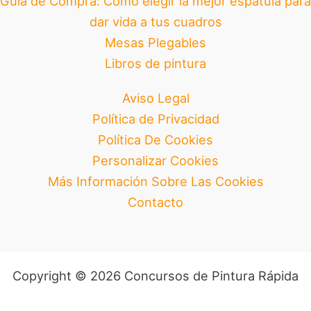
Guía de Compra: Cómo elegir la mejor espátula para
dar vida a tus cuadros
Mesas Plegables
Libros de pintura
Aviso Legal
Política de Privacidad
Política De Cookies
Personalizar Cookies
Más Información Sobre Las Cookies
Contacto
Copyright © 2026 Concursos de Pintura Rápida