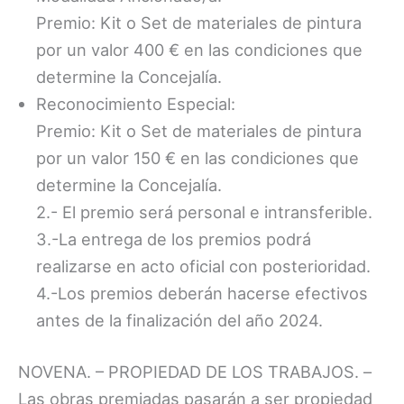
Premio: Kit o Set de materiales de pintura
por un valor 400 € en las condiciones que
determine la Concejalía.
Reconocimiento Especial:
Premio: Kit o Set de materiales de pintura
por un valor 150 € en las condiciones que
determine la Concejalía.
2.- El premio será personal e intransferible.
3.-La entrega de los premios podrá
realizarse en acto oficial con posterioridad.
4.-Los premios deberán hacerse efectivos
antes de la finalización del año 2024.
NOVENA. – PROPIEDAD DE LOS TRABAJOS. –
Las obras premiadas pasarán a ser propiedad