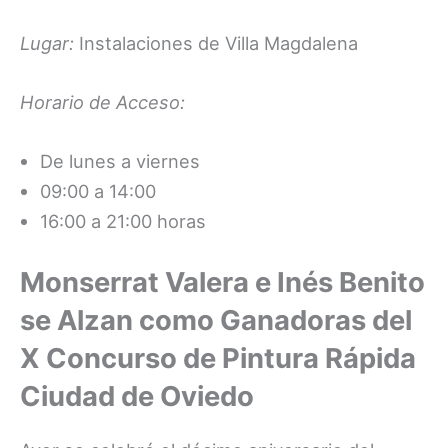
Lugar:
Instalaciones de Villa Magdalena
Horario de Acceso:
De lunes a viernes
09:00 a 14:00
16:00 a 21:00 horas
Monserrat Valera e Inés Benito
se Alzan como Ganadoras del
X Concurso de Pintura Rápida
Ciudad de Oviedo