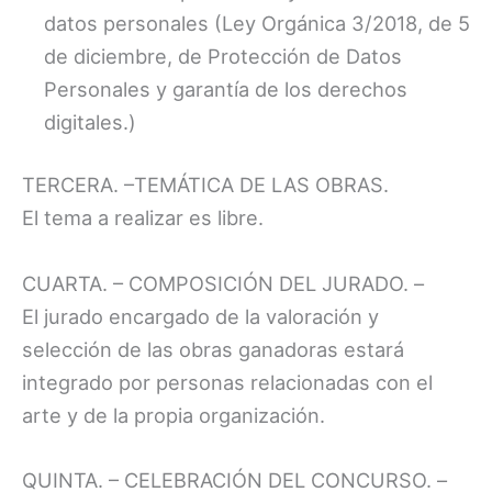
datos personales (Ley Orgánica 3/2018, de 5
de diciembre, de Protección de Datos
Personales y garantía de los derechos
digitales.)
TERCERA. –TEMÁTICA DE LAS OBRAS.
El tema a realizar es libre.
CUARTA. – COMPOSICIÓN DEL JURADO. –
El jurado encargado de la valoración y
selección de las obras ganadoras estará
integrado por personas relacionadas con el
arte y de la propia organización.
QUINTA. – CELEBRACIÓN DEL CONCURSO. –