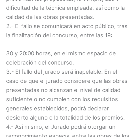
dificultad de la técnica empleada, así como la
calidad de las obras presentadas.
2.- El fallo se comunicará en acto público, tras
la finalización del concurso, entre las 19:
30 y 20:00 horas, en el mismo espacio de
celebración del concurso.
3.- El fallo del jurado será inapelable. En el
caso de que el jurado considere que las obras
presentadas no alcanzan el nivel de calidad
suficiente o no cumplen con los requisitos
generales establecidos, podrá declarar
desierto alguno o la totalidad de los premios.
4.- Así mismo, el Jurado podrá otorgar un
reconocimiento especial entre las obras de los