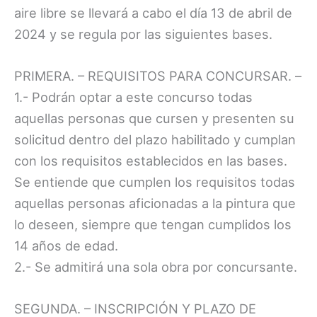
aire libre se llevará a cabo el día 13 de abril de
2024 y se regula por las siguientes bases.
PRIMERA. – REQUISITOS PARA CONCURSAR. –
1.- Podrán optar a este concurso todas
aquellas personas que cursen y presenten su
solicitud dentro del plazo habilitado y cumplan
con los requisitos establecidos en las bases.
Se entiende que cumplen los requisitos todas
aquellas personas aficionadas a la pintura que
lo deseen, siempre que tengan cumplidos los
14 años de edad.
2.- Se admitirá una sola obra por concursante.
SEGUNDA. – INSCRIPCIÓN Y PLAZO DE