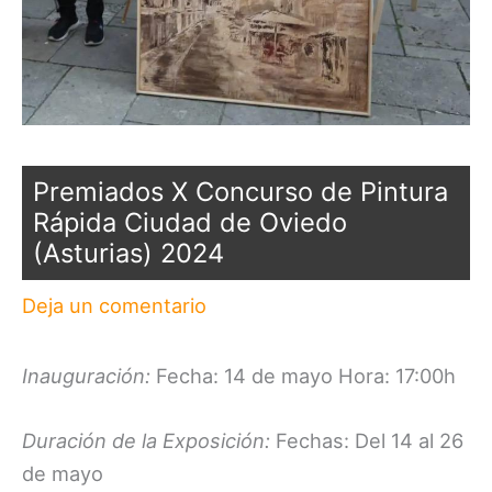
Premiados X Concurso de Pintura
Rápida Ciudad de Oviedo
(Asturias) 2024
Deja un comentario
Inauguración:
Fecha: 14 de mayo Hora: 17:00h
Duración de la Exposición:
Fechas: Del 14 al 26
de mayo