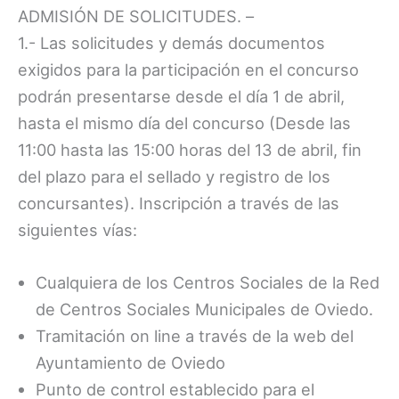
ADMISIÓN DE SOLICITUDES. –
1.- Las solicitudes y demás documentos
exigidos para la participación en el concurso
podrán presentarse desde el día 1 de abril,
hasta el mismo día del concurso (Desde las
11:00 hasta las 15:00 horas del 13 de abril, fin
del plazo para el sellado y registro de los
concursantes). Inscripción a través de las
siguientes vías:
Cualquiera de los Centros Sociales de la Red
de Centros Sociales Municipales de Oviedo.
Tramitación on line a través de la web del
Ayuntamiento de Oviedo
Punto de control establecido para el