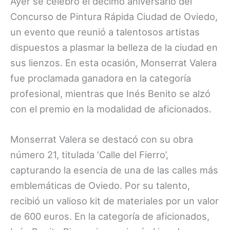
Ayer se celebró el décimo aniversario del
Concurso de Pintura Rápida Ciudad de Oviedo,
un evento que reunió a talentosos artistas
dispuestos a plasmar la belleza de la ciudad en
sus lienzos. En esta ocasión, Monserrat Valera
fue proclamada ganadora en la categoría
profesional, mientras que Inés Benito se alzó
con el premio en la modalidad de aficionados.
Monserrat Valera se destacó con su obra
número 21, titulada ‘Calle del Fierro’,
capturando la esencia de una de las calles más
emblemáticas de Oviedo. Por su talento,
recibió un valioso kit de materiales por un valor
de 600 euros. En la categoría de aficionados,