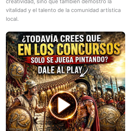
creatividad, sino que también demostró la
vitalidad y el talento de la comunidad artística
local.