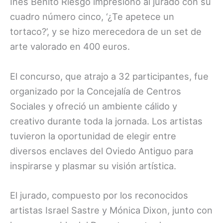
Inés Benito Riesgo impresionó al jurado con su
cuadro número cinco, ‘¿Te apetece un
tortaco?’, y se hizo merecedora de un set de
arte valorado en 400 euros.
El concurso, que atrajo a 32 participantes, fue
organizado por la Concejalía de Centros
Sociales y ofreció un ambiente cálido y
creativo durante toda la jornada. Los artistas
tuvieron la oportunidad de elegir entre
diversos enclaves del Oviedo Antiguo para
inspirarse y plasmar su visión artística.
El jurado, compuesto por los reconocidos
artistas Israel Sastre y Mónica Dixon, junto con