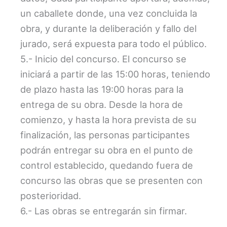
un caballete donde, una vez concluida la
obra, y durante la deliberación y fallo del
jurado, será expuesta para todo el público.
5.- Inicio del concurso. El concurso se
iniciará a partir de las 15:00 horas, teniendo
de plazo hasta las 19:00 horas para la
entrega de su obra. Desde la hora de
comienzo, y hasta la hora prevista de su
finalización, las personas participantes
podrán entregar su obra en el punto de
control establecido, quedando fuera de
concurso las obras que se presenten con
posterioridad.
6.- Las obras se entregarán sin firmar.