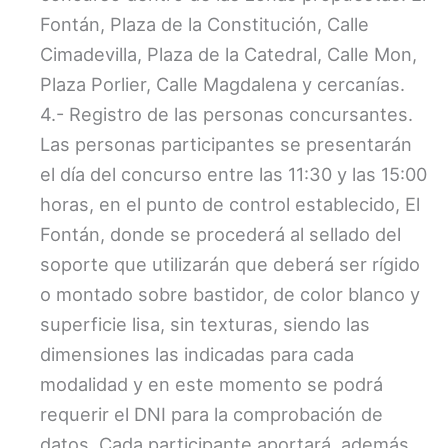
Fontán, Plaza de la Constitución, Calle
Cimadevilla, Plaza de la Catedral, Calle Mon,
Plaza Porlier, Calle Magdalena y cercanías.
4.- Registro de las personas concursantes.
Las personas participantes se presentarán
el día del concurso entre las 11:30 y las 15:00
horas, en el punto de control establecido, El
Fontán, donde se procederá al sellado del
soporte que utilizarán que deberá ser rígido
o montado sobre bastidor, de color blanco y
superficie lisa, sin texturas, siendo las
dimensiones las indicadas para cada
modalidad y en este momento se podrá
requerir el DNI para la comprobación de
datos, Cada participante aportará, además,