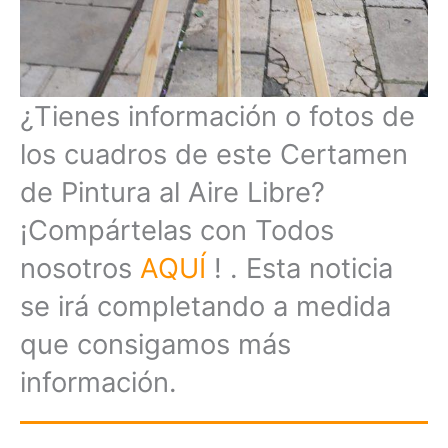
¿Tienes información o fotos de
los cuadros de este Certamen
de Pintura al Aire Libre?
¡Compártelas con Todos
nosotros
AQUÍ
! . Esta noticia
se irá completando a medida
que consigamos más
información.