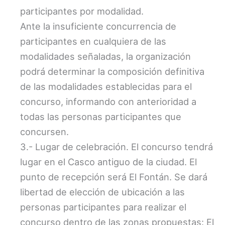
participantes por modalidad.
Ante la insuficiente concurrencia de
participantes en cualquiera de las
modalidades señaladas, la organización
podrá determinar la composición definitiva
de las modalidades establecidas para el
concurso, informando con anterioridad a
todas las personas participantes que
concursen.
3.- Lugar de celebración. El concurso tendrá
lugar en el Casco antiguo de la ciudad. El
punto de recepción será El Fontán. Se dará
libertad de elección de ubicación a las
personas participantes para realizar el
concurso dentro de las zonas propuestas: El