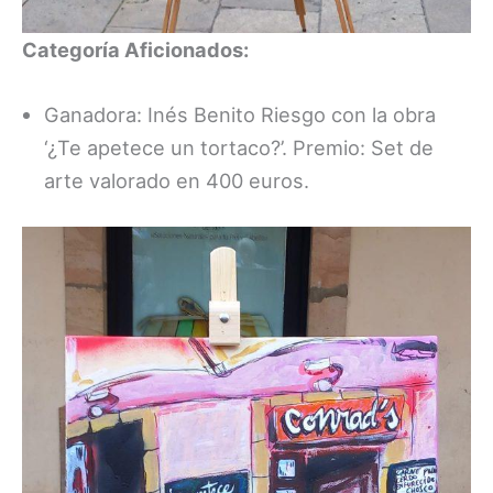
Categoría Aficionados:
Ganadora: Inés Benito Riesgo con la obra
‘¿Te apetece un tortaco?’. Premio: Set de
arte valorado en 400 euros.