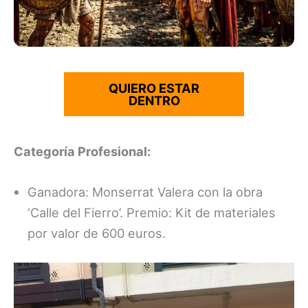
QUIERO ESTAR
DENTRO
Categoría Profesional:
Ganadora: Monserrat Valera con la obra
‘Calle del Fierro’. Premio: Kit de materiales
por valor de 600 euros.