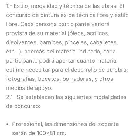
1.- Estilo, modalidad y técnica de las obras. El
concurso de pintura es de técnica libre y estilo
libre. Cada persona participante vendrá
provista de su material (óleos, acrílicos,
disolventes, barnices, pinceles, caballetes,
etc…), además del material indicado, cada
participante podrá aportar cuanto material
estime necesitar para el desarrollo de su obra:
fotografías, bocetos, borradores, y otros
medios de apoyo.
2.1 -Se establecen las siguientes modalidades
de concurso:
Profesional, las dimensiones del soporte
serán de 100×81 cm.