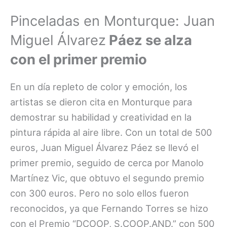
Pinceladas en Monturque: Juan
Miguel Álvarez
Páez se alza
con el primer premio
En un día repleto de color y emoción, los
artistas se dieron cita en Monturque para
demostrar su habilidad y creatividad en la
pintura rápida al aire libre. Con un total de 500
euros, Juan Miguel Álvarez Páez se llevó el
primer premio, seguido de cerca por Manolo
Martínez Vic, que obtuvo el segundo premio
con 300 euros. Pero no solo ellos fueron
reconocidos, ya que Fernando Torres se hizo
con el Premio “DCOOP, S.COOP.AND.” con 500