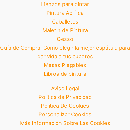
Lienzos para pintar
Pintura Acrílica
Caballetes
Maletín de Pintura
Gesso
Guía de Compra: Cómo elegir la mejor espátula para
dar vida a tus cuadros
Mesas Plegables
Libros de pintura
Aviso Legal
Política de Privacidad
Política De Cookies
Personalizar Cookies
Más Información Sobre Las Cookies