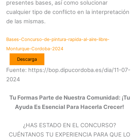
presentes bases, así como solucionar
cualquier tipo de conflicto en la interpretación
de las mismas.
Bases-Concurso-de-pintura-rapida-al-aire-libre-
Monturque-Cordoba-2024
Descarga
Fuente: https://bop.dipucordoba.es/dia/11-07-
2024
Tu Formas Parte de Nuestra Comunidad: ¡Tu
Ayuda Es Esencial Para Hacerla Crecer!
¿HAS ESTADO EN EL CONCURSO?
CUÉNTANOS TU EXPERIENCIA PARA QUE LO