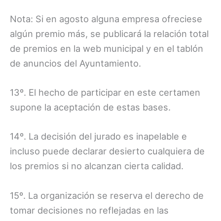
Nota: Si en agosto alguna empresa ofreciese
algún premio más, se publicará la relación total
de premios en la web municipal y en el tablón
de anuncios del Ayuntamiento.
13º. El hecho de participar en este certamen
supone la aceptación de estas bases.
14º. La decisión del jurado es inapelable e
incluso puede declarar desierto cualquiera de
los premios si no alcanzan cierta calidad.
15º. La organización se reserva el derecho de
tomar decisiones no reflejadas en las