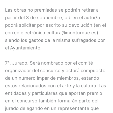
Las obras no premiadas se podrán retirar a
partir del 3 de septiembre, o bien el autor/a
podrá solicitar por escrito su devolución (en el
correo electrónico cultura@monturque.es),
siendo los gastos de la misma sufragados por
el Ayuntamiento.
7º. Jurado. Será nombrado por el comité
organizador del concurso y estará compuesto
de un número impar de miembros, estando
estos relacionados con el arte y la cultura. Las
entidades y particulares que aportan premio
en el concurso también formarán parte del
jurado delegando en un representante que