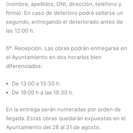
(nombre, apellidos, DNI, dirección, teléfono y
firma). En caso de deterioro podrá sellarse un
segundo, entregando el deteriorado antes de
las 12:00 h.
6º. Recepción. Las obras podrán entregarse en
el Ayuntamiento en dos horarios bien
diferenciados:
De 13:00 a 13:30 h.
De 18:00 h a las 18:30 h.
En la entrega serán numeradas por orden de
llegada. Estas obras quedarán expuestas en el
Ayuntamiento del 28 al 31 de agosto.