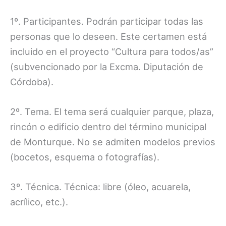
1º. Participantes. Podrán participar todas las
personas que lo deseen. Este certamen está
incluido en el proyecto “Cultura para todos/as”
(subvencionado por la Excma. Diputación de
Córdoba).
2º. Tema. El tema será cualquier parque, plaza,
rincón o edificio dentro del término municipal
de Monturque. No se admiten modelos previos
(bocetos, esquema o fotografías).
3º. Técnica. Técnica: libre (óleo, acuarela,
acrílico, etc.).