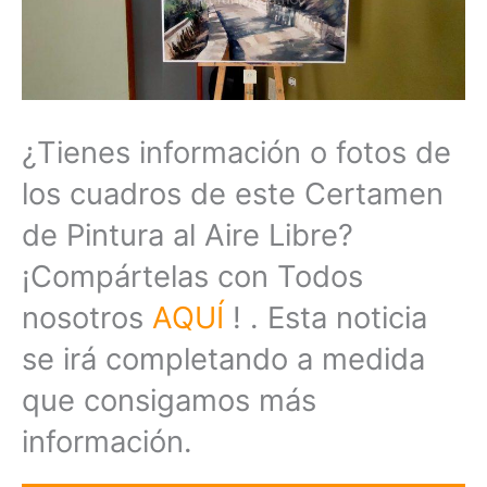
¿Tienes información o fotos de
los cuadros de este Certamen
de Pintura al Aire Libre?
¡Compártelas con Todos
nosotros
AQUÍ
! . Esta noticia
se irá completando a medida
que consigamos más
información.