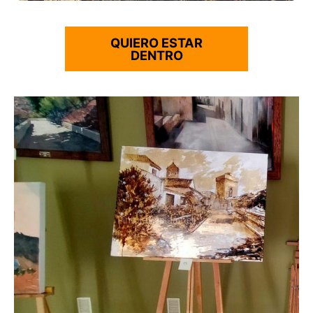
QUIERO ESTAR
DENTRO