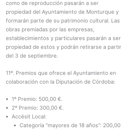
como de reproducción pasarán a ser
propiedad del Ayuntamiento de Monturque y
formarán parte de su patrimonio cultural. Las
obras premiadas por las empresas,
establecimientos y particulares pasarán a ser
propiedad de estos y podrán retirarse a partir
del 3 de septiembre.
11º. Premios que ofrece el Ayuntamiento en
colaboración con la Diputación de Córdoba:
1º Premio: 500,00 €.
2º Premio: 300,00 €.
Accésit Local:
Categoría “mayores de 18 años”: 200,00