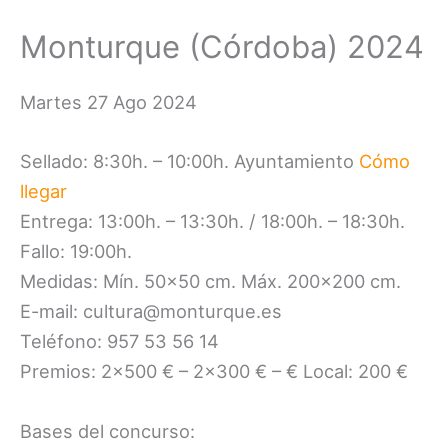
Monturque (Córdoba) 2024
Martes 27 Ago 2024
Sellado: 8:30h. – 10:00h. Ayuntamiento
Cómo
llegar
Entrega: 13:00h. – 13:30h. / 18:00h. – 18:30h.
Fallo: 19:00h.
Medidas: Mín. 50×50 cm. Máx. 200×200 cm.
E-mail: cultura@monturque.es
Teléfono: 957 53 56 14
Premios: 2×500 € – 2×300 € – € Local: 200 €
Bases del concurso: