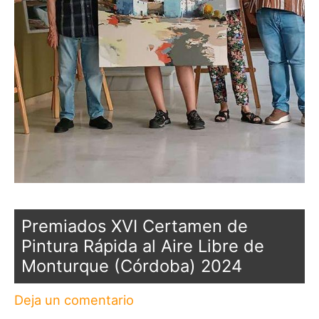
Premiados XVI Certamen de
Pintura Rápida al Aire Libre de
Monturque (Córdoba) 2024
Deja un comentario