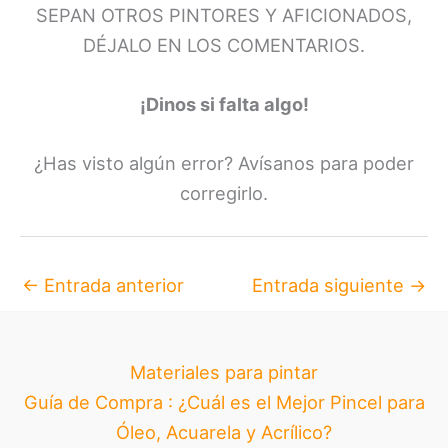
SEPAN OTROS PINTORES Y AFICIONADOS,
DÉJALO EN LOS COMENTARIOS.
¡Dinos si falta algo!
¿Has visto algún error? Avísanos para poder
corregirlo.
←
Entrada anterior
Entrada siguiente
→
Materiales para pintar
Guía de Compra : ¿Cuál es el Mejor Pincel para
Óleo, Acuarela y Acrílico?