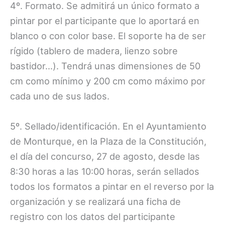
4º. Formato. Se admitirá un único formato a
pintar por el participante que lo aportará en
blanco o con color base. El soporte ha de ser
rígido (tablero de madera, lienzo sobre
bastidor…). Tendrá unas dimensiones de 50
cm como mínimo y 200 cm como máximo por
cada uno de sus lados.
5º. Sellado/identificación. En el Ayuntamiento
de Monturque, en la Plaza de la Constitución,
el día del concurso, 27 de agosto, desde las
8:30 horas a las 10:00 horas, serán sellados
todos los formatos a pintar en el reverso por la
organización y se realizará una ficha de
registro con los datos del participante