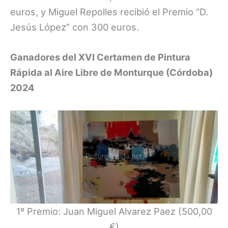
euros, y Miguel Repolles recibió el Premio “D.
Jesús López” con 300 euros.
Ganadores del XVI Certamen de Pintura
Rápida al Aire Libre de Monturque (Córdoba)
2024
1º Premio: Juan Miguel Alvarez Paez (500,00
€)