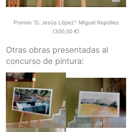
Premio “D. Jesús López”: Miguel Repolles
(300,00 €)
Otras obras presentadas al
concurso de pintura: