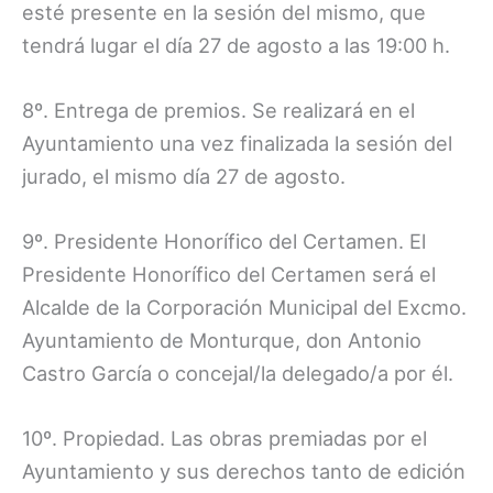
esté presente en la sesión del mismo, que
tendrá lugar el día 27 de agosto a las 19:00 h.
8º. Entrega de premios. Se realizará en el
Ayuntamiento una vez finalizada la sesión del
jurado, el mismo día 27 de agosto.
9º. Presidente Honorífico del Certamen. El
Presidente Honorífico del Certamen será el
Alcalde de la Corporación Municipal del Excmo.
Ayuntamiento de Monturque, don Antonio
Castro García o concejal/la delegado/a por él.
10º. Propiedad. Las obras premiadas por el
Ayuntamiento y sus derechos tanto de edición