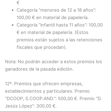
€
Categoría “menores de 12 a 18 años”:
100,00 € en material de papelería.
Categoría “infantil hasta 11 años”: 100,00
€ en material de papelería. (Estos
premios están sujetos a las retenciones
fiscales que procedan).
Nota: No podrán acceder a estos premios los
ganadores de la pasada edición.
12º. Premios que ofrecen empresas,
establecimientos y particulares. Premio
“DCOOP, S.COOP.AND.”: 500,00 €. Premio “D.
Jesús López”: 300,00 €.