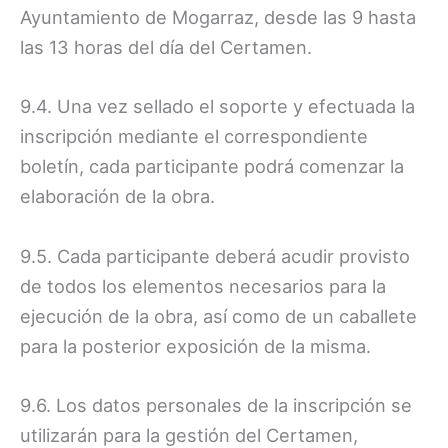
Ayuntamiento de Mogarraz, desde las 9 hasta
las 13 horas del día del Certamen.
9.4. Una vez sellado el soporte y efectuada la
inscripción mediante el correspondiente
boletín, cada participante podrá comenzar la
elaboración de la obra.
9.5. Cada participante deberá acudir provisto
de todos los elementos necesarios para la
ejecución de la obra, así como de un caballete
para la posterior exposición de la misma.
9.6. Los datos personales de la inscripción se
utilizarán para la gestión del Certamen,