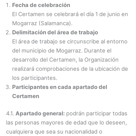
Fecha de celebración
El Certamen se celebrará el día 1 de junio en
Mogarraz (Salamanca).
Delimitación del área de trabajo
El área de trabajo se circunscribe al entorno
del municipio de Mogarraz. Durante el
desarrollo del Certamen, la Organización
realizará comprobaciones de la ubicación de
los participantes.
Participantes en cada apartado del
Certamen
4.1.
Apartado general:
podrán participar todas
las personas mayores de edad que lo deseen,
cualquiera que sea su nacionalidad o