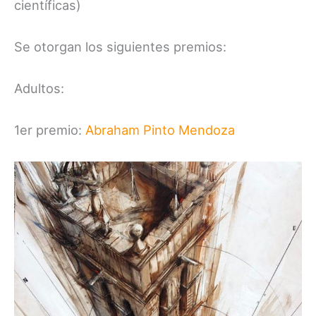
científicas)
Se otorgan los siguientes premios:
Adultos:
1er premio:
Abraham Pinto Mendoza