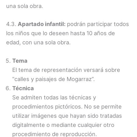
una sola obra.
4.3.
Apartado infantil:
podrán participar todos
los niños que lo deseen hasta 10 años de
edad, con una sola obra.
Tema
El tema de representación versará sobre
“calles y paisajes de Mogarraz”.
Técnica
Se admiten todas las técnicas y
procedimientos pictóricos. No se permite
utilizar imágenes que hayan sido tratadas
digitalmente o mediante cualquier otro
procedimiento de reproducción.