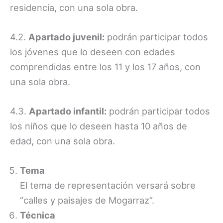
residencia, con una sola obra.
4.2.
Apartado juvenil:
podrán participar todos
los jóvenes que lo deseen con edades
comprendidas entre los 11 y los 17 años, con
una sola obra.
4.3.
Apartado infantil:
podrán participar todos
los niños que lo deseen hasta 10 años de
edad, con una sola obra.
Tema
El tema de representación versará sobre
“calles y paisajes de Mogarraz”.
Técnica