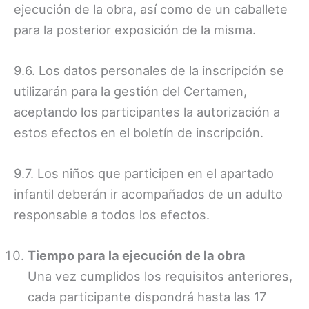
ejecución de la obra, así como de un caballete
para la posterior exposición de la misma.
9.6. Los datos personales de la inscripción se
utilizarán para la gestión del Certamen,
aceptando los participantes la autorización a
estos efectos en el boletín de inscripción.
9.7. Los niños que participen en el apartado
infantil deberán ir acompañados de un adulto
responsable a todos los efectos.
Tiempo para la ejecución de la obra
Una vez cumplidos los requisitos anteriores,
cada participante dispondrá hasta las 17