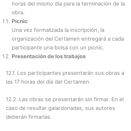
horas del mismo día para la terminación de la
obra.
Picnic
Una vez formalizada la inscripción, la
organización del Certamen entregará a cada
participante una bolsa con un picnic.
Presentación de los trabajos
12.1. Los participantes presentarán sus obras a
las 17 horas del día del Certamen.
12.2. Las obras se presentarán sin firmar. En el
caso de resultar galardonadas, sus autores
deberán firmarlas.