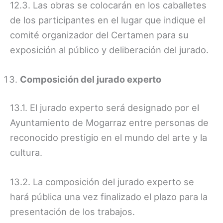
12.3. Las obras se colocarán en los caballetes
de los participantes en el lugar que indique el
comité organizador del Certamen para su
exposición al público y deliberación del jurado.
Composición del jurado experto
13.1. El jurado experto será designado por el
Ayuntamiento de Mogarraz entre personas de
reconocido prestigio en el mundo del arte y la
cultura.
13.2. La composición del jurado experto se
hará pública una vez finalizado el plazo para la
presentación de los trabajos.