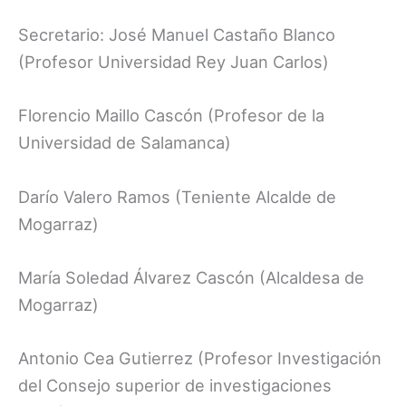
Secretario: José Manuel Castaño Blanco
(Profesor Universidad Rey Juan Carlos)
Florencio Maillo Cascón (Profesor de la
Universidad de Salamanca)
Darío Valero Ramos (Teniente Alcalde de
Mogarraz)
María Soledad Álvarez Cascón (Alcaldesa de
Mogarraz)
Antonio Cea Gutierrez (Profesor Investigación
del Consejo superior de investigaciones