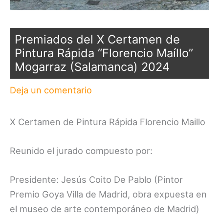
Premiados del X Certamen de
Pintura Rápida “Florencio Maíllo”
Mogarraz (Salamanca) 2024
Deja un comentario
X Certamen de Pintura Rápida Florencio Maillo
Reunido el jurado compuesto por:
Presidente: Jesús Coito De Pablo (Pintor
Premio Goya Villa de Madrid, obra expuesta en
el museo de arte contemporáneo de Madrid)