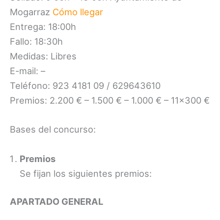
Mogarraz
Cómo llegar
Entrega: 18:00h
Fallo: 18:30h
Medidas: Libres
E-mail: –
Teléfono: 923 4181 09 / 629643610
Premios: 2.200 € – 1.500 € – 1.000 € – 11×300 €
Bases del concurso:
Premios
Se fijan los siguientes premios:
APARTADO GENERAL