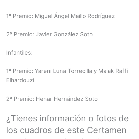
1º Premio: Miguel Ángel Maillo Rodríguez
2º Premio: Javier González Soto
Infantiles:
1º Premio: Yareni Luna Torrecilla y Malak Raffi
Elhardouzi
2º Premio: Henar Hernández Soto
¿Tienes información o fotos de
los cuadros de este Certamen