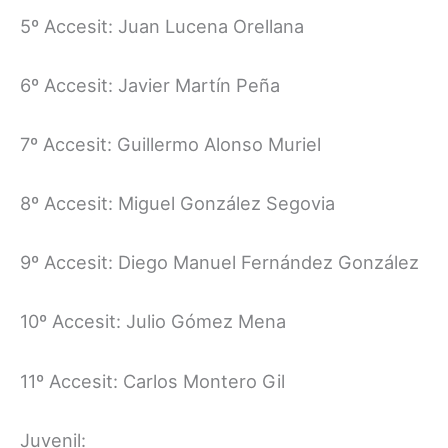
5º Accesit: Juan Lucena Orellana
6º Accesit: Javier Martín Peña
7º Accesit: Guillermo Alonso Muriel
8º Accesit: Miguel González Segovia
9º Accesit: Diego Manuel Fernández González
10º Accesit: Julio Gómez Mena
11º Accesit: Carlos Montero Gil
Juvenil: