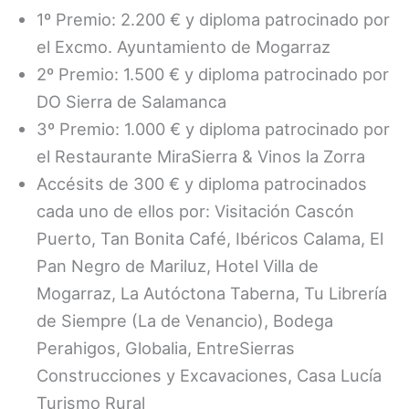
1º Premio: 2.200 € y diploma patrocinado por
el Excmo. Ayuntamiento de Mogarraz
2º Premio: 1.500 € y diploma patrocinado por
DO Sierra de Salamanca
3º Premio: 1.000 € y diploma patrocinado por
el Restaurante MiraSierra & Vinos la Zorra
Accésits de 300 € y diploma patrocinados
cada uno de ellos por: Visitación Cascón
Puerto, Tan Bonita Café, Ibéricos Calama, El
Pan Negro de Mariluz, Hotel Villa de
Mogarraz, La Autóctona Taberna, Tu Librería
de Siempre (La de Venancio), Bodega
Perahigos, Globalia, EntreSierras
Construcciones y Excavaciones, Casa Lucía
Turismo Rural