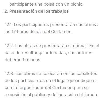
participante una bolsa con un picnic.
Presentación de los trabajos
12.1. Los participantes presentarán sus obras a
las 17 horas del día del Certamen.
12.2. Las obras se presentarán sin firmar. En el
caso de resultar galardonadas, sus autores
deberán firmarlas.
12.3. Las obras se colocarán en los caballetes
de los participantes en el lugar que indique el
comité organizador del Certamen para su
exposición al público y deliberación del jurado.