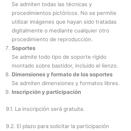
Se admiten todas las técnicas y
procedimientos pictóricos. No se permite
utilizar imágenes que hayan sido tratadas
digitalmente o mediante cualquier otro
procedimiento de reproducción.
Soportes
Se admite todo tipo de soporte rígido
montado sobre bastidor, incluido el lienzo.
Dimensiones y formato de los soportes
Se admiten dimensiones y formatos libres.
Inscripción y participación
9.1. La inscripción será gratuita.
9.2. El plazo para solicitar la participación