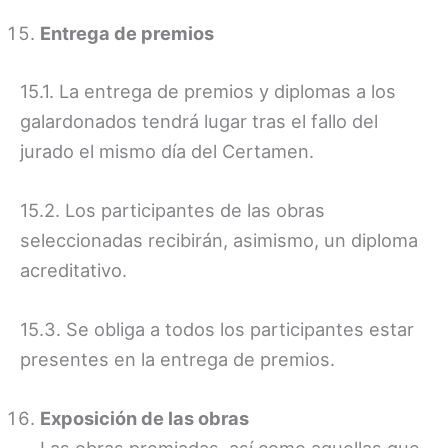
Entrega de premios
15.1. La entrega de premios y diplomas a los
galardonados tendrá lugar tras el fallo del
jurado el mismo día del Certamen.
15.2. Los participantes de las obras
seleccionadas recibirán, asimismo, un diploma
acreditativo.
15.3. Se obliga a todos los participantes estar
presentes en la entrega de premios.
Exposición de las obras