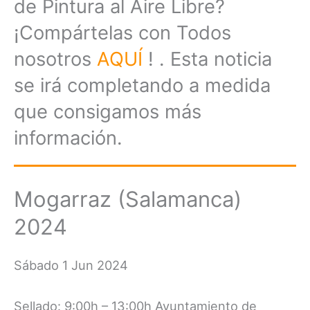
de Pintura al Aire Libre?
¡Compártelas con Todos
nosotros
AQUÍ
! . Esta noticia
se irá completando a medida
que consigamos más
información.
Mogarraz (Salamanca)
2024
Sábado 1 Jun 2024
Sellado: 9:00h – 13:00h Ayuntamiento de