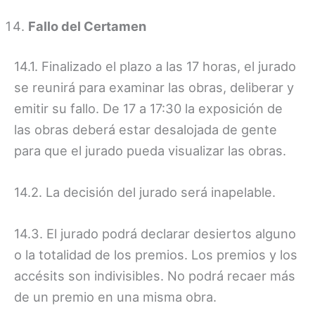
Fallo del Certamen
14.1. Finalizado el plazo a las 17 horas, el jurado
se reunirá para examinar las obras, deliberar y
emitir su fallo. De 17 a 17:30 la exposición de
las obras deberá estar desalojada de gente
para que el jurado pueda visualizar las obras.
14.2. La decisión del jurado será inapelable.
14.3. El jurado podrá declarar desiertos alguno
o la totalidad de los premios. Los premios y los
accésits son indivisibles. No podrá recaer más
de un premio en una misma obra.