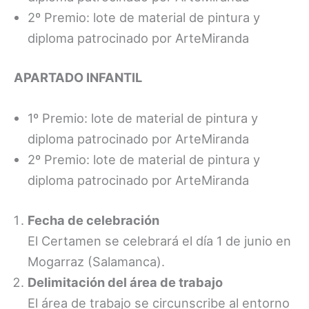
2º Premio: lote de material de pintura y
diploma patrocinado por ArteMiranda
APARTADO INFANTIL
1º Premio: lote de material de pintura y
diploma patrocinado por ArteMiranda
2º Premio: lote de material de pintura y
diploma patrocinado por ArteMiranda
Fecha de celebración
El Certamen se celebrará el día 1 de junio en
Mogarraz (Salamanca).
Delimitación del área de trabajo
El área de trabajo se circunscribe al entorno