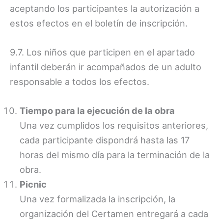
aceptando los participantes la autorización a
estos efectos en el boletín de inscripción.
9.7. Los niños que participen en el apartado
infantil deberán ir acompañados de un adulto
responsable a todos los efectos.
Tiempo para la ejecución de la obra
Una vez cumplidos los requisitos anteriores,
cada participante dispondrá hasta las 17
horas del mismo día para la terminación de la
obra.
Picnic
Una vez formalizada la inscripción, la
organización del Certamen entregará a cada