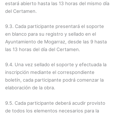
estará abierto hasta las 13 horas del mismo día
del Certamen.
9.3. Cada participante presentará el soporte
en blanco para su registro y sellado en el
Ayuntamiento de Mogarraz, desde las 9 hasta
las 13 horas del día del Certamen.
9.4. Una vez sellado el soporte y efectuada la
inscripción mediante el correspondiente
boletín, cada participante podrá comenzar la
elaboración de la obra.
9.5. Cada participante deberá acudir provisto
de todos los elementos necesarios para la