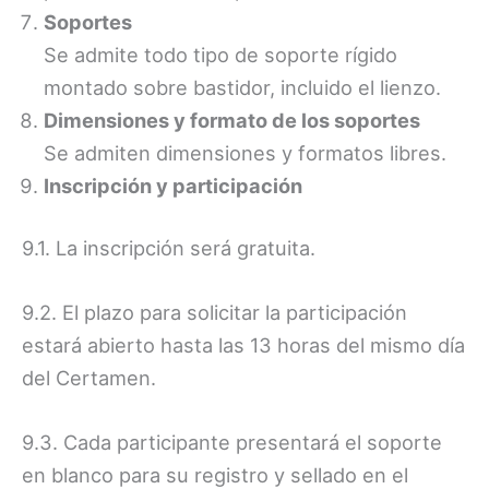
Soportes
Se admite todo tipo de soporte rígido
montado sobre bastidor, incluido el lienzo.
Dimensiones y formato de los soportes
Se admiten dimensiones y formatos libres.
Inscripción y participación
9.1. La inscripción será gratuita.
9.2. El plazo para solicitar la participación
estará abierto hasta las 13 horas del mismo día
del Certamen.
9.3. Cada participante presentará el soporte
en blanco para su registro y sellado en el