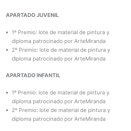
APARTADO JUVENIL
1º Premio: lote de material de pintura y
diploma patrocinado por ArteMiranda
2º Premio: lote de material de pintura y
diploma patrocinado por ArteMiranda
APARTADO INFANTIL
1º Premio: lote de material de pintura y
diploma patrocinado por ArteMiranda
2º Premio: lote de material de pintura y
diploma patrocinado por ArteMiranda