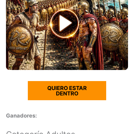
QUIERO ESTAR
DENTRO
Ganadores: