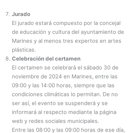
Jurado
El jurado estará compuesto por la concejal
de educación y cultura del ayuntamiento de
Marines y al menos tres expertos en artes
plásticas.
Celebración del certamen
El certamen se celebrará el sábado 30 de
noviembre de 2024 en Marines, entre las
09:00 y las 14:00 horas, siempre que las
condiciones climáticas lo permitan. De no
ser así, el evento se suspenderá y se
informará al respecto mediante la página
web y redes sociales municipales.
Entre las 08:00 y las 09:00 horas de ese día,