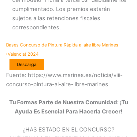
cumplimentado. Los premios estarán
sujetos a las retenciones fiscales
correspondientes.
Bases Concurso de Pintura Rápida al aire libre Marines
(Valencia) 2024
Descarga
Fuente: https://www.marines.es/noticia/viii-
concurso-pintura-al-aire-libre-marines
Tu Formas Parte de Nuestra Comunidad: ¡Tu
Ayuda Es Esencial Para Hacerla Crecer!
¿HAS ESTADO EN EL CONCURSO?