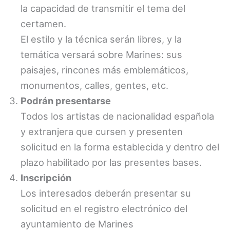
la capacidad de transmitir el tema del
certamen.
El estilo y la técnica serán libres, y la
temática versará sobre Marines: sus
paisajes, rincones más emblemáticos,
monumentos, calles, gentes, etc.
Podrán presentarse
Todos los artistas de nacionalidad española
y extranjera que cursen y presenten
solicitud en la forma establecida y dentro del
plazo habilitado por las presentes bases.
Inscripción
Los interesados deberán presentar su
solicitud en el registro electrónico del
ayuntamiento de Marines