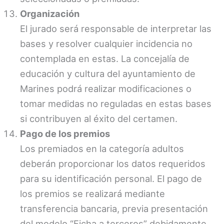
Organización
El jurado será responsable de interpretar las
bases y resolver cualquier incidencia no
contemplada en estas. La concejalía de
educación y cultura del ayuntamiento de
Marines podrá realizar modificaciones o
tomar medidas no reguladas en estas bases
si contribuyen al éxito del certamen.
Pago de los premios
Los premiados en la categoría adultos
deberán proporcionar los datos requeridos
para su identificación personal. El pago de
los premios se realizará mediante
transferencia bancaria, previa presentación
del modelo “Ficha a terceros” debidamente