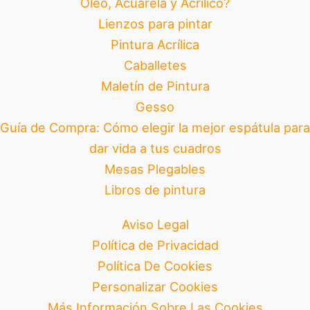
Óleo, Acuarela y Acrílico?
Lienzos para pintar
Pintura Acrílica
Caballetes
Maletín de Pintura
Gesso
Guía de Compra: Cómo elegir la mejor espátula para
dar vida a tus cuadros
Mesas Plegables
Libros de pintura
Aviso Legal
Política de Privacidad
Política De Cookies
Personalizar Cookies
Más Información Sobre Las Cookies