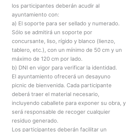
los participantes deberán acudir al
ayuntamiento con:
a) El soporte para ser sellado y numerado.
Sólo se admitirá un soporte por
concursante, liso, rígido y blanco (lienzo,
tablero, etc.), con un mínimo de 50 cm y un
máximo de 120 cm por lado.
b) DNI en vigor para verificar la identidad.
El ayuntamiento ofrecerá un desayuno
picnic de bienvenida. Cada participante
deberá traer el material necesario,
incluyendo caballete para exponer su obra, y
será responsable de recoger cualquier
residuo generado.
Los participantes deberán facilitar un