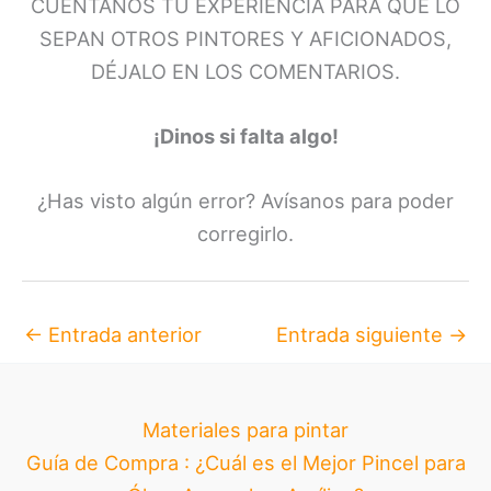
CUÉNTANOS TU EXPERIENCIA PARA QUE LO
SEPAN OTROS PINTORES Y AFICIONADOS,
DÉJALO EN LOS COMENTARIOS.
¡Dinos si falta algo!
¿Has visto algún error? Avísanos para poder
corregirlo.
←
Entrada anterior
Entrada siguiente
→
Materiales para pintar
Guía de Compra : ¿Cuál es el Mejor Pincel para