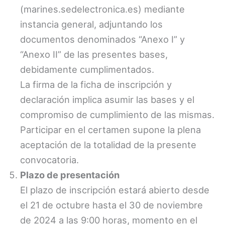
(marines.sedelectronica.es) mediante
instancia general, adjuntando los
documentos denominados “Anexo I” y
“Anexo II” de las presentes bases,
debidamente cumplimentados.
La firma de la ficha de inscripción y
declaración implica asumir las bases y el
compromiso de cumplimiento de las mismas.
Participar en el certamen supone la plena
aceptación de la totalidad de la presente
convocatoria.
Plazo de presentación
El plazo de inscripción estará abierto desde
el 21 de octubre hasta el 30 de noviembre
de 2024 a las 9:00 horas, momento en el