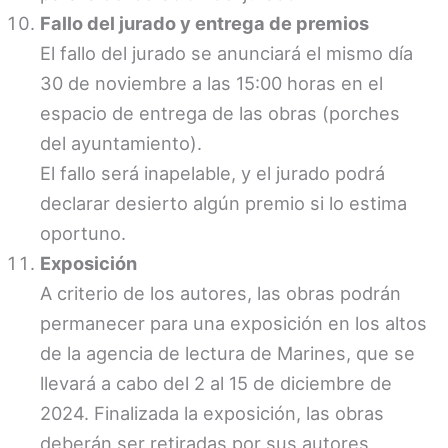
Fallo del jurado y entrega de premios
El fallo del jurado se anunciará el mismo día
30 de noviembre a las 15:00 horas en el
espacio de entrega de las obras (porches
del ayuntamiento).
El fallo será inapelable, y el jurado podrá
declarar desierto algún premio si lo estima
oportuno.
Exposición
A criterio de los autores, las obras podrán
permanecer para una exposición en los altos
de la agencia de lectura de Marines, que se
llevará a cabo del 2 al 15 de diciembre de
2024. Finalizada la exposición, las obras
deberán ser retiradas por sus autores