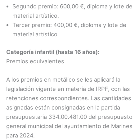
Segundo premio: 600,00 €, diploma y lote de
material artístico.
Tercer premio: 400,00 €, diploma y lote de
material artístico.
Categoría infantil (hasta 16 años):
Premios equivalentes.
A los premios en metálico se les aplicará la
legislación vigente en materia de IRPF, con las
retenciones correspondientes. Las cantidades
asignadas están consignadas en la partida
presupuestaria 334.00.481.00 del presupuesto
general municipal del ayuntamiento de Marines
para 2024.