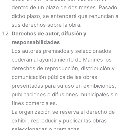
dentro de un plazo de dos meses. Pasado
dicho plazo, se entenderá que renuncian a
sus derechos sobre la obra.
Derechos de autor, difusión y
responsabilidades
Los autores premiados y seleccionados
cederán al ayuntamiento de Marines los
derechos de reproducción, distribución y
comunicación pública de las obras
presentadas para su uso en exhibiciones,
publicaciones o difusiones municipales sin
fines comerciales.
La organización se reserva el derecho de
exhibir, reproducir y publicar las obras
seleccionadas o premiadas.