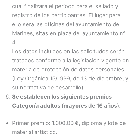
cual finalizará el periodo para el sellado y
registro de los participantes. El lugar para
ello será las oficinas del ayuntamiento de
Marines, sitas en plaza del ayuntamiento nº
4.
Los datos incluidos en las solicitudes serán
tratados conforme a la legislación vigente en
materia de protección de datos personales
(Ley Orgánica 15/1999, de 13 de diciembre, y
su normativa de desarrollo).
Se establecen los siguientes premios
Categoría adultos (mayores de 16 años):
Primer premio: 1.000,00 €, diploma y lote de
material artístico.