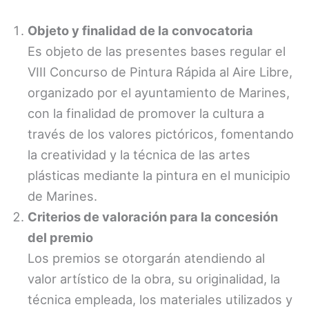
Objeto y finalidad de la convocatoria
Es objeto de las presentes bases regular el
VIII Concurso de Pintura Rápida al Aire Libre,
organizado por el ayuntamiento de Marines,
con la finalidad de promover la cultura a
través de los valores pictóricos, fomentando
la creatividad y la técnica de las artes
plásticas mediante la pintura en el municipio
de Marines.
Criterios de valoración para la concesión
del premio
Los premios se otorgarán atendiendo al
valor artístico de la obra, su originalidad, la
técnica empleada, los materiales utilizados y