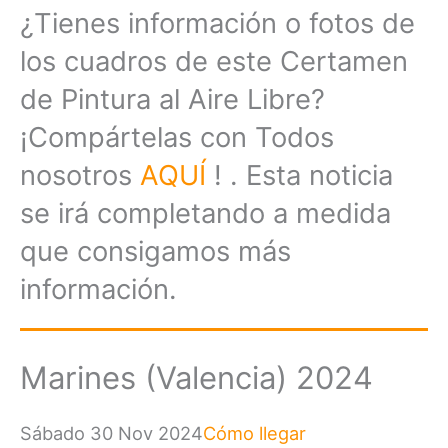
¿Tienes información o fotos de
los cuadros de este Certamen
de Pintura al Aire Libre?
¡Compártelas con Todos
nosotros
AQUÍ
! . Esta noticia
se irá completando a medida
que consigamos más
información.
Marines (Valencia) 2024
Sábado 30 Nov 2024
Cómo llegar