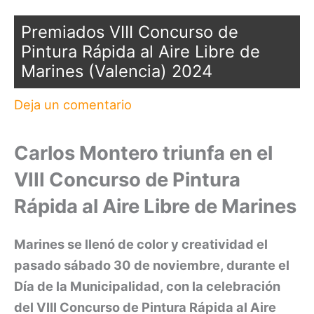
Premiados VIII Concurso de
Pintura Rápida al Aire Libre de
Marines (Valencia) 2024
Deja un comentario
Carlos Montero triunfa en el
VIII Concurso de Pintura
Rápida al Aire Libre de Marines
Marines se llenó de color y creatividad el
pasado sábado 30 de noviembre, durante el
Día de la Municipalidad, con la celebración
del VIII Concurso de Pintura Rápida al Aire