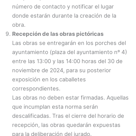
número de contacto y notificar el lugar
donde estarán durante la creación de la
obra.
Recepción de las obras pictóricas
Las obras se entregarán en los porches del
ayuntamiento (plaza del ayuntamiento nº 4)
entre las 13:00 y las 14:00 horas del 30 de
noviembre de 2024, para su posterior
exposición en los caballetes
correspondientes.
Las obras no deben estar firmadas. Aquellas
que incumplan esta norma serán
descalificadas. Tras el cierre del horario de
recepción, las obras quedarán expuestas
para la deliberación del jurado.