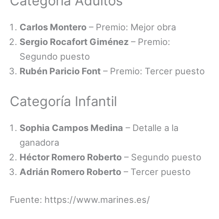
Categoría Adultos
Carlos Montero
– Premio: Mejor obra
Sergio Rocafort Giménez
– Premio:
Segundo puesto
Rubén Paricio Font
– Premio: Tercer puesto
Categoría Infantil
Sophia Campos Medina
– Detalle a la
ganadora
Héctor Romero Roberto
– Segundo puesto
Adrián Romero Roberto
– Tercer puesto
Fuente: https://www.marines.es/