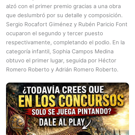
alzó con el primer premio gracias a una obra
que deslumbró por su detalle y composición.
Sergio Rocafort Giménez y Rubén Paricio Font
ocuparon el segundo y tercer puesto
respectivamente, completando el podio. En la
categoría infantil, Sophia Campos Medina
obtuvo el primer lugar, seguida por Héctor
Romero Roberto y Adrián Romero Roberto.