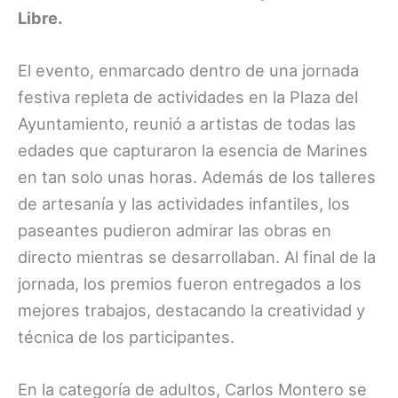
Libre.
El evento, enmarcado dentro de una jornada
festiva repleta de actividades en la Plaza del
Ayuntamiento, reunió a artistas de todas las
edades que capturaron la esencia de Marines
en tan solo unas horas. Además de los talleres
de artesanía y las actividades infantiles, los
paseantes pudieron admirar las obras en
directo mientras se desarrollaban. Al final de la
jornada, los premios fueron entregados a los
mejores trabajos, destacando la creatividad y
técnica de los participantes.
En la categoría de adultos, Carlos Montero se