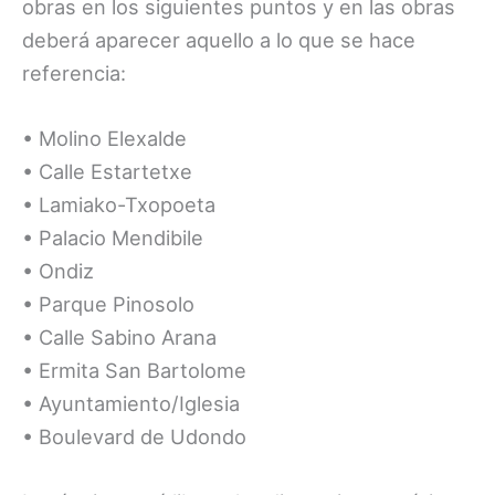
obras en los siguientes puntos y en las obras
deberá aparecer aquello a lo que se hace
referencia:
• Molino Elexalde
• Calle Estartetxe
• Lamiako-Txopoeta
• Palacio Mendibile
• Ondiz
• Parque Pinosolo
• Calle Sabino Arana
• Ermita San Bartolome
• Ayuntamiento/Iglesia
• Boulevard de Udondo