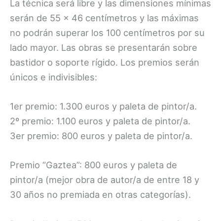
La técnica será libre y las dimensiones mínimas
serán de 55 x 46 centímetros y las máximas
no podrán superar los 100 centímetros por su
lado mayor. Las obras se presentarán sobre
bastidor o soporte rígido. Los premios serán
únicos e indivisibles:
1er premio: 1.300 euros y paleta de pintor/a.
2º premio: 1.100 euros y paleta de pintor/a.
3er premio: 800 euros y paleta de pintor/a.
Premio “Gaztea”: 800 euros y paleta de
pintor/a (mejor obra de autor/a de entre 18 y
30 años no premiada en otras categorías).