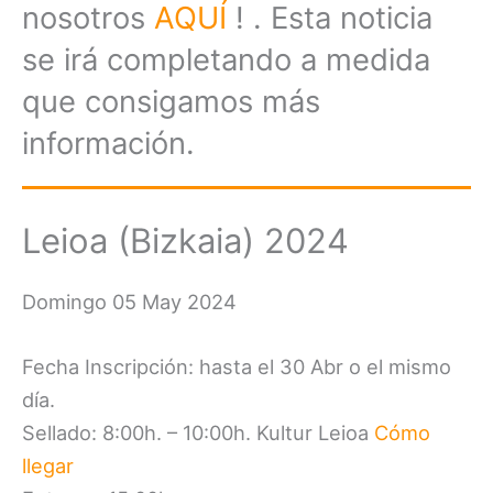
nosotros
AQUÍ
! . Esta noticia
se irá completando a medida
que consigamos más
información.
Leioa (Bizkaia) 2024
Domingo 05 May 2024
Fecha Inscripción: hasta el 30 Abr o el mismo
día.
Sellado: 8:00h. – 10:00h. Kultur Leioa
Cómo
llegar