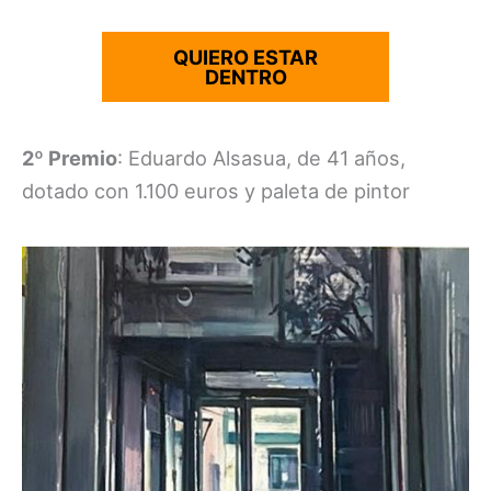
QUIERO ESTAR
DENTRO
2º Premio
: Eduardo Alsasua, de 41 años,
dotado con 1.100 euros y paleta de pintor