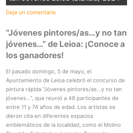
Deja un comentario
“Jóvenes pintores/as…y no tan
jóvenes…” de Leioa: ¡Conoce a
los ganadores!
El pasado domingo, 5 de mayo, el
Ayuntamiento de Leioa celebró el concurso de
pintura rápida “Jóvenes pintores/as…y no tan
jóvenes…”, que reunió a 48 participantes de
entre 11 y 74 años de edad. Los artistas se
dieron cita en diferentes espacios
emblemáticos de la localidad, como el Molino