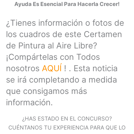
Ayuda Es Esencial Para Hacerla Crecer!
¿Tienes información o fotos de
los cuadros de este Certamen
de Pintura al Aire Libre?
¡Compártelas con Todos
nosotros
AQUÍ
! . Esta noticia
se irá completando a medida
que consigamos más
información.
¿HAS ESTADO EN EL CONCURSO?
CUÉNTANOS TU EXPERIENCIA PARA QUE LO