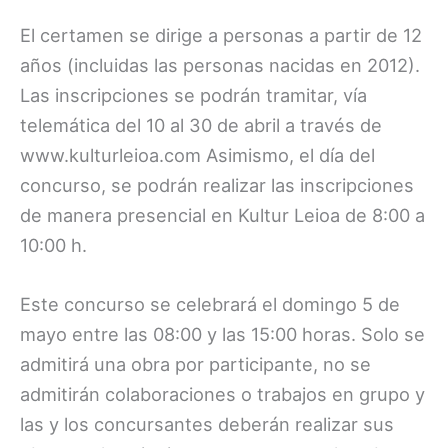
El certamen se dirige a personas a partir de 12
años (incluidas las personas nacidas en 2012).
Las inscripciones se podrán tramitar, vía
telemática del 10 al 30 de abril a través de
www.kulturleioa.com Asimismo, el día del
concurso, se podrán realizar las inscripciones
de manera presencial en Kultur Leioa de 8:00 a
10:00 h.
Este concurso se celebrará el domingo 5 de
mayo entre las 08:00 y las 15:00 horas. Solo se
admitirá una obra por participante, no se
admitirán colaboraciones o trabajos en grupo y
las y los concursantes deberán realizar sus