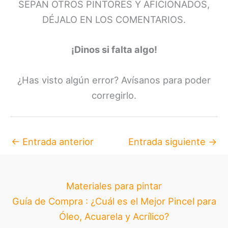
SEPAN OTROS PINTORES Y AFICIONADOS,
DÉJALO EN LOS COMENTARIOS.
¡Dinos si falta algo!
¿Has visto algún error? Avísanos para poder
corregirlo.
←
Entrada anterior
Entrada siguiente
→
Materiales para pintar
Guía de Compra : ¿Cuál es el Mejor Pincel para
Óleo, Acuarela y Acrílico?