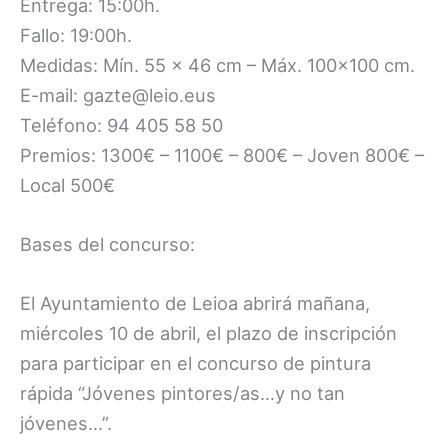
Entrega: 15:00h.
Fallo: 19:00h.
Medidas: Mín. 55 x 46 cm – Máx. 100×100 cm.
E-mail: gazte@leio.eus
Teléfono: 94 405 58 50
Premios: 1300€ – 1100€ – 800€ – Joven 800€ –
Local 500€
Bases del concurso:
El Ayuntamiento de Leioa abrirá mañana,
miércoles 10 de abril, el plazo de inscripción
para participar en el concurso de pintura
rápida “Jóvenes pintores/as…y no tan
jóvenes…”.