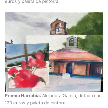
euros y paleta de pintor/a
Premio Harrobia
: Alejandra García, dotada con
120 euros y paleta de pintora