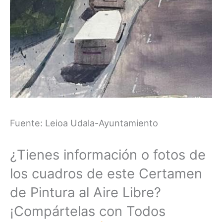
Fuente: Leioa Udala-Ayuntamiento
¿Tienes información o fotos de
los cuadros de este Certamen
de Pintura al Aire Libre?
¡Compártelas con Todos