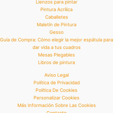
Lienzos para pintar
Pintura Acrílica
Caballetes
Maletín de Pintura
Gesso
Guía de Compra: Cómo elegir la mejor espátula para
dar vida a tus cuadros
Mesas Plegables
Libros de pintura
Aviso Legal
Política de Privacidad
Política De Cookies
Personalizar Cookies
Más Información Sobre Las Cookies
Contacto