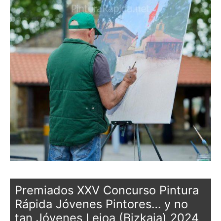
Premiados XXV Concurso Pintura
Rápida Jóvenes Pintores… y no
tan Jóvenes Leioa (Bizkaia) 2024