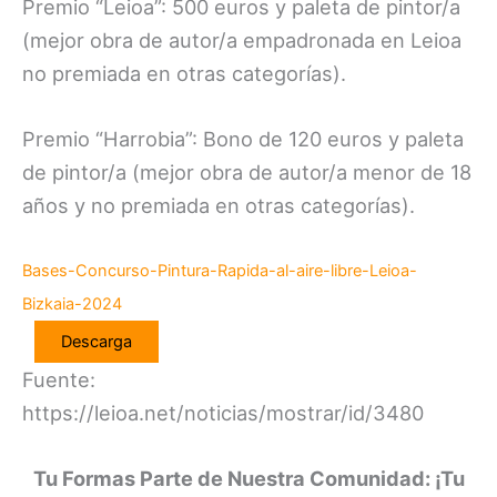
Premio “Leioa”: 500 euros y paleta de pintor/a
(mejor obra de autor/a empadronada en Leioa
no premiada en otras categorías).
Premio “Harrobia”: Bono de 120 euros y paleta
de pintor/a (mejor obra de autor/a menor de 18
años y no premiada en otras categorías).
Bases-Concurso-Pintura-Rapida-al-aire-libre-Leioa-
Bizkaia-2024
Descarga
Fuente:
https://leioa.net/noticias/mostrar/id/3480
Tu Formas Parte de Nuestra Comunidad: ¡Tu