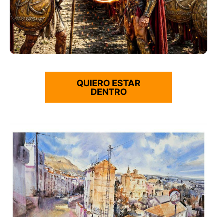
QUIERO ESTAR
DENTRO