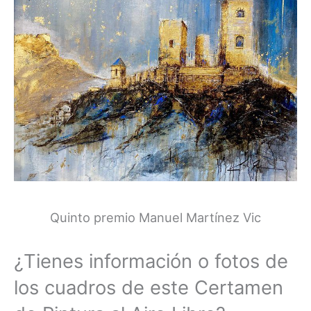
Quinto premio Manuel Martínez Vic
¿Tienes información o fotos de
los cuadros de este Certamen