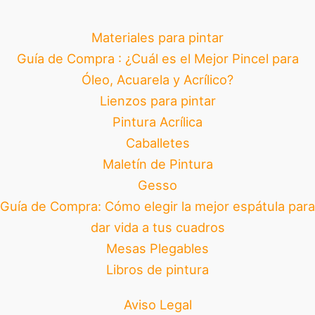
Materiales para pintar
Guía de Compra : ¿Cuál es el Mejor Pincel para
Óleo, Acuarela y Acrílico?
Lienzos para pintar
Pintura Acrílica
Caballetes
Maletín de Pintura
Gesso
Guía de Compra: Cómo elegir la mejor espátula para
dar vida a tus cuadros
Mesas Plegables
Libros de pintura
Aviso Legal