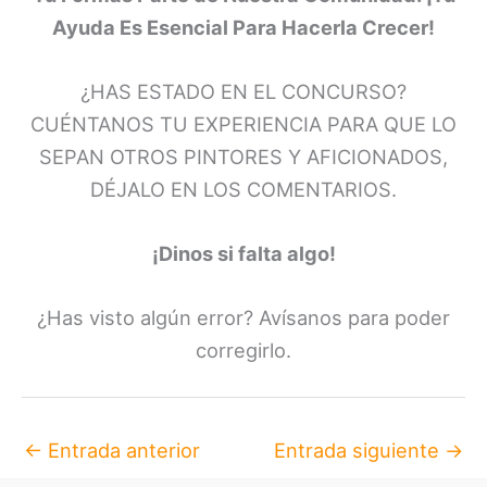
Ayuda Es Esencial Para Hacerla Crecer!
¿HAS ESTADO EN EL CONCURSO?
CUÉNTANOS TU EXPERIENCIA PARA QUE LO
SEPAN OTROS PINTORES Y AFICIONADOS,
DÉJALO EN LOS COMENTARIOS.
¡Dinos si falta algo!
¿Has visto algún error? Avísanos para poder
corregirlo.
←
Entrada anterior
Entrada siguiente
→