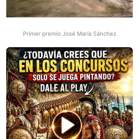
Primer premio José María Sánchez