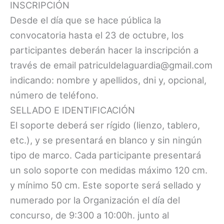
INSCRIPCIÓN
Desde el día que se hace pública la
convocatoria hasta el 23 de octubre, los
participantes deberán hacer la inscripción a
través de email patriculdelaguardia@gmail.com
indicando: nombre y apellidos, dni y, opcional,
número de teléfono.
SELLADO E IDENTIFICACIÓN
El soporte deberá ser rígido (lienzo, tablero,
etc.), y se presentará en blanco y sin ningún
tipo de marco. Cada participante presentará
un solo soporte con medidas máximo 120 cm.
y mínimo 50 cm. Este soporte será sellado y
numerado por la Organización el día del
concurso, de 9:300 a 10:00h. junto al