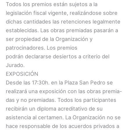
Todos los premios están sujetos a la
legislación fiscal vigente, realizándose sobre
dichas cantidades las retenciones legalmente
establecidas. Las obras premiadas pasarán a
ser propiedad de la Organización y
patrocinadores. Los premios
podrán declararse desiertos a criterio del
Jurado.
EXPOSICIÓN
Desde las 17:30h. en la Plaza San Pedro se
realizará una exposición con las obras premia-
das y no premiadas. Todos los participantes
recibirán un diploma acreditativo de su
asistencia al certamen. La Organización no se
hace responsable de los acuerdos privados a