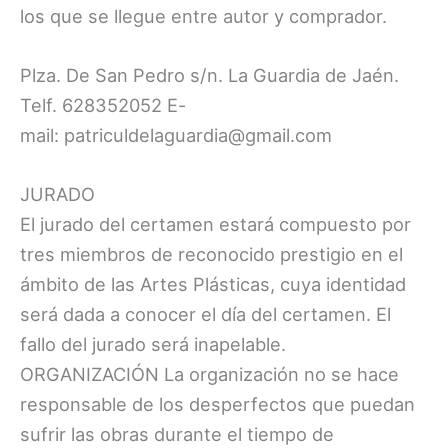
los que se llegue entre autor y comprador.
Plza. De San Pedro s/n. La Guardia de Jaén.
Telf. 628352052 E-
mail: patriculdelaguardia@gmail.com
JURADO
El jurado del certamen estará compuesto por
tres miembros de reconocido prestigio en el
ámbito de las Artes Plásticas, cuya identidad
será dada a conocer el día del certamen. El
fallo del jurado será inapelable.
ORGANIZACIÓN La organización no se hace
responsable de los desperfectos que puedan
sufrir las obras durante el tiempo de