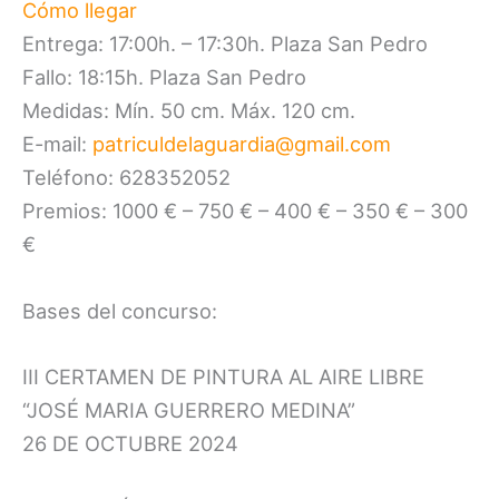
Cómo llegar
Entrega: 17:00h. – 17:30h. Plaza San Pedro
Fallo: 18:15h. Plaza San Pedro
Medidas: Mín. 50 cm. Máx. 120 cm.
E-mail:
patriculdelaguardia@gmail.com
Teléfono: 628352052
Premios: 1000 € – 750 € – 400 € – 350 € – 300
€
Bases del concurso:
III CERTAMEN DE PINTURA AL AIRE LIBRE
“JOSÉ MARIA GUERRERO MEDINA”
26 DE OCTUBRE 2024