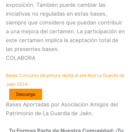
exposición. También puede cambiar las
iniciativas no reguladas en estas bases,
siempre que considere que puedan contribuir
a una mejora del certamen. La participación en
este certamen implica la aceptación total de
las presentes bases.
COLABORA
Bases Concurso de pintura rápida al aire libre La Guardia de
Jaén 2024
Descarga
Bases Aportadas por Asociación Amigos del
Patrimonio de La Guardia de Jaén.
Tu Formas Parte de Nuestra Comunidad: ¡Tu