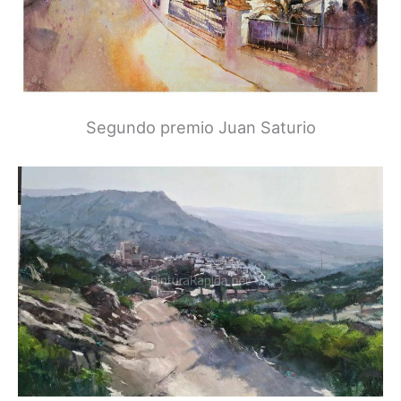
Segundo premio Juan Saturio