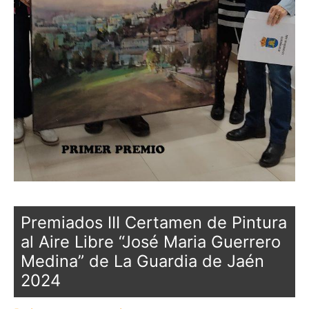
Premiados III Certamen de Pintura
al Aire Libre “José Maria Guerrero
Medina” de La Guardia de Jaén
2024