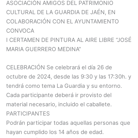
ASOCIACIÓN AMIGOS DEL PATRIMONIO
CULTURAL DE LA GUARDIA DE JAÉN, EN
COLABORACIÓN CON EL AYUNTAMIENTO
CONVOCA
I CERTAMEN DE PINTURA AL AIRE LIBRE “JOSÉ
MARIA GUERRERO MEDINA”
CELEBRACIÓN Se celebrará el día 26 de
octubre de 2024, desde las 9:30 y las 17:30h. y
tendrá como tema La Guardia y su entorno.
Cada participante deberá ir provisto del
material necesario, incluido el caballete.
PARTICIPANTES
Podrán participar todas aquellas personas que
hayan cumplido los 14 años de edad.