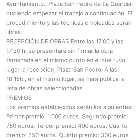
Ayuntamiento., Plaza San Pedro de La Guardia,
pudiendo empezar el trabajo a continuación. El
procedimiento y las técnicas empleados serán
libres.
RECEPCIÓN DE OBRAS Entre las 17:00 y las
17:30 h. se presentará sin firmar la obra
terminada en el mismo punto en el que tuvo
lugar la recepción, Plaza San Pedro. A las
18:15h., en el mismo lugar, se hará pública la
lista de obras seleccionadas.
PREMIOS
Los premios establecidos serán los siguientes:
Primer premio: 1.000 euros. Segundo premio:
750 euros. Tercer premio: 400 euros. Cuarto
premio: 350 euros. Quinto premio: 300 euros.