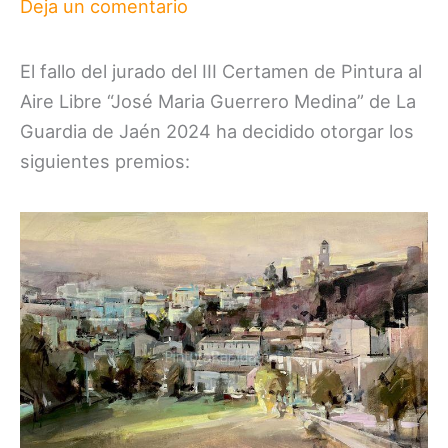
Deja un comentario
El fallo del jurado del III Certamen de Pintura al
Aire Libre “José Maria Guerrero Medina” de La
Guardia de Jaén 2024 ha decidido otorgar los
siguientes premios: