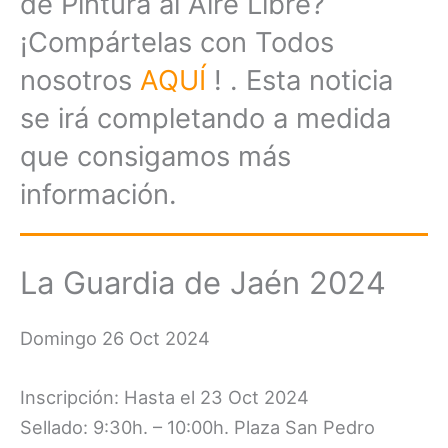
de Pintura al Aire Libre?
¡Compártelas con Todos
nosotros
AQUÍ
! . Esta noticia
se irá completando a medida
que consigamos más
información.
La Guardia de Jaén 2024
Domingo 26 Oct 2024
Inscripción: Hasta el 23 Oct 2024
Sellado: 9:30h. – 10:00h. Plaza San Pedro